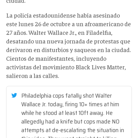
ciudad.
La policía estadounidense había asesinado
este lunes 26 de octubre a un afroamericano de
27 años. Walter Wallace Jr., en Filadelfia,
desatando una nueva jornada de protestas que
derivaron en disturbios y saqueos en la ciudad.
Cientos de manifestantes, incluyendo
activistas del movimiento Black Lives Matter,
salieron a las calles.
Philadelphia cops fatally shot Walter
Wallace Jr. today, firing 10+ times at him
while he stood at least 10ft away. He
allegedly had a knife but cops made NO
attempts at de-escalating the situation in