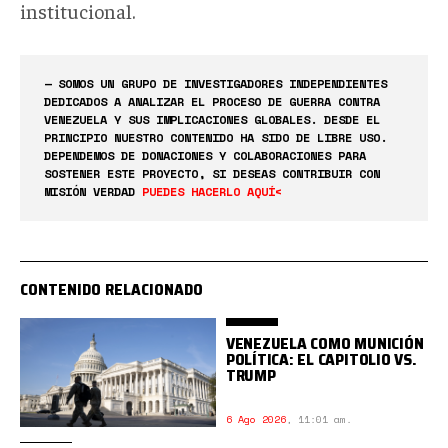
institucional.
— SOMOS UN GRUPO DE INVESTIGADORES INDEPENDIENTES
DEDICADOS A ANALIZAR EL PROCESO DE GUERRA CONTRA
VENEZUELA Y SUS IMPLICACIONES GLOBALES. DESDE EL
PRINCIPIO NUESTRO CONTENIDO HA SIDO DE LIBRE USO.
DEPENDEMOS DE DONACIONES Y COLABORACIONES PARA
SOSTENER ESTE PROYECTO, SI DESEAS CONTRIBUIR CON
MISIÓN VERDAD
PUEDES HACERLO AQUÍ<
CONTENIDO RELACIONADO
VENEZUELA COMO MUNICIÓN
POLÍTICA: EL CAPITOLIO VS.
TRUMP
6 Ago 2026
,
11:01 am.