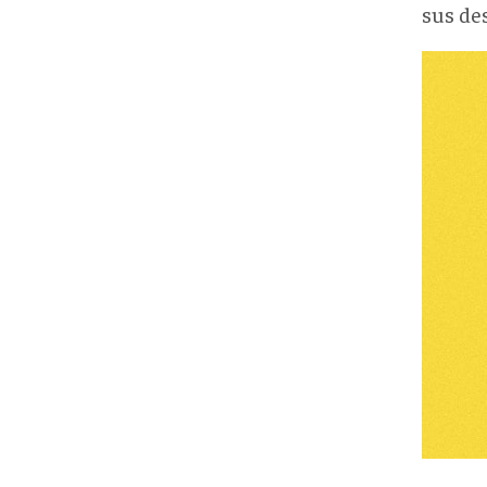
sus des