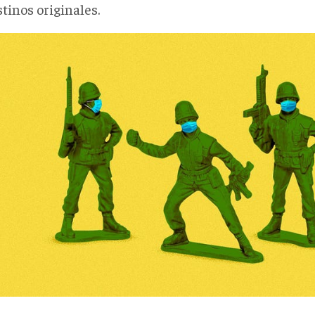
tinos originales.