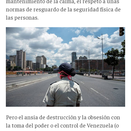
mantenimiento de la calma, el respeto a unas
normas de resguardo de la seguridad física de
las personas.
Pero el ansia de destrucción y la obsesión con
la toma del poder o el control de Venezuela (o