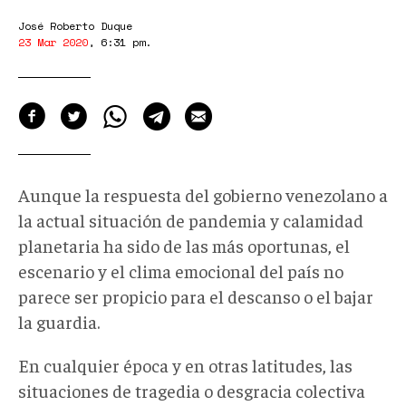
José Roberto Duque
23 Mar 2020
,
6:31 pm
.
Aunque la respuesta del gobierno venezolano a
la actual situación de pandemia y calamidad
planetaria ha sido de las más oportunas, el
escenario y el clima emocional del país no
parece ser propicio para el descanso o el bajar
la guardia.
En cualquier época y en otras latitudes, las
situaciones de tragedia o desgracia colectiva