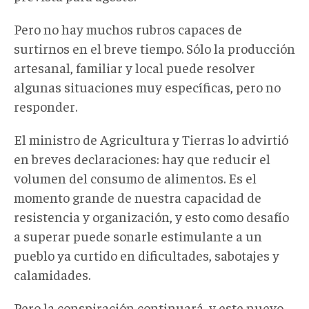
Pero no hay muchos rubros capaces de
surtirnos en el breve tiempo. Sólo la producción
artesanal, familiar y local puede resolver
algunas situaciones muy específicas, pero no
responder.
El ministro de Agricultura y Tierras lo advirtió
en breves declaraciones: hay que reducir el
volumen del consumo de alimentos. Es el
momento grande de nuestra capacidad de
resistencia y organización, y esto como desafío
a superar puede sonarle estimulante a un
pueblo ya curtido en dificultades, sabotajes y
calamidades.
Pero la conspiración continuará, y este nuevo