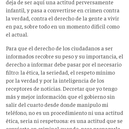
deja de ser aquí una actitud perversamente
infantil, y pasa a convertirse en crimen contra
la verdad, contra el derecho de la gente a vivir
en paz, sobre todo en un momento difícil como
el actual.
Para que el derecho de los ciudadanos a ser
informados recobre su peso y su importancia, el
derecho a informar debe pasar por el necesario
filtro: la ética, la seriedad, el respeto mínimo
por la verdad y por la inteligencia de los
receptores de noticias. Decretar que yo tengo
más y mejor información que el gobierno sin
salir del cuarto desde donde manipulo mi
teléfono, no es un procedimiento ni una actitud
ética, seria ni respetuosa: es una actitud que se
convierte en criminal cuando, para propagarla,