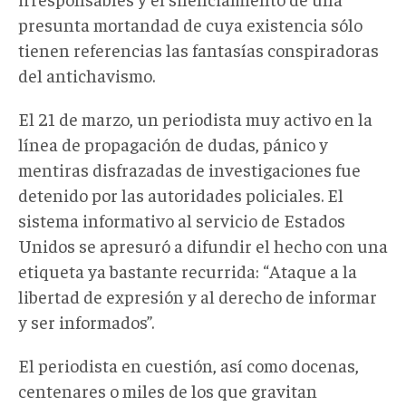
presunta mortandad de cuya existencia sólo
tienen referencias las fantasías conspiradoras
del antichavismo.
El 21 de marzo, un periodista muy activo en la
línea de propagación de dudas, pánico y
mentiras disfrazadas de investigaciones fue
detenido por las autoridades policiales. El
sistema informativo al servicio de Estados
Unidos se apresuró a difundir el hecho con una
etiqueta ya bastante recurrida: “Ataque a la
libertad de expresión y al derecho de informar
y ser informados”.
El periodista en cuestión, así como docenas,
centenares o miles de los que gravitan