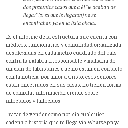
dos presuntos casos que a él “le acaban de
llegar” (si es que le llegaron) no se
encontraban ya en la lista oficial.
Es el informe de la estructura que cuenta con
médicos, funcionarios y comunidad organizada
desplegadas en cada metro cuadrado del país,
contra la palabra irresponsable y malsana de
un clan de fablistanes que no están en contacto
con la noticia: por amor a Cristo, esos señores
están encerrados en sus casas, no tienen forma
de compilar información creíble sobre
infectados y fallecidos.
Tratar de vender como noticia cualquier
cadena o historia que te llega vía WhatsApp ya