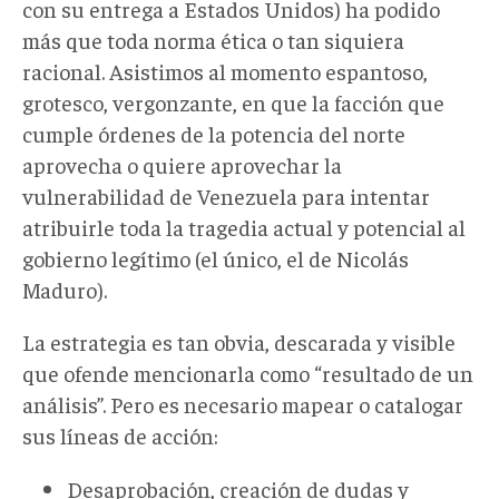
con su entrega a Estados Unidos) ha podido
más que toda norma ética o tan siquiera
racional. Asistimos al momento espantoso,
grotesco, vergonzante, en que la facción que
cumple órdenes de la potencia del norte
aprovecha o quiere aprovechar la
vulnerabilidad de Venezuela para intentar
atribuirle toda la tragedia actual y potencial al
gobierno legítimo (el único, el de Nicolás
Maduro).
La estrategia es tan obvia, descarada y visible
que ofende mencionarla como “resultado de un
análisis”. Pero es necesario mapear o catalogar
sus líneas de acción:
Desaprobación, creación de dudas y