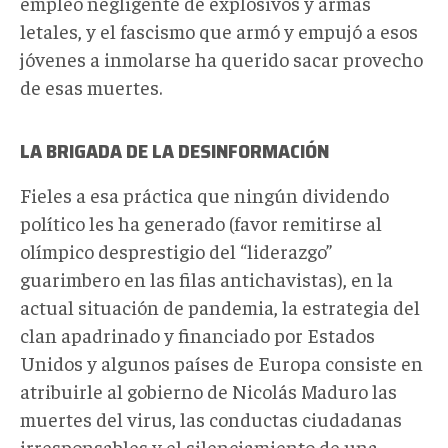
empleo negligente de explosivos y armas
letales, y el fascismo que armó y empujó a esos
jóvenes a inmolarse ha querido sacar provecho
de esas muertes.
LA BRIGADA DE LA DESINFORMACIÓN
Fieles a esa práctica que ningún dividendo
político les ha generado (favor remitirse al
olímpico desprestigio del “liderazgo”
guarimbero en las filas antichavistas), en la
actual situación de pandemia, la estrategia del
clan apadrinado y financiado por Estados
Unidos y algunos países de Europa consiste en
atribuirle al gobierno de Nicolás Maduro las
muertes del virus, las conductas ciudadanas
irresponsables y el silenciamiento de una