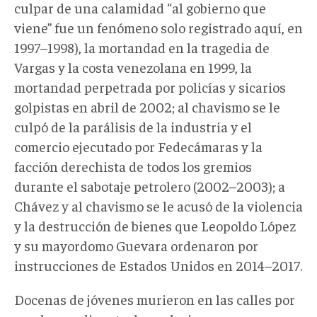
culpar de una calamidad “al gobierno que
viene” fue un fenómeno solo registrado aquí, en
1997–1998), la mortandad en la tragedia de
Vargas y la costa venezolana en 1999, la
mortandad perpetrada por policías y sicarios
golpistas en abril de 2002; al chavismo se le
culpó de la parálisis de la industria y el
comercio ejecutado por Fedecámaras y la
facción derechista de todos los gremios
durante el sabotaje petrolero (2002–2003); a
Chávez y al chavismo se le acusó de la violencia
y la destrucción de bienes que Leopoldo López
y su mayordomo Guevara ordenaron por
instrucciones de Estados Unidos en 2014–2017.
Docenas de jóvenes murieron en las calles por