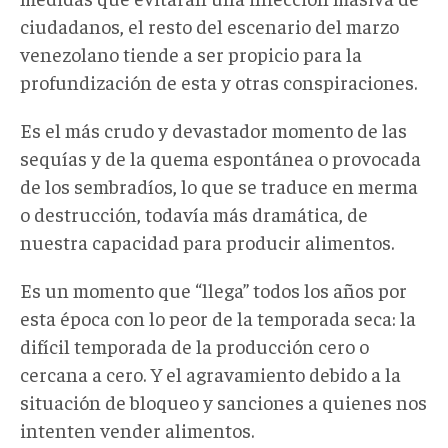
ciudadanos, el resto del escenario del marzo
venezolano tiende a ser propicio para la
profundización de esta y otras conspiraciones.
Es el más crudo y devastador momento de las
sequías y de la quema espontánea o provocada
de los sembradíos, lo que se traduce en merma
o destrucción, todavía más dramática, de
nuestra capacidad para producir alimentos.
Es un momento que “llega” todos los años por
esta época con lo peor de la temporada seca: la
difícil temporada de la producción cero o
cercana a cero. Y el agravamiento debido a la
situación de bloqueo y sanciones a quienes nos
intenten vender alimentos.