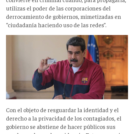
utilizas el poder de las corporaciones del
derrocamiento de gobiernos, mimetizadas en
“ciudadanía haciendo uso de las redes”.
Con el objeto de resguardar la identidad y el
derecho a la privacidad de los contagiados, el
gobierno se abstiene de hacer públicos sus