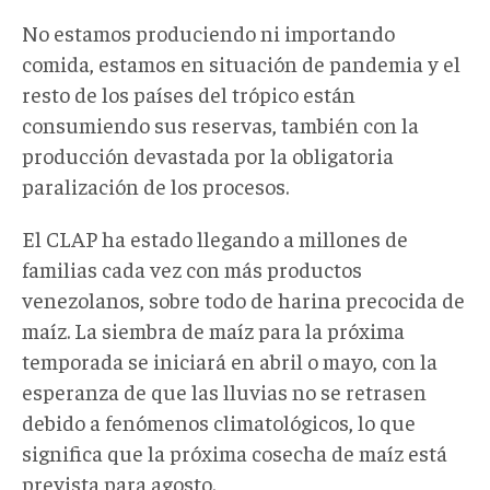
No estamos produciendo ni importando
comida, estamos en situación de pandemia y el
resto de los países del trópico están
consumiendo sus reservas, también con la
producción devastada por la obligatoria
paralización de los procesos.
El CLAP ha estado llegando a millones de
familias cada vez con más productos
venezolanos, sobre todo de harina precocida de
maíz. La siembra de maíz para la próxima
temporada se iniciará en abril o mayo, con la
esperanza de que las lluvias no se retrasen
debido a fenómenos climatológicos, lo que
significa que la próxima cosecha de maíz está
prevista para agosto.