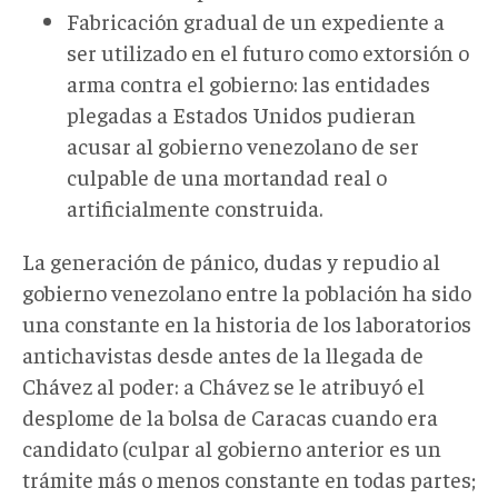
Fabricación gradual de un expediente a
ser utilizado en el futuro como extorsión o
arma contra el gobierno: las entidades
plegadas a Estados Unidos pudieran
acusar al gobierno venezolano de ser
culpable de una mortandad real o
artificialmente construida.
La generación de pánico, dudas y repudio al
gobierno venezolano entre la población ha sido
una constante en la historia de los laboratorios
antichavistas desde antes de la llegada de
Chávez al poder: a Chávez se le atribuyó el
desplome de la bolsa de Caracas cuando era
candidato (culpar al gobierno anterior es un
trámite más o menos constante en todas partes;