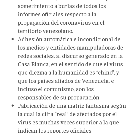
sometimiento a burlas de todos los
informes oficiales respecto a la
propagación del coronavirus en el
territorio venezolano.
Adhesión automática e incondicional de
los medios y entidades manipuladoras de
redes sociales, al discurso generado en la
Casa Blanca, en el sentido de que el virus
que diezma a la humanidad es “chino”, y
que los países aliados de Venezuela, e
incluso el comunismo, son los
responsables de su propagación.
Fabricación de una matriz fantasma según
la cual la cifra “real” de afectados por el
virus es muchas veces superior a la que
indican los reportes oficiales.