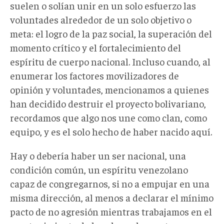
suelen o solían unir en un solo esfuerzo las
voluntades alrededor de un solo objetivo o
meta: el logro de la paz social, la superación del
momento crítico y el fortalecimiento del
espíritu de cuerpo nacional. Incluso cuando, al
enumerar los factores movilizadores de
opinión y voluntades, mencionamos a quienes
han decidido destruir el proyecto bolivariano,
recordamos que algo nos une como clan, como
equipo, y es el solo hecho de haber nacido aquí.
Hay o debería haber un ser nacional, una
condición común, un espíritu venezolano
capaz de congregarnos, si no a empujar en una
misma dirección, al menos a declarar el mínimo
pacto de no agresión mientras trabajamos en el