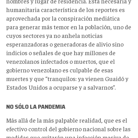
nombres y lugar de residencia. Esta necesaria y
humanitaria característica de los reportes es
aprovechada por la conspiración mediática
para generar más temor en la población, uno de
cuyos sectores ya no anhela noticias
esperanzadoras o generadoras de alivio sino
indicios o señales de que hay millones de
venezolanos infectados o muertos, que el
gobierno venezolano es culpable de esas
muertes y que “tranquilos: ya vienen Guaidó y
Estados Unidos a ocuparse y a salvarnos”.
NO SÓLO LA PANDEMIA
Más allá de la más palpable realidad, que es el
efectivo control del gobierno nacional sobre las
medidas que evitarán una infección masiva de