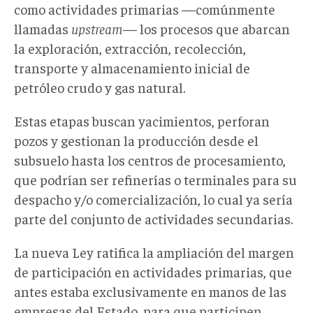
como actividades primarias —comúnmente
llamadas
upstream
— los procesos que abarcan
la exploración, extracción, recolección,
transporte y almacenamiento inicial de
petróleo crudo y gas natural.
Estas etapas buscan yacimientos, perforan
pozos y gestionan la producción desde el
subsuelo hasta los centros de procesamiento,
que podrían ser refinerías o terminales para su
despacho y/o comercialización, lo cual ya sería
parte del conjunto de actividades secundarias.
La nueva Ley ratifica la ampliación del margen
de participación en actividades primarias, que
antes estaba exclusivamente en manos de las
empresas del Estado, para que participen