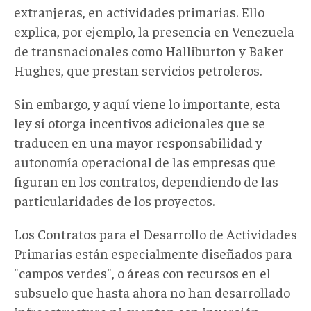
extranjeras, en actividades primarias. Ello
explica, por ejemplo, la presencia en Venezuela
de transnacionales como Halliburton y Baker
Hughes, que prestan servicios petroleros.
Sin embargo, y aquí viene lo importante, esta
ley sí otorga incentivos adicionales que se
traducen en una mayor responsabilidad y
autonomía operacional de las empresas que
figuran en los contratos, dependiendo de las
particularidades de los proyectos.
Los Contratos para el Desarrollo de Actividades
Primarias están especialmente diseñados para
"campos verdes", o áreas con recursos en el
subsuelo que hasta ahora no han desarrollado