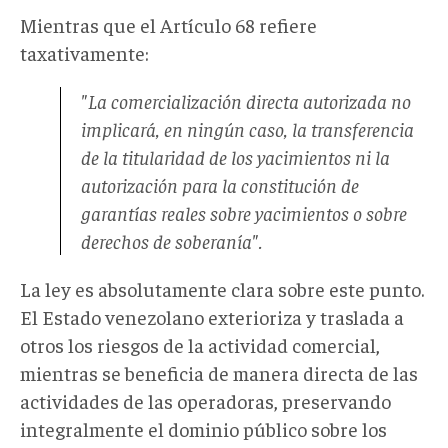
Mientras que el Artículo 68 refiere
taxativamente:
"La comercialización directa autorizada no
implicará, en ningún caso, la transferencia
de la titularidad de los yacimientos ni la
autorización para la constitución de
garantías reales sobre yacimientos o sobre
derechos de soberanía".
La ley es absolutamente clara sobre este punto.
El Estado venezolano exterioriza y traslada a
otros los riesgos de la actividad comercial,
mientras se beneficia de manera directa de las
actividades de las operadoras, preservando
integralmente el dominio público sobre los