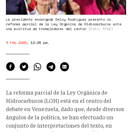
La presidenta encargada Delcy Rodríguez presentó la
reforma parcial de la Ley Orgánica de Hidrocarburos ante
una multitud de trabajadores del sector
(Foto: RTVE)
3 Feb 2026
,
12:25 pm
.
La reforma parcial de la Ley Orgánica de
Hidrocarburos (LOH) está en el centro del
debate en Venezuela, dado que, desde diversos
ángulos de la política, se han efectuado un
conjunto de interpretaciones del texto, en