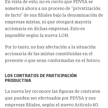
En vista de esto, no es cierto que PDVSA se
someterá ahora a un proceso de "privatización
de facto" de sus filiales bajo la denominación de
empresas mixtas, ni que otorgará mayoría
accionaria en dichas empresas. Esto es
imposible según la nueva LOH.
Por lo tanto, no hay afectación a la situación
accionaria de las mixtas constituidas en el
presente o que sean conformadas en el futuro.
LOS CONTRATOS DE PARTICIPACIÓN
PRODUCTIVA
La nueva ley reconoce las figuras de contratos
que pueden ser efectuados por PDVSA y sus
empresas filiales, según el nuevo Artículo 40.