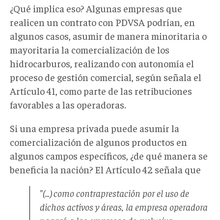
¿Qué implica eso? Algunas empresas que
realicen un contrato con PDVSA podrían, en
algunos casos, asumir de manera minoritaria o
mayoritaria la comercialización de los
hidrocarburos, realizando con autonomía el
proceso de gestión comercial, según señala el
Artículo 41, como parte de las retribuciones
favorables a las operadoras.
Si una empresa privada puede asumir la
comercialización de algunos productos en
algunos campos específicos, ¿de qué manera se
beneficia la nación? El Artículo 42 señala que
"(...) como contraprestación por el uso de
dichos activos y áreas, la empresa operadora