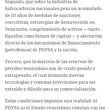
Segundo, que sobre la industria de
hidrocarburos nacionales pesa un acumulado
de 10 años de medidas de sanciones
coercitivas, estrategias de desinversión en
Venezuela, congelamiento de activos —tanto
líquidos como bienes de capital— y afectación
directa de los mecanismos de financiamiento
(petrobonos) de PDVSA y la nación.
Tercero, que la mayoría de las reservas de
petróleo venezolano son de crudo pesado y
extrapesado, el cual demanda nuevas
tecnologías y costosas inversiones para ser
extraído y diluido para su comercialización.
Estas condiciones imponen una realidad: ni
PDVSA ni el Estado venezolano cuentan con las