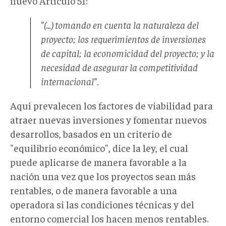
nuevo Artículo 51:
"(...) tomando en cuenta la naturaleza del
proyecto; los requerimientos de inversiones
de capital; la economicidad del proyecto; y la
necesidad de asegurar la competitividad
internacional".
Aquí prevalecen los factores de viabilidad para
atraer nuevas inversiones y fomentar nuevos
desarrollos, basados en un criterio de
"equilibrio económico", dice la ley, el cual
puede aplicarse de manera favorable a la
nación una vez que los proyectos sean más
rentables, o de manera favorable a una
operadora si las condiciones técnicas y del
entorno comercial los hacen menos rentables.