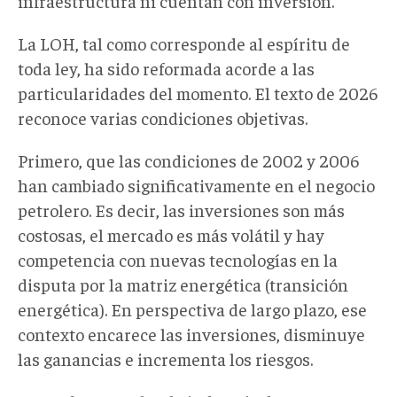
infraestructura ni cuentan con inversión.
La LOH, tal como corresponde al espíritu de
toda ley, ha sido reformada acorde a las
particularidades del momento. El texto de 2026
reconoce varias condiciones objetivas.
Primero, que las condiciones de 2002 y 2006
han cambiado significativamente en el negocio
petrolero. Es decir, las inversiones son más
costosas, el mercado es más volátil y hay
competencia con nuevas tecnologías en la
disputa por la matriz energética (transición
energética). En perspectiva de largo plazo, ese
contexto encarece las inversiones, disminuye
las ganancias e incrementa los riesgos.