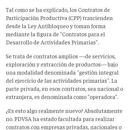
Tal como se ha explicado, los Contratos de
Participación Productiva (CPP) trascienden
desde la Ley Antibloqueo y toman forma
mediante la figura de "Contratos para el
Desarrollo de Actividades Primarias".
Se trata de contratos amplios —de servicios,
exploración y extracción de productos— bajo
una modalidad denominada "gestión integral
del ejercicio de las actividades primarias". La
parte privada, en esos contratos, sea nacional o
extranjera, es denominada como "operadora".
¿Es esto algo realmente nuevo? Absolutamente
no. PDVSA ha estado facultada para realizar
contratos con empresas privadas, nacionales o