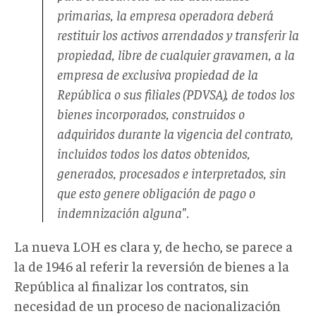
primarias, la empresa operadora deberá
restituir los activos arrendados y transferir la
propiedad, libre de cualquier gravamen, a la
empresa de exclusiva propiedad de la
República o sus filiales (PDVSA), de todos los
bienes incorporados, construidos o
adquiridos durante la vigencia del contrato,
incluidos todos los datos obtenidos,
generados, procesados e interpretados, sin
que esto genere obligación de pago o
indemnización alguna".
La nueva LOH es clara y, de hecho, se parece a
la de 1946 al referir la reversión de bienes a la
República al finalizar los contratos, sin
necesidad de un proceso de nacionalización