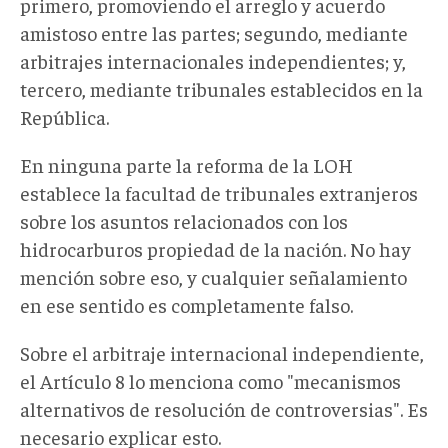
primero, promoviendo el arreglo y acuerdo
amistoso entre las partes; segundo, mediante
arbitrajes internacionales independientes; y,
tercero, mediante tribunales establecidos en la
República.
En ninguna parte la reforma de la LOH
establece la facultad de tribunales extranjeros
sobre los asuntos relacionados con los
hidrocarburos propiedad de la nación. No hay
mención sobre eso, y cualquier señalamiento
en ese sentido es completamente falso.
Sobre el arbitraje internacional independiente,
el Artículo 8 lo menciona como "mecanismos
alternativos de resolución de controversias". Es
necesario explicar esto.