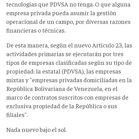
tecnologías que PDVSA no tenga. O que alguna
empresa privada pueda asumir la gestión
operacional de un campo, por diversas razones
financieras o técnicas.
De esta manera, según el nuevo Artículo 23, las
actividades primarias se ejecutarán por tres
tipos de empresas clasificadas según su tipo de
propiedad: la estatal (PDVSA), las empresas
mixtas y "empresas privadas domiciliadas en la
República Bolivariana de Venezuela, en el
marco de contratos suscritos con empresas de
exclusiva propiedad de la República o sus
filiales".
Nada nuevo bajo el sol.