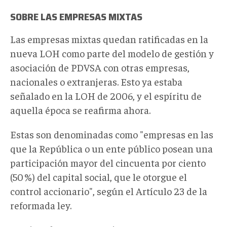
SOBRE LAS EMPRESAS MIXTAS
Las empresas mixtas quedan ratificadas en la
nueva LOH como parte del modelo de gestión y
asociación de PDVSA con otras empresas,
nacionales o extranjeras. Esto ya estaba
señalado en la LOH de 2006, y el espíritu de
aquella época se reafirma ahora.
Estas son denominadas como "empresas en las
que la República o un ente público posean una
participación mayor del cincuenta por ciento
(50 %) del capital social, que le otorgue el
control accionario", según el Artículo 23 de la
reformada ley.