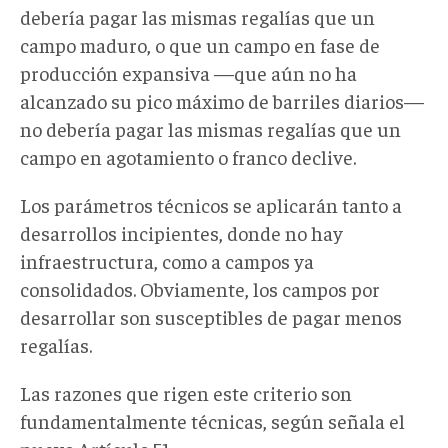
debería pagar las mismas regalías que un
campo maduro, o que un campo en fase de
producción expansiva —que aún no ha
alcanzado su pico máximo de barriles diarios—
no debería pagar las mismas regalías que un
campo en agotamiento o franco declive.
Los parámetros técnicos se aplicarán tanto a
desarrollos incipientes, donde no hay
infraestructura, como a campos ya
consolidados. Obviamente, los campos por
desarrollar son susceptibles de pagar menos
regalías.
Las razones que rigen este criterio son
fundamentalmente técnicas, según señala el