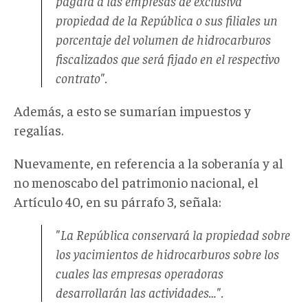
pagará a las empresas de exclusiva
propiedad de la República o sus filiales un
porcentaje del volumen de hidrocarburos
fiscalizados que será fijado en el respectivo
contrato".
Además, a esto se sumarían impuestos y
regalías.
Nuevamente, en referencia a la soberanía y al
no menoscabo del patrimonio nacional, el
Artículo 40, en su párrafo 3, señala:
"La República conservará la propiedad sobre
los yacimientos de hidrocarburos sobre los
cuales las empresas operadoras
desarrollarán las actividades…".