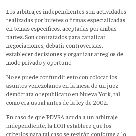
Los arbitrajes independientes son actividades
realizadas por bufetes o firmas especializadas
en temas específicos, aceptadas por ambas
partes. Son contratados para canalizar
negociaciones, debatir controversias,
establecer decisiones y organizar arreglos de
modo privado y oportuno.
No se puede confundir esto con colocar los
asuntos venezolanos en la mesa de un juez
demócrata o republicano en Nueva York, tal
como era usual antes de la ley de 2002.
En caso de que PDVSA acuda a un arbitraje
independiente, la LOH establece que los
criterios para tal caso se regirán conforme a lo