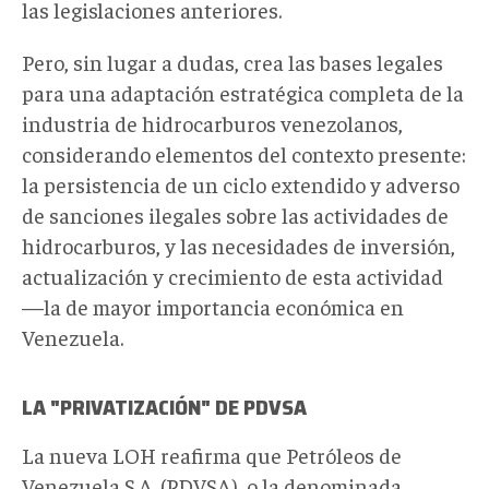
las legislaciones anteriores.
Pero, sin lugar a dudas, crea las bases legales
para una adaptación estratégica completa de la
industria de hidrocarburos venezolanos,
considerando elementos del contexto presente:
la persistencia de un ciclo extendido y adverso
de sanciones ilegales sobre las actividades de
hidrocarburos, y las necesidades de inversión,
actualización y crecimiento de esta actividad
—la de mayor importancia económica en
Venezuela.
LA "PRIVATIZACIÓN" DE PDVSA
La nueva LOH reafirma que Petróleos de
Venezuela S.A. (PDVSA), o la denominada