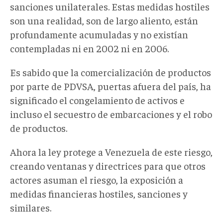
sanciones unilaterales. Estas medidas hostiles
son una realidad, son de largo aliento, están
profundamente acumuladas y no existían
contempladas ni en 2002 ni en 2006.
Es sabido que la comercialización de productos
por parte de PDVSA, puertas afuera del país, ha
significado el congelamiento de activos e
incluso el secuestro de embarcaciones y el robo
de productos.
Ahora la ley protege a Venezuela de este riesgo,
creando ventanas y directrices para que otros
actores asuman el riesgo, la exposición a
medidas financieras hostiles, sanciones y
similares.