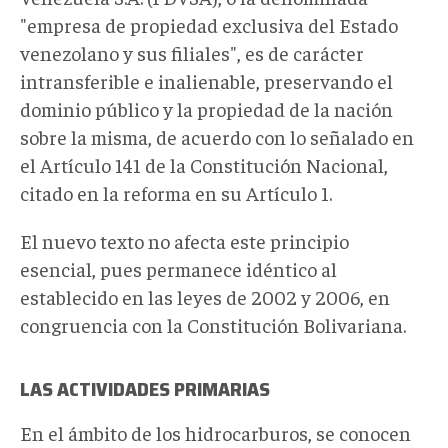
"empresa de propiedad exclusiva del Estado
venezolano y sus filiales", es de carácter
intransferible e inalienable, preservando el
dominio público y la propiedad de la nación
sobre la misma, de acuerdo con lo señalado en
el Artículo 141 de la Constitución Nacional,
citado en la reforma en su Artículo 1.
El nuevo texto no afecta este principio
esencial, pues permanece idéntico al
establecido en las leyes de 2002 y 2006, en
congruencia con la Constitución Bolivariana.
LAS ACTIVIDADES PRIMARIAS
En el ámbito de los hidrocarburos, se conocen