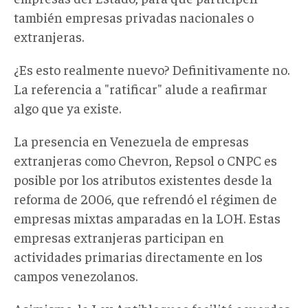
también empresas privadas nacionales o
extranjeras.
¿Es esto realmente nuevo? Definitivamente no.
La referencia a "ratificar" alude a reafirmar
algo que ya existe.
La presencia en Venezuela de empresas
extranjeras como Chevron, Repsol o CNPC es
posible por los atributos existentes desde la
reforma de 2006, que refrendó el régimen de
empresas mixtas amparadas en la LOH. Estas
empresas extranjeras participan en
actividades primarias directamente en los
campos venezolanos.