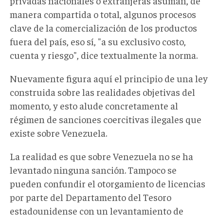
privadas nacionales o extranjeras asuman, de
manera compartida o total, algunos procesos
clave de la comercialización de los productos
fuera del país, eso sí, "a su exclusivo costo,
cuenta y riesgo", dice textualmente la norma.
Nuevamente figura aquí el principio de una ley
construida sobre las realidades objetivas del
momento, y esto alude concretamente al
régimen de sanciones coercitivas ilegales que
existe sobre Venezuela.
La realidad es que sobre Venezuela no se ha
levantado ninguna sanción. Tampoco se
pueden confundir el otorgamiento de licencias
por parte del Departamento del Tesoro
estadounidense con un levantamiento de