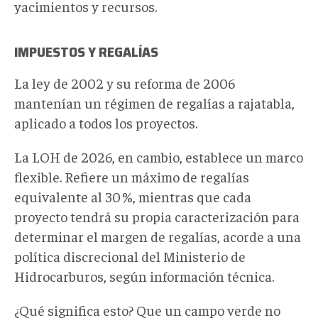
yacimientos y recursos.
IMPUESTOS Y REGALÍAS
La ley de 2002 y su reforma de 2006
mantenían un régimen de regalías a rajatabla,
aplicado a todos los proyectos.
La LOH de 2026, en cambio, establece un marco
flexible. Refiere un máximo de regalías
equivalente al 30 %, mientras que cada
proyecto tendrá su propia caracterización para
determinar el margen de regalías, acorde a una
política discrecional del Ministerio de
Hidrocarburos, según información técnica.
¿Qué significa esto? Que un campo verde no