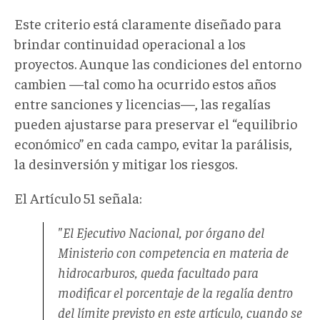
Este criterio está claramente diseñado para
brindar continuidad operacional a los
proyectos. Aunque las condiciones del entorno
cambien —tal como ha ocurrido estos años
entre sanciones y licencias—, las regalías
pueden ajustarse para preservar el “equilibrio
económico” en cada campo, evitar la parálisis,
la desinversión y mitigar los riesgos.
El Artículo 51 señala:
"El Ejecutivo Nacional, por órgano del
Ministerio con competencia en materia de
hidrocarburos, queda facultado para
modificar el porcentaje de la regalía dentro
del límite previsto en este artículo, cuando se