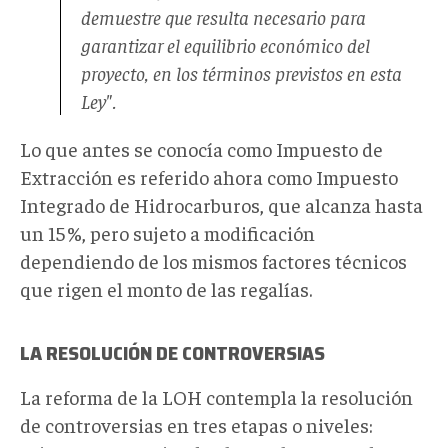
demuestre que resulta necesario para
garantizar el equilibrio económico del
proyecto, en los términos previstos en esta
Ley".
Lo que antes se conocía como Impuesto de
Extracción es referido ahora como Impuesto
Integrado de Hidrocarburos, que alcanza hasta
un 15 %, pero sujeto a modificación
dependiendo de los mismos factores técnicos
que rigen el monto de las regalías.
LA RESOLUCIÓN DE CONTROVERSIAS
La reforma de la LOH contempla la resolución
de controversias en tres etapas o niveles: