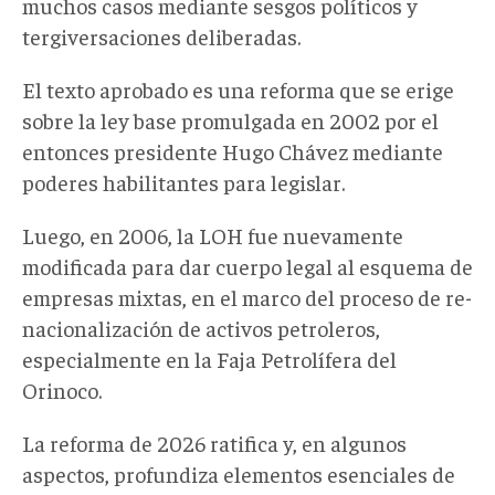
muchos casos mediante sesgos políticos y
tergiversaciones deliberadas.
El texto aprobado es una reforma que se erige
sobre la ley base promulgada en 2002 por el
entonces presidente Hugo Chávez mediante
poderes habilitantes para legislar.
Luego, en 2006, la LOH fue nuevamente
modificada para dar cuerpo legal al esquema de
empresas mixtas, en el marco del proceso de re-
nacionalización de activos petroleros,
especialmente en la Faja Petrolífera del
Orinoco.
La reforma de 2026 ratifica y, en algunos
aspectos, profundiza elementos esenciales de