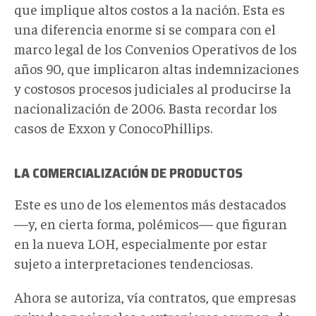
que implique altos costos a la nación. Esta es
una diferencia enorme si se compara con el
marco legal de los Convenios Operativos de los
años 90, que implicaron altas indemnizaciones
y costosos procesos judiciales al producirse la
nacionalización de 2006. Basta recordar los
casos de Exxon y ConocoPhillips.
LA COMERCIALIZACIÓN DE PRODUCTOS
Este es uno de los elementos más destacados
—y, en cierta forma, polémicos— que figuran
en la nueva LOH, especialmente por estar
sujeto a interpretaciones tendenciosas.
Ahora se autoriza, vía contratos, que empresas