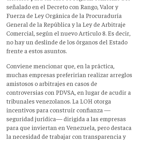
señalado en el Decreto con Rango, Valor y
Fuerza de Ley Orgánica de la Procuraduría
General de la República y la Ley de Arbitraje
Comercial, según el nuevo Artículo 8. Es decir,
no hay un deslinde de los órganos del Estado
frente a estos asuntos.
Conviene mencionar que, en la práctica,
muchas empresas preferirían realizar arreglos
amistosos o arbitrajes en casos de
controversias con PDVSA, en lugar de acudir a
tribunales venezolanos. La LOH otorga
incentivos para construir confianza —
seguridad jurídica— dirigida a las empresas
para que inviertan en Venezuela, pero destaca
la necesidad de trabajar con transparencia y