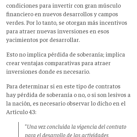
condiciones para invertir con gran músculo
financiero en nuevos desarrollos y campos
verdes. Por lo tanto, se otorgan más incentivos
para atraer nuevas inversiones en esos
yacimientos por desarrollar.
Esto no implica pérdida de soberanía; implica
crear ventajas comparativas para atraer
inversiones donde es necesario.
Para determinar si en este tipo de contratos
hay pérdida de soberanía o no, o si son lesivos a
la nación, es necesario observar lo dicho en el
Artículo 43:
"Una vez concluida la vigencia del contrato
para el desarrollo de las actividades