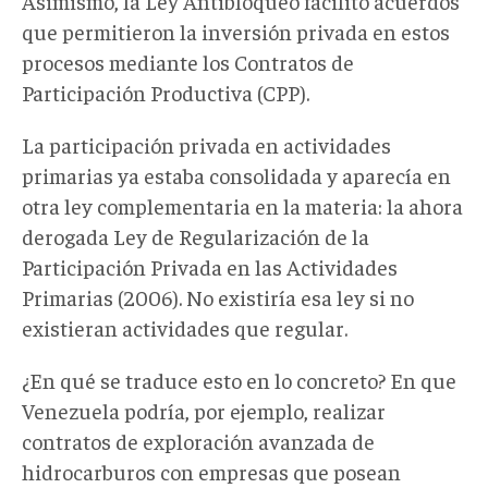
Asimismo, la Ley Antibloqueo facilitó acuerdos
que permitieron la inversión privada en estos
procesos mediante los Contratos de
Participación Productiva (CPP).
La participación privada en actividades
primarias ya estaba consolidada y aparecía en
otra ley complementaria en la materia: la ahora
derogada Ley de Regularización de la
Participación Privada en las Actividades
Primarias (2006). No existiría esa ley si no
existieran actividades que regular.
¿En qué se traduce esto en lo concreto? En que
Venezuela podría, por ejemplo, realizar
contratos de exploración avanzada de
hidrocarburos con empresas que posean