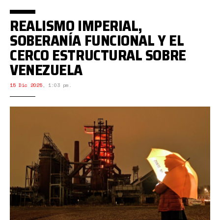
REALISMO IMPERIAL,
SOBERANÍA FUNCIONAL Y EL
CERCO ESTRUCTURAL SOBRE
VENEZUELA
15 Dic 2025
,
1:03 pm.