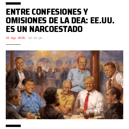
ENTRE CONFESIONES Y
OMISIONES DE LA DEA: EE.UU.
ES UN NARCOESTADO
22 Ago 2025
,
12:18 pm.