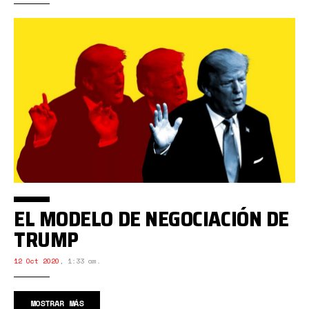
EL MODELO DE NEGOCIACIÓN DE
TRUMP
12 Oct 2020
,
1:33 am.
MOSTRAR MÁS