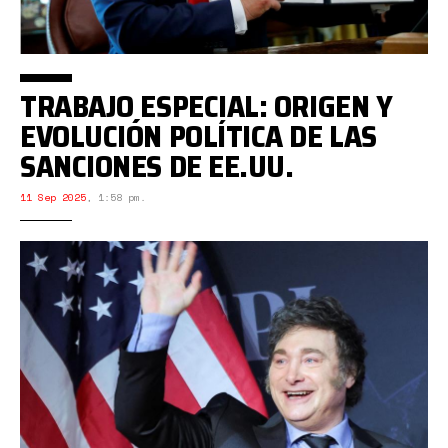
TRABAJO ESPECIAL: ORIGEN Y
EVOLUCIÓN POLÍTICA DE LAS
SANCIONES DE EE.UU.
11 Sep 2025
,
1:58 pm.