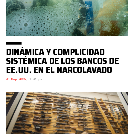
DINÁMICA Y COMPLICIDAD
SISTÉMICA DE LOS BANCOS DE
EE.UU. EN EL NARCOLAVADO
30 Sep 2025
,
1:31 pm.