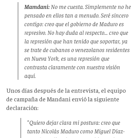
Mamdani:
No me cuesta. Simplemente no he
pensado en ellos tan a menudo. Seré sincero
contigo: creo que el gobierno de Maduro es
represivo. No hay duda al respecto… creo que
la represión que han tenido que soportar, ya
se trate de cubanos o venezolanos residentes
en Nueva York, es una represión que
contrasta claramente con nuestra visión
aquí.
Unos días después de la entrevista, el equipo
de campaña de Mandani envió la siguiente
declaración:
"Quiero dejar clara mi postura: creo que
tanto Nicolás Maduro como Miguel Díaz-