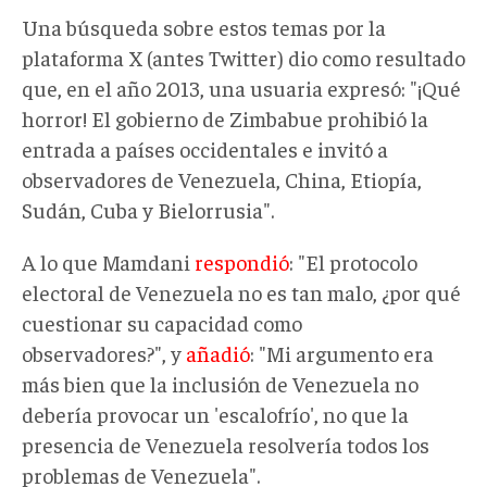
Una búsqueda sobre estos temas por la
plataforma X (antes Twitter) dio como resultado
que, en el año 2013, una usuaria expresó: "¡Qué
horror! El gobierno de Zimbabue prohibió la
entrada a países occidentales e invitó a
observadores de Venezuela, China, Etiopía,
Sudán, Cuba y Bielorrusia".
A lo que Mamdani
respondió
: "El protocolo
electoral de Venezuela no es tan malo, ¿por qué
cuestionar su capacidad como
observadores?", y
añadió
: "Mi argumento era
más bien que la inclusión de Venezuela no
debería provocar un 'escalofrío', no que la
presencia de Venezuela resolvería todos los
problemas de Venezuela".