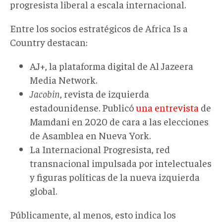
progresista liberal a escala internacional.
Entre los socios estratégicos de Africa Is a
Country destacan:
AJ+, la plataforma digital de Al Jazeera
Media Network.
Jacobin
, revista de izquierda
estadounidense. Publicó
una entrevista
de
Mamdani en 2020 de cara a las elecciones
de Asamblea en Nueva York.
La Internacional Progresista, red
transnacional impulsada por intelectuales
y figuras políticas de la nueva izquierda
global.
Públicamente, al menos, esto indica los