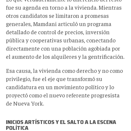
fue su agenda en torno a la vivienda. Mientras
otros candidatos se limitaron a promesas
generales, Mamdani articuló un programa
detallado de control de precios, inversión
pública y cooperativas urbanas, conectando
directamente con una población agobiada por
el aumento de los alquileres y la gentrificación.
Esa causa, la vivienda como derecho y no como
privilegio, fue el eje que transformó su
candidatura en un movimiento político y lo
proyectó como el nuevo referente progresista
de Nueva York.
INICIOS
ART
ÍSTICOS Y EL SALTO A LA ESCENA
POLÍTICA