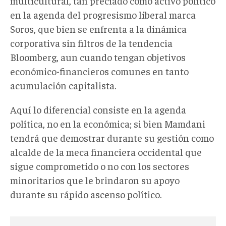
multicultural, tan preciado como activo político
en la agenda del progresismo liberal marca
Soros, que bien se enfrenta a la dinámica
corporativa sin filtros de la tendencia
Bloomberg, aun cuando tengan objetivos
económico-financieros comunes en tanto
acumulación capitalista.
Aquí lo diferencial consiste en la agenda
política, no en la económica; si bien Mamdani
tendrá que demostrar durante su gestión como
alcalde de la meca financiera occidental que
sigue comprometido o no con los sectores
minoritarios que le brindaron su apoyo
durante su rápido ascenso político.