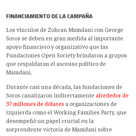
FINANCIAMIENTO DE LA CAMPAÑA
Los vínculos de Zohran Mamdani con George
Soros se deben en gran medida al importante
apoyo financiero y organizativo que las
Fundaciones Open Society brindaron a grupos
que respaldaron el ascenso político de
Mamdani.
Durante casi una década, las fundaciones de
Soros canalizaron indirectamente
alrededor de
37 millones de dólares
a organizaciones de
izquierda como el Working Families Party, que
desempeñó un papel crucial en la
sorprendente victoria de Mamdani sobre