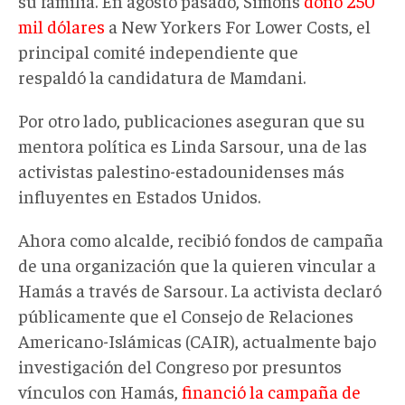
su familia. En agosto pasado, Simons
donó 250
mil dólares
a New Yorkers For Lower Costs, el
principal comité independiente que
respaldó la candidatura de Mamdani.
Por otro lado, publicaciones aseguran que su
mentora política es Linda Sarsour, una de las
activistas palestino-estadounidenses más
influyentes en Estados Unidos.
Ahora como alcalde, recibió fondos de campaña
de una organización que la quieren vincular a
Hamás a través de Sarsour. La activista declaró
públicamente que el Consejo de Relaciones
Americano-Islámicas (CAIR), actualmente bajo
investigación del Congreso por presuntos
vínculos con Hamás,
financió la campaña de