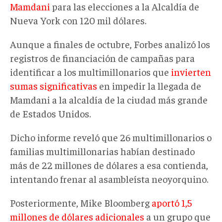
Mamdani
para las elecciones a la Alcaldía de
Nueva York con 120 mil dólares.
Aunque a finales de octubre, Forbes analizó los
registros de financiación de campañas para
identificar a los multimillonarios que
invierten
sumas significativas
en impedir la llegada de
Mamdani a la alcaldía de la ciudad más grande
de Estados Unidos.
Dicho informe reveló que 26 multimillonarios o
familias multimillonarias habían destinado
más de 22 millones de dólares a esa contienda,
intentando frenar al asambleísta neoyorquino.
Posteriormente, Mike Bloomberg
aportó 1,5
millones de dólares adicionales
a un grupo que