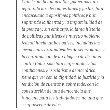
Canel son dictadores. Sus gobiernos han
reprimido las elecciones libres y justas, han
encarcelado a opositores políticos y han
suprimido la libertad y la imparcialidad de
la prensa y, sin embargo, la larga historia
de políticas punitivas de nuestro gobierno
federal hacia ambos países, incluidas las
ejecuciones extrajudiciales de venezolanos y
la continuación de un bloqueo de décadas
contra Cuba, solo han empeorado estas
condiciones. El socialismo democrático
tiene que ver con la dignidad, la justicia y la
rendición de cuentas y, sobre todo, con la
construcción de una democracia que
funcione para los trabajadores, no una que
se aproveche de ellos".