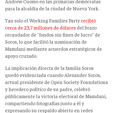
Andrew Cuomo en las primarias demócratas
para la alcaldía de la ciudad de Nueva York.
Tan solo el Working Families Party
recibió
cerca de 23,7 millones de dólares
del brazo
recaudador de "fondos sin fines de lucro" de
Soros, lo que facilitó la nominación de
Mamdani mediante acuerdos estratégicos de
apoyo cruzado.
La implicación directa de la familia Soros
quedó evidenciada cuando Alexander Soros,
actual presidente de Open Society Foundations
y heredero político de su padre, celebró
públicamente la victoria electoral de Mamdani,
compartiendo fotografías junto a él y
expresando su respaldo abierto en redes