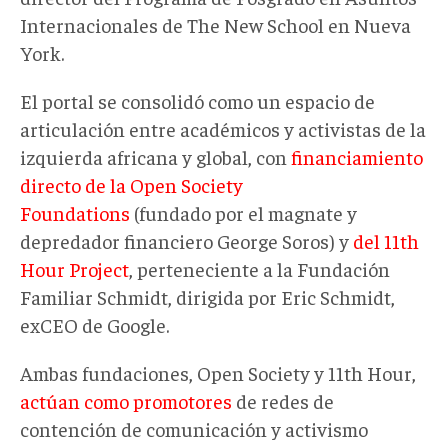
Internacionales de The New School en Nueva
York.
El portal se consolidó como un espacio de
articulación entre académicos y activistas de la
izquierda africana y global, con
financiamiento
directo de la Open Society
Foundations
(fundado por el magnate y
depredador financiero George Soros) y
del 11th
Hour Project
, perteneciente a la Fundación
Familiar Schmidt, dirigida por Eric Schmidt,
exCEO de Google.
Ambas fundaciones, Open Society y 11th Hour,
actúan como promotores
de redes de
contención de comunicación y activismo