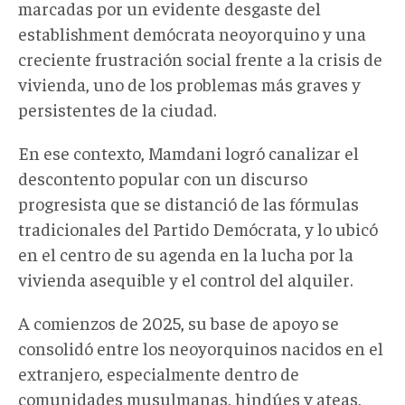
marcadas por un evidente desgaste del
establishment demócrata neoyorquino y una
creciente frustración social frente a la crisis de
vivienda, uno de los problemas más graves y
persistentes de la ciudad.
En ese contexto, Mamdani logró canalizar el
descontento popular con un discurso
progresista que se distanció de las fórmulas
tradicionales del Partido Demócrata, y lo ubicó
en el centro de su agenda en la lucha por la
vivienda asequible y el control del alquiler.
A comienzos de 2025, su base de apoyo se
consolidó entre los neoyorquinos nacidos en el
extranjero, especialmente dentro de
comunidades musulmanas, hindúes y ateas,