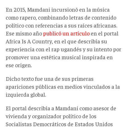
En 2015, Mamdani incursionó en la música
como rapero, combinando letras de contenido
político con referencias a sus raíces africanas.
Ese mismo año
publicó un artículo
en el portal
Africa Is A Country, en el que describía su
experiencia con el rap ugandés y su intento por
promover una estética musical inspirada en
ese origen.
Dicho texto fue una de sus primeras
apariciones públicas en medios vinculados a la
izquierda global.
El portal describía a Mamdani como asesor de
vivienda y organizador político de los
Socialistas Democráticos de Estados Unidos