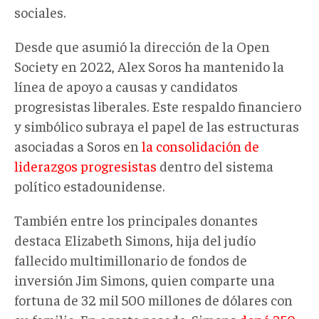
sociales.
Desde que asumió la dirección de la Open
Society en 2022, Alex Soros ha mantenido la
línea de apoyo a causas y candidatos
progresistas liberales. Este respaldo financiero
y simbólico subraya el papel de las estructuras
asociadas a Soros en
la consolidación de
liderazgos progresistas
dentro del sistema
político estadounidense.
También entre los principales donantes
destaca Elizabeth Simons, hija del judío
fallecido multimillonario de fondos de
inversión Jim Simons, quien comparte una
fortuna de 32 mil 500 millones de dólares con