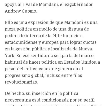
apoya al rival de Mamdani, el exgobernador
Andrew Cuomo.
Ello es una expresión de que Mamdani es una
pieza política en medio de una disputa de
poder a lo interno de la élite financiera
estadounidense y europea para lograr cuotas
en la gestión pública y localizada de Nueva
York. En ese sentido, no se aparta del marco
habitual de hacer política en Estados Unidos, a
pesar del entusiasmo que genera en el
progresismo global, incluso entre filas
revolucionarias.
De hecho, su inserción en la política
neoyorquina está condicionada por su perfil