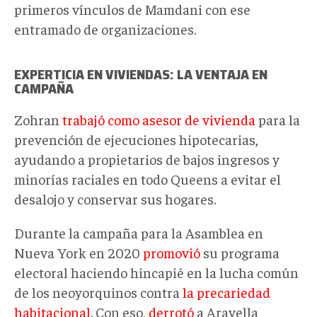
primeros vínculos de Mamdani con ese
entramado de organizaciones.
EXPERTICIA EN VIVIENDAS: LA VENTAJA EN
CAMPAÑA
Zohran
trabajó como asesor de vivienda
para la
prevención de ejecuciones hipotecarias,
ayudando a propietarios de bajos ingresos y
minorías raciales en todo Queens a evitar el
desalojo y conservar sus hogares.
Durante la campaña para la Asamblea en
Nueva York en 2020
promovió
su programa
electoral haciendo hincapié en la lucha común
de los neoyorquinos contra
la precariedad
habitacional
. Con eso,
derrotó
a Aravella