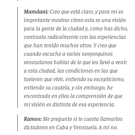
Mamdani:
Creo que está claro, y para mí es
importante mostrar cómo esta es una visión
para la gente de la ciudad y, como has dicho,
contrasta radicalmente con las experiencias
que han tenido muchos otros. Y creo que
cuando escucho a varios neoyorquinos
venezolanos hablar de lo que les llevó a venir
a esta ciudad, las condiciones en las que
tuvieron que vivir, entiendo su escepticismo,
entiendo su cautela, y sin embargo, he
encontrado en ellos la comprensión de que
mi visión es distinta de esa experiencia.
Ramos:
Me pregunto si te cuesta llamarlos
dictadores en Cuba y Venezuela. A mí no.