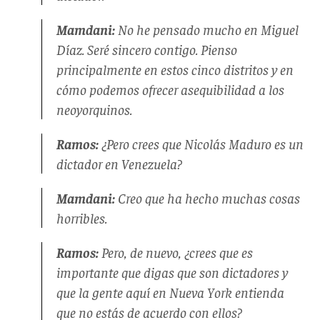
Mamdani:
No he pensado mucho en Miguel
Díaz. Seré sincero contigo. Pienso
principalmente en estos cinco distritos y en
cómo podemos ofrecer asequibilidad a los
neoyorquinos.
Ramos:
¿Pero crees que Nicolás Maduro es un
dictador en Venezuela?
Mamdani:
Creo que ha hecho muchas cosas
horribles.
Ramos:
Pero, de nuevo, ¿crees que es
importante que digas que son dictadores y
que la gente aquí en Nueva York entienda
que no estás de acuerdo con ellos?