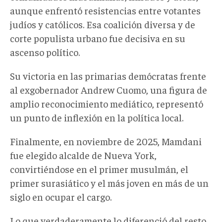
aunque enfrentó resistencias entre votantes
judíos y católicos. Esa coalición diversa y de
corte populista urbano fue decisiva en su
ascenso político.
Su victoria en las primarias demócratas frente
al exgobernador Andrew Cuomo, una figura de
amplio reconocimiento mediático, representó
un punto de inflexión en la política local.
Finalmente, en noviembre de 2025, Mamdani
fue elegido alcalde de Nueva York,
convirtiéndose en el primer musulmán, el
primer surasiático y el más joven en más de un
siglo en ocupar el cargo.
Lo que verdaderamente lo diferenció del resto