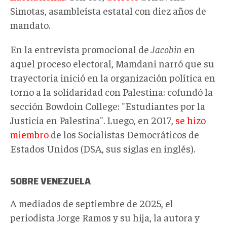
Simotas, asambleísta estatal con diez años de
mandato.
En la entrevista promocional de
Jacobin
en
aquel proceso electoral, Mamdani narró que su
trayectoria inició en la organización política en
torno a la solidaridad con Palestina: cofundó la
sección Bowdoin College: "Estudiantes por la
Justicia en Palestina". Luego, en 2017,
se hizo
miembro
de los Socialistas Democráticos de
Estados Unidos (DSA, sus siglas en inglés).
SOBRE VENEZUELA
A mediados de septiembre de 2025, el
periodista Jorge Ramos y su hija, la autora y