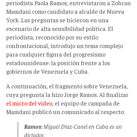
periodista Paola Ramos, entrevistaron a Zohran
Mamdani como candidato a alcalde de Nueva
York. Las preguntas se hicieron en una
escenario de alta sensibilidad política. El
periodista, reconocido por su estilo
confrontacional, introdujo un tema complejo
para cualquier figura del progresismo
estadounidense: la posición frente a los
gobiernos de Venezuela y Cuba.
A continuación, el fragmento sobre Venezuela,
cuya pregunta la hizo Jorge Ramos. Al finalizar
el micro del video
, el equipo de campaña de
Mamdani publicó un comunicado al respecto:
Ramos:
Miguel Díaz-Canel en Cuba es un
dictador.