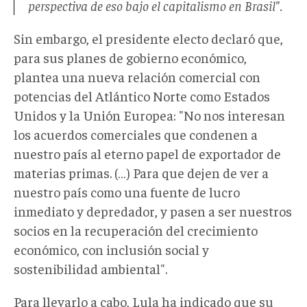
perspectiva de eso bajo el capitalismo en Brasil".
Sin embargo, el presidente electo declaró que,
para sus planes de gobierno económico,
plantea una nueva relación comercial con
potencias del Atlántico Norte como Estados
Unidos y la Unión Europea: "No nos interesan
los acuerdos comerciales que condenen a
nuestro país al eterno papel de exportador de
materias primas. (…) Para que dejen de ver a
nuestro país como una fuente de lucro
inmediato y depredador, y pasen a ser nuestros
socios en la recuperación del crecimiento
económico, con inclusión social y
sostenibilidad ambiental".
Para llevarlo a cabo, Lula ha indicado que su