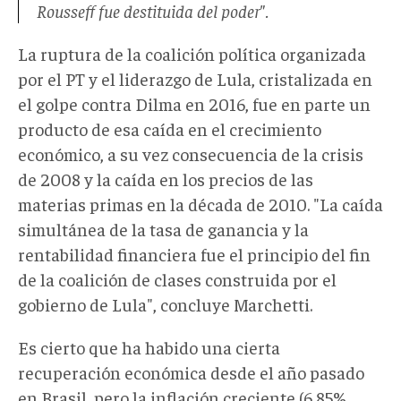
Rousseff fue destituida del poder".
La ruptura de la coalición política organizada
por el PT y el liderazgo de Lula, cristalizada en
el golpe contra Dilma en 2016, fue en parte un
producto de esa caída en el crecimiento
económico, a su vez consecuencia de la crisis
de 2008 y la caída en los precios de las
materias primas en la década de 2010. "La caída
simultánea de la tasa de ganancia y la
rentabilidad financiera fue el principio del fin
de la coalición de clases construida por el
gobierno de Lula", concluye Marchetti.
Es cierto que ha habido una cierta
recuperación económica desde el año pasado
en Brasil, pero la inflación creciente (6,85%