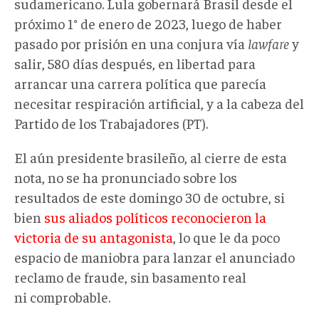
sudamericano. Lula gobernará Brasil desde el
próximo 1° de enero de 2023, luego de haber
pasado por prisión en una conjura vía
lawfare
y
salir, 580 días después, en libertad para
arrancar una carrera política que parecía
necesitar respiración artificial, y a la cabeza del
Partido de los Trabajadores (PT).
El aún presidente brasileño, al cierre de esta
nota, no se ha pronunciado sobre los
resultados de este domingo 30 de octubre, si
bien
sus aliados políticos reconocieron la
victoria de su antagonista
, lo que le da poco
espacio de maniobra para lanzar el anunciado
reclamo de fraude, sin basamento real
ni comprobable.