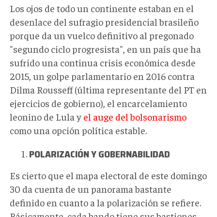
Los ojos de todo un continente estaban en el
desenlace del sufragio presidencial brasileño
porque da un vuelco definitivo al pregonado
"segundo ciclo progresista", en un país que ha
sufrido una continua crisis económica desde
2015, un golpe parlamentario en 2016 contra
Dilma Rousseff (última representante del PT en
ejercicios de gobierno), el encarcelamiento
leonino de Lula y
el auge del bolsonarismo
como una opción política estable.
POLARIZACIÓN Y GOBERNABILIDAD
Es cierto que el mapa electoral de este domingo
30 da cuenta de un panorama bastante
definido en cuanto a la polarización se refiere.
Básicamente, cada bando tiene sus bastiones