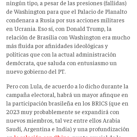
ningún tipo, a pesar de las presiones (fallidas)
de Washington para que el Palacio de Planalto
condenara a Rusia por sus acciones militares
en Ucrania. Eso sí, con Donald Trump, la
relación de Brasilia con Washington era mucho
más fluida por afinidades ideológicas y
políticas que con la actual administración
demócrata, que saluda con entusiasmo un
nuevo gobierno del PT.
Pero con Lula, de acuerdo a lo dicho durante la
campaña electoral, habrá un mayor afinque en
la participación brasileña en los BRICS (que en
2023 muy probablemente se expandirá con
nuevos miembros, tal vez entre ellos Arabia
Saudí, Argentina e India) y una profundización