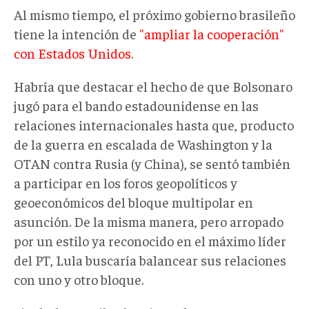
Al mismo tiempo, el próximo gobierno brasileño
tiene la intención de
"ampliar la cooperación"
con Estados Unidos
.
Habría que destacar el hecho de que Bolsonaro
jugó para el bando estadounidense en las
relaciones internacionales hasta que, producto
de la guerra en escalada de Washington y la
OTAN contra Rusia (y China), se sentó también
a participar en los foros geopolíticos y
geoeconómicos del bloque multipolar en
asunción. De la misma manera, pero arropado
por un estilo ya reconocido en el máximo líder
del PT, Lula buscaría balancear sus relaciones
con uno y otro bloque.