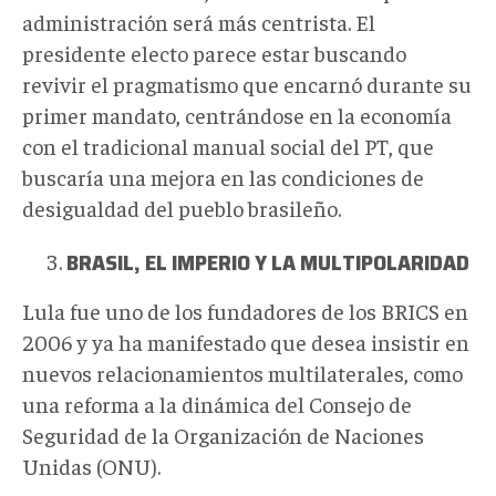
administración será más centrista. El
presidente electo parece estar buscando
revivir el pragmatismo que encarnó durante su
primer mandato, centrándose en la economía
con el tradicional manual social del PT, que
buscaría una mejora en las condiciones de
desigualdad del pueblo brasileño.
BRASIL, EL IMPERIO Y LA MULTIPOLARIDAD
Lula fue uno de los fundadores de los BRICS en
2006 y ya ha manifestado que desea insistir en
nuevos relacionamientos multilaterales, como
una reforma a la dinámica del Consejo de
Seguridad de la Organización de Naciones
Unidas (ONU).