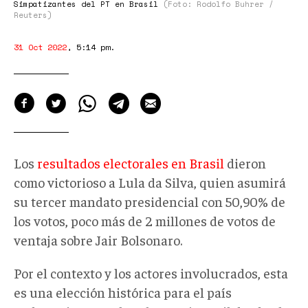
Simpatizantes del PT en Brasil
(Foto: Rodolfo Buhrer /
Reuters)
31 Oct 2022
,
5:14 pm
.
Los
resultados electorales en Brasil
dieron
como victorioso a Lula da Silva, quien asumirá
su tercer mandato presidencial con 50,90% de
los votos, poco más de 2 millones de votos de
ventaja sobre Jair Bolsonaro.
Por el contexto y los actores involucrados, esta
es una elección histórica para el país