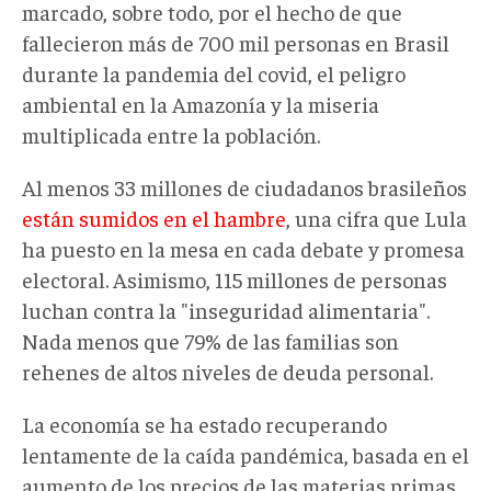
marcado, sobre todo, por el hecho de que
fallecieron más de 700 mil personas en Brasil
durante la pandemia del covid, el peligro
ambiental en la Amazonía y la miseria
multiplicada entre la población.
Al menos 33 millones de ciudadanos brasileños
están sumidos en el hambre
, una cifra que Lula
ha puesto en la mesa en cada debate y promesa
electoral. Asimismo, 115 millones de personas
luchan contra la "inseguridad alimentaria".
Nada menos que 79% de las familias son
rehenes de altos niveles de deuda personal.
La economía se ha estado recuperando
lentamente de la caída pandémica, basada en el
aumento de los precios de las materias primas