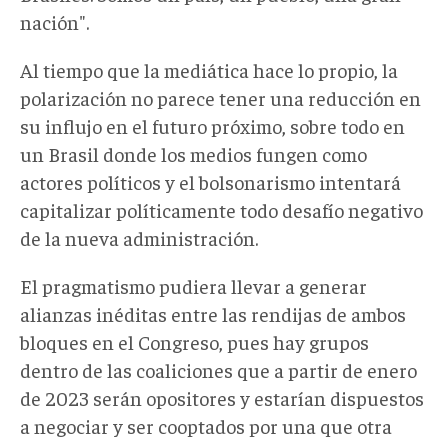
nación".
Al tiempo que la mediática hace lo propio, la
polarización no parece tener una reducción en
su influjo en el futuro próximo, sobre todo en
un Brasil donde los medios fungen como
actores políticos y el bolsonarismo intentará
capitalizar políticamente todo desafío negativo
de la nueva administración.
El pragmatismo pudiera llevar a generar
alianzas inéditas entre las rendijas de ambos
bloques en el Congreso, pues hay grupos
dentro de las coaliciones que a partir de enero
de 2023 serán opositores y estarían dispuestos
a negociar y ser cooptados por una que otra