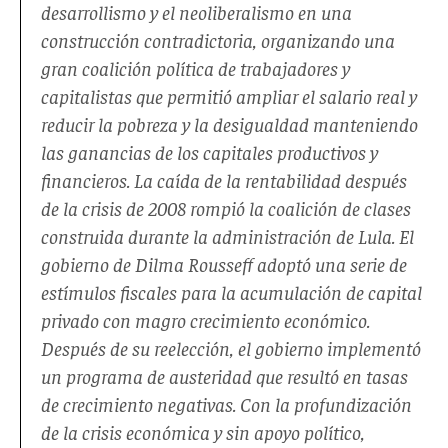
desarrollismo y el neoliberalismo en una
construcción contradictoria, organizando una
gran coalición política de trabajadores y
capitalistas que permitió ampliar el salario real y
reducir la pobreza y la desigualdad manteniendo
las ganancias de los capitales productivos y
financieros. La caída de la rentabilidad después
de la crisis de 2008 rompió la coalición de clases
construida durante la administración de Lula. El
gobierno de Dilma Rousseff adoptó una serie de
estímulos fiscales para la acumulación de capital
privado con magro crecimiento económico.
Después de su reelección, el gobierno implementó
un programa de austeridad que resultó en tasas
de crecimiento negativas. Con la profundización
de la crisis económica y sin apoyo político,