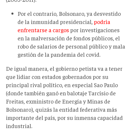
Por el contrario, Bolsonaro, ya desvestido
de la inmunidad presidencial,
podría
enfrentarse a cargos
por investigaciones
en la malversación de fondos públicos, el
robo de salarios de personal público y mala
gestión de la pandemia del covid.
De igual manera, el gobierno petista va a tener
que lidiar con estados gobernados por su
principal rival político, en especial Sao Paulo
(donde también ganó en balotaje Tarcísio de
Freitas, exministro de Energía y Minas de
Bolsonaro), quizás la entidad federativa más
importante del país, por su inmensa capacidad
industrial.