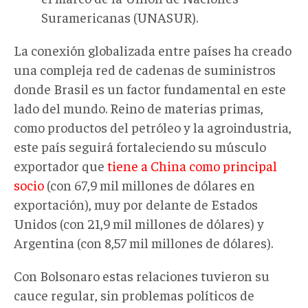
Suramericanas (UNASUR).
La conexión globalizada entre países ha creado
una compleja red de cadenas de suministros
donde Brasil es un factor fundamental en este
lado del mundo. Reino de materias primas,
como productos del petróleo y la agroindustria,
este país seguirá fortaleciendo su músculo
exportador que
tiene a China como principal
socio
(con 67,9 mil millones de dólares en
exportación), muy por delante de Estados
Unidos (con 21,9 mil millones de dólares) y
Argentina (con 8,57 mil millones de dólares).
Con Bolsonaro estas relaciones tuvieron su
cauce regular, sin problemas políticos de