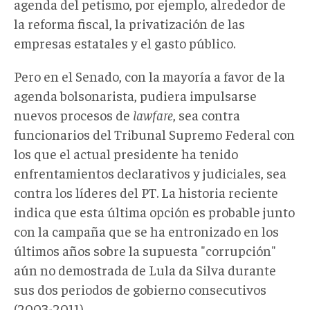
agenda del petismo, por ejemplo, alrededor de
la reforma fiscal, la privatización de las
empresas estatales y el gasto público.
Pero en el Senado, con la mayoría a favor de la
agenda bolsonarista, pudiera impulsarse
nuevos procesos de
lawfare
, sea contra
funcionarios del Tribunal Supremo Federal con
los que el actual presidente ha tenido
enfrentamientos declarativos y judiciales, sea
contra los líderes del PT. La historia reciente
indica que esta última opción es probable junto
con la campaña que se ha entronizado en los
últimos años sobre la supuesta "corrupción"
aún no demostrada de Lula da Silva durante
sus dos periodos de gobierno consecutivos
(2003-2011).