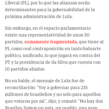
Liberal (PL), por lo que las alianzas serán
determinantes para la gobernabilidad de la
próxima administración de Lula.
Sin embargo, en el espacio parlamentario
existe una representatividad de unos 30
partidos,
sumamente fragmentada
, que tiene al
PL como real contraposición en tanto baluarte
político, unificado, lo que jugará en contra del
PT y la presidencia de da Silva que cuenta con
10 partidos aliados.
No en balde, el mensaje de Lula fue de
reconciliación: "Voy a gobernar para 215
millones de brasileños y no solo para aquellos
que votaron por mí", dijo, y remató: "No hay dos
Brasiles. Somos un país, un pueblo, una gran