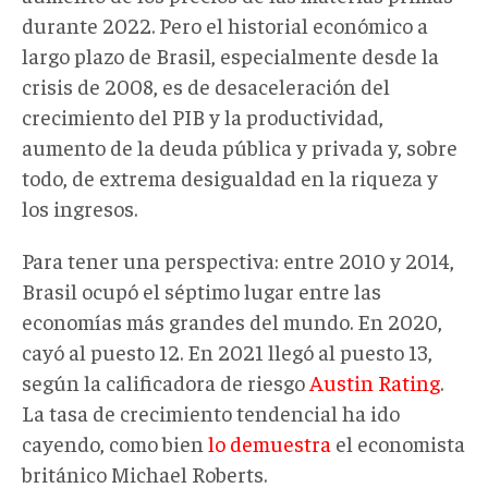
durante 2022. Pero el historial económico a
largo plazo de Brasil, especialmente desde la
crisis de 2008, es de desaceleración del
crecimiento del PIB y la productividad,
aumento de la deuda pública y privada y, sobre
todo, de extrema desigualdad en la riqueza y
los ingresos.
Para tener una perspectiva: entre 2010 y 2014,
Brasil ocupó el séptimo lugar entre las
economías más grandes del mundo. En 2020,
cayó al puesto 12. En 2021 llegó al puesto 13,
según la calificadora de riesgo
Austin Rating
.
La tasa de crecimiento tendencial ha ido
cayendo, como bien
lo demuestra
el economista
británico Michael Roberts.