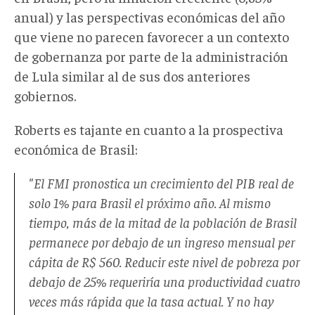
anual) y las perspectivas económicas del año
que viene no parecen favorecer a un contexto
de gobernanza por parte de la administración
de Lula similar al de sus dos anteriores
gobiernos.
Roberts es tajante en cuanto a la prospectiva
económica de Brasil:
"El FMI pronostica un crecimiento del PIB real de
solo 1% para Brasil el próximo año. Al mismo
tiempo, más de la mitad de la población de Brasil
permanece por debajo de un ingreso mensual per
cápita de R$ 560. Reducir este nivel de pobreza por
debajo de 25% requeriría una productividad cuatro
veces más rápida que la tasa actual. Y no hay