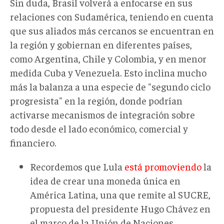
Sin duda, Brasil volverá a enfocarse en sus
relaciones con Sudamérica, teniendo en cuenta
que sus aliados más cercanos se encuentran en
la región y gobiernan en diferentes países,
como Argentina, Chile y Colombia, y en menor
medida Cuba y Venezuela. Esto inclina mucho
más la balanza a una especie de "segundo ciclo
progresista" en la región, donde podrían
activarse mecanismos de integración sobre
todo desde el lado económico, comercial y
financiero.
Recordemos que Lula
está promoviendo
la
idea de crear una moneda única en
América Latina, una que remite al SUCRE,
propuesta del presidente Hugo Chávez en
el marco de la Unión de Naciones