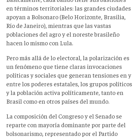
en términos territoriales: las grandes ciudades
apoyan a Bolsonaro (Belo Horizonte, Brasilia,
Río de Janeiro), mientras que las vastas
poblaciones del agro y el noreste brasileño
hacen lo mismo con Lula.
Pero más allá de lo electoral, la polarización es
un fenómeno que tiene claras invocaciones
políticas y sociales que generan tensiones en y
entre los poderes estatales, los grupos políticos
y la población activa políticamente, tanto en
Brasil como en otros países del mundo.
La composición del Congreso y el Senado se
reparte con mayoría dominante por parte del
bolsonarismo, representado por el Partido