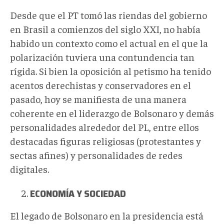
Desde que el PT tomó las riendas del gobierno
en Brasil a comienzos del siglo XXI, no había
habido un contexto como el actual en el que la
polarización tuviera una contundencia tan
rígida. Si bien la oposición al petismo ha tenido
acentos derechistas y conservadores en el
pasado, hoy se manifiesta de una manera
coherente en el liderazgo de Bolsonaro y demás
personalidades alrededor del PL, entre ellos
destacadas figuras religiosas (protestantes y
sectas afines) y personalidades de redes
digitales.
ECONOMÍA Y SOCIEDAD
El legado de Bolsonaro en la presidencia está