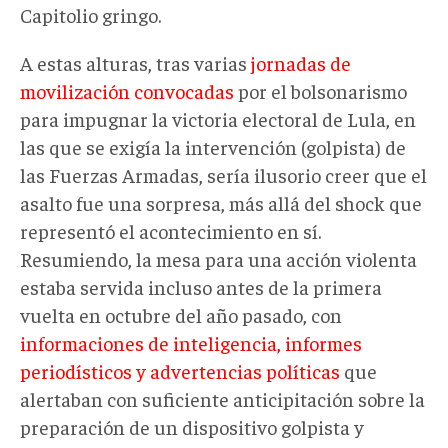
Capitolio gringo.
A estas alturas, tras varias
jornadas de
movilización convocadas
por el bolsonarismo
para impugnar la victoria electoral de Lula, en
las que se exigía la intervención (golpista) de
las Fuerzas Armadas, sería ilusorio creer que el
asalto fue una sorpresa, más allá del shock que
representó el acontecimiento en sí.
Resumiendo, la mesa para una acción violenta
estaba servida incluso antes de la primera
vuelta en octubre del año pasado, con
informaciones de inteligencia, informes
periodísticos y advertencias políticas
que
alertaban con suficiente anticipitación sobre la
preparación de un dispositivo golpista y