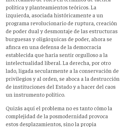
política y planteamientos teóricos. La
izquierda, asociada históricamente a un
programa revolucionario de ruptura, creación
de poder dual y desmontaje de las estructuras
burguesas y oligárquicas de poder, ahora se
afinca en una defensa de la democracia
establecida que haría sentir orgulloso a la
intelectualidad liberal. La derecha, por otro
lado, ligada secularmente a la conservación de
privilegios y al orden, se aboca a la destrucción
de instituciones del Estado y a hacer del caos
un instrumento político.
Quizás aquí el problema no es tanto cómo la
complejidad de la posmodernidad provoca
estos desplazamientos, sino la propia