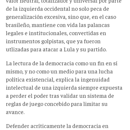
valor neutral, totalizador y universal por parte
de la izquierda occidental no solo peca de
generalización excesiva, sino que, en el caso
brasileño, mantiene con vida las palancas
legales e institucionales, convertidas en
instrumentos golpistas, que ya fueron
utlizadas para atacar a Lula y su partido.
La lectura de la democracia como un fin en sí
mismo, y no como un medio para una lucha
política existencial, explica la ingenuidad
intelectual de una izquierda siempre expuesta
a perder el poder tras validar un sistema de
reglas de juego concebido para limitar su
avance.
Defender acríticamente la democracia en