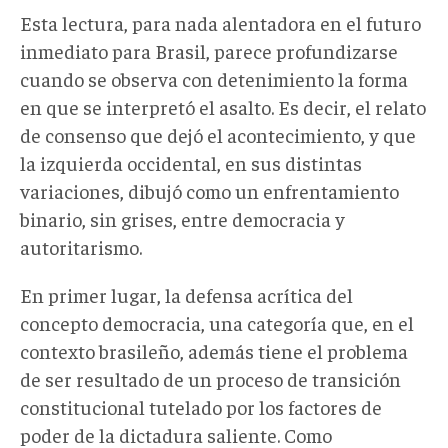
Esta lectura, para nada alentadora en el futuro
inmediato para Brasil, parece profundizarse
cuando se observa con detenimiento la forma
en que se interpretó el asalto. Es decir, el relato
de consenso que dejó el acontecimiento, y que
la izquierda occidental, en sus distintas
variaciones, dibujó como un enfrentamiento
binario, sin grises, entre democracia y
autoritarismo.
En primer lugar, la defensa acrítica del
concepto democracia, una categoría que, en el
contexto brasileño, además tiene el problema
de ser resultado de un proceso de transición
constitucional tutelado por los factores de
poder de la dictadura saliente. Como