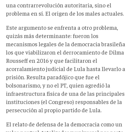
una contrarrevolución autoritaria, sino el
problema en sí. El origen de los males actuales.
Este argumento se enfrenta a otro problema,
quizás más determinante: fueron los
mecanismos legales de la democracia brasileña
los que viabilizaron el derrocamiento de Dilma
Rousseff en 2016 y que facilitaron el
acorralamiento judicial de Lula hasta llevarlo a
prisión. Resulta paradójico que fue el
bolsonarismo, y no el PT, quien agredió la
infraestructura física de una de las principales
instituciones (el Congreso) responsables de la
persecución al propio partido de Lula.
El relato de defensa de la democracia como un