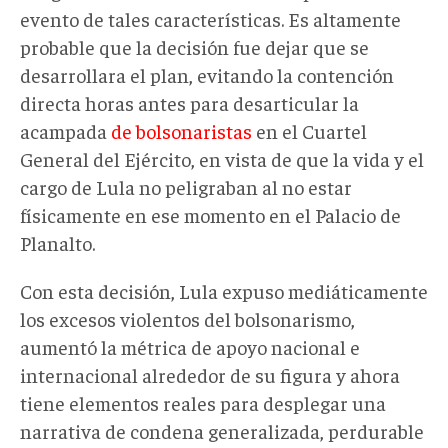
evento de tales características. Es altamente
probable que la decisión fue dejar que se
desarrollara el plan, evitando la contención
directa horas antes para desarticular la
acampada
de bolsonaristas
en el Cuartel
General del Ejército, en vista de que la vida y el
cargo de Lula no peligraban al no estar
físicamente en ese momento en el Palacio de
Planalto.
Con esta decisión, Lula expuso mediáticamente
los excesos violentos del bolsonarismo,
aumentó la métrica de apoyo nacional e
internacional alrededor de su figura y ahora
tiene elementos reales para desplegar una
narrativa de condena generalizada, perdurable