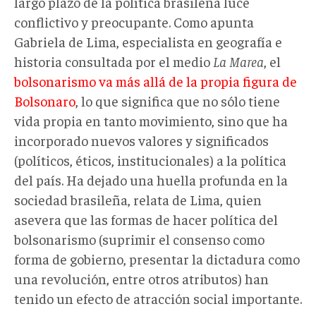
largo plazo de la política brasileña luce
conflictivo y preocupante. Como apunta
Gabriela de Lima, especialista en geografía e
historia consultada por el medio
La Marea
, el
bolsonarismo va más allá de la propia figura de
Bolsonaro
, lo que significa que no sólo tiene
vida propia en tanto movimiento, sino que ha
incorporado nuevos valores y significados
(políticos, éticos, institucionales) a la política
del país. Ha dejado una huella profunda en la
sociedad brasileña, relata de Lima, quien
asevera que las formas de hacer política del
bolsonarismo (suprimir el consenso como
forma de gobierno, presentar la dictadura como
una revolución, entre otros atributos) han
tenido un efecto de atracción social importante.