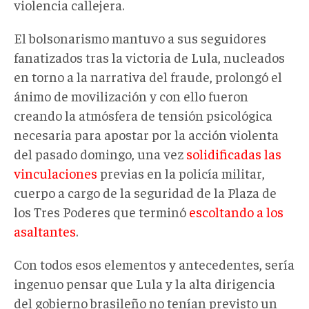
violencia callejera.
El bolsonarismo mantuvo a sus seguidores
fanatizados tras la victoria de Lula, nucleados
en torno a la narrativa del fraude, prolongó el
ánimo de movilización y con ello fueron
creando la atmósfera de tensión psicológica
necesaria para apostar por la acción violenta
del pasado domingo, una vez
solidificadas las
vinculaciones
previas en la policía militar,
cuerpo a cargo de la seguridad de la Plaza de
los Tres Poderes que terminó
escoltando a los
asaltantes
.
Con todos esos elementos y antecedentes, sería
ingenuo pensar que Lula y la alta dirigencia
del gobierno brasileño no tenían previsto un