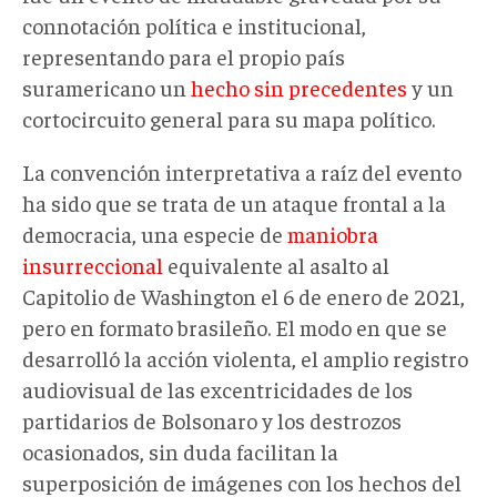
connotación política e institucional,
representando para el propio país
suramericano un
hecho sin precedentes
y un
cortocircuito general para su mapa político.
La convención interpretativa a raíz del evento
ha sido que se trata de un ataque frontal a la
democracia, una especie de
maniobra
insurreccional
equivalente al asalto al
Capitolio de Washington el 6 de enero de 2021,
pero en formato brasileño. El modo en que se
desarrolló la acción violenta, el amplio registro
audiovisual de las excentricidades de los
partidarios de Bolsonaro y los destrozos
ocasionados, sin duda facilitan la
superposición de imágenes con los hechos del