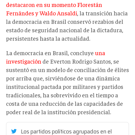
destacaron en su momento Florestán
Fernándes y Waldo Ansaldi
, la transición hacia
la democracia en Brasil conservó rezabios del
estado de seguridad nacional de la dictadura,
persistentes hasta la actualidad.
La democracia en Brasil, concluye
una
investigación
de Everton Rodrigo Santos, se
sustentó en un modelo de conciliación de élites
por arriba que, sirviéndose de una dinámica
institucional pactada por militares y partidos
tradicionales, ha sobrevivido en el tiempo a
costa de una reducción de las capacidades de
poder real de la institución presidencial.
Los partidos políticos agrupados en el