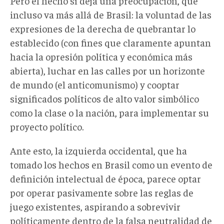
Pero el hecho sí deja una preocupación, que
incluso va más allá de Brasil: la voluntad de las
expresiones de la derecha de quebrantar lo
establecido (con fines que claramente apuntan
hacia la opresión política y económica más
abierta), luchar en las calles por un horizonte
de mundo (el anticomunismo) y cooptar
significados políticos de alto valor simbólico
como la clase o la nación, para implementar su
proyecto político.
Ante esto, la izquierda occidental, que ha
tomado los hechos en Brasil como un evento de
definición intelectual de época, parece optar
por operar pasivamente sobre las reglas de
juego existentes, aspirando a sobrevivir
políticamente dentro de la falsa neutralidad de