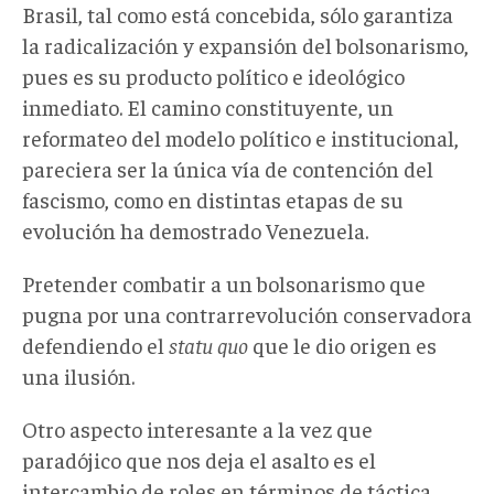
Brasil, tal como está concebida, sólo garantiza
la radicalización y expansión del bolsonarismo,
pues es su producto político e ideológico
inmediato. El camino constituyente, un
reformateo del modelo político e institucional,
pareciera ser la única vía de contención del
fascismo, como en distintas etapas de su
evolución ha demostrado Venezuela.
Pretender combatir a un bolsonarismo que
pugna por una contrarrevolución conservadora
defendiendo el
statu quo
que le dio origen es
una ilusión.
Otro aspecto interesante a la vez que
paradójico que nos deja el asalto es el
intercambio de roles en términos de táctica