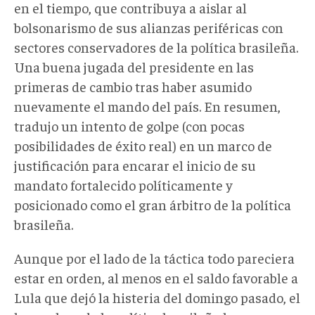
en el tiempo, que contribuya a aislar al
bolsonarismo de sus alianzas periféricas con
sectores conservadores de la política brasileña.
Una buena jugada del presidente en las
primeras de cambio tras haber asumido
nuevamente el mando del país. En resumen,
tradujo un intento de golpe (con pocas
posibilidades de éxito real) en un marco de
justificación para encarar el inicio de su
mandato fortalecido políticamente y
posicionado como el gran árbitro de la política
brasileña.
Aunque por el lado de la táctica todo pareciera
estar en orden, al menos en el saldo favorable a
Lula que dejó la histeria del domingo pasado, el