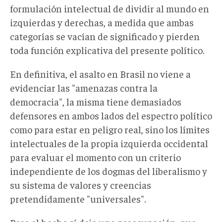
formulación intelectual de dividir al mundo en
izquierdas y derechas, a medida que ambas
categorías se vacían de significado y pierden
toda función explicativa del presente político.
En definitiva, el asalto en Brasil no viene a
evidenciar las "amenazas contra la
democracia", la misma tiene demasiados
defensores en ambos lados del espectro político
como para estar en peligro real, sino los límites
intelectuales de la propia izquierda occidental
para evaluar el momento con un criterio
independiente de los dogmas del liberalismo y
su sistema de valores y creencias
pretendidamente "universales".