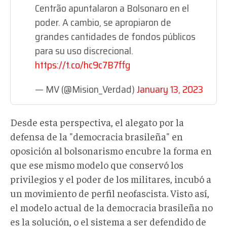
Centrão apuntalaron a Bolsonaro en el
poder. A cambio, se apropiaron de
grandes cantidades de fondos públicos
para su uso discrecional.
https://t.co/hc9c7B7ffg
— MV (@Mision_Verdad)
January 13, 2023
Desde esta perspectiva, el alegato por la
defensa de la "democracia brasileña" en
oposición al bolsonarismo encubre la forma en
que ese mismo modelo que conservó los
privilegios y el poder de los militares, incubó a
un movimiento de perfil neofascista. Visto así,
el modelo actual de la democracia brasileña no
es la solución, o el sistema a ser defendido de