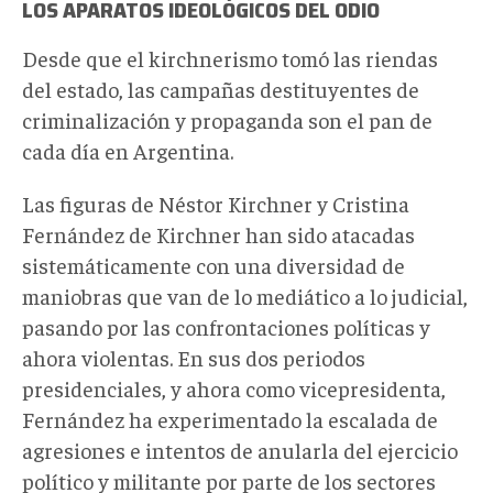
LOS APARATOS IDEOLÓGICOS DEL ODIO
Desde que el kirchnerismo tomó las riendas
del estado, las campañas destituyentes de
criminalización y propaganda son el pan de
cada día en Argentina.
Las figuras de Néstor Kirchner y Cristina
Fernández de Kirchner han sido atacadas
sistemáticamente con una diversidad de
maniobras que van de lo mediático a lo judicial,
pasando por las confrontaciones políticas y
ahora violentas. En sus dos periodos
presidenciales, y ahora como vicepresidenta,
Fernández ha experimentado la escalada de
agresiones e intentos de anularla del ejercicio
político y militante por parte de los sectores