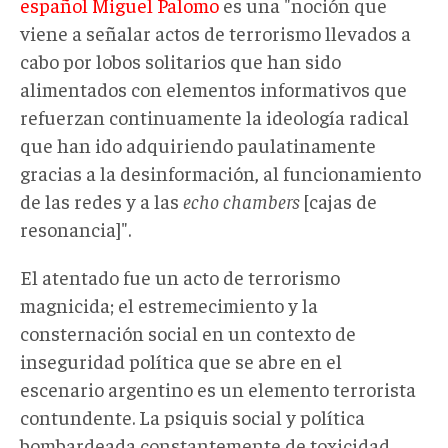
español Miguel Palomo
es una "noción que
viene a señalar actos de terrorismo llevados a
cabo por lobos solitarios que han sido
alimentados con elementos informativos que
refuerzan continuamente la ideología radical
que han ido adquiriendo paulatinamente
gracias a la desinformación, al funcionamiento
de las redes y a las
echo chambers
[cajas de
resonancia]".
El atentado fue un acto de terrorismo
magnicida; el estremecimiento y la
consternación social en un contexto de
inseguridad política que se abre en el
escenario argentino es un elemento terrorista
contundente. La psiquis social y política
bombardeada constantemente de toxicidad