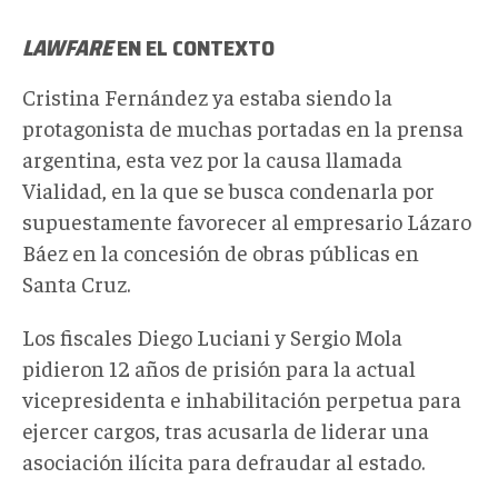
LAWFARE
EN EL CONTEXTO
Cristina Fernández ya estaba siendo la
protagonista de muchas portadas en la prensa
argentina, esta vez por la causa llamada
Vialidad, en la que se busca condenarla por
supuestamente favorecer al empresario Lázaro
Báez en la concesión de obras públicas en
Santa Cruz.
Los fiscales Diego Luciani y Sergio Mola
pidieron 12 años de prisión para la actual
vicepresidenta e inhabilitación perpetua para
ejercer cargos, tras acusarla de liderar una
asociación ilícita para defraudar al estado.