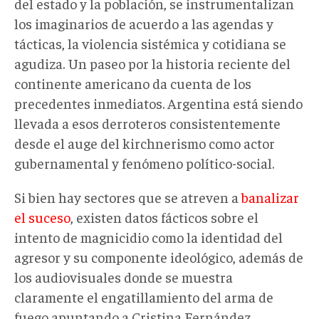
del estado y la población, se instrumentalizan
los imaginarios de acuerdo a las agendas y
tácticas, la violencia sistémica y cotidiana se
agudiza. Un paseo por la historia reciente del
continente americano da cuenta de los
precedentes inmediatos. Argentina está siendo
llevada a esos derroteros consistentemente
desde el auge del kirchnerismo como actor
gubernamental y fenómeno político-social.
Si bien hay sectores que se atreven a
banalizar
el suceso
, existen datos fácticos sobre el
intento de magnicidio como la identidad del
agresor y su componente ideológico, además de
los audiovisuales donde se muestra
claramente el engatillamiento del arma de
fuego apuntando a Cristina Fernández.