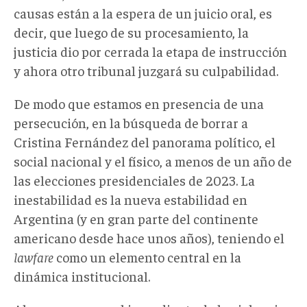
causas están a la espera de un juicio oral, es
decir, que luego de su procesamiento, la
justicia dio por cerrada la etapa de instrucción
y ahora otro tribunal juzgará su culpabilidad.
De modo que estamos en presencia de una
persecución, en la búsqueda de borrar a
Cristina Fernández del panorama político, el
social nacional y el físico, a menos de un año de
las elecciones presidenciales de 2023. La
inestabilidad es la nueva estabilidad en
Argentina (y en gran parte del continente
americano desde hace unos años), teniendo el
lawfare
como un elemento central en la
dinámica institucional.