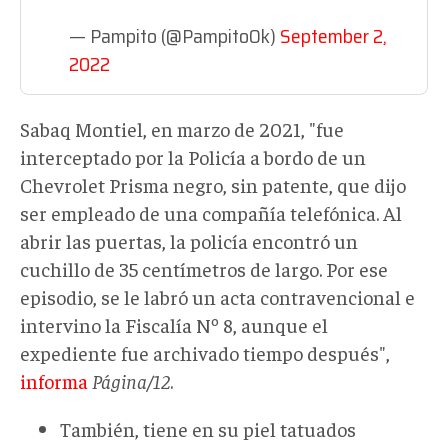
— Pampito (@PampitoOk)
September 2,
2022
Sabaq Montiel, en marzo de 2021, "fue
interceptado por la Policía a bordo de un
Chevrolet Prisma negro, sin patente, que dijo
ser empleado de una compañía telefónica. Al
abrir las puertas, la policía encontró un
cuchillo de 35 centímetros de largo. Por ese
episodio, se le labró un acta contravencional e
intervino la Fiscalía Nº 8, aunque el
expediente fue archivado tiempo después",
informa
Página/12
.
También, tiene en su piel tatuados