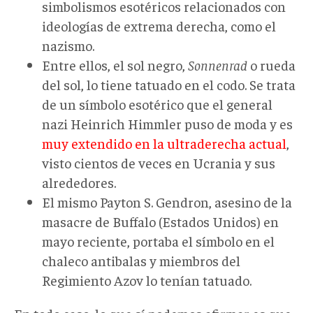
simbolismos esotéricos relacionados con
ideologías de extrema derecha, como el
nazismo.
Entre ellos, el sol negro,
Sonnenrad
o rueda
del sol, lo tiene tatuado en el codo. Se trata
de un símbolo esotérico que el general
nazi Heinrich Himmler puso de moda y es
muy extendido en la ultraderecha actual
,
visto cientos de veces en Ucrania y sus
alrededores.
El mismo Payton S. Gendron, asesino de la
masacre de Buffalo (Estados Unidos) en
mayo reciente, portaba el símbolo en el
chaleco antibalas y miembros del
Regimiento Azov lo tenían tatuado.