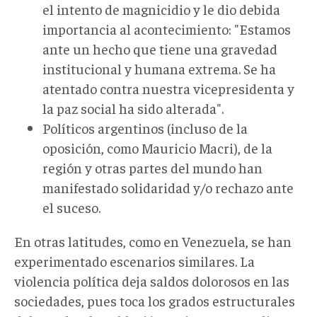
el intento de magnicidio y le dio debida
importancia al acontecimiento: "Estamos
ante un hecho que tiene una gravedad
institucional y humana extrema. Se ha
atentado contra nuestra vicepresidenta y
la paz social ha sido alterada".
Políticos argentinos (incluso de la
oposición, como Mauricio Macri), de la
región y otras partes del mundo han
manifestado solidaridad y/o rechazo ante
el suceso.
En otras latitudes, como en Venezuela, se han
experimentado escenarios similares. La
violencia política deja saldos dolorosos en las
sociedades, pues toca los grados estructurales