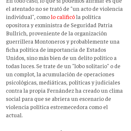
En todo caso, lo que sí podemos afirmar es que
el atentado no se trató de "un acto de violencia
individual", como
lo calificó
la política
opositora y exministra de Seguridad Patria
Bullrich, proveniente de la organización
guerrillera Montoneros y probablemente una
ficha política de importancia de Estados
Unidos, sino más bien de un delito político a
todas luces. Se trate de un "lobo solitario" o de
un complot, la acumulación de operaciones
psicológicas, mediáticas, políticas y judiciales
contra la propia Fernández ha creado un clima
social para que se abriera un escenario de
violencia política estremecedora como el
actual.