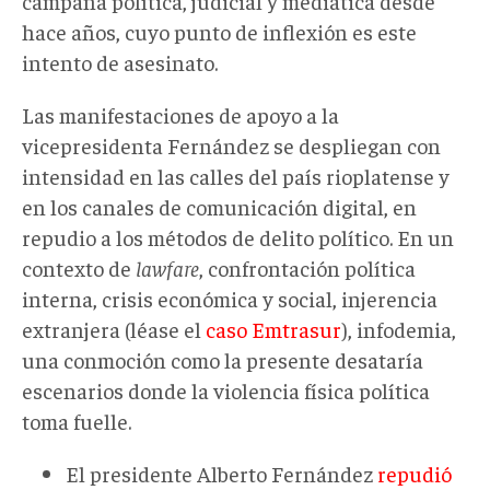
campaña política, judicial y mediática desde
hace años, cuyo punto de inflexión es este
intento de asesinato.
Las manifestaciones de apoyo a la
vicepresidenta Fernández se despliegan con
intensidad en las calles del país rioplatense y
en los canales de comunicación digital, en
repudio a los métodos de delito político. En un
contexto de
lawfare
, confrontación política
interna, crisis económica y social, injerencia
extranjera (léase el
caso Emtrasur
), infodemia,
una conmoción como la presente desataría
escenarios donde la violencia física política
toma fuelle.
El presidente Alberto Fernández
repudió