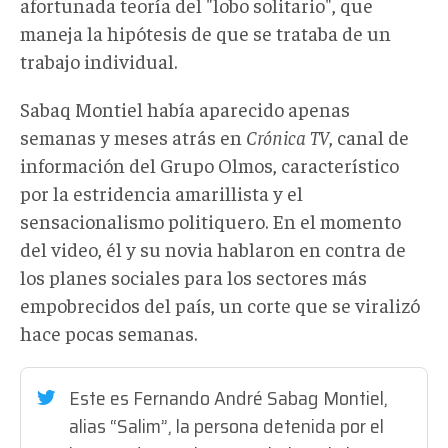
afortunada teoría del "lobo solitario", que
maneja la hipótesis de que se trataba de un
trabajo individual.
Sabaq Montiel había aparecido apenas
semanas y meses atrás en
Crónica TV
, canal de
información del Grupo Olmos, característico
por la estridencia amarillista y el
sensacionalismo politiquero. En el momento
del video, él y su novia hablaron en contra de
los planes sociales para los sectores más
empobrecidos del país, un corte que se viralizó
hace pocas semanas.
Este es Fernando André Sabag Montiel,
alias “Salim”, la persona detenida por el