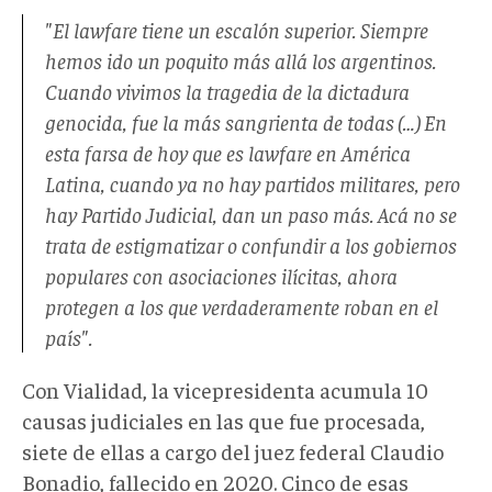
"El
lawfare
tiene un escalón superior. Siempre
hemos ido un poquito más allá los argentinos.
Cuando vivimos la tragedia de la dictadura
genocida, fue la más sangrienta de todas (…) En
esta farsa de hoy que es
lawfare
en América
Latina, cuando ya no hay partidos militares, pero
hay Partido Judicial, dan un paso más. Acá no se
trata de estigmatizar o confundir a los gobiernos
populares con asociaciones ilícitas, ahora
protegen a los que verdaderamente roban en el
país".
Con Vialidad, la vicepresidenta acumula 10
causas judiciales en las que fue procesada,
siete de ellas a cargo del juez federal Claudio
Bonadio, fallecido en 2020. Cinco de esas