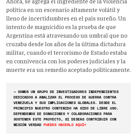
Ahora, se agrega el ingrediente de la violencia
política en un escenario altamente volátil y
lleno de incertidumbres en el país sureño. Un
intento de magnicidio es la prueba de que
Argentina está atravesando un umbral que no
cruzaba desde los años de la última dictadura
militar, cuando el terrorismo de Estado estaba
en connivencia con los poderes judiciales y la
muerte era un remedio aceptado políticamente.
— SOMOS UN GRUPO DE INVESTIGADORES INDEPENDIENTES
DEDICADOS A ANALIZAR EL PROCESO DE GUERRA CONTRA
VENEZUELA Y SUS IMPLICACIONES GLOBALES. DESDE EL
PRINCIPIO NUESTRO CONTENIDO HA SIDO DE LIBRE USO.
DEPENDEMOS DE DONACIONES Y COLABORACIONES PARA
SOSTENER ESTE PROYECTO, SI DESEAS CONTRIBUIR CON
MISIÓN VERDAD
PUEDES HACERLO AQUÍ<