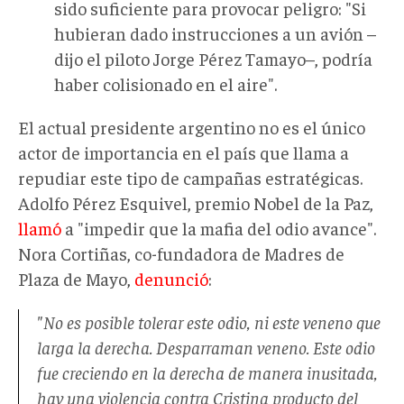
sido suficiente para provocar peligro: "Si
hubieran dado instrucciones a un avión –
dijo el piloto Jorge Pérez Tamayo–, podría
haber colisionado en el aire".
El actual presidente argentino no es el único
actor de importancia en el país que llama a
repudiar este tipo de campañas estratégicas.
Adolfo Pérez Esquivel, premio Nobel de la Paz,
llamó
a "impedir que la mafia del odio avance".
Nora Cortiñas, co-fundadora de Madres de
Plaza de Mayo,
denunció
:
"No es posible tolerar este odio, ni este veneno que
larga la derecha. Desparraman veneno. Este odio
fue creciendo en la derecha de manera inusitada,
hay una violencia contra Cristina producto del