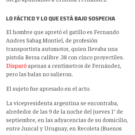
LO FÁCTICO Y LO QUE ESTÁ BAJO SOSPECHA
El hombre que apretó el gatillo es Fernando
Andres Sabag Montiel, de profesión
transportista automotor, quien llevaba una
pistola Bersa calibre .38 con cinco proyectiles.
Disparó
apenas a centímetros de Fernández,
pero las balas no salieron.
El sujeto fue apresado en el acto.
La vicepresidenta argentina se encontraba,
alrededor de las 9 de la noche del jueves 1° de
septiembre, en las adyacencias de su domicilio,
entre Juncal y Uruguay, en Recoleta (Buenos