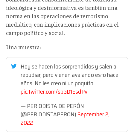
ideológica y desinformativa es también una
norma en las operaciones de terrorismo
mediático, con implicaciones prácticas en el
campo político y social.
Una muestra:
Hoy se hacen los sorprendidos y salen a
repudiar, pero vienen avalando esto hace
años. No les creo ni un poquito.
pic.twitter.com/sbGD1EsdPv
— PERIODISTA DE PERÓN
(@PERIODlSTAPERON)
September 2,
2022