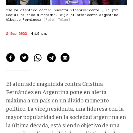
"Se ha atentado contra nuestra vicepresidenta y la paz
social ha sido alterada", dijo el presidente argentino
Alberto Fernández
(Foto: Télam)
2 Sep 2022
,
4:19 pm
.
El atentado magnicida contra Cristina
Fernández en Argentina pone en alerta
máxima a un país en un álgido momento
político. La vicepresidenta, una lideresa con la
mayor popularidad en la sociedad argentina en
la última década, está siendo objetivo de una