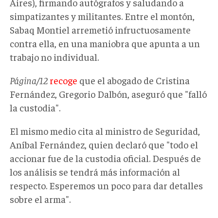
Aires), firmando autógrafos y saludando a
simpatizantes y militantes. Entre el montón,
Sabaq Montiel arremetió infructuosamente
contra ella, en una maniobra que apunta a un
trabajo no individual.
Página/12
recoge
que el abogado de Cristina
Fernández, Gregorio Dalbón, aseguró que "falló
la custodia".
El mismo medio cita al ministro de Seguridad,
Aníbal Fernández, quien declaró que "todo el
accionar fue de la custodia oficial. Después de
los análisis se tendrá más información al
respecto. Esperemos un poco para dar detalles
sobre el arma".