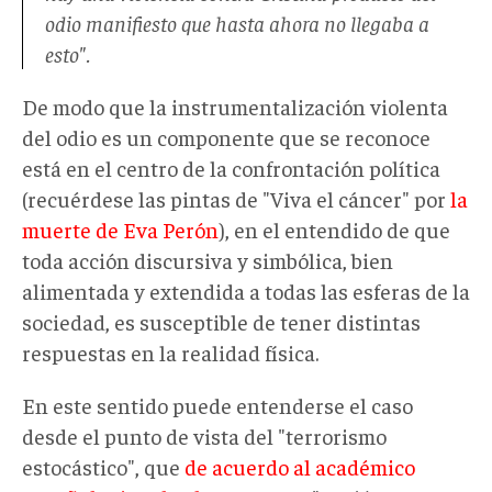
odio manifiesto que hasta ahora no llegaba a
esto".
De modo que la instrumentalización violenta
del odio es un componente que se reconoce
está en el centro de la confrontación política
(recuérdese las pintas de "Viva el cáncer" por
la
muerte de Eva Perón
), en el entendido de que
toda acción discursiva y simbólica, bien
alimentada y extendida a todas las esferas de la
sociedad, es susceptible de tener distintas
respuestas en la realidad física.
En este sentido puede entenderse el caso
desde el punto de vista del "terrorismo
estocástico", que
de acuerdo al académico