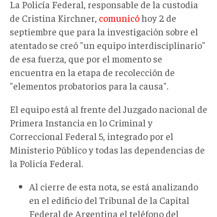
La Policía Federal, responsable de la custodia
de Cristina Kirchner,
comunicó
hoy 2 de
septiembre que para la investigación sobre el
atentado se creó "un equipo interdisciplinario"
de esa fuerza, que por el momento se
encuentra en la etapa de recolección de
"elementos probatorios para la causa".
El equipo está al frente del Juzgado nacional de
Primera Instancia en lo Criminal y
Correccional Federal 5, integrado por el
Ministerio Público y todas las dependencias de
la Policía Federal.
Al cierre de esta nota, se está analizando
en el edificio del Tribunal de la Capital
Federal de Argentina el teléfono del