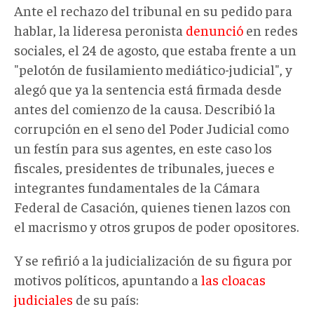
Ante el rechazo del tribunal en su pedido para
hablar, la lideresa peronista
denunció
en redes
sociales, el 24 de agosto, que estaba frente a un
"pelotón de fusilamiento mediático-judicial", y
alegó que ya la sentencia está firmada desde
antes del comienzo de la causa. Describió la
corrupción en el seno del Poder Judicial como
un festín para sus agentes, en este caso los
fiscales, presidentes de tribunales, jueces e
integrantes fundamentales de la Cámara
Federal de Casación, quienes tienen lazos con
el macrismo y otros grupos de poder opositores.
Y se refirió a la judicialización de su figura por
motivos políticos, apuntando a
las cloacas
judiciales
de su país: