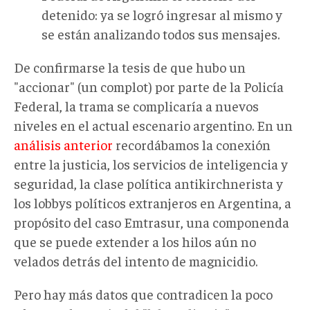
detenido: ya se logró ingresar al mismo y
se están analizando todos sus mensajes.
De confirmarse la tesis de que hubo un
"accionar" (un complot) por parte de la Policía
Federal, la trama se complicaría a nuevos
niveles en el actual escenario argentino. En un
análisis anterior
recordábamos la conexión
entre la justicia, los servicios de inteligencia y
seguridad, la clase política antikirchnerista y
los lobbys políticos extranjeros en Argentina, a
propósito del caso Emtrasur, una componenda
que se puede extender a los hilos aún no
velados detrás del intento de magnicidio.
Pero hay más datos que contradicen la poco