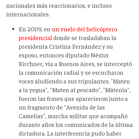
nacionales más reaccionarios, e incluso
internacionales.
En 2009, en
un vuelo del helicóptero
presidencial
donde se trasladaban la
presidenta Cristina Fernández y su
esposo, entonces diputado Néstor
Kirchner, vía a Buenos Aires, se interceptó
la comunicación radial y se escucharon
voces aludiendo a sus tripulantes. "Maten
a la yegua", "Maten al pescado", "Mátenla",
fueron las frases que aparecieron junto a
un fragmento de "Avenida de las
Camelias", marcha militar que acompañó
durante años los comunicados de la última
dictadura. La interferencia pudo haber