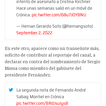
intento de asesinato a Cristina Kirchner.
Hace unas semanas salió en un móvil de
Crónica.
pic.twitter.com/68u7JOY8NU
— Hernan Gerardo Soto (@hernangsoto)
September 2, 2022
En este otro, aparece como un transeúnte más,
solícito de contribuir al reportaje del canal, a
declarar en contra del nombramiento de Sergio
Massa como miembro del gabinete del
presidente Fernández.
La segunda nota de Fernando André
Sabag Montiel en Crónica
pic.twitter.com/BRdJsuIys8