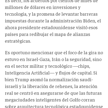
Es decir, los acuerdos por cientos de miles de
millones de dólares en inversiones y
tecnología, y la promesa de levantar barreras
impuestas durante la administración Biden, el
ahora presidente estadounidense visitó esos
países para redibujar el mapa de alianzas
estratégicas.
Es oportuno mencionar que el foco de la gira no
estuvo en Israel-Gaza, Irán o la seguridad, sino
en el sector militar y tecnológico —chips,
Inteligencia Artificial— y flujos de capital. Si
bien Trump asomó la normalización saudí-
israelí y la liberación de rehenes, la atención
real se centró en asegurarse de que las futuras
megaciudades inteligentes del Golfo corran
sobre arquitectura tecnológica estadounidense