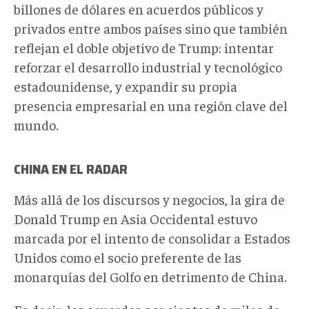
billones de dólares en acuerdos públicos y
privados entre ambos países sino que también
reflejan el doble objetivo de Trump:
intentar
reforzar el
desarrollo
industrial y tecnológico
estadounidense, y expandir su
propia
presencia empresarial en una región clave del
mundo.
CHINA EN EL RADAR
Más allá de los discursos y negocios, la gira de
Donald Trump en Asia Occidental estuvo
marcada por el intento de consolidar a Estados
Unidos como el socio preferente de las
monarquías del Golfo en detrimento de China.