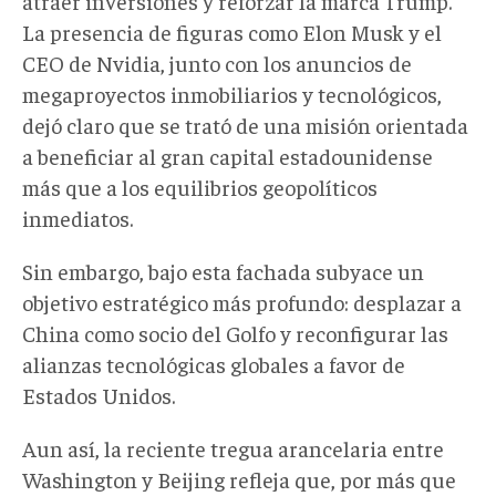
atraer inversiones y reforzar la marca Trump.
La presencia de figuras como Elon Musk y el
CEO de Nvidia, junto con los anuncios de
megaproyectos inmobiliarios y tecnológicos,
dejó claro que se trató de una misión orientada
a beneficiar al gran capital estadounidense
más que a los equilibrios geopolíticos
inmediatos.
Sin embargo, bajo esta fachada subyace un
objetivo estratégico más profundo: desplazar a
China como socio del Golfo y reconfigurar las
alianzas tecnológicas globales a favor de
Estados Unidos.
Aun así, la reciente tregua arancelaria entre
Washington y Beijing refleja que, por más que