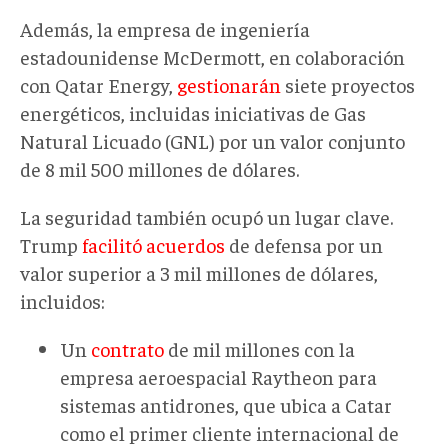
Además,
la empresa de ingeniería
estadounidense
McDermott, en colaboración
con Qatar Energy,
gestionarán
siete proyectos
energéticos
, incluidas iniciativas de Gas
Natural Licuado (GNL)
por un valor conjunto
de 8
mil
500 millones de dólares
.
La seguridad también ocupó un lugar clave.
Trump
facilitó acuerdos
de defensa por un
valor superior a
3 mil
millones de dólares,
incluidos:
Un
contrato
de
mil
millones con
la
empresa aeroespacial
Raytheon para
sistemas antidrones,
que ubica
a Catar
como el primer cliente internacional de