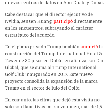
nuevos centros de datos en Abu Dhabi y Dubái
.
Cabe destacar que e
l director ejecutivo de
Nvidia, Jensen Huang,
participó
directamente
en los encuentros, subrayando el carácter
estratégico del acuerdo.
En el plano privado Trump también
anunció
la
construcción del Trump International Hotel &
Tower de 80 pisos en Dubái, en alianza con Dar
Global, que se suma al Trump International
Golf Club inaugurado en 2017. Este nuevo
proyecto consolida la expansión de la marca
Trump en el sector de lujo del Golfo.
En conjunto, las cifras que dejó esta visita no
solo son
llamativas
por su volumen
,
más de 1,5