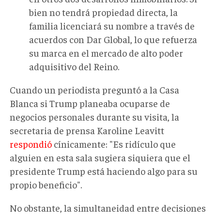
bien no tendrá propiedad directa, la
familia licenciará su nombre a través de
acuerdos con Dar Global, lo que refuerza
su marca en el mercado de alto poder
adquisitivo del Reino.
Cuando un periodista preguntó a la Casa
Blanca si Trump planeaba ocuparse de
negocios personales durante su visita, la
secretaria de prensa Karoline Leavitt
respondió
cínicamente:
"Es ridículo que
alguien en esta sala sugiera siquiera que el
presidente Trump está haciendo algo para su
propio beneficio"
.
No obstante,
la simultaneidad entre decisiones