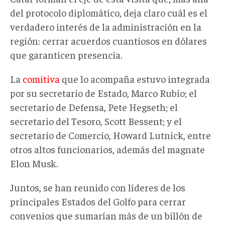
del protocolo diplomático, deja claro cuál es el
verdadero interés de
la administración
en la
regió
n
: cerrar acuerdos cuantiosos en dólares
que garanticen presencia.
La
comitiva
que lo acompaña
estuvo integrada
por
su secretario de Estado, Marco Rubio; el
secretario de Defensa, Pete Hegseth; el
secretario del Tesoro, Scott Bessent; y el
secretario de Comercio, Howard Lutnick, entre
otros altos funcionarios, además del magnate
Elon Musk.
Juntos, se han reunido con líderes de los
principales Estados del Golfo para cerrar
convenios
que sumarían más de un billón de