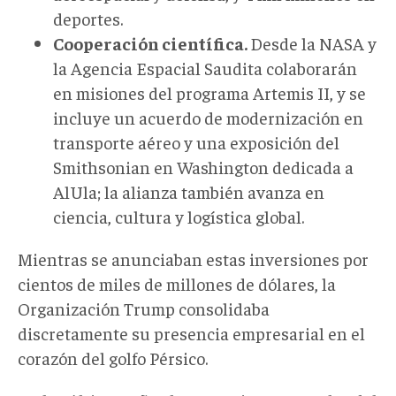
deportes.
Cooperación científica.
Desde la NASA y
la Agencia Espacial Saud
ita
colaborarán
en misiones del programa Artemis II, y se
incluye un acuerdo de modernización en
transporte aéreo y una exposición del
Smithsonian en Washington dedicada a
AlUla; la alianza también avanza en
ciencia, cultura y logística global.
Mientras se anunciaban
estas
inversiones por
cientos de miles de millones de dólares, la
Organización Trump consolidaba
discretamente su presencia empresarial en el
corazón del golfo Pérsico.