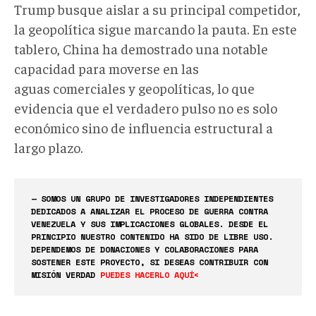
Trump busque aislar a su principal competidor,
la geopolítica sigue marcando la pauta. En este
tablero, China ha demostrado una notable
capacidad para moverse en las
aguas comerciales y geopolíticas, lo que
evidencia que el verdadero pulso no es solo
económico sino de influencia estructural a
largo plazo.
— SOMOS UN GRUPO DE INVESTIGADORES INDEPENDIENTES
DEDICADOS A ANALIZAR EL PROCESO DE GUERRA CONTRA
VENEZUELA Y SUS IMPLICACIONES GLOBALES. DESDE EL
PRINCIPIO NUESTRO CONTENIDO HA SIDO DE LIBRE USO.
DEPENDEMOS DE DONACIONES Y COLABORACIONES PARA
SOSTENER ESTE PROYECTO, SI DESEAS CONTRIBUIR CON
MISIÓN VERDAD
PUEDES HACERLO AQUÍ<