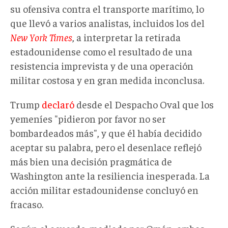
su ofensiva contra el transporte marítimo, lo
que llevó a varios analistas
,
incluidos los del
New York Times
,
a interpretar la retirada
estadounidense como el resultado de una
resistencia imprevista y de una operación
militar costosa y en gran medida inconclusa.
Trump
declaró
desde el Despacho Oval que los
yemeníes "pidieron por favor no ser
bombardeados más", y que él había decidido
aceptar su palabra
, pero el desenlace reflejó
más bien una decisión pragmática de
Washington ante la resiliencia inesperada. La
acción militar estadounidense concluyó en
fracaso.