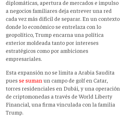
diplomáticas, apertura de mercados e impulso
a negocios familiares deja entrever una red
cada vez más difícil de separar. En un contexto
donde lo económico se entrelaza con lo
geopolítico, Trump
encarna
una política
exterior moldeada tanto por intereses
estratégicos como por ambiciones
empresariales.
Esta expansión no se limita a Arabia Saudita
pues
se suman
un campo de golf en Catar,
torres residenciales en Dubái, y una operación
de criptomonedas a través de World Liberty
Financial, una firma vinculada con la familia
Trump.