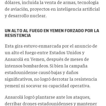
dólares, incluida la venta de armas, tecnología
de aviación, proyectos en inteligencia artificial
y desarrollo nuclear.
UN
ALTO AL FUEGO
EN YEMEN
FORZADO POR LA
RESISTENCIA
Esta gira
estuvo enmarcad
a
por el anuncio de
un alto el fuego entre Estados Unidos y
Ansarolá en Yemen, después de meses de
intensos bombardeos. Si bien la campaña
estadounidense causó bajas y daños
significativos, no logró derrotar la resistencia
yemení ni socavar su capacidad operativa.
Ansarolá logró plantarse ante los ataques,
derribar drones estadounidenses y mantener