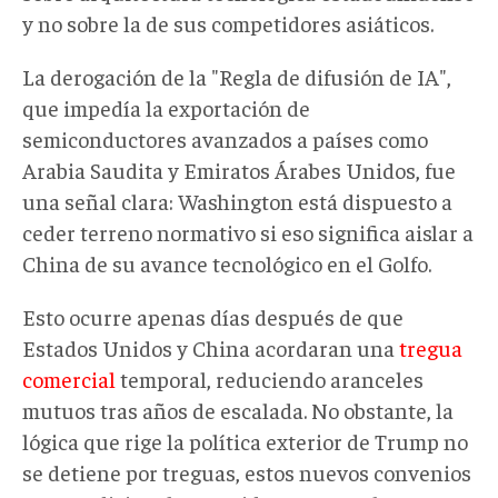
y no sobre la de sus competidores asiáticos.
La derogación de la "Regla de difusión de IA",
que impedía la exportación de
semiconductores avanzados a países como
Arabia Saudita y Emiratos Árabes Unidos, fue
una señal clara: Washington está dispuesto a
ceder terreno normativo si eso significa aislar a
China de su avance tecnológico en el Golfo.
Esto ocurre apenas días después de que
Estados Unidos y China acordaran una
tregua
comercial
temporal, reduciendo aranceles
mutuos tras años de escalada. No obstante, la
lógica que rige la política exterior de Trump no
se detiene por treguas, estos nuevos convenios