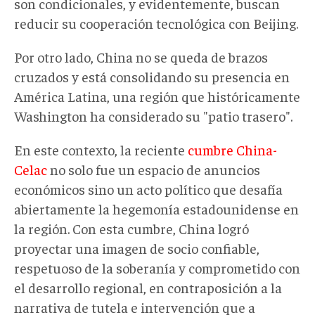
son condicionales, y evidentemente, buscan
reducir su cooperación tecnológica con Beijing.
Por otro lado, China no se queda de brazos
cruzados y está consolidando su presencia en
América Latina, una región que históricamente
Washington ha considerado su "patio trasero".
En este contexto, la reciente
cumbre China-
Celac
no solo fue un espacio de anuncios
económicos sino un acto político que desafía
abiertamente la hegemonía estadounidense en
la región. Con esta cumbre, China logró
proyectar una imagen de socio confiable,
respetuoso de la soberanía y comprometido con
el desarrollo regional, en contraposición a la
narrativa de tutela e intervención que a