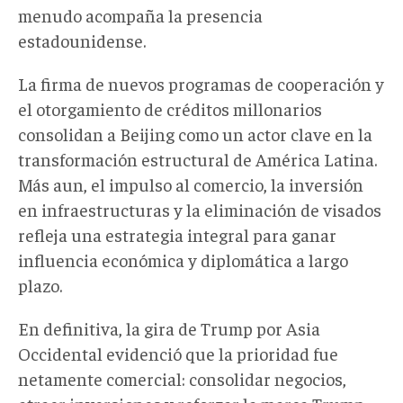
menudo acompaña la presencia
estadounidense.
La firma de nuevos programas de cooperación y
el otorgamiento de créditos millonarios
consolidan a Beijing como un actor clave en la
transformación estructural de América Latina.
Más aun, el impulso al comercio, la inversión
en infraestructuras y la eliminación de visados
refleja una estrategia integral para ganar
influencia económica y diplomática a largo
plazo.
En definitiva, la gira de Trump por Asia
Occidental evidenció que la prioridad fue
netamente comercial: consolidar negocios,