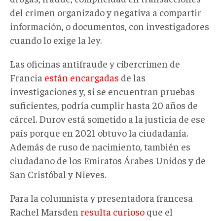
del crimen organizado y negativa a compartir
información, o documentos, con investigadores
cuando lo exige la ley.
Las oficinas antifraude y cibercrimen de
Francia
están encargadas
de las
investigaciones y, si se encuentran pruebas
suficientes, podría cumplir hasta 20 años de
cárcel. Durov está sometido a la justicia de ese
país porque en 2021 obtuvo la ciudadanía.
Además de ruso de nacimiento, también es
ciudadano de los Emiratos Árabes Unidos y de
San Cristóbal y Nieves.
Para la columnista y presentadora francesa
Rachel Marsden
resulta
curioso
que el