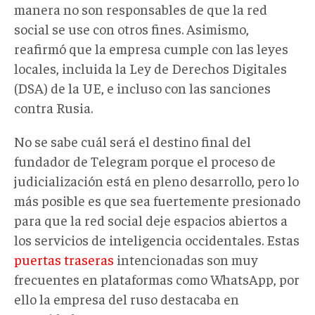
manera no son responsables de que la red
social se use con otros fines. Asimismo,
reafirmó que la empresa cumple con las leyes
locales, incluida la Ley de Derechos Digitales
(DSA) de la UE, e incluso con las sanciones
contra Rusia.
No se sabe cuál será el destino final del
fundador de Telegram porque el proceso de
judicialización está en pleno desarrollo, pero lo
más posible es que sea fuertemente presionado
para que la red social deje espacios abiertos a
los servicios de inteligencia occidentales. Estas
puertas traseras
intencionadas son muy
frecuentes en plataformas como WhatsApp, por
ello la empresa del ruso destacaba en