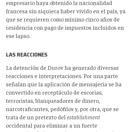
empresario haya obtenido la nacionalidad
francesa sin siquiera haber vivido en el país, ya
que se requieren como mínimo cinco años de
residencia con pago de impuestos incluidos en
ese lapso.
LAS REACCIONES
La detención de Durov ha generado diversas
reacciones e interpretaciones. Por una parte
señalan que la aplicación de mensajería se ha
convertido en receptáculo de escorias,
terroristas, blanqueadores de dinero,
narcotraficantes, pedófilos y, por otra, que se
trata de un pretexto del
establishment
occidental para eliminar a un fuerte