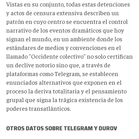
Vistas en su conjunto, todas estas detenciones
y actos de censura extensiva describen un
patrón en cuyo centro se encuentra el control
narrativo de los eventos dramáticos que hoy
signan el mundo, en un ambiente donde los
estándares de medios y convenciones en el
llamado "Occidente colectivo" no solo certifican
un declive notorio sino que, a través de
plataformas como Telegram, se establecen
enunciados alternativos que exponen en el
proceso la deriva totalitaria y el pensamiento
grupal que signa la trágica existencia de los
poderes transatlánticos.
OTROS DATOS SOBRE TELEGRAM Y DUROV