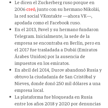
Le dicen el Zuckerberg ruso porque en
2006
creó
, junto con su hermano Nikolái,
la red social VKontakte —ahora VK—,
apodada como el Facebook ruso.
En el 2013, Pavel y su hermano fundaron
Telegram. Inicialmente, la sede de la
empresa se encontraba en Berlín, pero en
el 2017 fue trasladada a Dubái (Emiratos
Árabes Unidos) por la ausencia de
impuestos en los emiratos.
En abril del 2014, Durov abandonó Rusia y
obtuvo la ciudadanía de San Cristóbal y
Nieves, donde donó 250 mil dólares a una
empresa local.
La plataforma fue bloqueada en Rusia
entre los años 2018 y 2020 por denuncias