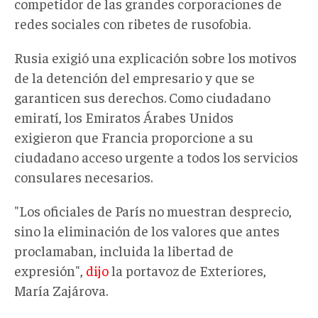
competidor de las grandes corporaciones de
redes sociales con ribetes de rusofobia.
Rusia exigió una explicación sobre los motivos
de la detención del empresario y que se
garanticen sus derechos. Como ciudadano
emiratí, los Emiratos Árabes Unidos
exigieron que Francia proporcione a su
ciudadano acceso urgente a todos los servicios
consulares necesarios.
"Los oficiales de París no muestran desprecio,
sino la eliminación de los valores que antes
proclamaban, incluida la libertad de
expresión",
dijo
la portavoz de Exteriores,
María Zajárova.