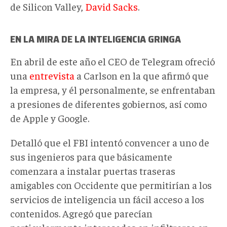
de Silicon Valley,
David Sacks
.
EN LA MIRA DE LA INTELIGENCIA GRINGA
En abril de este año el CEO de Telegram ofreció
una
entrevista
a Carlson en la que afirmó que
la empresa, y él personalmente, se enfrentaban
a presiones de diferentes gobiernos, así como
de Apple y Google.
Detalló que el FBI intentó convencer a uno de
sus ingenieros para que básicamente
comenzara a instalar puertas traseras
amigables con Occidente que permitirían a los
servicios de inteligencia un fácil acceso a los
contenidos. Agregó que parecían