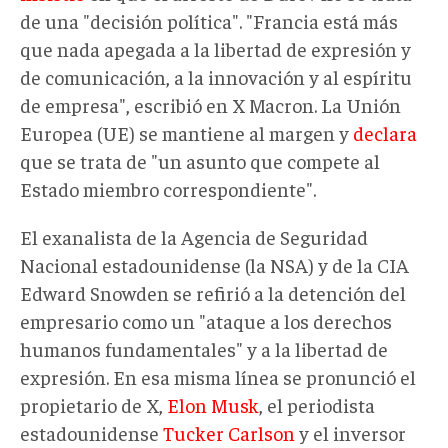
de una "decisión política". "Francia está más
que nada apegada a la libertad de expresión y
de comunicación, a la innovación y al espíritu
de empresa", escribió en X Macron. La Unión
Europea (UE) se mantiene al margen y
declara
que se trata de "un asunto que compete al
Estado miembro correspondiente".
El exanalista de la Agencia de Seguridad
Nacional estadounidense (la NSA) y de la CIA
Edward Snowden se refirió a la detención del
empresario como un "ataque a los derechos
humanos fundamentales" y a la libertad de
expresión. En esa misma línea se pronunció el
propietario de X,
Elon Musk
, el periodista
estadounidense
Tucker Carlson
y el inversor