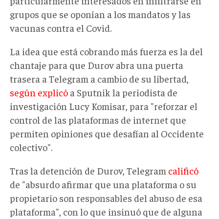
particularmente interesados en infiltrarse en
grupos que se oponían a los mandatos y las
vacunas contra el Covid.
La idea que está cobrando más fuerza es la del
chantaje para que Durov abra una puerta
trasera a Telegram a cambio de su libertad,
según explicó
a Sputnik la periodista de
investigación Lucy Komisar, para "reforzar el
control de las plataformas de internet que
permiten opiniones que desafían al Occidente
colectivo".
Tras la detención de Durov, Telegram
calificó
de "absurdo afirmar que una plataforma o su
propietario son responsables del abuso de esa
plataforma", con lo que insinuó que de alguna