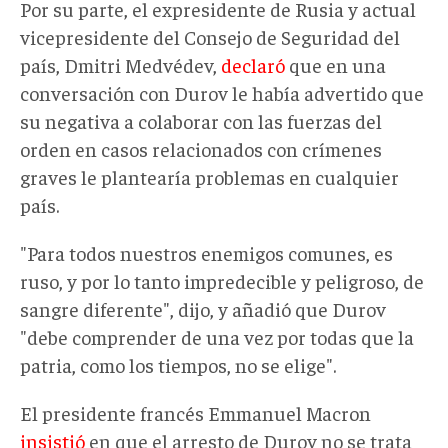
Por su parte, el expresidente de Rusia y actual
vicepresidente del Consejo de Seguridad del
país, Dmitri Medvédev,
declaró
que en una
conversación con Durov le había advertido que
su negativa a colaborar con las fuerzas del
orden en casos relacionados con crímenes
graves le plantearía problemas en cualquier
país.
"Para todos nuestros enemigos comunes, es
ruso, y por lo tanto impredecible y peligroso, de
sangre diferente", dijo, y añadió que Durov
"debe comprender de una vez por todas que la
patria, como los tiempos, no se elige".
El presidente francés Emmanuel Macron
insistió
en que el arresto de Durov no se trata