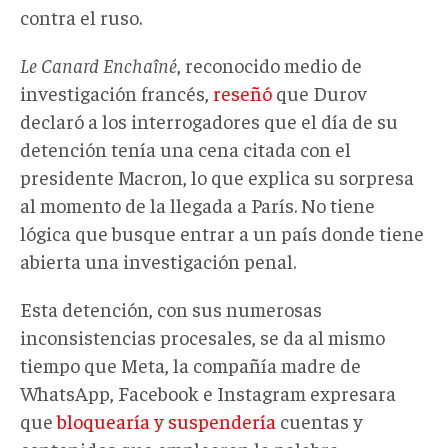
contra el ruso.
Le Canard Enchaîné
, reconocido medio de
investigación francés,
reseñó
que Durov
declaró a los interrogadores que el día de su
detención tenía una cena citada con el
presidente Macron, lo que explica su sorpresa
al momento de la llegada a París. No tiene
lógica que busque entrar a un país donde tiene
abierta una investigación penal.
Esta detención, con sus numerosas
inconsistencias procesales, se da al mismo
tiempo que Meta, la compañía madre de
WhatsApp, Facebook e Instagram expresara
que
bloquearía y suspendería
cuentas y