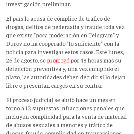
investigación preliminar.
El país lo acusa de cómplice de tráfico de
drogas, delitos de pederastia y fraude toda vez
que existe "poca moderación en Telegram" y
Durov no ha cooperado "lo suficiente" con la
policía para investigar estos casos. Este lunes,
26 de agosto, se
prorrogó
por 48 horas más su
detención preventiva y, una vez cumplido el
plazo, las autoridades deben decidir si lo dejan
libre o presentan cargos en su contra.
El proceso judicial se abrió hace un mes en
torno a 12 supuestas infracciones penales que
incluyen complicidad para la venta de material
de abusos sexuales a menores y tráfico de
drogas, fraude, complicidad en transacciones