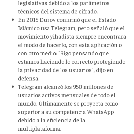
legislativas debido a los parámetros
técnicos del sistema de cifrado.
En 2015 Durov confirmó que el Estado
Islámico usa Telegram, pero señaló que el
movimiento yihadista siempre encontrará
el modo de hacerlo, con esta aplicación o
con otro medio: "Sigo pensando que
estamos haciendo lo correcto protegiendo
la privacidad de los usuarios", dijo en
defensa.
Telegram alcanzó los 950 millones de
usuarios activos mensuales de todo el
mundo. Últimamente se proyecta como
superior a su competencia WhatsApp
debido a la eficiencia de la
multiplataforma.