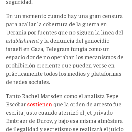
seguridad.
En un momento cuando hay una gran censura
para acallar la cobertura de la guerra en
Ucrania por fuentes que no siguen la línea del
establishment
y la denuncia del genocidio
israelí en Gaza, Telegram fungía como un
espacio donde no operaban los mecanismos de
prohibición creciente que pueden verse en
prácticamente todos los medios y plataformas
de redes sociales.
Tanto Rachel Marsden como el analista Pepe
Escobar
sostienen
que la orden de arresto fue
escrita justo cuando aterrizó el jet privado
Embraer de Durov, y bajo esa misma atmósfera
de ilegalidad y secretismo se realizará el juicio