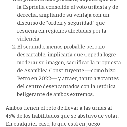
la Espriella consolide el voto uribista y de
derecha, ampliando su ventaja con un
discurso de "orden y seguridad" que
resuena en regiones afectadas por la
violencia.
El segundo, menos probable pero no
descartable, implicaría que Cepeda logre
moderar su imagen, sacrificar la propuesta
de Asamblea Constituyente —como hizo
Petro en 2022— y atraer, tanto a votantes
del centro desencantados con la retórica
beligerante de ambos extremos.
Ambos tienen el reto de llevar a las urnas al
45% de los habilitados que se abstuvo de votar.
En cualquier caso, lo que está en juego