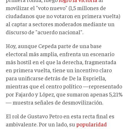
movilizar el "voto nuevo" (1,5 millones de
ciudadanos que no votaron en primera vuelta)
al captar a sectores moderados mediante un
discurso de "acuerdo nacional".
Hoy, aunque Cepeda parte de una base
electoral más amplia, enfrenta un escenario
más hostil en el que la derecha, fragmentada
en primera vuelta, tiene un incentivo claro
para unificarse detrás de De la Espriella,
mientras que el centro político —representado
por Fajardo y López, que sumaron apenas 5,21%
— muestra señales de desmovilización.
El rol de Gustavo Petro en esta recta final es
ambivalente. Por un lado, su
popularidad