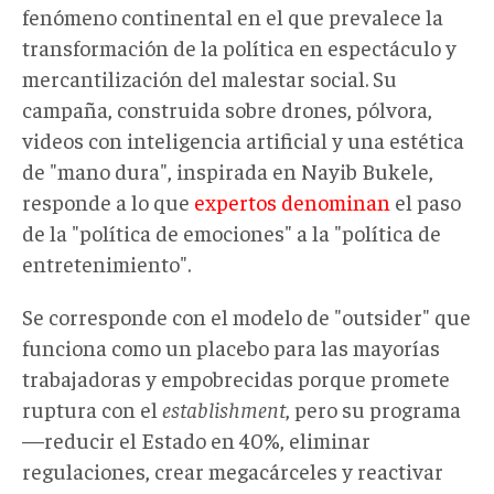
Mundo.png
fenómeno continental en el que prevalece la
transformación de la política en espectáculo y
mercantilización del malestar social. Su
campaña, construida sobre drones, pólvora,
videos con inteligencia artificial y una estética
de "mano dura", inspirada en Nayib Bukele,
responde a lo que
expertos denominan
el paso
de la "política de emociones" a la "política de
entretenimiento".
Se corresponde con el modelo de "outsider" que
funciona como un placebo para las mayorías
trabajadoras y empobrecidas porque promete
ruptura con el
establishment
, pero su programa
—reducir el Estado en 40%, eliminar
regulaciones, crear megacárceles y reactivar