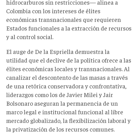
hidrocarburos sin restricciones— alinea a
Colombia con los intereses de élites
económicas transnacionales que requieren
Estados funcionales a la extracción de recursos
y al control social.
El auge de De la Espriella demuestra la
utilidad que el declive de la política ofrece a las
élites económicas locales y transnacionales. Al
canalizar el descontento de las masas a través
de una retórica conservadora y confrontativa,
liderazgos como los de Javier Milei y Jair
Bolsonaro aseguran la permanencia de un
marco legal e institucional funcional al libre
mercado globalizado, la flexibilización laboral y
la privatización de los recursos comunes.