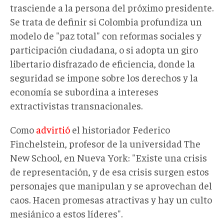
trasciende a la persona del próximo presidente.
Se trata de definir si Colombia profundiza un
modelo de "paz total" con reformas sociales y
participación ciudadana, o si adopta un giro
libertario disfrazado de eficiencia, donde la
seguridad se impone sobre los derechos y la
economía se subordina a intereses
extractivistas transnacionales.
Como
advirtió
el historiador Federico
Finchelstein, profesor de la universidad The
New School, en Nueva York: "Existe una crisis
de representación, y de esa crisis surgen estos
personajes que manipulan y se aprovechan del
caos. Hacen promesas atractivas y hay un culto
mesiánico a estos líderes".