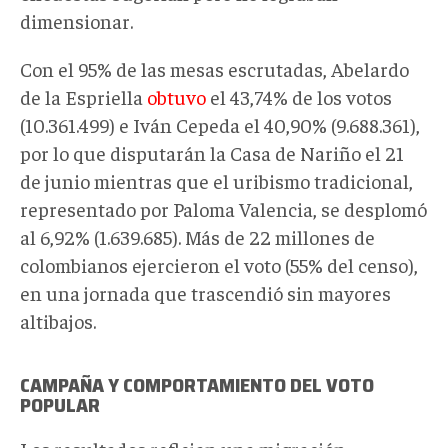
dimensionar.
Con el 95% de las mesas escrutadas, Abelardo
de la Espriella
obtuvo
el 43,74% de los votos
(10.361.499) e Iván Cepeda el 40,90% (9.688.361),
por lo que disputarán la Casa de Nariño el 21
de junio mientras que el uribismo tradicional,
representado por Paloma Valencia, se desplomó
al 6,92% (1.639.685). Más de 22 millones de
colombianos ejercieron el voto (55% del censo),
en una jornada que trascendió sin mayores
altibajos.
CAMPAÑA Y COMPORTAMIENTO DEL VOTO
POPULAR