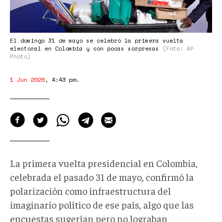
El domingo 31 de mayo se celebró la primera vuelta
electoral en Colombia y con pocas sorpresas
(Foto: AP
Photo)
1 Jun 2026
,
4:43 pm
.
La primera vuelta presidencial en Colombia,
celebrada el pasado 31 de mayo, confirmó la
polarización como infraestructura del
imaginario político de ese país, algo que las
encuestas sugerían pero no lograban