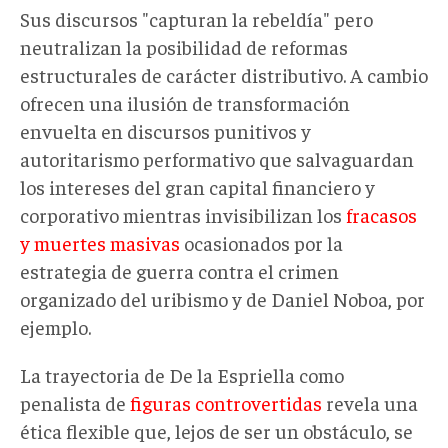
Sus discursos "capturan la rebeldía" pero
neutralizan la posibilidad de reformas
estructurales de carácter distributivo. A cambio
ofrecen una ilusión de transformación
envuelta en discursos punitivos y
autoritarismo performativo que salvaguardan
los intereses del gran capital financiero y
corporativo mientras invisibilizan los
fracasos
y muertes masivas
ocasionados por la
estrategia de guerra contra el crimen
organizado del uribismo y de Daniel Noboa, por
ejemplo.
La trayectoria de De la Espriella como
penalista de
figuras controvertidas
revela una
ética flexible que, lejos de ser un obstáculo, se