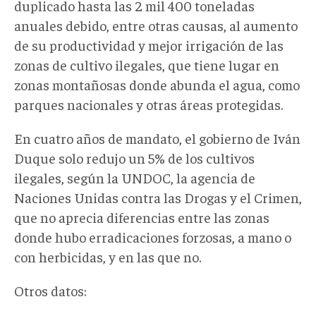
duplicado hasta las 2 mil 400 toneladas
anuales debido, entre otras causas, al aumento
de su productividad y mejor irrigación de las
zonas de cultivo ilegales, que tiene lugar en
zonas montañosas donde abunda el agua, como
parques nacionales y otras áreas protegidas.
En cuatro años de mandato, el gobierno de Iván
Duque solo redujo un 5% de los cultivos
ilegales, según la UNDOC, la agencia de
Naciones Unidas contra las Drogas y el Crimen,
que no aprecia diferencias entre las zonas
donde hubo erradicaciones forzosas, a mano o
con herbicidas, y en las que no.
Otros datos: