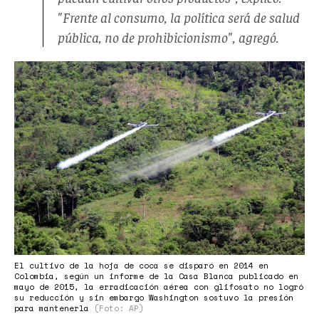
"Frente al consumo, la política será de salud
pública, no de prohibicionismo", agregó.
guerratierra002.jpg
El cultivo de la hoja de coca se disparó en 2014 en
Colombia, según un informe de la Casa Blanca publicado en
mayo de 2015, la erradicación aérea con glifosato no logró
su reducción y sin embargo Washington sostuvo la presión
para mantenerla
(Foto: AP)