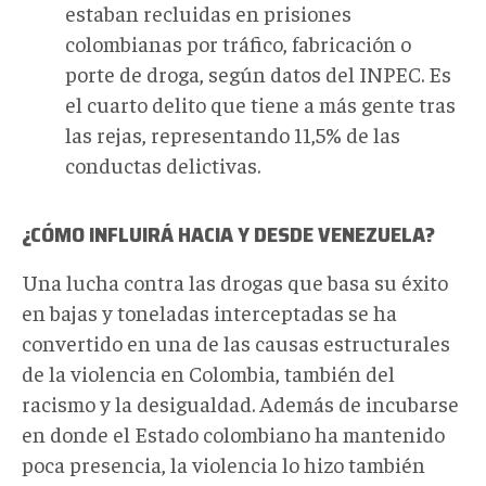
estaban recluidas en prisiones
colombianas por tráfico, fabricación o
porte de droga, según datos del INPEC. Es
el cuarto delito que tiene a más gente tras
las rejas, representando 11,5% de las
conductas delictivas.
¿CÓMO INFLUIRÁ HACIA Y DESDE VENEZUELA?
Una lucha contra las drogas que basa su éxito
en bajas y toneladas interceptadas se ha
convertido en una de las causas estructurales
de la violencia en Colombia, también del
racismo y la desigualdad. Además de incubarse
en donde el Estado colombiano ha mantenido
poca presencia, la violencia lo hizo también