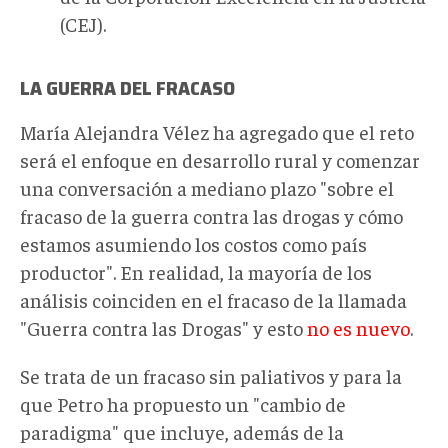
(CEJ).
LA GUERRA DEL FRACASO
María Alejandra Vélez ha agregado que el reto
será el enfoque en desarrollo rural y comenzar
una conversación a mediano plazo "sobre el
fracaso de la guerra contra las drogas y cómo
estamos asumiendo los costos como país
productor". En realidad, la mayoría de los
análisis coinciden en el fracaso de la llamada
"Guerra contra las Drogas" y esto
no es nuevo
.
Se trata de un fracaso sin paliativos y para la
que Petro ha propuesto un "cambio de
paradigma" que incluye, además de la