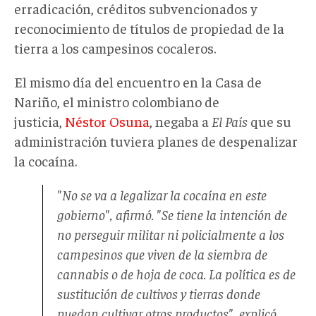
erradicación, créditos subvencionados y
reconocimiento de títulos de propiedad de la
tierra a los campesinos cocaleros.
El mismo día del encuentro en la Casa de
Nariño, el ministro colombiano de
justicia,
Néstor Osuna
, negaba a
El País
que su
administración tuviera planes de despenalizar
la cocaína.
"No se va a legalizar la cocaína en este
gobierno", afirmó. "Se tiene la intención de
no perseguir militar ni policialmente a los
campesinos que viven de la siembra de
cannabis o de hoja de coca. La política es de
sustitución de cultivos y tierras donde
puedan cultivar otros productos", explicó.