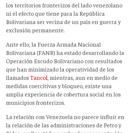
los territorios fronterizos del lado venezolano
ni el efecto que tiene para la República
Bolivariana ser vecina de un país en guerra y
exclusión permanente.
Ante ello, la Fuerza Armada Nacional
Bolivariana (FANB) ha estado desarrollando la
Operación Escudo Bolivariano con resultados
que han minimizado la operatividad de los
llamados
Tancol
, mientras, aun en medio de
medidas coercitivas y bloqueo, existe una
amplia experiencia de cobertura social en los
municipios fronterizos.
La relación con Venezuela no parece influir en
la relación de las administraciones de Petro y