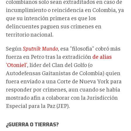
colombianos solo sean extraditados en caso de
incumplimiento o reincidencia en Colombia, ya
que su intención primera es que los
delincuentes paguen sus crímenes en
territorio nacional.
Según
Sputnik Mundo
, esa "filosofía" cobró más
fuerza en Petro tras la extradición
de alias
'Otoniel'
, líder del Clan del Golfo (o
Autodefensas Gaitanistas de Colombia) quien
fuera enviado a una Corte de Nueva York para
responder por crímenes, aun cuando se había
mostrado afín a colaborar con la Jurisdicción
Especial para la Paz (JEP).
¿GUERRA O TIERRAS?