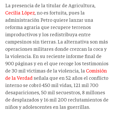
La presencia de la titular de Agricultura,
Cecilia López
, no es fortuita, pues la
administración Petro quiere lanzar una
reforma agraria que recupere terrenos
improductivos y los redistribuya entre
campesinos sin tierras. La alternativa son más
operaciones militares donde crezcan la coca y
la violencia. En su reciente informe final de
900 páginas y en el que recoge los testimonios
de 30 mil víctimas de la violencia, la
Comisión
de la Verdad
señala que en 52 años el conflicto
interno se cobró 450 mil vidas, 121 mil 700
desapariciones, 50 mil secuestros, 8 millones
de desplazados y 16 mil 200 reclutamientos de
niños y adolescentes en las guerrillas.