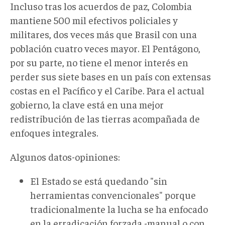
Incluso tras los acuerdos de paz, Colombia
mantiene 500 mil efectivos policiales y
militares, dos veces más que Brasil con una
población cuatro veces mayor. El Pentágono,
por su parte, no tiene el menor interés en
perder sus siete bases en un país con extensas
costas en el Pacífico y el Caribe. Para el actual
gobierno, la clave está en una mejor
redistribución de las tierras acompañada de
enfoques integrales.
Algunos datos-opiniones:
El Estado se está quedando "sin
herramientas convencionales" porque
tradicionalmente la lucha se ha enfocado
en la erradicación forzada -manual o con