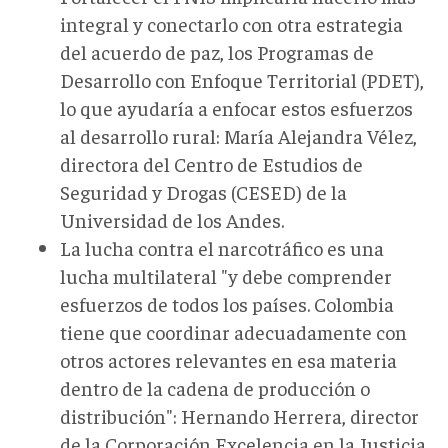
integral y conectarlo con otra estrategia
del acuerdo de paz, los Programas de
Desarrollo con Enfoque Territorial (PDET),
lo que ayudaría a enfocar estos esfuerzos
al desarrollo rural: María Alejandra Vélez,
directora del Centro de Estudios de
Seguridad y Drogas (CESED) de la
Universidad de los Andes.
La lucha contra el narcotráfico es una
lucha multilateral "y debe comprender
esfuerzos de todos los países. Colombia
tiene que coordinar adecuadamente con
otros actores relevantes en esa materia
dentro de la cadena de producción o
distribución": Hernando Herrera, director
de la Corporación Excelencia en la Justicia