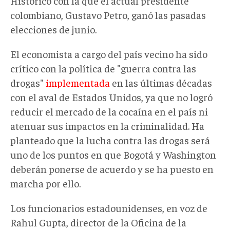
Histórico con la que el actual presidente
colombiano, Gustavo Petro, ganó las pasadas
elecciones de junio.
El economista a cargo del país vecino ha sido
crítico con la política de "guerra contra las
drogas"
implementada
en las últimas décadas
con el aval de Estados Unidos, ya que no logró
reducir el mercado de la cocaína en el país ni
atenuar sus impactos en la criminalidad. Ha
planteado que la lucha contra las drogas será
uno de los puntos en que Bogotá y Washington
deberán ponerse de acuerdo y se ha puesto en
marcha por ello.
Los funcionarios estadounidenses, en voz de
Rahul Gupta, director de la Oficina de la