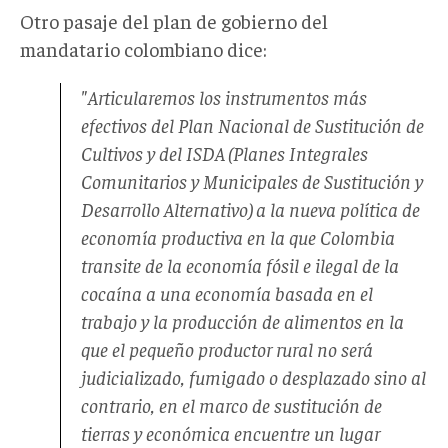
Otro pasaje del plan de gobierno del
mandatario colombiano dice:
"
Articularemos los instrumentos más
efectivos del Plan Nacional de Sustitución de
Cultivos y del ISDA (Planes Integrales
Comunitarios y Municipales de Sustitución y
Desarrollo Alternativo) a la nueva política de
economía productiva en la que Colombia
transite de la economía fósil e ilegal de la
cocaína a una economía basada en el
trabajo y la producción de alimentos en la
que el pequeño productor rural no será
judicializado, fumigado o desplazado sino al
contrario, en el marco de sustitución de
tierras y económica encuentre un lugar