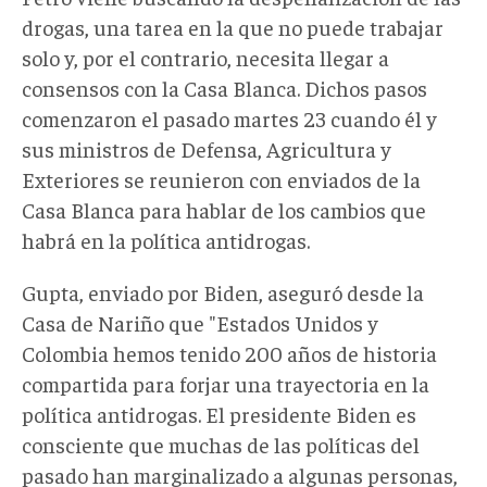
drogas, una tarea en la que no puede trabajar
solo y, por el contrario, necesita llegar a
consensos con la Casa Blanca. Dichos pasos
comenzaron el pasado martes 23 cuando él y
sus ministros de Defensa, Agricultura y
Exteriores se reunieron con enviados de la
Casa Blanca para hablar de los cambios que
habrá en la política antidrogas.
Gupta, enviado por Biden, aseguró desde la
Casa de Nariño que "Estados Unidos y
Colombia hemos tenido 200 años de historia
compartida para forjar una trayectoria en la
política antidrogas. El presidente Biden es
consciente que muchas de las políticas del
pasado han marginalizado a algunas personas,