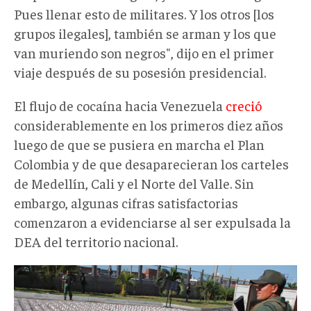
Pues llenar esto de militares. Y los otros [los
grupos ilegales], también se arman y los que
van muriendo son negros", dijo en el primer
viaje después de su posesión presidencial.
El flujo de cocaína hacia Venezuela
creció
considerablemente en los primeros diez años
luego de que se pusiera en marcha el Plan
Colombia y de que desaparecieran los carteles
de Medellín, Cali y el Norte del Valle. Sin
embargo, algunas cifras satisfactorias
comenzaron a evidenciarse al ser expulsada la
DEA del territorio nacional.
guerratierra003.jpg