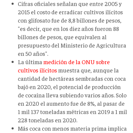
Cifras oficiales señalan que entre 2005 y
2015 el costo de erradicar cultivos ilícitos
con glifosato fue de 8,8 billones de pesos,
"es decir, que en los diez años fueron 88
billones de pesos, que equivalen al
presupuesto del Ministerio de Agricultura
en 50 años".
La última
medición de la ONU sobre
cultivos ilícitos
muestra que, aunque la
cantidad de hectáreas sembradas con coca
bajó en 2020, el potencial de producción
de cocaína lleva subiendo varios años. Solo
en 2020 el aumento fue de 8%, al pasar de
1 mil 137 toneladas métricas en 2019 a 1 mil
228 toneladas en 2020.
Más coca con menos materia prima implica