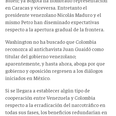
Biden; ya Bogotá ha nombrado representación
en Caracas y viceversa. Entretanto el
presidente venezolano Nicolás Maduro y el
mismo Petro han diseminado expectativas
respecto a la apertura gradual de la frontera.
Washington no ha buscado que Colombia
reconozca al antichavista Juan Guaidó como
titular del gobierno venezolano;
aparentemente, y hasta ahora, aboga por que
gobierno y oposición regresen a los diálogos
iniciados en México.
Si se llegara a establecer algún tipo de
cooperación entre Venezuela y Colombia
respecto a la erradicación del narcotráfico en
todas sus fases, los beneficios redundarían en