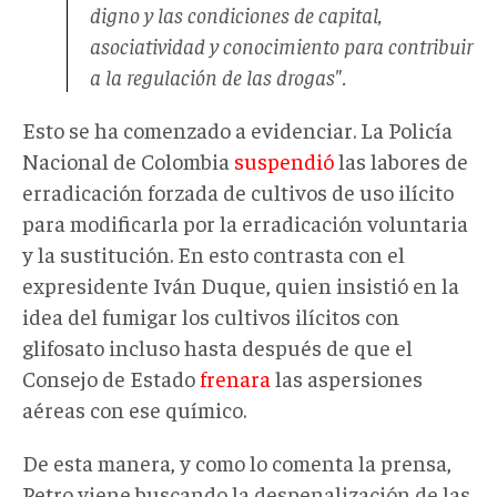
digno y las condiciones de capital,
asociatividad y conocimiento para contribuir
a la regulación de las drogas".
Esto se ha comenzado a evidenciar. La Policía
Nacional de Colombia
suspendió
las labores de
erradicación forzada de cultivos de uso ilícito
para modificarla por la erradicación voluntaria
y la sustitución. En esto contrasta con el
expresidente Iván Duque, quien insistió en la
idea del fumigar los cultivos ilícitos con
glifosato incluso hasta después de que el
Consejo de Estado
frenara
las aspersiones
aéreas con ese químico.
De esta manera, y como lo comenta la prensa,
Petro viene buscando la despenalización de las