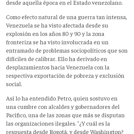
desde aquella época en el Estado venezolano.
Como efecto natural de una guerra tan intensa,
Venezuela se ha visto afectada desde su
explosión en los años 80 y 90 y la zona
fronteriza se ha visto involucrada en un
entramado de problemas sociopolíticos que son
difíciles de calibrar. Ello ha derivado en
desplazamientos hacia Venezuela con la
respectiva exportación de pobreza y exclusión
social.
Así lo ha entendido Petro, quien sostuvo en
una cumbre con alcaldes y gobernadores del
Pacífico, una de las zonas que más se disputan
las organizaciones ilegales. "¿Y cuál es la
respuesta desde Bogotá, y desde Washington?