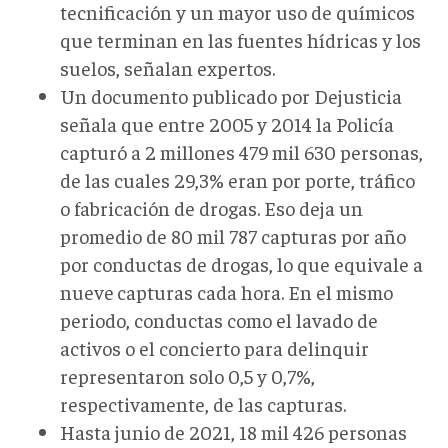
tecnificación y un mayor uso de químicos
que terminan en las fuentes hídricas y los
suelos, señalan expertos.
Un documento publicado por Dejusticia
señala que entre 2005 y 2014 la Policía
capturó a 2 millones 479 mil 630 personas,
de las cuales 29,3% eran por porte, tráfico
o fabricación de drogas. Eso deja un
promedio de 80 mil 787 capturas por año
por conductas de drogas, lo que equivale a
nueve
capturas cada hora. En el mismo
periodo, conductas como el lavado de
activos o el concierto para delinquir
representaron solo 0,5 y 0,7%,
respectivamente, de las capturas.
Hasta junio de 2021, 18 mil 426 personas