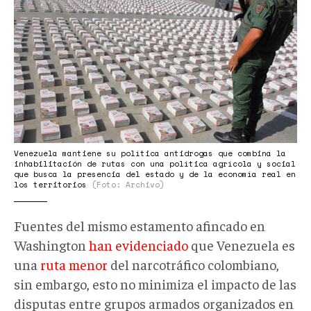
Venezuela mantiene su política antidrogas que combina la
inhabilitación de rutas con una política agrícola y social
que busca la presencia del estado y de la economía real en
los territorios
(Foto: Archivo)
Fuentes del mismo estamento afincado en
Washington
han evidenciado
que Venezuela es
una
ruta menor
del narcotráfico colombiano,
sin embargo, esto no minimiza el impacto de las
disputas entre grupos armados organizados en