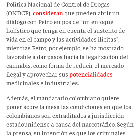
Política Nacional de Control de Drogas
(ONDCP),
consideran
que pueden abrir un
diálogo con Petro en pos de "un enfoque
holístico que tenga en cuenta el sustento de
vida en el campo y las actividades ilícitas",
mientras Petro, por ejemplo, se ha mostrado
favorable a dar pasos hacia la legalización del
cannabis, como forma de reducir el mercado
ilegal y aprovechar sus
potencialidades
medicinales e industriales.
Además, el mandatario colombiano quiere
poner sobre la mesa las condiciones en que los
colombianos son extraditados a jurisdicción
estadounidense a causa del narcotráfico. Según
la prensa, su intención es que los criminales