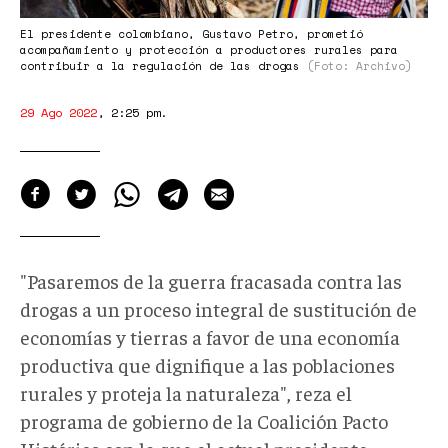
El presidente colombiano, Gustavo Petro, prometió
acompañamiento y protección a productores rurales para
contribuir a la regulación de las drogas
(Foto: Archivo)
29 Ago 2022
,
2:25 pm
.
"Pasaremos de la guerra fracasada contra las
drogas a un proceso integral de sustitución de
economías y tierras a favor de una economía
productiva que dignifique a las poblaciones
rurales y proteja la naturaleza", reza el
programa de gobierno de la Coalición Pacto