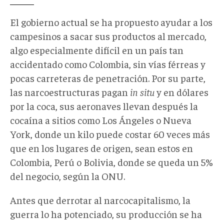
El gobierno actual se ha propuesto ayudar a los
campesinos a sacar sus productos al mercado,
algo especialmente difícil en un país tan
accidentado como Colombia, sin vías férreas y
pocas carreteras de penetración. Por su parte,
las narcoestructuras pagan
in situ
y en dólares
por la coca, sus aeronaves llevan después la
cocaína a sitios como Los Ángeles o Nueva
York, donde un kilo puede costar 60 veces más
que en los lugares de origen, sean estos en
Colombia, Perú o Bolivia, donde se queda un 5%
del negocio, según la ONU.
Antes que derrotar al narcocapitalismo, la
guerra lo ha potenciado, su producción se ha