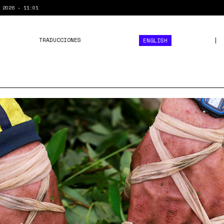
 2026 - 11:01
TRADUCCIONES
ENGLISH