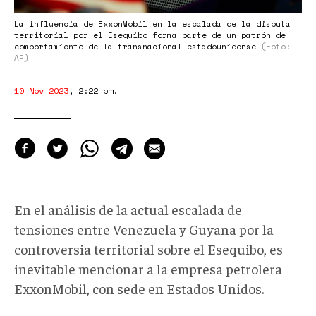
La influencia de ExxonMobil en la escalada de la disputa
territorial por el Esequibo forma parte de un patrón de
comportamiento de la transnacional estadounidense
(Foto:
AP)
10 Nov 2023
,
2:22 pm
.
En el análisis de la actual escalada de
tensiones entre Venezuela y Guyana por la
controversia territorial sobre el Esequibo, es
inevitable mencionar a la empresa petrolera
ExxonMobil, con sede en Estados Unidos.