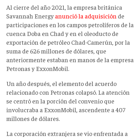
Al cierre del año 2021, la empresa británica
Savannah Energy
anunció la adquisición
de
participaciones en los campos petrolíferos de la
cuenca Doba en Chad y en el oleoducto de
exportación de petróleo Chad-Camerún, por la
suma de 626 millones de dólares, que
anteriormente estaban en manos de la empresa
Petronas y ExxonMobil.
Un año después, el elemento del acuerdo
relacionado con Petronas colapsó. La atención
se centró en la porción del convenio que
involucraba a ExxonMobil, ascendente a 407
millones de dólares.
La corporación extranjera se vio enfrentada a