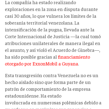
La compañía ha estado realizando
exploraciones en la zona en disputa durante
casi 30 años, lo que vulnera los límites de la
soberanía territorial venezolana. La
intensificación de la pugna, llevada ante la
Corte Internacional de Justicia —la cual tomó
atribuciones unilaterales de manera ilegal en
el asunto, y así violó el Acuerdo de Ginebra—,
ha sido posible gracias al
financiamiento
otorgado por ExxonMobil a Guyana
.
Esta transgresión contra Venezuela no es un
hecho aislado sino que forma parte de un
patrón de comportamiento de la empresa
estadounidense. Ha estado
involucrada en numerosas polémicas debido a