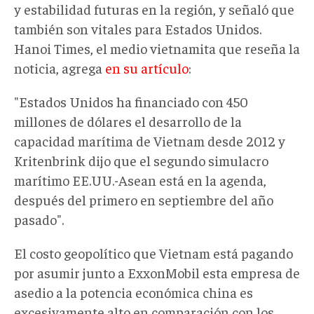
y estabilidad futuras en la región, y señaló que
también son vitales para Estados Unidos.
Hanoi Times, el medio vietnamita que reseña la
noticia, agrega
en su artículo
:
"Estados Unidos ha financiado con 450
millones de dólares el desarrollo de la
capacidad marítima de Vietnam desde 2012 y
Kritenbrink dijo que el segundo simulacro
marítimo EE.UU.-Asean está en la agenda,
después del primero en septiembre del año
pasado".
El costo geopolítico que Vietnam está pagando
por asumir junto a ExxonMobil esta empresa de
asedio a la potencia económica china es
excesivamente alto en comparación con los