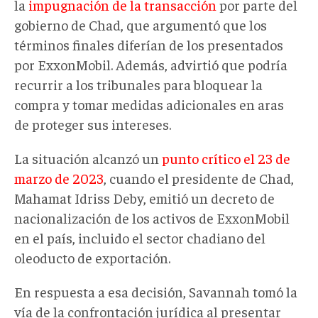
la
impugnación de la transacción
por parte del
gobierno de Chad, que argumentó que los
términos finales diferían de los presentados
por ExxonMobil. Además, advirtió que podría
recurrir a los tribunales para bloquear la
compra y tomar medidas adicionales en aras
de proteger sus intereses.
La situación alcanzó un
punto crítico el 23 de
marzo de 2023
, cuando el presidente de Chad,
Mahamat Idriss Deby, emitió un decreto de
nacionalización de los activos de ExxonMobil
en el país, incluido el sector chadiano del
oleoducto de exportación.
En respuesta a esa decisión, Savannah tomó la
vía de la confrontación jurídica al presentar