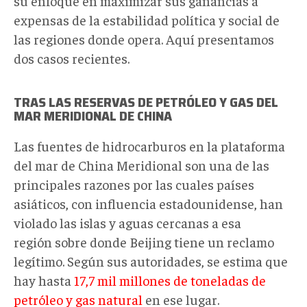
su enfoque en maximizar sus ganancias a
expensas de la estabilidad política y social de
las regiones donde opera. Aquí presentamos
dos casos recientes.
TRAS LAS RESERVAS DE PETRÓLEO Y GAS DEL
MAR MERIDIONAL DE CHINA
Las fuentes de hidrocarburos en la plataforma
del mar de China Meridional son una de las
principales razones por las cuales países
asiáticos, con influencia estadounidense, han
violado las islas y aguas cercanas a esa
región sobre donde Beijing tiene un reclamo
legítimo. Según sus autoridades, se estima que
hay hasta
17,7 mil millones de toneladas de
petróleo y gas natural
en ese lugar.