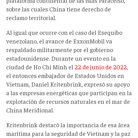
plataforma continental de las islas Paracelso,
sobre las cuales China tiene derecho de
reclamo territorial.
Al igual que ocurre con el caso del Esequibo
venezolano, el avance de ExxonMobil va
respaldado militarmente por el gobierno
estadounidense. Durante un evento en la
ciudad de Ho Chi Minh el
22 de junio de 2022
,
el entonces embajador de Estados Unidos en
Vietnam, Daniel Kritenbrink, expresó su apoyo
a las empresas energéticas que participan en la
explotación de recursos naturales en el mar de
China Meridional.
Kritenbrink destacó la importancia de esa área
marítima para la seguridad de Vietnam y la paz