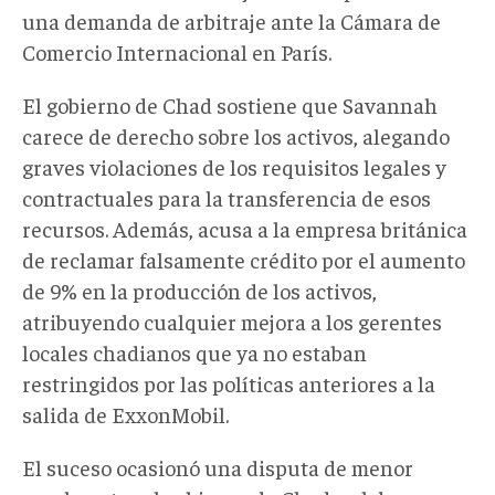
una demanda de arbitraje ante la Cámara de
Comercio Internacional en París.
El gobierno de Chad sostiene que Savannah
carece de derecho sobre los activos, alegando
graves violaciones de los requisitos legales y
contractuales para la transferencia de esos
recursos. Además, acusa a la empresa británica
de reclamar falsamente crédito por el aumento
de 9% en la producción de los activos,
atribuyendo cualquier mejora a los gerentes
locales chadianos que ya no estaban
restringidos por las políticas anteriores a la
salida de ExxonMobil.
El suceso ocasionó una disputa de menor