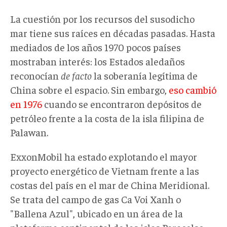
La cuestión por los recursos del susodicho
mar tiene sus raíces en décadas pasadas. Hasta
mediados de los años 1970 pocos países
mostraban interés: los Estados aledaños
reconocían
de facto
la soberanía legítima de
China sobre el espacio. Sin embargo,
eso cambió
en 1976
cuando se encontraron depósitos de
petróleo frente a la costa de la isla filipina de
Palawan.
ExxonMobil ha estado explotando el mayor
proyecto energético de Vietnam frente a las
costas del país en el mar de China Meridional.
Se trata del campo de gas Ca Voi Xanh o
"Ballena Azul", ubicado en un área de la