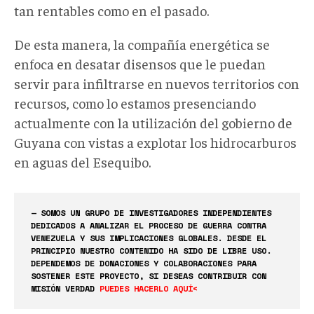
tan rentables como en el pasado.
De esta manera, la compañía energética se
enfoca en desatar disensos que le puedan
servir para infiltrarse en nuevos territorios con
recursos, como lo estamos presenciando
actualmente con la utilización del gobierno de
Guyana con vistas a explotar los hidrocarburos
en aguas del Esequibo.
— SOMOS UN GRUPO DE INVESTIGADORES INDEPENDIENTES
DEDICADOS A ANALIZAR EL PROCESO DE GUERRA CONTRA
VENEZUELA Y SUS IMPLICACIONES GLOBALES. DESDE EL
PRINCIPIO NUESTRO CONTENIDO HA SIDO DE LIBRE USO.
DEPENDEMOS DE DONACIONES Y COLABORACIONES PARA
SOSTENER ESTE PROYECTO, SI DESEAS CONTRIBUIR CON
MISIÓN VERDAD
PUEDES HACERLO AQUÍ<