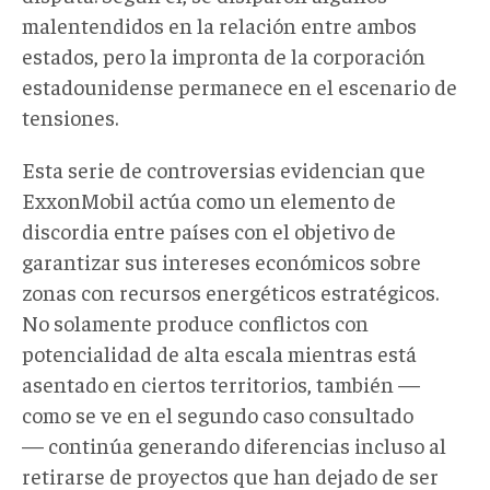
malentendidos en la relación entre ambos
estados, pero la impronta de la corporación
estadounidense permanece en el escenario de
tensiones.
Esta serie de controversias evidencian que
ExxonMobil actúa como un elemento de
discordia entre países con el objetivo de
garantizar sus intereses económicos sobre
zonas con recursos energéticos estratégicos.
No solamente produce conflictos con
potencialidad de alta escala mientras está
asentado en ciertos territorios, también —
como se ve en el segundo caso consultado
— continúa generando diferencias incluso al
retirarse de proyectos que han dejado de ser