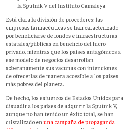
la Sputnik V del Instituto Gamaleya.
Está clara la división de procederes: las
empresas farmacéuticas se han caracterizado
por beneficiarse de fondos e infraestructuras
estatales/públicas en beneficio del lucro
privado, mientras que los países antagónicos a
ese modelo de negocios desarrollan
soberanamente sus vacunas con intenciones
de ofrecerlas de manera accesible a los países
más pobres del planeta.
De hecho, los esfuerzos de Estados Unidos para
disuadir a los países de adquirir la Sputnik V,
aunque no han tenido un éxito total, se han
cristalizado en
una campaña de propaganda