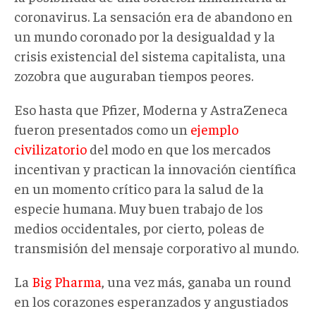
coronavirus. La sensación era de abandono en
un mundo coronado por la desigualdad y la
crisis existencial del sistema capitalista, una
zozobra que auguraban tiempos peores.
Eso hasta que Pfizer, Moderna y AstraZeneca
fueron presentados como un
ejemplo
civilizatorio
del modo en que los mercados
incentivan y practican la innovación científica
en un momento crítico para la salud de la
especie humana. Muy buen trabajo de los
medios occidentales, por cierto, poleas de
transmisión del mensaje corporativo al mundo.
La
Big Pharma
, una vez más, ganaba un round
en los corazones esperanzados y angustiados