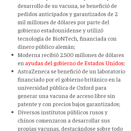
desarrollo de su vacuna, se benefició de
pedidos anticipados y garantizados de 2
mil millones de dólares por parte del
gobierno estadounidense y utilizó
tecnología de BioNTech, financiada con
dinero público alemán;
Moderna recibió 2.500 millones de dólares
en
ayudas del gobierno de Estados Unidos
;
AstraZeneca se benefició de un laboratorio
financiado por el gobierno británico en la
universidad pública de Oxford para
generar una vacuna de acceso libre sin
patente y con precios bajos garantizados;
Diversos institutos públicos rusos y
chinos comenzaron a desarrollar sus
propias vacunas, destacándose sobre todo