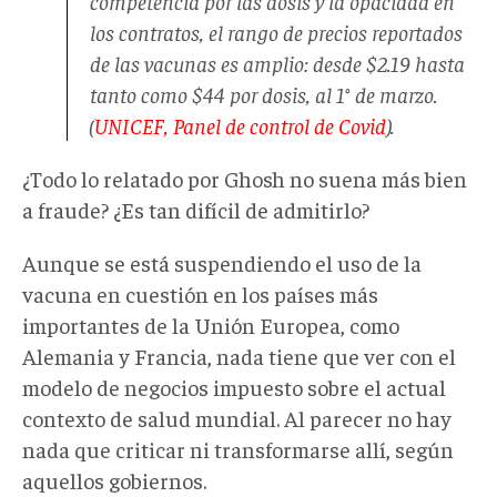
competencia por las dosis y la opacidad en
los contratos, el rango de precios reportados
de las vacunas es amplio: desde $2.19 hasta
tanto como $44 por dosis, al 1° de marzo.
(
UNICEF, Panel de control de Covid
).
¿Todo lo relatado por Ghosh no suena más bien
a fraude? ¿Es tan difícil de admitirlo?
Aunque se está suspendiendo el uso de la
vacuna en cuestión en los países más
importantes de la Unión Europea, como
Alemania y Francia, nada tiene que ver con el
modelo de negocios impuesto sobre el actual
contexto de salud mundial. Al parecer no hay
nada que criticar ni transformarse allí, según
aquellos gobiernos.