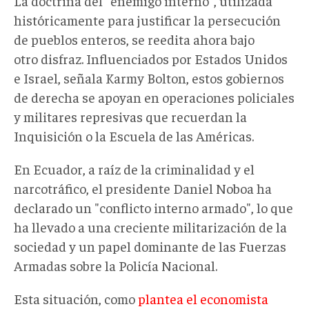
La doctrina del "enemigo interno", utilizada
históricamente para justificar la persecución
de pueblos enteros, se reedita ahora bajo
otro disfraz. Influenciados por Estados Unidos
e Israel, señala Karmy Bolton, estos gobiernos
de derecha se apoyan en operaciones policiales
y militares represivas que recuerdan la
Inquisición o la Escuela de las Américas.
En Ecuador, a raíz de la criminalidad y el
narcotráfico, el presidente Daniel Noboa ha
declarado un "conflicto interno armado", lo que
ha llevado a una creciente militarización de la
sociedad y un papel dominante de las Fuerzas
Armadas sobre la Policía Nacional.
Esta situación, como
plantea el economista