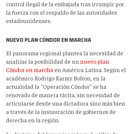
control ilegal de la embajada tras irrumpir por
la fuerza con el respaldo de las autoridades
estadounidenses.
NUEVO PLAN CÓNDOR EN MARCHA
El panorama regional plantea la necesidad de
analizar la posibilidad de un
nuevo plan
Cóndor en marcha
en América Latina. Según el
académico Rodrigo Karmy Bolton, en la
actualidad la "Operación Cóndor" se ha
renovado de manera tácita, sin necesidad de
articularse desde una dictadura sino más bien
a través de la instauración de gobiernos de
derecha en la región.