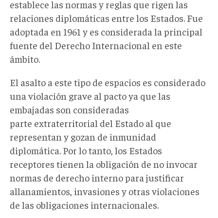
establece las normas y reglas que rigen las
relaciones diplomáticas entre los Estados. Fue
adoptada en 1961 y es considerada la principal
fuente del Derecho Internacional en este
ámbito.
El asalto a este tipo de espacios es considerado
una violación grave al pacto ya que las
embajadas son consideradas
parte extraterritorial del Estado al que
representan y gozan de inmunidad
diplomática. Por lo tanto, los Estados
receptores tienen la obligación de no invocar
normas de derecho interno para justificar
allanamientos, invasiones y otras violaciones
de las obligaciones internacionales.