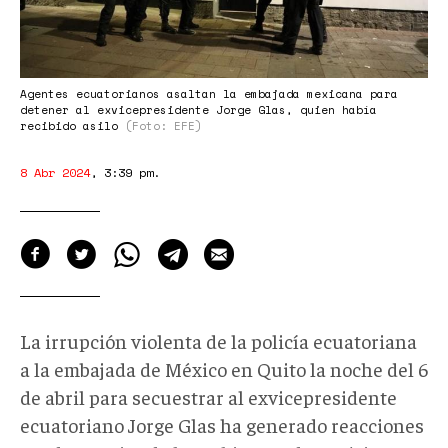
Agentes ecuatorianos asaltan la embajada mexicana para
detener al exvicepresidente Jorge Glas, quien había
recibido asilo
(Foto: EFE)
8 Abr 2024
,
3:39 pm
.
La irrupción violenta de la policía ecuatoriana
a la embajada de México en Quito la noche del 6
de abril para secuestrar al exvicepresidente
ecuatoriano Jorge Glas ha generado reacciones