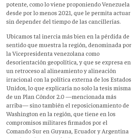
potente, como lo viene proponiendo Venezuela
desde por lo menos 2021, que le permita actuar
sin depender del tiempo de las cancillerías.
Ubicamos tal inercia más bien en la pérdida de
sentido que muestra la región, denominada por
la Vicepresidenta venezolana como
desorientación geopolítica, y que se expresa en
un retroceso al alineamiento y alineación
irracional con la política externa de los Estados
Unidos, lo que explicaría no solo la tesis misma
de un Plan Cóndor 2.0 —mencionada más
arriba— sino también el reposicionamiento de
Washington en la región, que tiene en los
compromisos militares firmados por el
Comando Sur en Guyana, Ecuador y Argentina