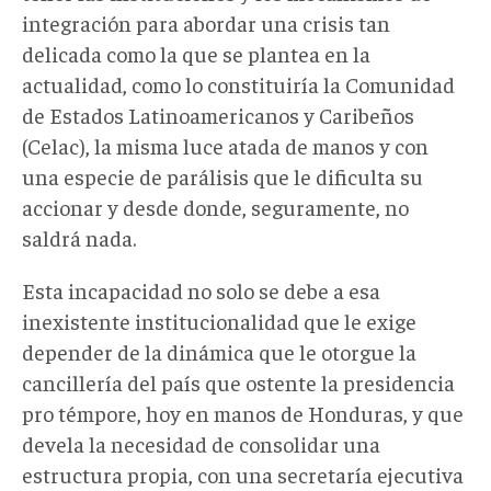
integración para abordar una crisis tan
delicada como la que se plantea en la
actualidad, como lo constituiría la Comunidad
de Estados Latinoamericanos y Caribeños
(Celac), la misma luce atada de manos y con
una especie de parálisis que le dificulta su
accionar y desde donde, seguramente, no
saldrá nada.
Esta incapacidad no solo se debe a esa
inexistente institucionalidad que le exige
depender de la dinámica que le otorgue la
cancillería del país que ostente la presidencia
pro témpore, hoy en manos de Honduras, y que
devela la necesidad de consolidar una
estructura propia, con una secretaría ejecutiva