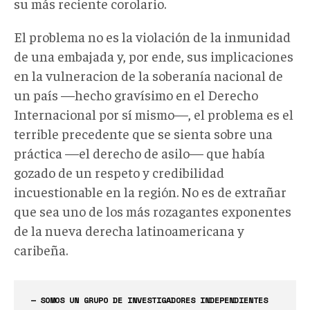
su más reciente corolario.
El problema no es la violación de la inmunidad
de una embajada y, por ende, sus implicaciones
en la vulneracion de la soberanía nacional de
un país —hecho gravísimo en el Derecho
Internacional por sí mismo—, el problema es el
terrible precedente que se sienta sobre una
práctica —el derecho de asilo— que había
gozado de un respeto y credibilidad
incuestionable en la región. No es de extrañar
que sea uno de los más rozagantes exponentes
de la nueva derecha latinoamericana y
caribeña.
— SOMOS UN GRUPO DE INVESTIGADORES INDEPENDIENTES