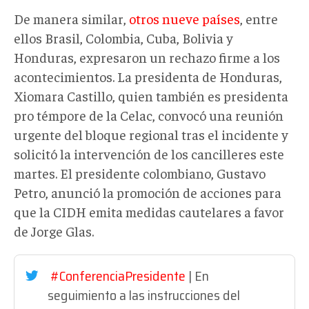
De manera similar,
otros nueve países
, entre
ellos Brasil, Colombia, Cuba, Bolivia y
Honduras, expresaron un rechazo firme a los
acontecimientos. La presidenta de Honduras,
Xiomara Castillo, quien también es presidenta
pro témpore de la Celac, convocó una reunión
urgente del bloque regional tras el incidente y
solicitó la intervención de los cancilleres este
martes. El presidente colombiano, Gustavo
Petro, anunció la promoción de acciones para
que la CIDH emita medidas cautelares a favor
de Jorge Glas.
#ConferenciaPresidente
| En
seguimiento a las instrucciones del