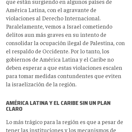
que están surgiendo en algunos países de
América Latina, con el agravante de
violaciones al Derecho Internacional.
Paralelamente, vemos a Israel cometiendo
delitos aun más graves en su intento de
consolidar la ocupación ilegal de Palestina, con
el respaldo de Occidente. Por lo tanto, los
gobiernos de América Latina y el Caribe no
deben esperar a que estas violaciones escalen
para tomar medidas contundentes que eviten
la israelización de la región.
AMÉRICA LATINA Y EL CARIBE SIN UN PLAN
CLARO
Lo más trágico para la región es que a pesar de
tener las instituciones y los mecanismos de