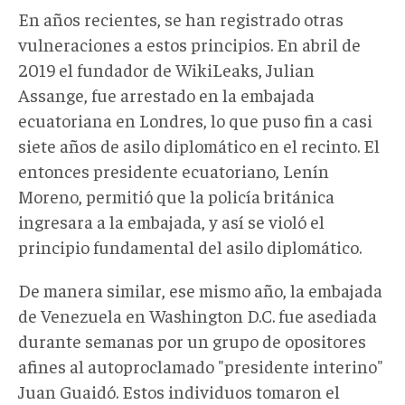
En años recientes, se han registrado otras
vulneraciones a estos principios. En abril de
2019 el fundador de WikiLeaks, Julian
Assange, fue arrestado en la embajada
ecuatoriana en Londres, lo que puso fin a casi
siete años de asilo diplomático en el recinto. El
entonces presidente ecuatoriano, Lenín
Moreno, permitió que la policía británica
ingresara a la embajada, y así se violó el
principio fundamental del asilo diplomático.
De manera similar, ese mismo año, la embajada
de Venezuela en Washington D.C. fue asediada
durante semanas por un grupo de opositores
afines al autoproclamado "presidente interino"
Juan Guaidó. Estos individuos tomaron el