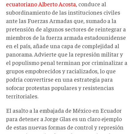
ecuatoriano Alberto Acosta
, conduce al
subordinamiento de las instituciones civiles
ante las Fuerzas Armadas que, sumado a la
pretensión de algunos sectores de reintegrar a
miembros de la fuerza armada estadounidense
en el país, añade una capa de complejidad al
panorama. Advierte que la represión militar y
el populismo penal terminan por criminalizar a
grupos empobrecidos y racializados, lo que
podría convertirse en una estrategia para
sofocar protestas populares y resistencias
territoriales.
El asalto a la embajada de México en Ecuador
para detener a Jorge Glas es un claro ejemplo
de estas nuevas formas de control y represión