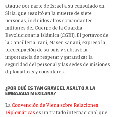
ataque por parte de Israel a su consulado en
Siria, que resultó en la muerte de siete
personas, incluidos altos comandantes
militares del Cuerpo de la Guardia
Revolucionaria Islámica (CGRI). El portavoz de
la Cancillería iraní, Naser Kanani, expresó la
preocupación de su país y subrayó la
importancia de respetar y garantizar la
seguridad del personal y las sedes de misiones
diplomáticas y consulares.
¿POR QUÉ ES TAN GRAVE EL ASALTO A LA
EMBAJADA MEXICANA?
La
Convención de Viena sobre Relaciones
Diplomáticas
es un tratado internacional que