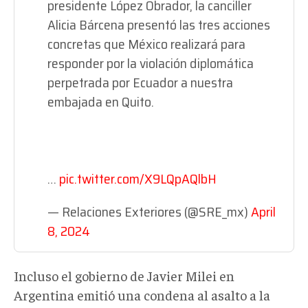
presidente López Obrador, la canciller
Alicia Bárcena presentó las tres acciones
concretas que México realizará para
responder por la violación diplomática
perpetrada por Ecuador a nuestra
embajada en Quito.
…
pic.twitter.com/X9LQpAQlbH
— Relaciones Exteriores (@SRE_mx)
April
8, 2024
Incluso el gobierno de Javier Milei en
Argentina emitió una condena al asalto a la