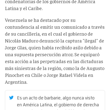
condenatorias de los gobiernos de América
Latina y el Caribe.
Venezuela se ha destacado por su
contundencia al emitir un comunicado a través
de su cancillería, en el cual el gobierno de
Nicolás Maduro denunció la captura "ilegal" de
Jorge Glas, quien había recibido asilo debido a
una supuesta persecución atroz. Se equiparó
esta acción a las perpetradas en las dictaduras
más siniestras de la región, como la de Augusto
Pinochet en Chile o Jorge Rafael Videla en
Argentina.
Es un acto de barbarie, algo nunca visto
en América Latina, el gobierno de derecha