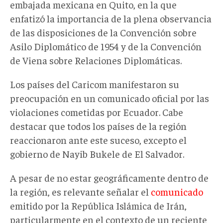
embajada mexicana en Quito, en la que
enfatizó la importancia de la plena observancia
de las disposiciones de la Convención sobre
Asilo Diplomático de 1954 y de la Convención
de Viena sobre Relaciones Diplomáticas.
Los países del Caricom manifestaron su
preocupación en un comunicado oficial por las
violaciones cometidas por Ecuador. Cabe
destacar que todos los países de la región
reaccionaron ante este suceso, excepto el
gobierno de Nayib Bukele de El Salvador.
A pesar de no estar geográficamente dentro de
la región, es relevante señalar el
comunicado
emitido por la República Islámica de Irán,
particularmente en el contexto de un reciente