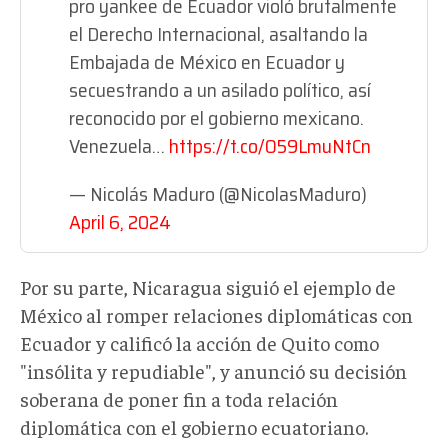
pro yankee de Ecuador violó brutalmente
el Derecho Internacional, asaltando la
Embajada de México en Ecuador y
secuestrando a un asilado político, así
reconocido por el gobierno mexicano.
Venezuela…
https://t.co/O59LmuNtCn
— Nicolás Maduro (@NicolasMaduro)
April 6, 2024
Por su parte, Nicaragua siguió el ejemplo de
México al romper relaciones diplomáticas con
Ecuador y calificó la acción de Quito como
"insólita y repudiable", y anunció su decisión
soberana de poner fin a toda relación
diplomática con el gobierno ecuatoriano.