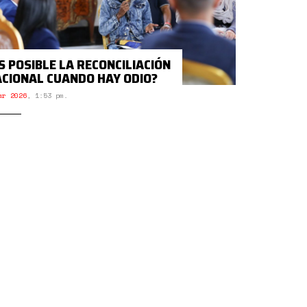
S POSIBLE LA RECONCILIACIÓN
CIONAL CUANDO HAY ODIO?
ar 2026
,
1:53 pm.