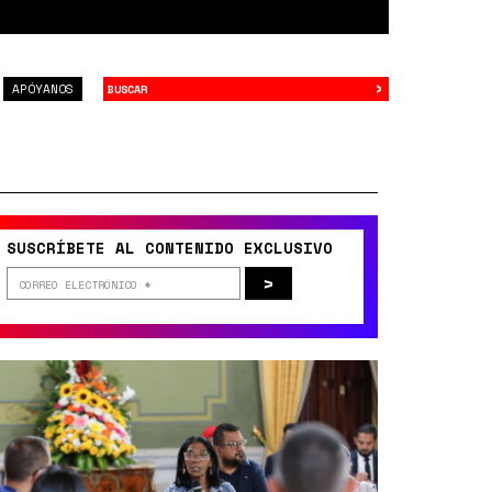
›
Buscar
APÓYANOS
SUSCRÍBETE AL CONTENIDO EXCLUSIVO
>