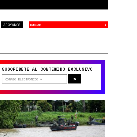
›
Buscar
APÓYANOS
SUSCRÍBETE AL CONTENIDO EXCLUSIVO
>