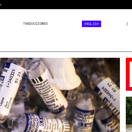
m
TRADUCCIONES
ENGLISH