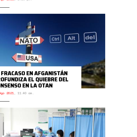
 FRACASO EN AFGANISTÁN
OFUNDIZA EL QUIEBRE DEL
NSENSO EN LA OTAN
Ago 2021
,
11:40 am.