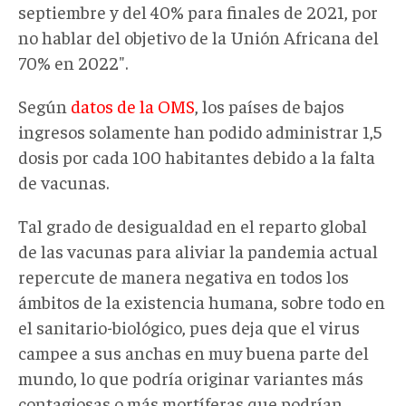
septiembre y del 40% para finales de 2021, por
no hablar del objetivo de la Unión Africana del
70% en 2022".
Según
datos de la OMS
, los países de bajos
ingresos solamente han podido administrar 1,5
dosis por cada 100 habitantes debido a la falta
de vacunas.
Tal grado de desigualdad en el reparto global
de las vacunas para aliviar la pandemia actual
repercute de manera negativa en todos los
ámbitos de la existencia humana, sobre todo en
el sanitario-biológico, pues deja que el virus
campee a sus anchas en muy buena parte del
mundo, lo que podría originar variantes más
contagiosas o más mortíferas que podrían