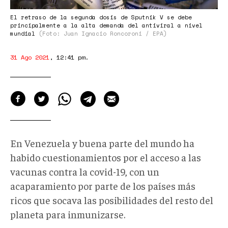
El retraso de la segunda dosis de Sputnik V se debe
principalmente a la alta demanda del antiviral a nivel
mundial
(Foto: Juan Ignacio Roncoroni / EPA)
31 Ago 2021
,
12:41 pm
.
En Venezuela y buena parte del mundo ha
habido cuestionamientos por el acceso a las
vacunas contra la covid-19, con un
acaparamiento por parte de los países más
ricos que socava las posibilidades del resto del
planeta para inmunizarse.