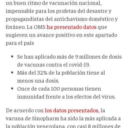
un buen ritmo de vacunación nacional,
impensable para los profetas del desastre y
propagandistas del antichavismo doméstico y
foráneo. La OMS
ha presentado datos
que
sugieren un avance positivo en este apartado
para el país
Se han aplicado más de 9 millones de dosis
de vacunas contra el covid-19.
Más del 32% de la población tiene al
menos una dosis.
Once de cada 100 personas tienen
inmunidad frente a los efectos del virus.
De acuerdo con
los datos presentados
, la
vacuna de Sinopharm ha sido la más aplicada a
la población venezolana, con casi 8 millones de