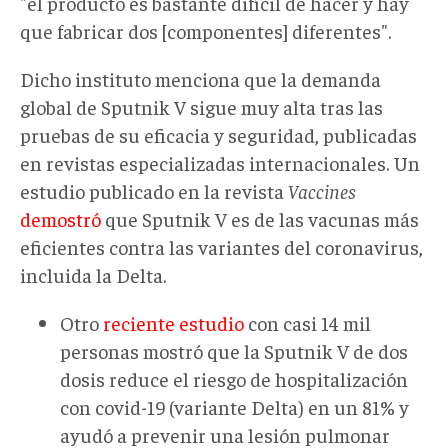
"el producto es bastante difícil de hacer y hay
que fabricar dos [componentes] diferentes".
Dicho instituto menciona que la demanda
global de Sputnik V sigue muy alta tras las
pruebas de su eficacia y seguridad, publicadas
en revistas especializadas internacionales. Un
estudio publicado en la revista
Vaccines
demostró
que Sputnik V es de las vacunas más
eficientes contra las variantes del coronavirus,
incluida la Delta.
Otro
reciente estudio
con casi 14 mil
personas mostró que la Sputnik V de dos
dosis reduce el riesgo de hospitalización
con covid-19 (variante Delta) en un 81% y
ayudó a prevenir una lesión pulmonar