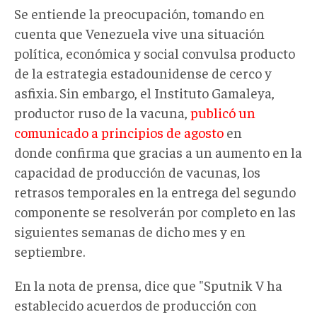
Se entiende la preocupación, tomando en
cuenta que Venezuela vive una situación
política, económica y social convulsa producto
de la estrategia estadounidense de cerco y
asfixia. Sin embargo, el Instituto Gamaleya,
productor ruso de la vacuna,
publicó un
comunicado a principios de agosto
en
donde confirma que gracias a un aumento en la
capacidad de producción de vacunas, los
retrasos temporales en la entrega del segundo
componente se resolverán por completo en las
siguientes semanas de dicho mes y en
septiembre.
En la nota de prensa, dice que "Sputnik V ha
establecido acuerdos de producción con