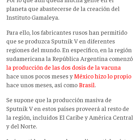
planeta que abastecerse de la creación del
Instituto Gamaleya.
Para ello, los fabricantes rusos han permitido
que se produzca Sputnik V en diferentes
regiones del mundo. En específico, en la región
sudamericana la República Argentina comenzó
la producción de las dos dosis de la vacuna
hace unos pocos meses y
México hizo lo propio
hace unos meses, así como
Brasil
.
Se supone que la producción masiva de
Sputnik V en estos países proveerá al resto de
la región, incluidos El Caribe y América Central
y del Norte.