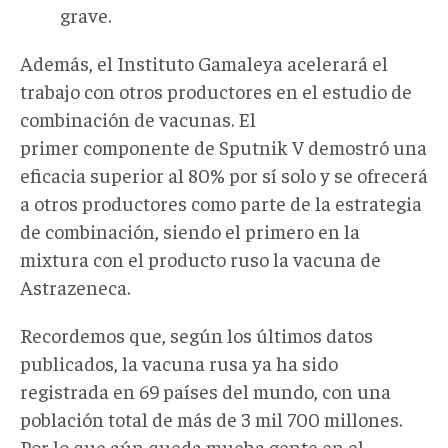
grave.
Además, el Instituto Gamaleya acelerará el
trabajo con otros productores en el estudio de
combinación de vacunas. El
primer componente de Sputnik V demostró una
eficacia superior al 80% por sí solo y se ofrecerá
a otros productores como parte de la estrategia
de combinación, siendo el primero en la
mixtura con el producto ruso la vacuna de
Astrazeneca.
Recordemos que, según los últimos datos
publicados, la vacuna rusa ya ha sido
registrada en 69 países del mundo, con una
población total de más de 3 mil 700 millones.
Por lo que aún queda mucha gente en el