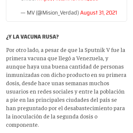
— MV (@Mision_Verdad)
August 31, 2021
¿Y LA VACUNA RUSA?
Por otro lado, a pesar de que la Sputnik V fue la
primera vacuna que llegó a Venezuela, y
aunque haya una buena cantidad de personas
inmunizadas con dicho producto en su primera
dosis, desde hace unas semanas muchos
usuarios en redes sociales y entre la población
a pie en las principales ciudades del país se
han preguntado por el desabastecimiento para
la inoculación de la segunda dosis o
componente.