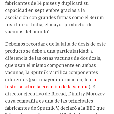
fabricantes de 14 países y duplicará su
capacidad en septiembre gracias a la
asociación con grandes firmas como el Serum
Institute of India, el mayor productor de
vacunas del mundo".
Debemos recordar que la falta de dosis de este
producto se debe a una particularidad: a
diferencia de las otras vacunas de dos dosis,
que usan el mismo componente en ambas
vacunas, la Sputnik V utiliza componentes
diferentes (para mayor información, lea
la
historia sobre la creación de la vacuna
). El
director ejecutivo de Biocad, Dimitry Morozov,
cuya compañía es una de las principales
fabricantes de Sputnik V, declaró a la BBC que