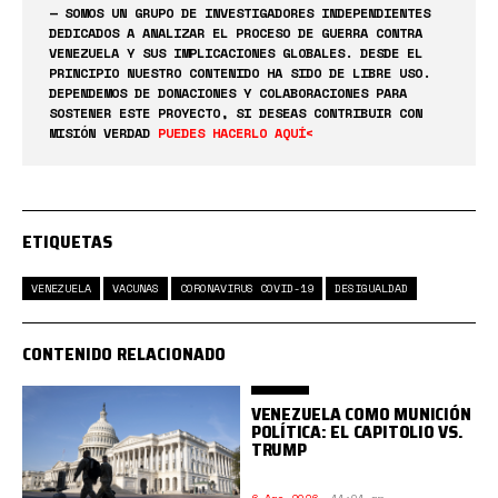
— SOMOS UN GRUPO DE INVESTIGADORES INDEPENDIENTES
DEDICADOS A ANALIZAR EL PROCESO DE GUERRA CONTRA
VENEZUELA Y SUS IMPLICACIONES GLOBALES. DESDE EL
PRINCIPIO NUESTRO CONTENIDO HA SIDO DE LIBRE USO.
DEPENDEMOS DE DONACIONES Y COLABORACIONES PARA
SOSTENER ESTE PROYECTO, SI DESEAS CONTRIBUIR CON
MISIÓN VERDAD
PUEDES HACERLO AQUÍ<
ETIQUETAS
VENEZUELA
VACUNAS
CORONAVIRUS COVID-19
DESIGUALDAD
CONTENIDO RELACIONADO
VENEZUELA COMO MUNICIÓN
POLÍTICA: EL CAPITOLIO VS.
TRUMP