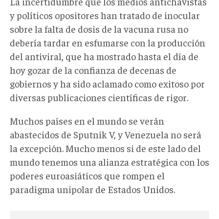
La incertidumbre que los medios antichavistas
y políticos opositores han tratado de inocular
sobre la falta de dosis de la vacuna rusa no
debería tardar en esfumarse con la producción
del antiviral, que ha mostrado hasta el día de
hoy gozar de la confianza de decenas de
gobiernos y ha sido aclamado como exitoso por
diversas publicaciones científicas de rigor.
Muchos países en el mundo se verán
abastecidos de Sputnik V, y Venezuela no será
la excepción. Mucho menos si de este lado del
mundo tenemos una alianza estratégica con los
poderes euroasiáticos que rompen el
paradigma unipolar de Estados Unidos.