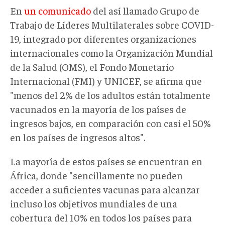
En
un comunicado
del así llamado Grupo de
Trabajo de Líderes Multilaterales sobre COVID-
19, integrado por diferentes organizaciones
internacionales como la Organización Mundial
de la Salud (OMS), el Fondo Monetario
Internacional (FMI) y UNICEF, se afirma que
"menos del 2% de los adultos están totalmente
vacunados en la mayoría de los países de
ingresos bajos, en comparación con casi el 50%
en los países de ingresos altos".
La mayoría de estos países se encuentran en
África, donde "sencillamente no pueden
acceder a suficientes vacunas para alcanzar
incluso los objetivos mundiales de una
cobertura del 10% en todos los países para