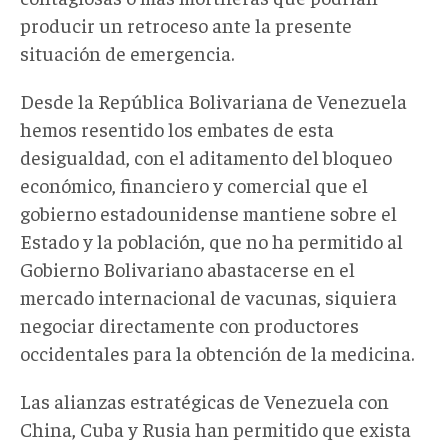
producir un retroceso ante la presente
situación de emergencia.
Desde la República Bolivariana de Venezuela
hemos resentido los embates de esta
desigualdad, con el aditamento del bloqueo
económico, financiero y comercial que el
gobierno estadounidense mantiene sobre el
Estado y la población, que no ha permitido al
Gobierno Bolivariano abastacerse en el
mercado internacional de vacunas, siquiera
negociar directamente con productores
occidentales para la obtención de la medicina.
Las alianzas estratégicas de Venezuela con
China, Cuba y Rusia han permitido que exista