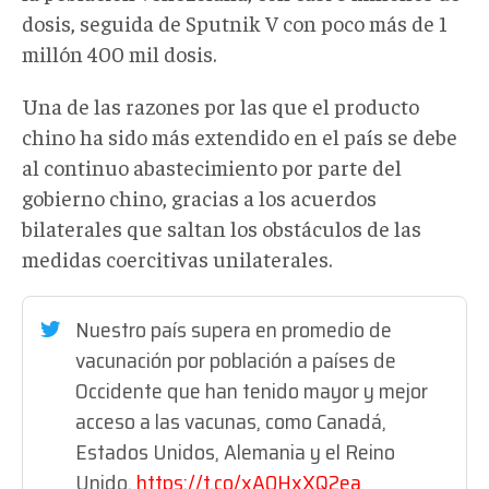
dosis, seguida de Sputnik V con poco más de 1
millón 400 mil dosis.
Una de las razones por las que el producto
chino ha sido más extendido en el país se debe
al continuo abastecimiento por parte del
gobierno chino, gracias a los acuerdos
bilaterales que saltan los obstáculos de las
medidas coercitivas unilaterales.
Nuestro país supera en promedio de
vacunación por población a países de
Occidente que han tenido mayor y mejor
acceso a las vacunas, como Canadá,
Estados Unidos, Alemania y el Reino
Unido.
https://t.co/xA0HxXQ2ea