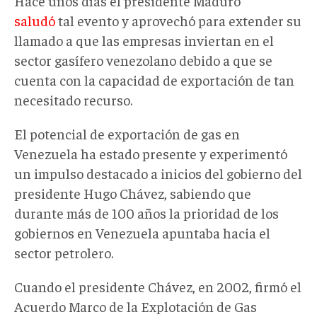
Hace unos días el presidente Maduro
saludó
tal evento y aprovechó para extender su
llamado a que las empresas inviertan en el
sector gasífero venezolano debido a que se
cuenta con la capacidad de exportación de tan
necesitado recurso.
El potencial de exportación de gas en
Venezuela ha estado presente y experimentó
un impulso destacado a inicios del gobierno del
presidente Hugo Chávez, sabiendo que
durante más de 100 años la prioridad de los
gobiernos en Venezuela apuntaba hacia el
sector petrolero.
Cuando el presidente Chávez, en 2002, firmó el
Acuerdo Marco de la Explotación de Gas