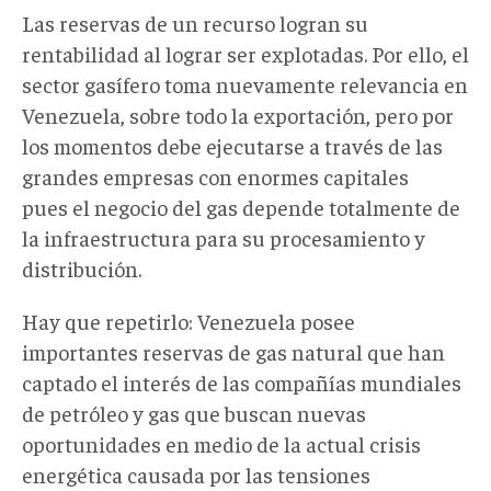
Las reservas de un recurso logran su
rentabilidad al lograr ser explotadas. Por ello, el
sector gasífero toma nuevamente relevancia en
Venezuela, sobre todo la exportación, pero por
los momentos debe ejecutarse a través de las
grandes empresas con enormes capitales
pues el negocio del gas depende totalmente de
la infraestructura para su procesamiento y
distribución.
Hay que repetirlo: Venezuela posee
importantes reservas de gas natural que han
captado el interés de las compañías mundiales
de petróleo y gas que buscan nuevas
oportunidades en medio de la actual crisis
energética causada por las tensiones