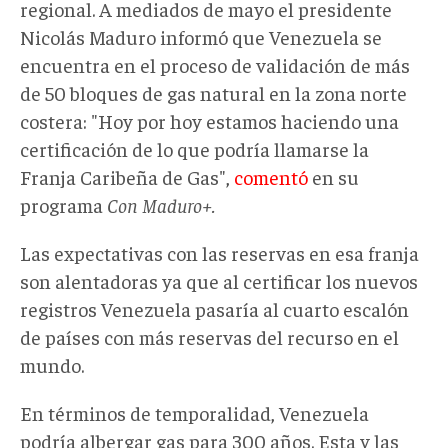
regional. A mediados de mayo el presidente
Nicolás Maduro informó que Venezuela se
encuentra en el proceso de validación de más
de 50 bloques de gas natural en la zona norte
costera: "Hoy por hoy estamos haciendo una
certificación de lo que podría llamarse la
Franja Caribeña de Gas",
comentó
en su
programa
Con Maduro+.
Las expectativas con las reservas en esa franja
son alentadoras ya que al certificar los nuevos
registros Venezuela pasaría al cuarto escalón
de países con más reservas del recurso en el
mundo.
En términos de temporalidad, Venezuela
podría albergar gas para 300 años. Esta y las