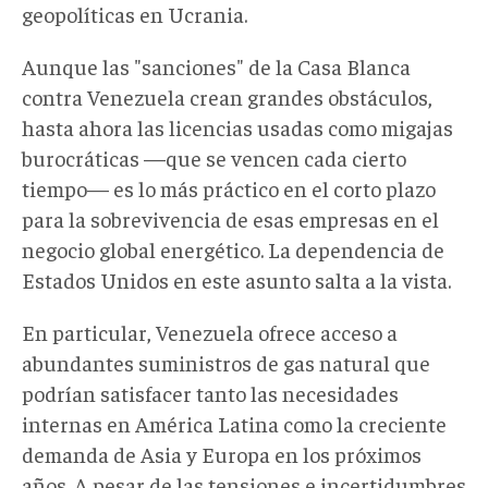
geopolíticas en Ucrania.
Aunque las "sanciones" de la Casa Blanca
contra Venezuela crean grandes obstáculos,
hasta ahora las licencias usadas como migajas
burocráticas —que se vencen cada cierto
tiempo— es lo más práctico en el corto plazo
para la sobrevivencia de esas empresas en el
negocio global energético. La dependencia de
Estados Unidos en este asunto salta a la vista.
En particular, Venezuela ofrece acceso a
abundantes suministros de gas natural que
podrían satisfacer tanto las necesidades
internas en América Latina como la creciente
demanda de Asia y Europa en los próximos
años. A pesar de las tensiones e incertidumbres