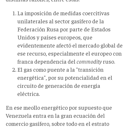
La imposición de medidas coercitivas
unilaterales al sector gasífero de la
Federación Rusa por parte de Estados
Unidos y países europeos, que
evidentemente afectó el mercado global de
ese recurso, especialmente el europeo con
franca dependencia del
commodity
ruso.
El gas como puente a la "transición
energética", por su potencialidad en el
circuito de generación de energía
eléctrica.
En ese meollo energético por supuesto que
Venezuela entra en la gran ecuación del
comercio gasífero, sobre todo en el estrato