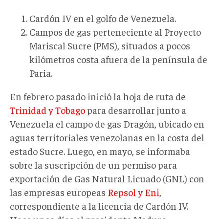
Cardón IV en el golfo de Venezuela.
Campos de gas perteneciente al Proyecto
Mariscal Sucre (PMS), situados a pocos
kilómetros costa afuera de la península de
Paria.
En febrero pasado inició la hoja de ruta de
Trinidad y Tobago
para desarrollar junto a
Venezuela el campo de gas Dragón, ubicado en
aguas territoriales venezolanas en la costa del
estado Sucre. Luego, en mayo, se informaba
sobre la suscripción de un permiso para
exportación de Gas Natural Licuado (GNL) con
las empresas europeas
Repsol y Eni
,
correspondiente a la licencia de Cardón IV.