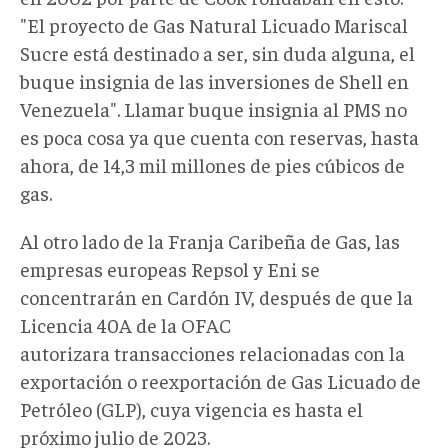
"El proyecto de Gas Natural Licuado Mariscal
Sucre está destinado a ser, sin duda alguna, el
buque insignia de las inversiones de Shell en
Venezuela". Llamar buque insignia al PMS no
es poca cosa ya que cuenta con reservas, hasta
ahora, de 14,3 mil millones de pies cúbicos de
gas.
Al otro lado de la Franja Caribeña de Gas, las
empresas europeas Repsol y Eni se
concentrarán en Cardón IV, después de que la
Licencia 40A de la OFAC
autorizara transacciones relacionadas con la
exportación o reexportación de Gas Licuado de
Petróleo (GLP), cuya vigencia es hasta el
próximo julio de 2023.