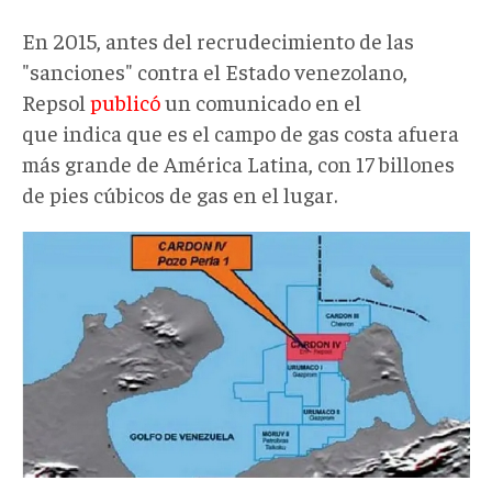
En 2015, antes del recrudecimiento de las
"sanciones" contra el Estado venezolano,
Repsol
publicó
un comunicado en el
que indica que es el campo de gas costa afuera
más grande de América Latina, con 17 billones
de pies cúbicos de gas en el lugar.
cardon
IV.jpg