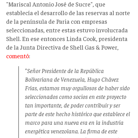
"Mariscal Antonio José de Sucre", que
establecía el desarrollo de las reservas al norte
de la península de Paria con empresas
seleccionadas, entre estas estuvo involucrada
Shell. En ese entonces Linda Cook, presidenta
de la Junta Directiva de Shell Gas & Power,
comentó
:
"Señor Presidente de la República
Bolivariana de Venezuela, Hugo Chávez
Frías, estamos muy orgullosos de haber sido
seleccionados como socios en este proyecto
tan importante, de poder contribuir y ser
parte de este hecho histórico que establece el
marco para una nueva era en la industria
energética venezolana. La firma de este