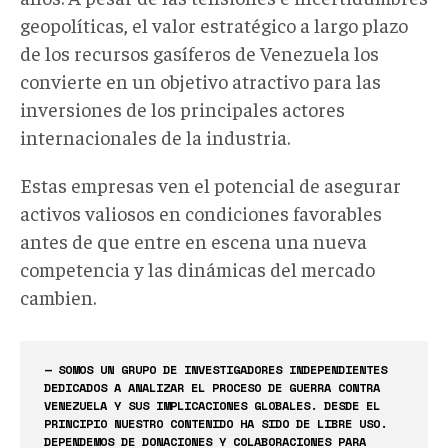
geopolíticas, el valor estratégico a largo plazo
de los recursos gasíferos de Venezuela los
convierte en un objetivo atractivo para las
inversiones de los principales actores
internacionales de la industria.
Estas empresas ven el potencial de asegurar
activos valiosos en condiciones favorables
antes de que entre en escena una nueva
competencia y las dinámicas del mercado
cambien.
— SOMOS UN GRUPO DE INVESTIGADORES INDEPENDIENTES
DEDICADOS A ANALIZAR EL PROCESO DE GUERRA CONTRA
VENEZUELA Y SUS IMPLICACIONES GLOBALES. DESDE EL
PRINCIPIO NUESTRO CONTENIDO HA SIDO DE LIBRE USO.
DEPENDEMOS DE DONACIONES Y COLABORACIONES PARA