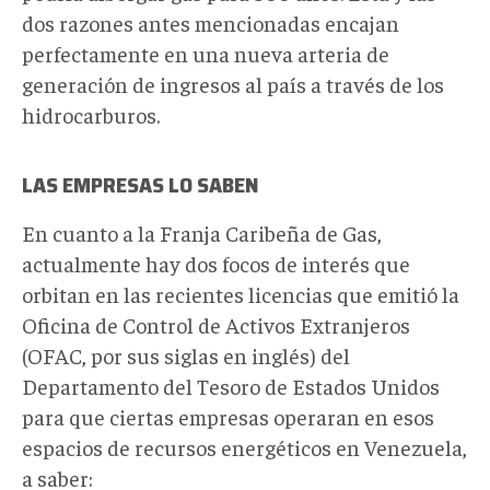
dos razones antes mencionadas encajan
perfectamente en una nueva arteria de
generación de ingresos al país a través de los
hidrocarburos.
LAS EMPRESAS LO SABEN
En cuanto a la Franja Caribeña de Gas,
actualmente hay dos focos de interés que
orbitan en las recientes licencias que emitió la
Oficina de Control de Activos Extranjeros
(OFAC, por sus siglas en inglés) del
Departamento del Tesoro de Estados Unidos
para que ciertas empresas operaran en esos
espacios de recursos energéticos en Venezuela,
a saber: