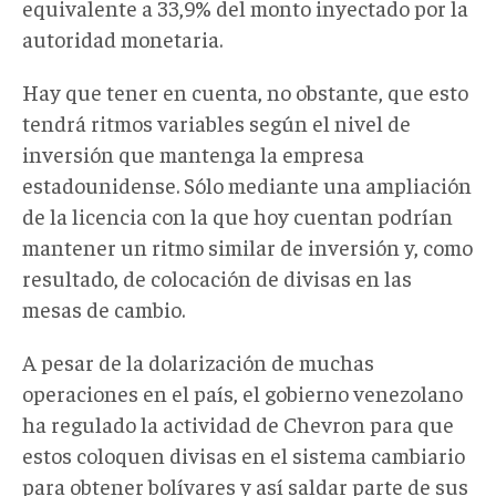
equivalente a 33,9% del monto inyectado por la
autoridad monetaria.
Hay que tener en cuenta, no obstante, que esto
tendrá ritmos variables según el nivel de
inversión que mantenga la empresa
estadounidense. Sólo mediante una ampliación
de la licencia con la que hoy cuentan podrían
mantener un ritmo similar de inversión y, como
resultado, de colocación de divisas en las
mesas de cambio.
A pesar de la dolarización de muchas
operaciones en el país, el gobierno venezolano
ha regulado la actividad de Chevron para que
estos coloquen divisas en el sistema cambiario
para obtener bolívares y así saldar parte de sus