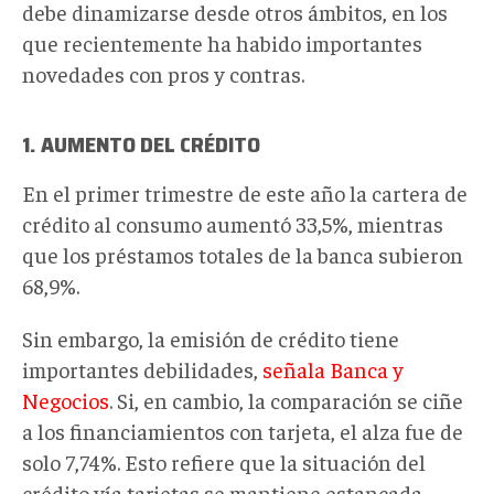
debe dinamizarse desde otros ámbitos, en los
que recientemente ha habido importantes
novedades con pros y contras.
1. AUMENTO DEL CRÉDITO
En el primer trimestre de este año la cartera de
crédito al consumo aumentó 33,5%, mientras
que los préstamos totales de la banca subieron
68,9%.
Sin embargo, la emisión de crédito tiene
importantes debilidades,
señala Banca y
Negocios
. Si, en cambio, la comparación se ciñe
a los financiamientos con tarjeta, el alza fue de
solo 7,74%. Esto refiere que la situación del
crédito vía tarjetas se mantiene estancada.