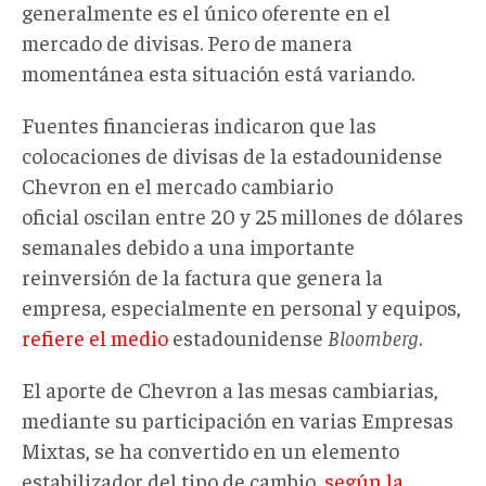
generalmente es el único oferente en el
mercado de divisas. Pero de manera
momentánea esta situación está variando.
Fuentes financieras indicaron que las
colocaciones de divisas de la estadounidense
Chevron en el mercado cambiario
oficial oscilan entre 20 y 25 millones de dólares
semanales debido a una importante
reinversión de la factura que genera la
empresa, especialmente en personal y equipos,
refiere el medio
estadounidense
Bloomberg
.
El aporte de Chevron a las mesas cambiarias,
mediante su participación en varias Empresas
Mixtas, se ha convertido en un elemento
estabilizador del tipo de cambio,
según la