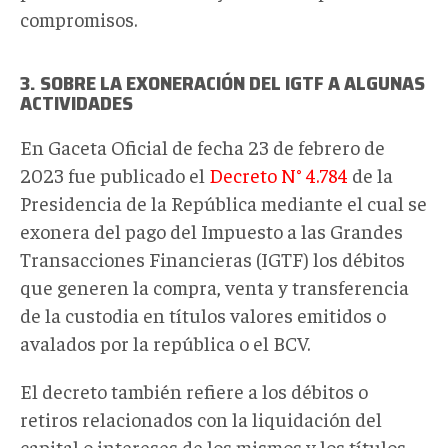
compromisos.
3. SOBRE LA EXONERACIÓN DEL IGTF A ALGUNAS
ACTIVIDADES
En Gaceta Oficial de fecha 23 de febrero de
2023 fue publicado el
Decreto N° 4.784
de la
Presidencia de la República mediante el cual se
exonera del pago del Impuesto a las Grandes
Transacciones Financieras (IGTF) los débitos
que generen la compra, venta y transferencia
de la custodia en títulos valores emitidos o
avalados por la república o el BCV.
El decreto también refiere a los débitos o
retiros relacionados con la liquidación del
capital o intereses de los mismos y los títulos