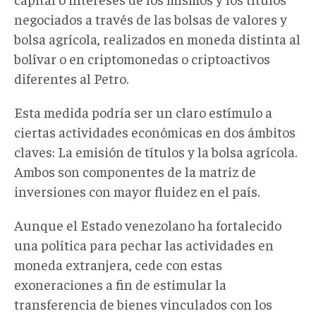
negociados a través de las bolsas de valores y
bolsa agrícola, realizados en moneda distinta al
bolívar o en criptomonedas o criptoactivos
diferentes al Petro.
Esta medida podría ser un claro estímulo a
ciertas actividades económicas en dos ámbitos
claves: La emisión de títulos y la bolsa agrícola.
Ambos son componentes de la matriz de
inversiones con mayor fluidez en el país.
Aunque el Estado venezolano ha fortalecido
una política para pechar las actividades en
moneda extranjera, cede con estas
exoneraciones a fin de estimular la
transferencia de bienes vinculados con los