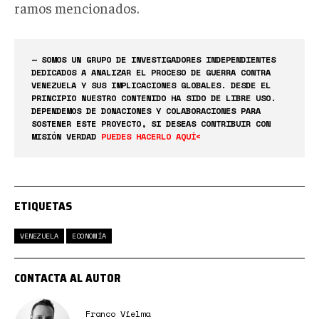
ramos mencionados.
— SOMOS UN GRUPO DE INVESTIGADORES INDEPENDIENTES
DEDICADOS A ANALIZAR EL PROCESO DE GUERRA CONTRA
VENEZUELA Y SUS IMPLICACIONES GLOBALES. DESDE EL
PRINCIPIO NUESTRO CONTENIDO HA SIDO DE LIBRE USO.
DEPENDEMOS DE DONACIONES Y COLABORACIONES PARA
SOSTENER ESTE PROYECTO, SI DESEAS CONTRIBUIR CON
MISIÓN VERDAD
PUEDES HACERLO AQUÍ<
ETIQUETAS
VENEZUELA
ECONOMÍA
CONTACTA AL AUTOR
Franco Vielma