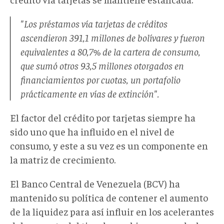
"Los préstamos vía tarjetas de créditos
ascendieron 391,1 millones de bolívares y fueron
equivalentes a 80,7% de la cartera de consumo,
que sumó otros 93,5 millones otorgados en
financiamientos por cuotas, un portafolio
prácticamente en vías de extinción".
El factor del crédito por tarjetas siempre ha
sido uno que ha influido en el nivel de
consumo, y este a su vez es un componente en
la matriz de crecimiento.
El Banco Central de Venezuela (BCV) ha
mantenido su política de contener el aumento
de la liquidez para así influir en los acelerantes