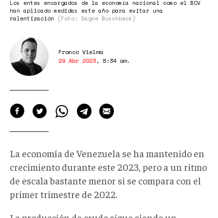
Los entes encargados de la economía nacional como el BCV
han aplicado medidas este año para evitar una
ralentización
(Foto: Dagne Buschbeck)
Franco Vielma
29 Abr 2023
,
8:34 am
.
La economía de Venezuela se ha mantenido en
crecimiento durante este 2023, pero a un ritmo
de escala bastante menor si se compara con el
primer trimestre de 2022.
La producción de crudo sigue siendo un