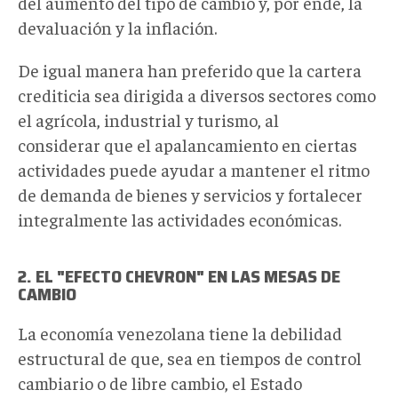
del aumento del tipo de cambio y, por ende, la
devaluación y la inflación.
De igual manera han preferido que la cartera
crediticia sea dirigida a diversos sectores como
el agrícola, industrial y turismo, al
considerar que el apalancamiento en ciertas
actividades puede ayudar a mantener el ritmo
de demanda de bienes y servicios y fortalecer
integralmente las actividades económicas.
2. EL "EFECTO CHEVRON" EN LAS MESAS DE
CAMBIO
La economía venezolana tiene la debilidad
estructural de que, sea en tiempos de control
cambiario o de libre cambio, el Estado