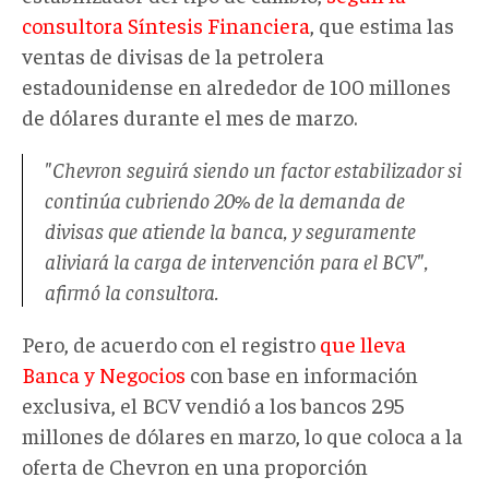
consultora Síntesis Financiera
, que estima las
ventas de divisas de la petrolera
estadounidense en alrededor de 100 millones
de dólares durante el mes de marzo.
"Chevron seguirá siendo un factor estabilizador si
continúa cubriendo 20% de la demanda de
divisas que atiende la banca, y seguramente
aliviará la carga de intervención para el BCV",
afirmó la consultora.
Pero, de acuerdo con el registro
que lleva
Banca y Negocios
con base en información
exclusiva, el BCV vendió a los bancos 295
millones de dólares en marzo, lo que coloca a la
oferta de Chevron en una proporción