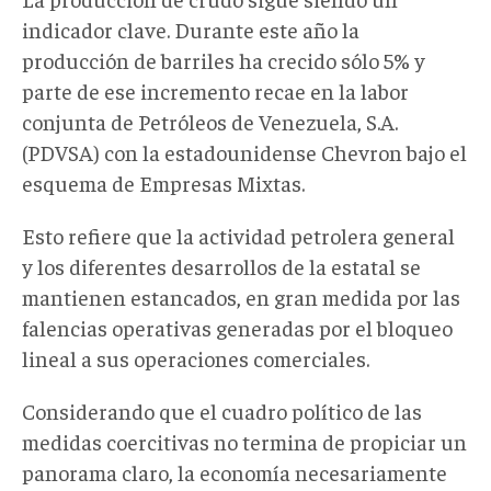
indicador clave. Durante este año la
producción de barriles ha crecido sólo 5% y
parte de ese incremento recae en la labor
conjunta de Petróleos de Venezuela, S.A.
(PDVSA) con la estadounidense Chevron bajo el
esquema de Empresas Mixtas.
Esto refiere que la actividad petrolera general
y los diferentes desarrollos de la estatal se
mantienen estancados, en gran medida por las
falencias operativas generadas por el bloqueo
lineal a sus operaciones comerciales.
Considerando que el cuadro político de las
medidas coercitivas no termina de propiciar un
panorama claro, la economía necesariamente