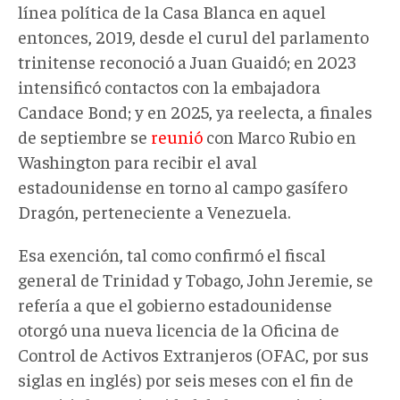
línea política de la Casa Blanca en aquel
entonces,
2019
, desde el curul del parlamento
trinitense
reconoció a Juan Guaidó; en 2023
intensificó contactos con la embajadora
Candace Bond; y en 2025, ya reelecta,
a finales
de septiembre
se
reunió
con Marco Rubio en
Washington para recibir el aval
estadounidense en torno al campo gasífero
Dragón, perteneciente a Venezuela.
Esa exención, tal como confirmó el fiscal
general de Trinidad y Tobago, John Jeremie, se
refería a que el gobierno estadounidense
otorgó una nueva licencia de la Oficina de
Control de Activos Extranjeros (OFAC, por sus
siglas en inglés) por seis meses con el fin de