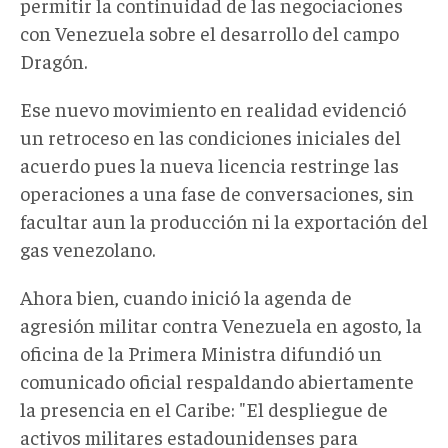
permitir la continuidad de las negociaciones
con Venezuela sobre el desarrollo del campo
Dragón.
Ese nuevo movimiento en
realidad evidenció
un retroceso en las condiciones iniciales del
acuerdo pues la nueva licencia restringe las
operaciones a una fase de conversaciones, sin
facultar aun la producción ni la exportación del
gas venezolano.
Ahora bien, cuando inició la agenda de
agresión militar contra Venezuela en agosto, la
oficina de la Primera Ministra difundió un
comunicado oficial respaldando abiertamente
la presencia en el Caribe: "El despliegue de
activos militares estadounidenses para