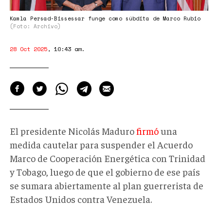
Kamla Persad-Bissessar funge como súbdita de Marco Rubio
(Foto: Archivo)
28 Oct 2025
,
10:43 am
.
El presidente Nicolás Maduro
firmó
una
medida cautelar para suspender el Acuerdo
Marco de Cooperación Energética con Trinidad
y Tobago, luego de que el gobierno de ese país
se sumara abiertamente al plan guerrerista de
Estados Unidos contra Venezuela.