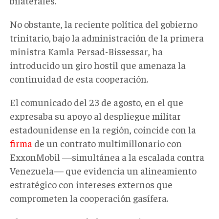
bilaterales.
No obstante, la reciente política del gobierno
trinitario, bajo la administración de la primera
ministra Kamla Persad-Bissessar, ha
introducido un giro hostil que amenaza la
continuidad de esta cooperación.
El comunicado del 23 de agosto, en el que
expresaba su apoyo al despliegue militar
estadounidense en la región,
coincide con
la
firma
de un contrato multimillonario con
ExxonMobil —simultánea a la escalada contra
Venezuela— que evidencia un alineamiento
estratégico con intereses externos que
comprometen
la cooperación gasífera.