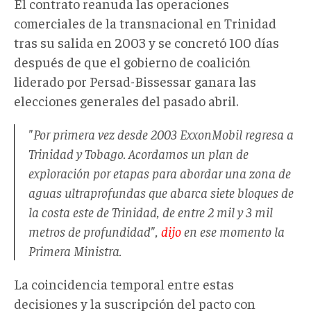
El contrato
reanud
a las
operaciones
comerciales
de la transnacional
en
Trinidad
tras su salida en 2003
y se concretó 100 días
después de que el gobierno de coalición
liderado por Persad-Bissessar ganara las
elecciones generales del pasado abril.
"
Por primera vez desde 2003 ExxonMobil regresa a
Trinidad y Tobago. Acordamos un plan de
exploración por etapas para abordar una zona de
aguas ultraprofundas que abarca siete bloques de
la costa este de Trinidad, de entre 2 mil y 3 mil
metros de profundidad
",
dijo
en ese momento la
Primera Ministra.
La coincidencia temporal entre estas
decisiones y la
suscripción
del pacto con