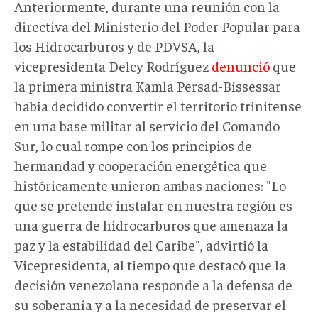
Anteriormente, durante una reunión con la
directiva del Ministerio del Poder Popular para
los Hidrocarburos y de PDVSA, la
vicepresidenta Delcy Rodríguez
denunció
que
la primera ministra Kamla Persad-Bissessar
había decidido convertir el territorio trinitense
en una base militar al servicio del Comando
Sur, lo cual rompe con los principios de
hermandad y cooperación energética que
históricamente unieron ambas naciones: "Lo
que se pretende instalar en nuestra región es
una guerra de hidrocarburos que amenaza la
paz y la estabilidad del Caribe", advirtió la
Vicepresidenta, al tiempo que destacó que la
decisión venezolana responde a la defensa de
su soberanía y a la necesidad de preservar el