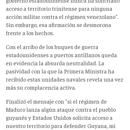
gobierno estadounidense nunca ha solicitado
acceso a territorio trinitense para ninguna
acción militar contra el régimen venezolano".
Sin embargo, esa afirmación se desmorona
frente a los hechos.
Con el arribo de los buques de guerra
estadounidenses a puertos antillanos queda
en evidencia
la absurda
neutralidad
.
La
pasividad con la que la Primera Ministra ha
recibido estas unidades navales revela una vez
más
su
complacencia activa
.
Finalizó el mensaje con "si el régimen de
Maduro lanza algún ataque contra el pueblo
guyanés y Estados Unidos solicita acceso a
nuestro territorio para defender Guyana, mi