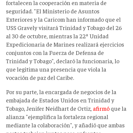
fortalecen la cooperación en materia de
seguridad. "El Ministerio de Asuntos
Exteriores y la Caricom han informado que el
USS Gravely visitará Trinidad y Tobago del 26
al 30 de octubre, mientras la 22ª Unidad
Expedicionaria de Marines realizará ejercicios
conjuntos con la Fuerza de Defensa de
Trinidad y Tobago", declaró la funcionaria, lo
que legitima una presencia que viola la
vocación de paz del Caribe.
Por su parte, la encargada de negocios de la
embajada de Estados Unidos en Trinidad y
Tobago, Jenifer Neidhart de Ortiz,
afirmó
que la
alianza "ejemplifica la fortaleza regional
mediante la colaboración", y añadió que ambas