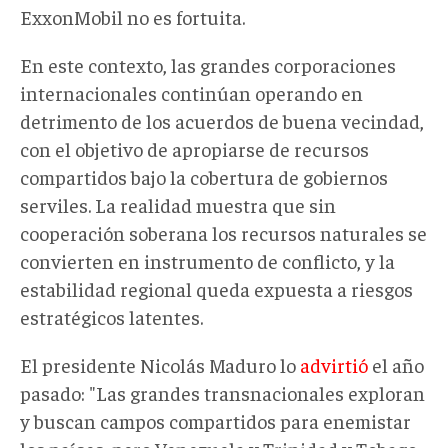
ExxonMobil no es fortuita
.
En este contexto, las grandes corporaciones
internacionales continúan operando en
detrimento de los acuerdos de buena vecindad,
con el objetivo de apropiarse de recursos
compartidos bajo la cobertura de gobiernos
serviles. La realidad muestra que sin
cooperación soberana los recursos naturales se
convierten en instrumento de conflicto, y la
estabilidad regional queda expuesta a riesgos
estratégicos latentes.
El presidente Nicolás Maduro
lo
advirtió
el año
pasado:
"Las grandes transnacionales exploran
y buscan campos compartidos para enemistar