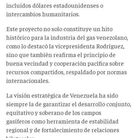
incluidos dólares estadounidenses o
intercambios humanitarios.
Este proyecto no solo constituye un hito
histórico para la industria del gas venezolano
,
como lo destacó la vicepresidenta Rodríguez,
sino que también reafirma el principio de
buena vecindad y cooperación pacífica sobre
recursos compartidos, respaldado por normas
internacionales.
La visión estratégica de Venezuela ha sido
siempre la de garantizar el desarrollo conjunto,
equitativo y soberano de los campos
gasíferos como herramienta de estabilidad
regional y de fortalecimiento de relaciones