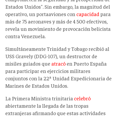
Estados Unidos". Sin embargo, la magnitud del
operativo
,
un portaaviones con
capacidad
para
más de 75 aeronaves y más de 4
500 efectivos
,
revela un movimiento de
provocación belicista
contra
Venezuela.
Simultáneamente Trinidad y Tobago recibió al
USS Gravely (DDG-107), un destructor de
misiles guiados que
atracó
en Puerto España
para participar en ejercicios militares
conjuntos con la 22ª Unidad Expedicionaria de
Marines de Estados Unidos.
La Primera Ministra
trinitaria
celebró
abiertamente la llegada de las tropas
extranjeras afirmando que estas actividades