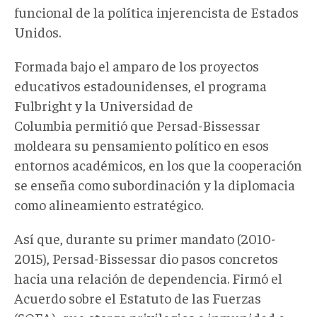
funcional de la política injerencista de Estados
Unidos.
Formada bajo el amparo de los proyectos
educativos estadounidenses, el programa
Fulbright y la Universidad de
Columbia
permitió que
Persad-Bissessar
molde
ara
su pensamiento político en
esos
entornos académicos, en los que la cooperación
se enseña como subordinación y la diplomacia
como alineamiento estratégico.
Así que, d
urante su primer mandato (2010-
2015), Persad-Bissessar dio pasos concretos
hacia una relación de dependencia. Firmó el
Acuerdo sobre el Estatuto de las Fuerzas