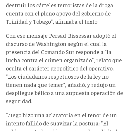
destruir los cárteles terroristas de la droga
cuenta con el pleno apoyo del gobierno de
Trinidad y Tobago", afirmaba el texto.
Con ese mensaje Persad-Bissessar adoptó el
discurso de Washington según el cual la
presencia del Comando Sur responde a "la
lucha contra el crimen organizado", relato que
oculta el carácter geopolítico del operativo.
"Los ciudadanos respetuosos de la ley no
tienen nada que temer", añadió, y redujo un
despliegue bélico a una supuesta operación de
seguridad.
Luego
hizo una aclaratoria en el tenor de un
intent
o fallido de
suavizar la postura: "El