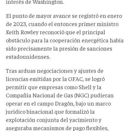
interés de Washington.
El punto de mayor avance se registró en enero
de 2023, cuando el entonces primer ministro
Keith Rowley reconoció que el principal
obstáculo para la cooperación energética había
sido precisamente la presión de sanciones
estadounidenses.
Tras arduas negociaciones y ajustes de
licencias emitidas por la OFAC, se logró
permitir que empresas como Shell y la
Compañía Nacional de Gas (NGC) pudieran
operar en el campo Dragón, bajo un marco
jurídico binacional que formalizó la
explotación conjunta del yacimiento y
aseguraba mecanismos de pago flexibles,