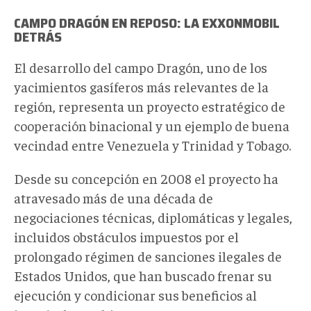
CAMPO DRAGÓN EN REPOSO: LA EXXONMOBIL
DETRÁS
El desarrollo del campo Dragón, uno de los
yacimientos gasíferos más relevantes de la
región, representa un proyecto estratégico de
cooperación binacional y un ejemplo de buena
vecindad entre Venezuela y Trinidad y Tobago.
Desde su concepción en 2008 el proyecto ha
atravesado más de una década de
negociaciones técnicas, diplomáticas y legales,
incluidos obstáculos impuestos por el
prolongado régimen de sanciones ilegales de
Estados Unidos, que han buscado frenar su
ejecución y condicionar sus beneficios al