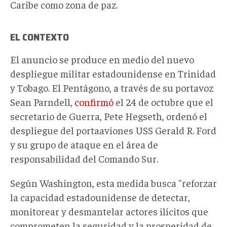
Caribe como zona de paz.
EL CONTEXTO
El anuncio se produce en medio del
nuevo
despliegue militar estadounidense en Trinidad
y Tobago
.
El Pentágono, a través de su portavoz
Sean Parndell,
confirmó
el 24 de octubre que el
secretario de Guerra, Pete Hegseth, ordenó el
despliegue del portaaviones USS Gerald R. Ford
y su grupo de ataque en el área de
responsabilidad del Comando Sur.
Según Washington, esta medida busca "reforzar
la capacidad estadounidense de detectar,
monitorear y desmantelar actores ilícitos que
comprometen la seguridad y la prosperidad de