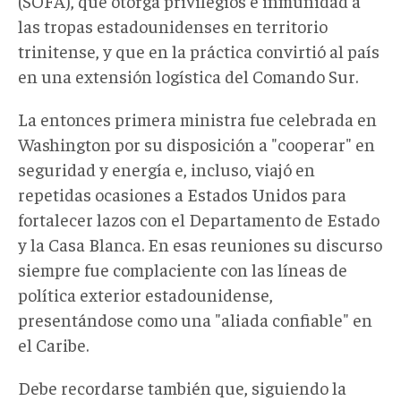
(SOFA), que otorga privilegios e inmunidad a
las tropas estadounidenses en territorio
trinitense, y que en la práctica convirtió al país
en una extensión logística del Comando Sur.
La entonces primera ministra fue celebrada en
Washington por su disposición a "cooperar" en
seguridad y energía e, incluso, viajó en
repetidas ocasiones a Estados Unidos para
fortalecer lazos con el Departamento de Estado
y la Casa Blanca. En esas reuniones su discurso
siempre fue complaciente con las líneas de
política exterior estadounidense,
presentándose como una "aliada confiable" en
el Caribe.
Debe recordarse también que, siguiendo la