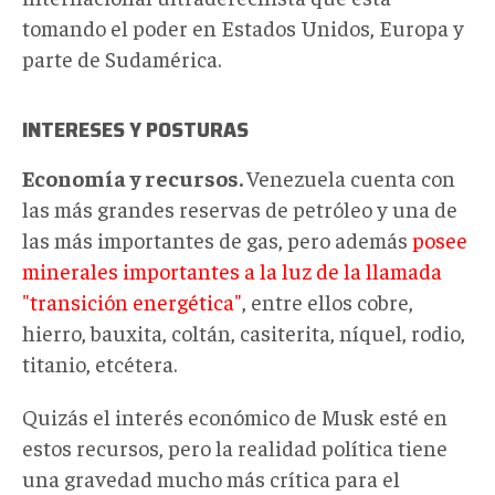
tomando el poder en Estados Unidos, Europa y
parte de Sudamérica.
INTERESES Y POSTURAS
Economía y recursos.
Venezuela cuenta con
las más grandes reservas de petróleo y una de
las más importantes de gas, pero además
posee
minerales importantes a la luz de la llamada
"transición energética"
, entre ellos cobre,
hierro, bauxita, coltán, casiterita, níquel, rodio,
titanio, etcétera.
Quizás el interés económico de Musk esté en
estos recursos, pero la realidad política tiene
una gravedad mucho más crítica para el