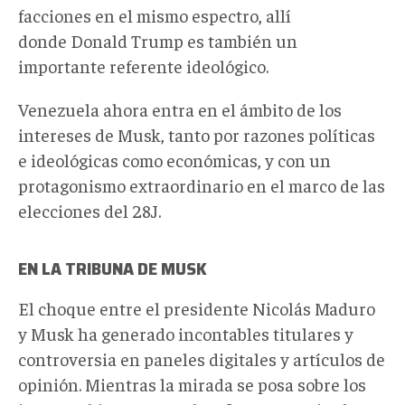
facciones en el mismo espectro, allí
donde Donald Trump es también un
importante referente ideológico.
Venezuela ahora entra en el ámbito de los
intereses de Musk, tanto por razones políticas
e ideológicas como económicas, y con un
protagonismo extraordinario en el marco de las
elecciones del 28J.
EN LA TRIBUNA DE MUSK
El choque entre el presidente Nicolás Maduro
y Musk ha generado incontables titulares y
controversia en paneles digitales y artículos de
opinión. Mientras la mirada se posa sobre los