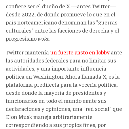
confiere ser el dueño de X —antes Twitter—
desde 2022, de donde promueve lo que en el
país norteamericano denominan las "guerras
culturales" entre las facciones de derecha y el
progresismo
woke
.
Twitter mantenía
un fuerte gasto en lobby
ante
las autoridades federales para no limitar sus
actividades, y una importante influencia
política en Washington. Ahora llamada X, es la
plataforma predilecta para la vocería política,
desde donde la mayoría de presidentes y
funcionarios en todo el mundo emite sus
declaraciones y opiniones, una "red social" que
Elon Musk maneja arbitrariamente
correspondiendo a sus propios fines, por