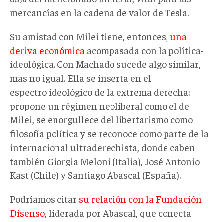
mercancías en la cadena de valor de Tesla.
Su amistad con Milei tiene, entonces,
una
deriva económica
acompasada con la política-
ideológica. Con Machado sucede algo similar,
mas no igual. Ella se inserta en el
espectro ideológico de la extrema derecha:
propone un régimen neoliberal como el de
Milei, se enorgullece del libertarismo como
filosofía política y se reconoce como parte de la
internacional ultraderechista, donde caben
también Giorgia Meloni (Italia), José Antonio
Kast (Chile) y Santiago Abascal (España).
Podríamos citar
su relación con la Fundación
Disenso
, liderada por Abascal, que conecta