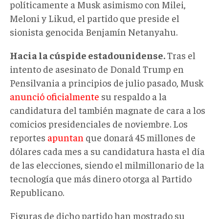
políticamente a Musk asimismo con Milei,
Meloni y Likud, el partido que preside el
sionista genocida Benjamín Netanyahu.
Hacia la cúspide estadounidense.
Tras el
intento de asesinato de Donald Trump en
Pensilvania a principios de julio pasado, Musk
anunció oficialmente
su respaldo a la
candidatura del también magnate de cara a los
comicios presidenciales de noviembre. Los
reportes
apuntan
que donará 45 millones de
dólares cada mes a su candidatura hasta el día
de las elecciones, siendo el milmillonario de la
tecnología que más dinero otorga al Partido
Republicano.
Figuras de dicho partido han mostrado su