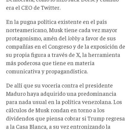
era el CEO de Twitter.
En la pugna política existente en el país
norteamericano, Musk tiene cada vez mayor
protagonismo, amén del
lobby
a favor de sus
compañías en el Congreso y de la exposición de
su propia figura a través de X, la herramienta
más poderosa que tiene en materia
comunicativa y propagandística.
De allí que su vocería contra el presidente
Maduro haya adquirido una predominancia
para nada usual en la política venezolana. Los
cálculos de Musk rondan en torno a los
dividendos que piensa cobrar si Trump regresa
a la Casa Blanca, a su vez entronizando la