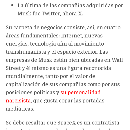
La última de las compañías adquiridas por
Musk fue Twitter, ahora X.
Su carpeta de negocios consiste, así, en cuatro
áreas fundamentales: Internet, nuevas
energías, tecnología afín al movimiento
transhumanista y el espacio exterior. Las
empresas de Musk están bien ubicadas en Wall
Street y él mismo es una figura reconocida
mundialmente, tanto por el valor de
capitalización de sus compañías como por sus
posiciones políticas y
su personalidad
narcisista
, que gusta copar las portadas
mediáticas.
Se debe resaltar que SpaceX es un contratista