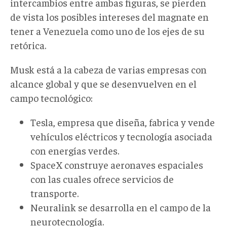
intercambios entre ambas figuras, se pierden
de vista los posibles intereses del magnate en
tener a Venezuela como uno de los ejes de su
retórica.
Musk está a la cabeza de varias empresas con
alcance global y que se desenvuelven en el
campo tecnológico:
Tesla, empresa que diseña, fabrica y vende
vehículos eléctricos y tecnología asociada
con energías verdes.
SpaceX construye aeronaves espaciales
con las cuales ofrece servicios de
transporte.
Neuralink se desarrolla en el campo de la
neurotecnología.