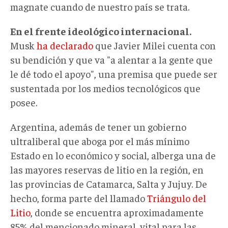
magnate cuando de nuestro país se trata.
En el frente ideológico internacional.
Musk
ha declarado
que Javier Milei cuenta con
su bendición y que va "a alentar a la gente que
le dé todo el apoyo", una premisa que puede ser
sustentada por los medios tecnológicos que
posee.
Argentina, además de tener un gobierno
ultraliberal que aboga por el más mínimo
Estado en lo económico y social, alberga una de
las mayores reservas de litio en la región, en
las provincias de Catamarca, Salta y Jujuy. De
hecho, forma parte del llamado
Triángulo del
Litio
, donde se encuentra aproximadamente
85% del mencionado mineral, vital para las