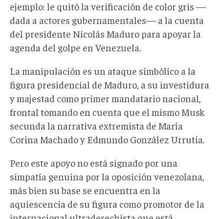
ejemplo: le quitó la verificación de color gris —
dada a actores gubernamentales— a la cuenta
del presidente Nicolás Maduro para apoyar la
agenda del golpe en Venezuela.
La manipulación es un ataque simbólico a la
figura presidencial de Maduro, a su investidura
y majestad como primer mandatario nacional,
frontal tomando en cuenta que el mismo Musk
secunda la narrativa extremista de María
Corina Machado y Edmundo González Urrutia.
Pero este apoyo no está signado por una
simpatía genuina por la oposición venezolana,
más bien su base se encuentra en la
aquiescencia de su figura como promotor de la
internacional ultraderechista que está