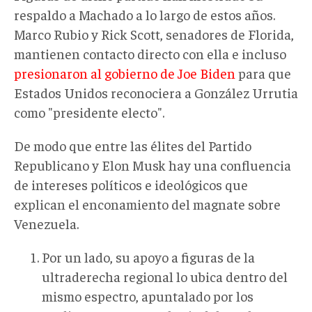
respaldo a Machado a lo largo de estos años.
Marco Rubio y Rick Scott, senadores de Florida,
mantienen contacto directo con ella e incluso
presionaron al gobierno de Joe Biden
para que
Estados Unidos reconociera a González Urrutia
como "presidente electo".
De modo que entre las élites del Partido
Republicano y Elon Musk hay una confluencia
de intereses políticos e ideológicos que
explican el enconamiento del magnate sobre
Venezuela.
Por un lado, su apoyo a figuras de la
ultraderecha regional lo ubica dentro del
mismo espectro, apuntalado por los