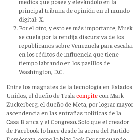
medios que posee y elevándolo en la
principal tribuna de opinión en el mundo
digital: X.
Por el otro, y esto es más importante, Musk
se cuela por la rendija discursiva de los
republicanos sobre Venezuela para escalar
en los réditos de influencia que tiene
tiempo labrando en los pasillos de
Washington, D.C.
Entre los magnates de la tecnología en Estados
Unidos, el dueño de Tesla
compite
con Mark
Zuckerberg, el dueño de Meta, por lograr mayor
ascendencia en las entrañas políticas de la
Casa Blanca y el Congreso. Solo que el creador
de Facebook lo hace desde la acera del Partido
Demócrata, como lo hizo Jack Dorsey cuando