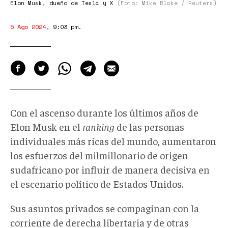
Elon Musk, dueño de Tesla y X
(Foto: Mike Blake / Reuters)
5 Ago 2024
,
9:03 pm
.
Con el ascenso durante los últimos años de
Elon Musk en el
ranking
de las personas
individuales más ricas del mundo, aumentaron
los esfuerzos del milmillonario de origen
sudafricano por influir de manera decisiva en
el escenario político de Estados Unidos.
Sus asuntos privados se compaginan con la
corriente de derecha libertaria y de otras