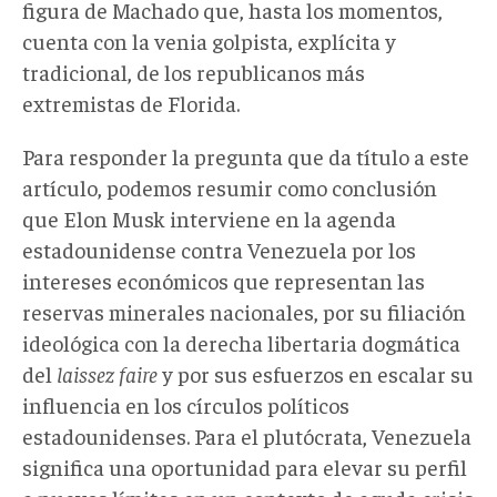
figura de Machado que, hasta los momentos,
cuenta con la venia golpista, explícita y
tradicional, de los republicanos más
extremistas de Florida.
Para responder la pregunta que da título a este
artículo, podemos resumir como conclusión
que Elon Musk interviene en la agenda
estadounidense contra Venezuela por los
intereses económicos que representan las
reservas minerales nacionales, por su filiación
ideológica con la derecha libertaria dogmática
del
laissez faire
y por sus esfuerzos en escalar su
influencia en los círculos políticos
estadounidenses. Para el plutócrata, Venezuela
significa una oportunidad para elevar su perfil