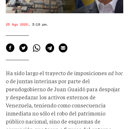
25 Ago 2020
,
3:18 pm
.
Ha sido largo el trayecto de imposiciones
ad hoc
o de juntas interinas por parte del
pseudogobierno de Juan Guaidó para despojar
y despedazar los activos externos de
Venezuela, teniendo como consecuencia
inmediata no sólo el robo del patrimonio
público nacional, sino de esquemas de