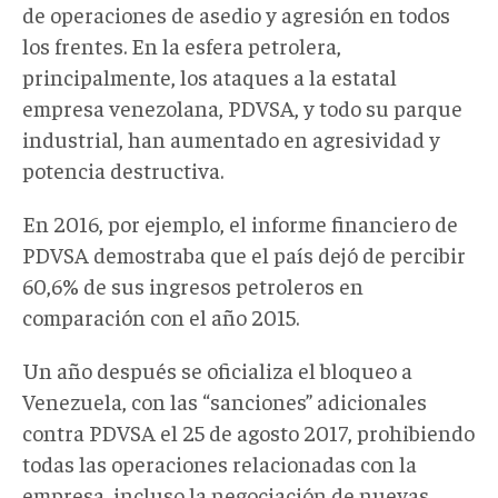
de operaciones de asedio y agresión en todos
los frentes. En la esfera petrolera,
principalmente, los ataques a la estatal
empresa venezolana, PDVSA, y todo su parque
industrial, han aumentado en agresividad y
potencia destructiva.
En 2016, por ejemplo, el informe financiero de
PDVSA demostraba que el país dejó de percibir
60,6% de sus ingresos petroleros en
comparación con el año 2015.
Un año después se oficializa el bloqueo a
Venezuela, con las “sanciones” adicionales
contra PDVSA el 25 de agosto 2017, prohibiendo
todas las operaciones relacionadas con la
empresa, incluso la negociación de nuevas