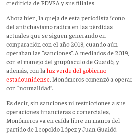
crediticia de PDVSA y sus filiales.
Ahora bien, la queja de esta periodista ícono
del antichavismo radica en las pérdidas
actuales que se siguen generando en
comparación con el año 2018, cuando aún
operaban las “sanciones”. A mediados de 2019,
con el manejo del grupúsculo de Guaidó, y
además, con la
luz verde del gobierno
estadounidense
, Monómeros comenzó a operar
con “normalidad”.
Es decir, sin sanciones ni restricciones a sus
operaciones financieras o comerciales,
Monómeros va en caída libre en manos del
partido de Leopoldo López y Juan Guaidó.