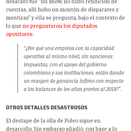
desacato fue “un show, no hubo rendición de
cuentas, allí hubo un montón de disparates y
mentiras” y ella se pregunta, bajo el contexto de
lo que
no preguntaron los diputados
opositores
:
“¿Por qué una empresa con la capacidad
operativa al mismo nivel, sin sanciones
impuestas, con el apoyo del gobierno
colombiano y sus instituciones, están dando
un margen de ganancia ínfimo con respecto
a los balances de los años previos al 2018?”.
OTROS DETALLES DESASTROSOS
El destape de la olla de Poleo sigue en
desarrollo. Sin embargo añadió, con base a lo