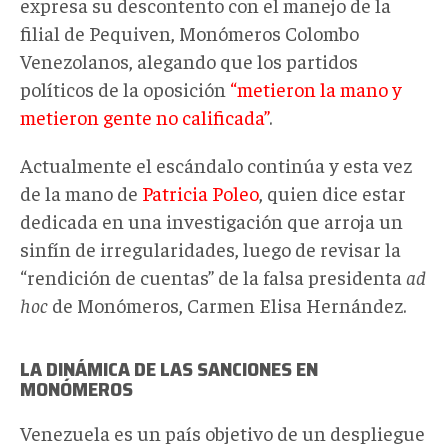
expresa su descontento con el manejo de la
filial de Pequiven, Monómeros Colombo
Venezolanos, alegando que los partidos
políticos de la oposición
“metieron la mano y
metieron gente no calificada”
.
Actualmente el escándalo continúa y esta vez
de la mano de
Patricia Poleo
, quien dice estar
dedicada en una investigación que arroja un
sinfín de irregularidades, luego de revisar la
“rendición de cuentas” de la falsa presidenta
ad
hoc
de Monómeros, Carmen Elisa Hernández.
LA DINÁMICA DE LAS SANCIONES EN
MONÓMEROS
Venezuela es un país objetivo de un despliegue