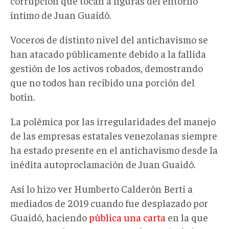
corrupción que tocan a figuras del entorno
íntimo de Juan Guaidó.
Voceros de distinto nivel del antichavismo se
han atacado públicamente debido a la fallida
gestión de los activos robados, demostrando
que no todos han recibido una porción del
botín.
La polémica por las irregularidades del manejo
de las empresas estatales venezolanas siempre
ha estado presente en el antichavismo desde la
inédita autoproclamación de Juan Guaidó.
Así lo hizo ver Humberto Calderón Berti a
mediados de 2019 cuando fue desplazado por
Guaidó, haciendo
pública una carta
en la que