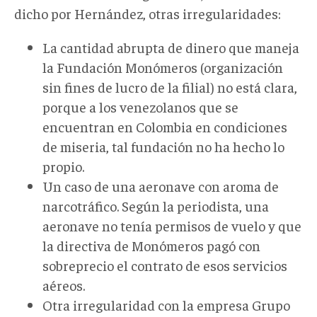
dicho por Hernández, otras irregularidades:
La cantidad abrupta de dinero que maneja
la Fundación Monómeros (organización
sin fines de lucro de la filial) no está clara,
porque a los venezolanos que se
encuentran en Colombia en condiciones
de miseria, tal fundación no ha hecho lo
propio.
Un caso de una aeronave con aroma de
narcotráfico. Según la periodista, una
aeronave no tenía permisos de vuelo y que
la directiva de Monómeros pagó con
sobreprecio el contrato de esos servicios
aéreos.
Otra irregularidad con la empresa Grupo