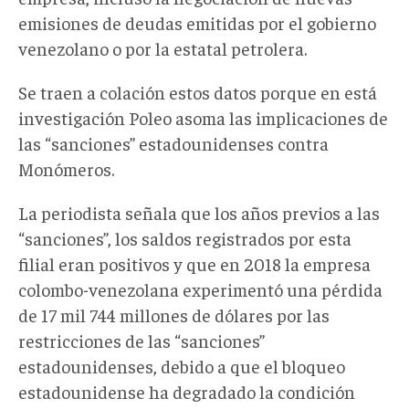
emisiones de deudas emitidas por el gobierno
venezolano o por la estatal petrolera.
Se traen a colación estos datos porque en está
investigación Poleo asoma las implicaciones de
las “sanciones” estadounidenses contra
Monómeros.
La periodista señala que los años previos a las
“sanciones”, los saldos registrados por esta
filial eran positivos y que en 2018 la empresa
colombo-venezolana experimentó una pérdida
de 17 mil 744 millones de dólares por las
restricciones de las “sanciones”
estadounidenses, debido a que el bloqueo
estadounidense ha degradado la condición