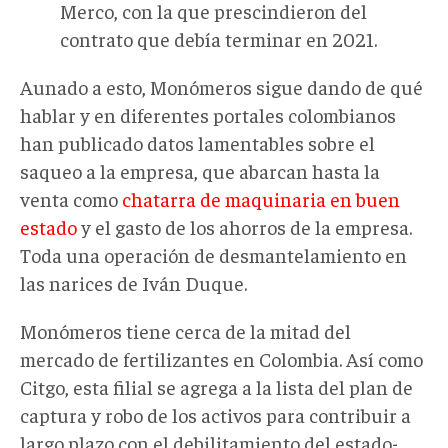
Merco, con la que prescindieron del
contrato que debía terminar en 2021.
Aunado a esto, Monómeros sigue dando de qué
hablar y en diferentes portales colombianos
han publicado datos lamentables sobre el
saqueo a la empresa, que abarcan hasta la
venta como
chatarra de maquinaria en buen
estado
y el gasto de los ahorros de la empresa.
Toda una operación de desmantelamiento en
las narices de Iván Duque.
Monómeros tiene cerca de la mitad del
mercado de fertilizantes en Colombia. Así como
Citgo, esta filial se agrega a la lista del plan de
captura y robo de los activos para contribuir a
largo plazo con el debilitamiento del estado-