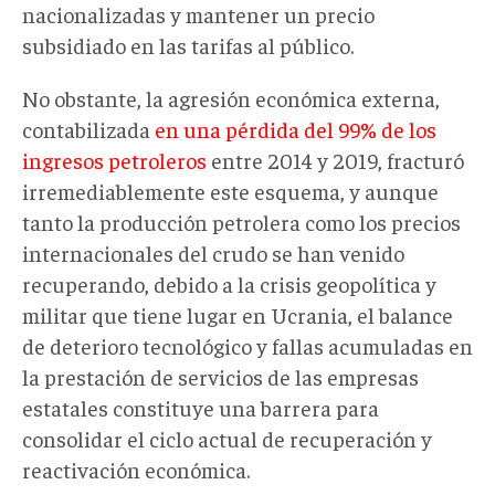
nacionalizadas y mantener un precio
subsidiado en las tarifas al público.
No obstante, la agresión económica externa,
contabilizada
en una pérdida del 99% de los
ingresos petroleros
entre 2014 y 2019, fracturó
irremediablemente este esquema, y aunque
tanto la producción petrolera como los precios
internacionales del crudo se han venido
recuperando, debido a la crisis geopolítica y
militar que tiene lugar en Ucrania, el balance
de deterioro tecnológico y fallas acumuladas en
la prestación de servicios de las empresas
estatales constituye una barrera para
consolidar el ciclo actual de recuperación y
reactivación económica.