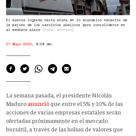
El avance logrado hasta ahora en lo económico necesita de
la mejora de los servicios públicos para consolidarse en
el mediano plazo
(Foto: Archivo)
17 Mayo 2022
,
9:18 am
.
La semana pasada, el presidente Nicolás
Maduro
anunció
que entre el 5% y 10% de las
acciones de varias empresas estatales serán
ofertadas próximamente en el mercado
bursátil, a través de las bolsas de valores que