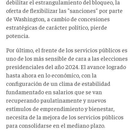
debilitar el estrangulamiento del bloqueo, la
oferta de flexibilizar las "sanciones" por parte
de Washington, a cambio de concesiones
estratégicas de carácter político, pierde
potencia.
Por último, el frente de los servicios públicos es
uno de los más sensible de cara a las elecciones
presidenciales del año 2024. El avance logrado
hasta ahora en lo económico, con la
configuración de un clima de estabilidad
fundamentado en salarios que se van
recuperando paulatinamente y nuevos
estímulos de emprendimiento y bienestar,
necesita de la mejora de los servicios públicos
para consolidarse en el mediano plazo.