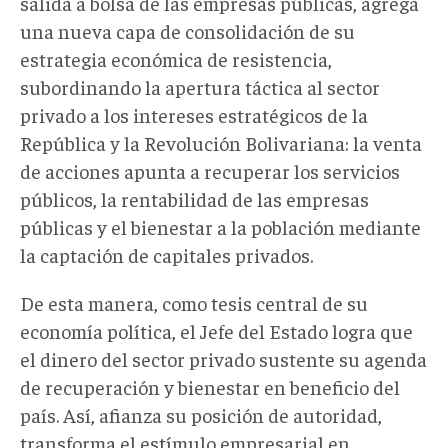
salida a bolsa de las empresas públicas, agrega
una nueva capa de consolidación de su
estrategia económica de resistencia,
subordinando la apertura táctica al sector
privado a los intereses estratégicos de la
República y la Revolución Bolivariana: la venta
de acciones apunta a recuperar los servicios
públicos, la rentabilidad de las empresas
públicas y el bienestar a la población mediante
la captación de capitales privados.
De esta manera, como tesis central de su
economía política, el Jefe del Estado logra que
el dinero del sector privado sustente su agenda
de recuperación y bienestar en beneficio del
país. Así, afianza su posición de autoridad,
transforma el estímulo empresarial en