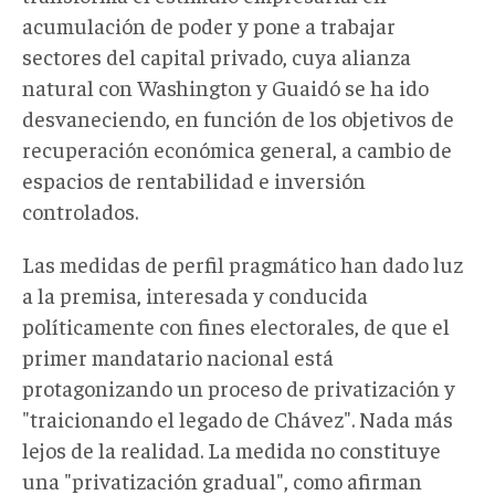
acumulación de poder y pone a trabajar
sectores del capital privado, cuya alianza
natural con Washington y Guaidó se ha ido
desvaneciendo, en función de los objetivos de
recuperación económica general, a cambio de
espacios de rentabilidad e inversión
controlados.
Las medidas de perfil pragmático han dado luz
a la premisa, interesada y conducida
políticamente con fines electorales, de que el
primer mandatario nacional está
protagonizando un proceso de privatización y
"traicionando el legado de Chávez". Nada más
lejos de la realidad. La medida no constituye
una "privatización gradual", como afirman