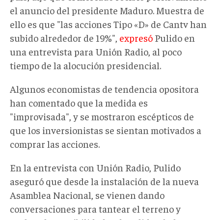
el anuncio del presidente Maduro. Muestra de
ello es que "las acciones Tipo «D» de Cantv han
subido alrededor de 19%",
expresó
Pulido en
una entrevista para Unión Radio, al poco
tiempo de la alocución presidencial.
Algunos economistas de tendencia opositora
han comentado que la medida es
"improvisada", y se mostraron escépticos de
que los inversionistas se sientan motivados a
comprar las acciones.
En la entrevista con Unión Radio, Pulido
aseguró que desde la instalación de la nueva
Asamblea Nacional, se vienen dando
conversaciones para tantear el terreno y