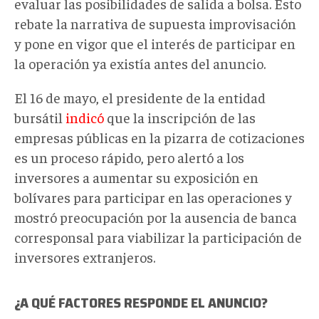
evaluar las posibilidades de salida a bolsa. Esto
rebate la narrativa de supuesta improvisación
y pone en vigor que el interés de participar en
la operación ya existía antes del anuncio.
El 16 de mayo, el presidente de la entidad
bursátil
indicó
que la inscripción de las
empresas públicas en la pizarra de cotizaciones
es un proceso rápido, pero alertó a los
inversores a aumentar su exposición en
bolívares para participar en las operaciones y
mostró preocupación por la ausencia de banca
corresponsal para viabilizar la participación de
inversores extranjeros.
¿A QUÉ FACTORES RESPONDE EL ANUNCIO?