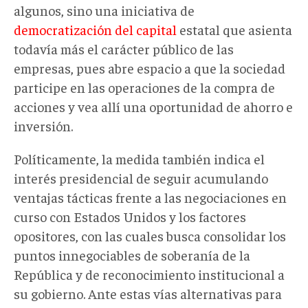
algunos, sino una iniciativa de
democratización del capital
estatal que asienta
todavía más el carácter público de las
empresas, pues abre espacio a que la sociedad
participe en las operaciones de la compra de
acciones y vea allí una oportunidad de ahorro e
inversión.
Políticamente, la medida también indica el
interés presidencial de seguir acumulando
ventajas tácticas frente a las negociaciones en
curso con Estados Unidos y los factores
opositores, con las cuales busca consolidar los
puntos innegociables de soberanía de la
República y de reconocimiento institucional a
su gobierno. Ante estas vías alternativas para