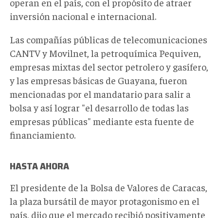
operan en el país, con el propósito de atraer
inversión nacional e internacional.
Las compañías públicas de telecomunicaciones
CANTV y Movilnet, la petroquímica Pequiven,
empresas mixtas del sector petrolero y gasífero,
y las empresas básicas de Guayana, fueron
mencionadas por el mandatario para salir a
bolsa y así lograr "el desarrollo de todas las
empresas públicas" mediante esta fuente de
financiamiento.
HASTA AHORA
El presidente de la Bolsa de Valores de Caracas,
la plaza bursátil de mayor protagonismo en el
país, dijo que el mercado recibió positivamente