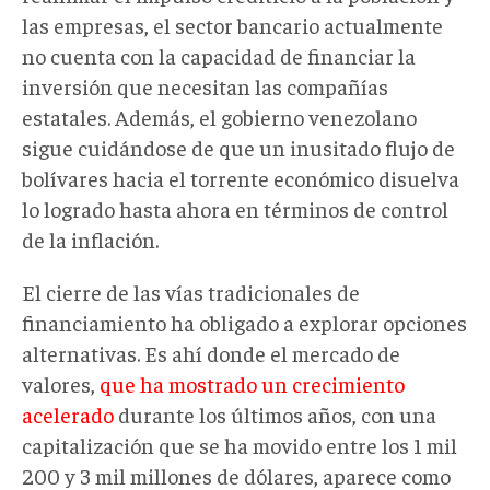
las empresas, el sector bancario actualmente
no cuenta con la capacidad de financiar la
inversión que necesitan las compañías
estatales. Además, el gobierno venezolano
sigue cuidándose de que un inusitado flujo de
bolívares hacia el torrente económico disuelva
lo logrado hasta ahora en términos de control
de la inflación.
El cierre de las vías tradicionales de
financiamiento ha obligado a explorar opciones
alternativas. Es ahí donde el mercado de
valores,
que ha mostrado un crecimiento
acelerado
durante los últimos años, con una
capitalización que se ha movido entre los 1 mil
200 y 3 mil millones de dólares, aparece como