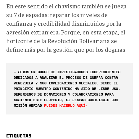
En este sentido el chavismo también se juega
su 7 de espadas: reparar los niveles de
confianza y credibilidad disminuidos por la
agresión extranjera. Porque, en esta etapa, el
horizonte de la Revolución Bolivariana se
define más por la gestión que por los dogmas.
— SOMOS UN GRUPO DE INVESTIGADORES INDEPENDIENTES
DEDICADOS A ANALIZAR EL PROCESO DE GUERRA CONTRA
VENEZUELA Y SUS IMPLICACIONES GLOBALES. DESDE EL
PRINCIPIO NUESTRO CONTENIDO HA SIDO DE LIBRE USO.
DEPENDEMOS DE DONACIONES Y COLABORACIONES PARA
SOSTENER ESTE PROYECTO, SI DESEAS CONTRIBUIR CON
MISIÓN VERDAD
PUEDES HACERLO AQUÍ<
ETIQUETAS