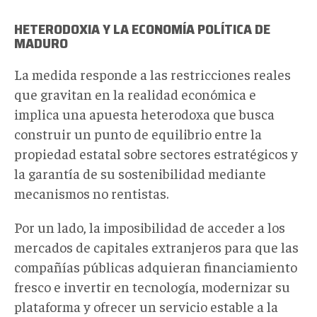
HETERODOXIA Y LA ECONOMÍA POLÍTICA DE
MADURO
La medida responde a las restricciones reales
que gravitan en la realidad económica e
implica una apuesta heterodoxa que busca
construir un punto de equilibrio entre la
propiedad estatal sobre sectores estratégicos y
la garantía de su sostenibilidad mediante
mecanismos no rentistas.
Por un lado, la imposibilidad de acceder a los
mercados de capitales extranjeros para que las
compañías públicas adquieran financiamiento
fresco e invertir en tecnología, modernizar su
plataforma y ofrecer un servicio estable a la