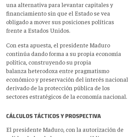
una alternativa para levantar capitales y
financiamiento sin que el Estado se vea
obligado a mover sus posiciones políticas
frente a Estados Unidos.
Con esta apuesta, el presidente Maduro
continúa dando forma a su propia economía
política, construyendo su propia
balanza heterodoxa entre pragmatismo
económico y preservación del interés nacional
derivado de la protección pública de los
sectores estratégicos de la economía nacional.
CÁLCULOS TÁCTICOS Y PROSPECTIVA
El presidente Maduro, con la autorización de