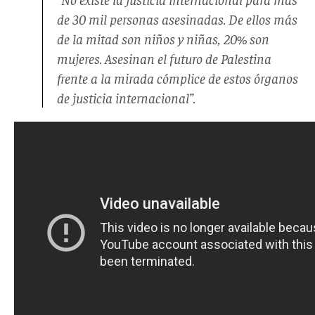
de 30 mil personas asesinadas. De ellos más
de la mitad son niños y niñas, 20% son
mujeres. Asesinan el futuro de Palestina
frente a la mirada cómplice de estos órganos
de justicia internacional”.