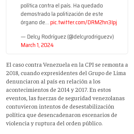
política contra el país. Ha quedado
demostrado la politización de este
órgano de…
pic.twitter.com/DRM2hn3Ipj
— Delcy Rodríguez (@delcyrodriguezv)
March 1, 2024
El caso contra Venezuela en la CPI se remonta a
2018, cuando expresidentes del Grupo de Lima
denunciaron al país en relación a los
acontecimientos de 2014 y 2017. En estos
eventos, las fuerzas de seguridad venezolanas
contuvieron intentos de desestabilización
política que desencadenaron escenarios de
violencia y ruptura del orden público.