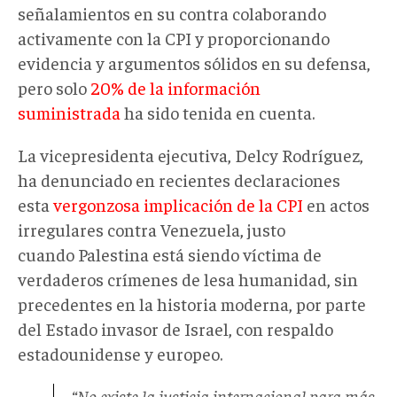
señalamientos en su contra colaborando
activamente con la CPI y proporcionando
evidencia y argumentos sólidos en su defensa,
pero solo
20% de la información
suministrada
ha sido tenida en cuenta.
La vicepresidenta ejecutiva, Delcy Rodríguez,
ha denunciado en recientes declaraciones
esta
vergonzosa implicación de la CPI
en actos
irregulares contra Venezuela, justo
cuando Palestina está siendo víctima de
verdaderos crímenes de lesa humanidad, sin
precedentes en la historia moderna, por parte
del Estado invasor de Israel, con respaldo
estadounidense y europeo.
“No existe la justicia internacional para más