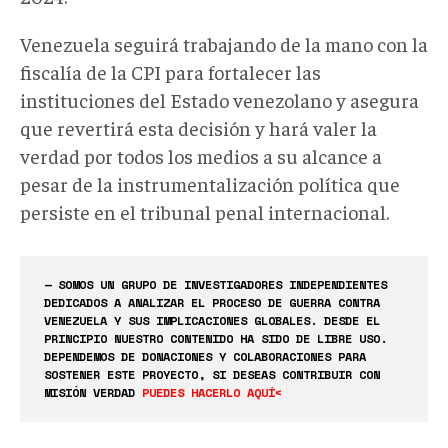
Venezuela seguirá trabajando de la mano con la
fiscalía de la CPI para fortalecer las
instituciones del Estado venezolano y asegura
que revertirá esta decisión y hará valer la
verdad por todos los medios a su alcance a
pesar de la instrumentalización política que
persiste en el tribunal penal internacional.
— SOMOS UN GRUPO DE INVESTIGADORES INDEPENDIENTES
DEDICADOS A ANALIZAR EL PROCESO DE GUERRA CONTRA
VENEZUELA Y SUS IMPLICACIONES GLOBALES. DESDE EL
PRINCIPIO NUESTRO CONTENIDO HA SIDO DE LIBRE USO.
DEPENDEMOS DE DONACIONES Y COLABORACIONES PARA
SOSTENER ESTE PROYECTO, SI DESEAS CONTRIBUIR CON
MISIÓN VERDAD
PUEDES HACERLO AQUÍ<