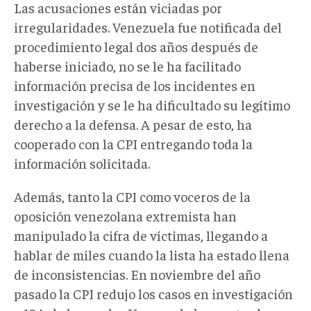
Las acusaciones están viciadas por
irregularidades. Venezuela fue notificada del
procedimiento legal dos años después de
haberse iniciado, no se le ha facilitado
información precisa de los incidentes en
investigación y se le ha dificultado su legítimo
derecho a la defensa. A pesar de esto, ha
cooperado con la CPI entregando toda la
información solicitada.
Además, tanto la CPI como voceros de la
oposición venezolana extremista han
manipulado la cifra de víctimas, llegando a
hablar de miles cuando la lista ha estado llena
de inconsistencias. En noviembre del año
pasado la CPI redujo los casos en investigación