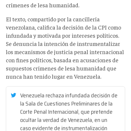
crímenes de lesa humanidad.
El texto, compartido por la cancillería
venezolana, califica la decisión de la CPI como
infundada y motivada por intereses políticos.
Se denuncia la intención de instrumentalizar
los mecanismos de justicia penal internacional
con fines políticos, basada en acusaciones de
supuestos crímenes de lesa humanidad que
nunca han tenido lugar en Venezuela.
Venezuela rechaza infundada decisión de
la Sala de Cuestiones Preliminares de la
Corte Penal Internacional, que pretende
ocultar la verdad de Venezuela, en un
caso evidente de instrumentalización