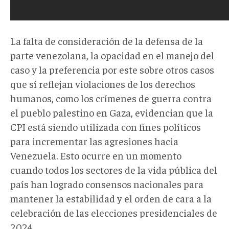
La falta de consideración de la defensa de la
parte venezolana, la opacidad en el manejo del
caso y la preferencia por este sobre otros casos
que sí reflejan violaciones de los derechos
humanos, como los crímenes de guerra contra
el pueblo palestino en Gaza, evidencian que la
CPI está siendo utilizada con fines políticos
para incrementar las agresiones hacia
Venezuela. Esto ocurre en un momento
cuando todos los sectores de la vida pública del
país han logrado consensos nacionales para
mantener la estabilidad y el orden de cara a la
celebración de las elecciones presidenciales de
2024.