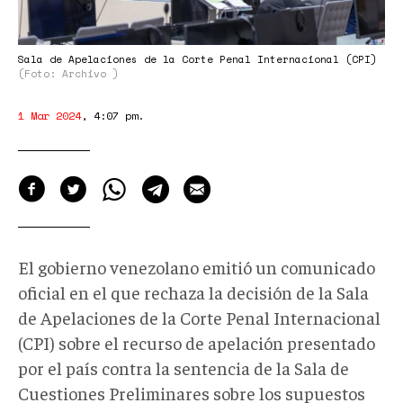
Sala de Apelaciones de la Corte Penal Internacional (CPI)
(Foto: Archivo )
1 Mar 2024
,
4:07 pm
.
El gobierno venezolano emitió un comunicado
oficial en el que rechaza la decisión de la Sala
de Apelaciones de la Corte Penal Internacional
(CPI) sobre el recurso de apelación presentado
por el país contra la sentencia de la Sala de
Cuestiones Preliminares sobre los supuestos