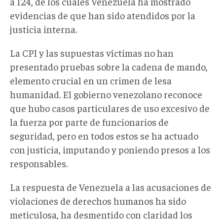
a 124, de los cuales Venezuela ha mostrado
evidencias de que han sido atendidos por la
justicia interna.
La CPI y las supuestas víctimas no han
presentado pruebas sobre la cadena de mando,
elemento crucial en un crimen de lesa
humanidad. El gobierno venezolano reconoce
que hubo casos particulares de uso excesivo de
la fuerza por parte de funcionarios de
seguridad, pero en todos estos se ha actuado
con justicia, imputando y poniendo presos a los
responsables.
La respuesta de Venezuela a las acusaciones de
violaciones de derechos humanos ha sido
meticulosa, ha desmentido con claridad los