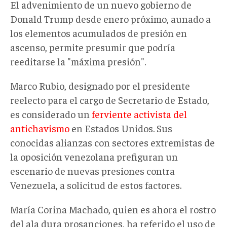
El advenimiento de un nuevo gobierno de
Donald Trump desde enero próximo, aunado a
los elementos acumulados de presión en
ascenso, permite presumir que podría
reeditarse la "máxima presión".
Marco Rubio, designado por el presidente
reelecto para el cargo de Secretario de Estado,
es considerado un
ferviente activista del
antichavismo
en Estados Unidos. Sus
conocidas alianzas con sectores extremistas de
la oposición venezolana prefiguran un
escenario de nuevas presiones contra
Venezuela, a solicitud de estos factores.
María Corina Machado, quien es ahora el rostro
del ala dura prosanciones, ha referido el uso de