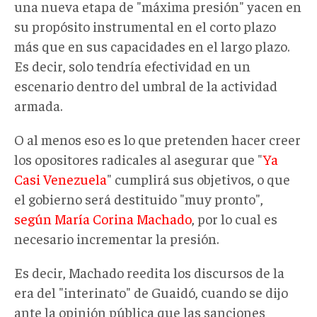
una nueva etapa de "máxima presión" yacen en
su propósito instrumental en el corto plazo
más que en sus capacidades en el largo plazo.
Es decir, solo tendría efectividad en un
escenario dentro del umbral de la actividad
armada.
O al menos eso es lo que pretenden hacer creer
los opositores radicales al asegurar que "
Ya
Casi Venezuela
" cumplirá sus objetivos, o que
el gobierno será destituido "muy pronto",
según María Corina Machado
, por lo cual es
necesario incrementar la presión.
Es decir, Machado reedita los discursos de la
era del "interinato" de Guaidó, cuando se dijo
ante la opinión pública que las sanciones