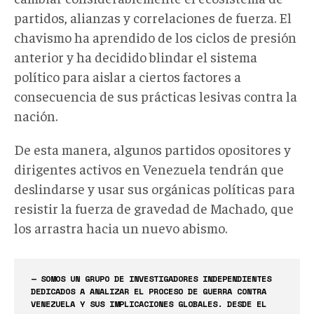
partidos, alianzas y correlaciones de fuerza. El
chavismo ha aprendido de los ciclos de presión
anterior y ha decidido blindar el sistema
político para aislar a ciertos factores a
consecuencia de sus prácticas lesivas contra la
nación.
De esta manera, algunos partidos opositores y
dirigentes activos en Venezuela tendrán que
deslindarse y usar sus orgánicas políticas para
resistir la fuerza de gravedad de Machado, que
los arrastra hacia un nuevo abismo.
— SOMOS UN GRUPO DE INVESTIGADORES INDEPENDIENTES
DEDICADOS A ANALIZAR EL PROCESO DE GUERRA CONTRA
VENEZUELA Y SUS IMPLICACIONES GLOBALES. DESDE EL