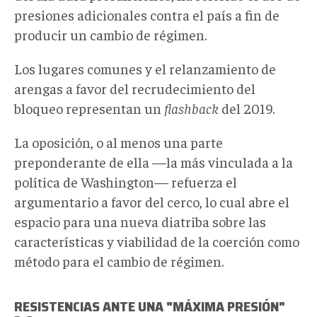
presiones adicionales contra el país a fin de
producir un cambio de régimen.
Los lugares comunes y el relanzamiento de
arengas a favor del recrudecimiento del
bloqueo representan un
flashback
del 2019.
La oposición, o al menos una parte
preponderante de ella —la más vinculada a la
política de Washington— refuerza el
argumentario a favor del cerco, lo cual abre el
espacio para una nueva diatriba sobre las
características y viabilidad de la coerción como
método para el cambio de régimen.
RESISTENCIAS ANTE UNA "MÁXIMA PRESIÓN"