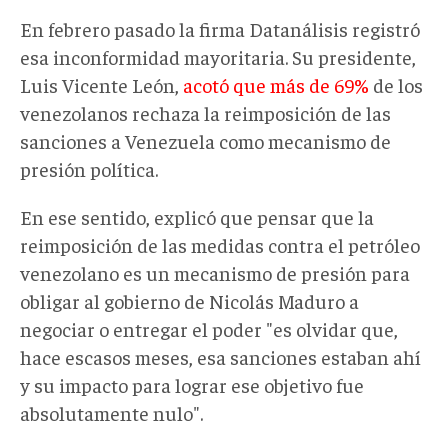
En febrero pasado la firma Datanálisis registró
esa inconformidad mayoritaria. Su presidente,
Luis Vicente León,
acotó que más de 69%
de los
venezolanos rechaza la reimposición de las
sanciones a Venezuela como mecanismo de
presión política.
En ese sentido, explicó que pensar que la
reimposición de las medidas contra el petróleo
venezolano es un mecanismo de presión para
obligar al gobierno de Nicolás Maduro a
negociar o entregar el poder "es olvidar que,
hace escasos meses, esa sanciones estaban ahí
y su impacto para lograr ese objetivo fue
absolutamente nulo".