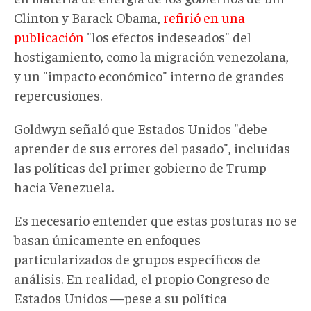
Clinton y Barack Obama,
refirió en una
publicación
"los efectos indeseados" del
hostigamiento, como la migración venezolana,
y un "impacto económico" interno de grandes
repercusiones.
Goldwyn señaló que Estados Unidos "debe
aprender de sus errores del pasado", incluidas
las políticas del primer gobierno de Trump
hacia Venezuela.
Es necesario entender que estas posturas no se
basan únicamente en enfoques
particularizados de grupos específicos de
análisis. En realidad, el propio Congreso de
Estados Unidos —pese a su política