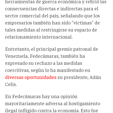
herramientas de guerra económica y refirió las
consecuencias directas e indirectas para el
sector comercial del país, señalando que los
empresarios también han sido "víctimas" de
tales medidas al restringirse su espacio de
relacionamiento internacional.
Entretanto, el principal gremio patronal de
Venezuela, Fedecámaras, también ha
expresado su rechazo a las medidas
coercitivas, según lo ha manifestado en
diversas oportunidades
su presidente, Adán
Celis.
En Fedecámaras hay una opinión
mayoritariamente adversa al hostigamiento
ilegal infligido contra la economía. Esto fue