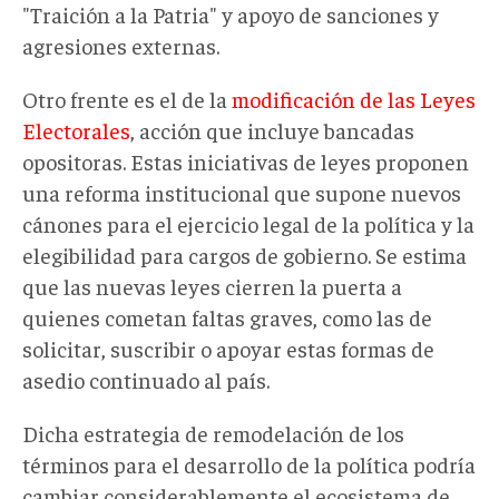
"Traición a la Patria" y apoyo de sanciones y
agresiones externas.
Otro frente es el de la
modificación de las Leyes
Electorales
, acción que incluye bancadas
opositoras. Estas iniciativas de leyes proponen
una reforma institucional que supone nuevos
cánones para el ejercicio legal de la política y la
elegibilidad para cargos de gobierno. Se estima
que las nuevas leyes cierren la puerta a
quienes cometan faltas graves, como las de
solicitar, suscribir o apoyar estas formas de
asedio continuado al país.
Dicha estrategia de remodelación de los
términos para el desarrollo de la política podría
cambiar considerablemente el ecosistema de