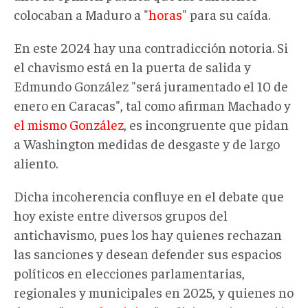
colocaban a Maduro a "
horas
" para su caída.
En este 2024 hay una contradicción notoria. Si
el chavismo está en la puerta de salida y
Edmundo González "será juramentado el 10 de
enero en Caracas", tal como afirman Machado y
el mismo González
, es incongruente que pidan
a Washington medidas de desgaste y de largo
aliento.
Dicha incoherencia confluye en el debate que
hoy existe entre diversos grupos del
antichavismo, pues los hay quienes rechazan
las sanciones y desean defender sus espacios
políticos en elecciones parlamentarias,
regionales y municipales en 2025, y quienes no