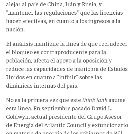
alejar al país de China, Irán y Rusia, y
"mantener las regulaciones" que las licencias
hacen efectivas, en cuanto a los ingresos a la
nación.
El análisis mantiene la línea de que recrudecer
el bloqueo es contraproducente para la
población, afecta el apoyo a la oposición y
reduce las capacidades de maniobra de Estados
Unidos en cuanto a "influir" sobre las
dinámicas internas del país.
No es la primera vez que este
think tank
asume
esta línea. En septiembre pasado David L.
Goldwyn, actual presidente del Grupo Asesor
de Energía del Atlantic Council y exfuncionario
en materia de energía de los gobiernos de Bill