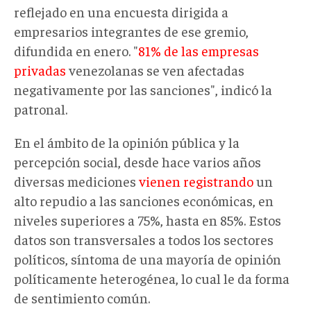
reflejado en una encuesta dirigida a
empresarios integrantes de ese gremio,
difundida en enero. "
81% de las empresas
privadas
venezolanas se ven afectadas
negativamente por las sanciones", indicó la
patronal.
En el ámbito de la opinión pública y la
percepción social, desde hace varios años
diversas mediciones
vienen registrando
un
alto repudio a las sanciones económicas, en
niveles superiores a 75%, hasta en 85%. Estos
datos son transversales a todos los sectores
políticos, síntoma de una mayoría de opinión
políticamente heterogénea, lo cual le da forma
de sentimiento común.