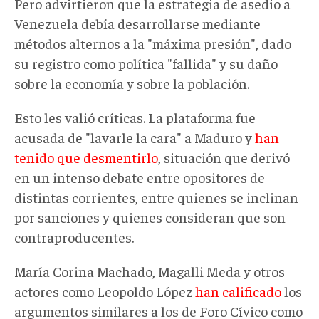
Pero advirtieron que la estrategia de asedio a
Venezuela debía desarrollarse mediante
métodos alternos a la "máxima presión", dado
su registro como política "fallida" y su daño
sobre la economía y sobre la población.
Esto les valió críticas. La plataforma fue
acusada de "lavarle la cara" a Maduro y
han
tenido que desmentirlo
, situación que derivó
en un intenso debate entre opositores de
distintas corrientes, entre quienes se inclinan
por sanciones y quienes consideran que son
contraproducentes.
María Corina Machado, Magalli Meda y otros
actores como Leopoldo López
han calificado
los
argumentos similares a los de Foro Cívico como