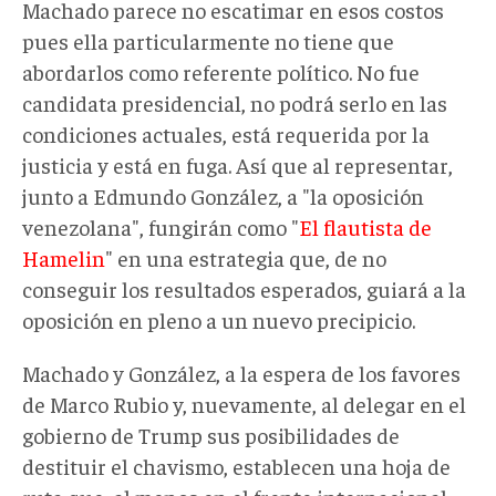
Machado parece no escatimar en esos costos
pues ella particularmente no tiene que
abordarlos como referente político. No fue
candidata presidencial, no podrá serlo en las
condiciones actuales, está requerida por la
justicia y está en fuga. Así que al representar,
junto a Edmundo González, a "la oposición
venezolana", fungirán como "
El flautista de
Hamelin
" en una estrategia que, de no
conseguir los resultados esperados, guiará a la
oposición en pleno a un nuevo precipicio.
Machado y González, a la espera de los favores
de Marco Rubio y, nuevamente, al delegar en el
gobierno de Trump sus posibilidades de
destituir el chavismo, establecen una hoja de