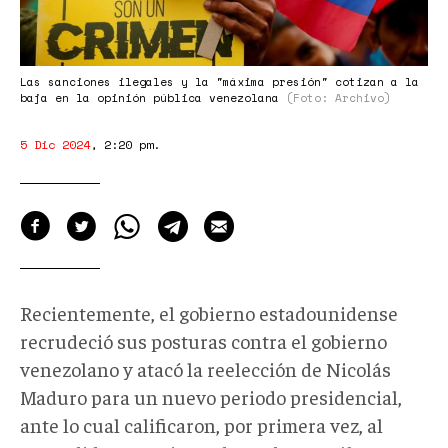
Las sanciones ilegales y la "máxima presión" cotizan a la
baja en la opinión pública venezolana
(Foto: Archivo)
5 Dic 2024
,
2:20 pm
.
Recientemente, el gobierno estadounidense
recrudeció sus posturas contra el gobierno
venezolano y atacó la reelección de Nicolás
Maduro para un nuevo periodo presidencial,
ante lo cual calificaron, por primera vez, al