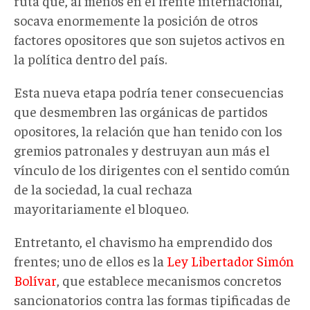
ruta que, al menos en el frente internacional,
socava enormemente la posición de otros
factores opositores que son sujetos activos en
la política dentro del país.
Esta nueva etapa podría tener consecuencias
que desmembren las orgánicas de partidos
opositores, la relación que han tenido con los
gremios patronales y destruyan aun más el
vínculo de los dirigentes con el sentido común
de la sociedad, la cual rechaza
mayoritariamente el bloqueo.
Entretanto, el chavismo ha emprendido dos
frentes; uno de ellos es la
Ley Libertador Simón
Bolívar
, que establece mecanismos concretos
sancionatorios contra las formas tipificadas de