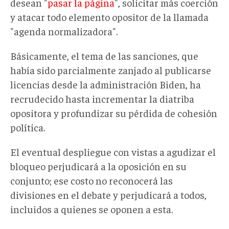
desean "
pasar la página
", solicitar más coerción
y atacar todo elemento opositor de la llamada
"agenda normalizadora".
Básicamente, el tema de las sanciones, que
había sido parcialmente zanjado al publicarse
licencias desde la administración Biden, ha
recrudecido hasta incrementar la diatriba
opositora y profundizar su pérdida de cohesión
política.
El eventual despliegue con vistas a agudizar el
bloqueo perjudicará a la oposición en su
conjunto; ese costo no reconocerá las
divisiones en el debate y perjudicará a todos,
incluidos a quienes se oponen a esta.