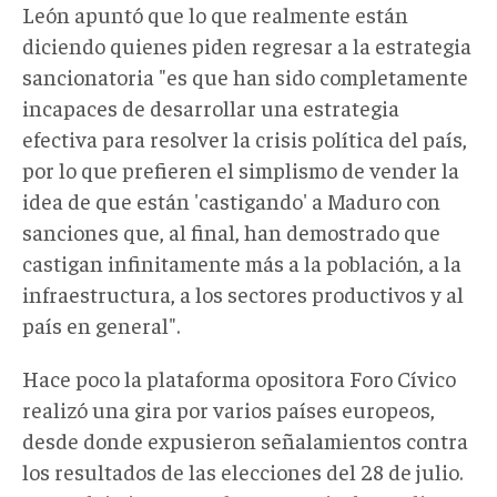
León apuntó que lo que realmente están
diciendo quienes piden regresar a la estrategia
sancionatoria "es que han sido completamente
incapaces de desarrollar una estrategia
efectiva para resolver la crisis política del país,
por lo que prefieren el simplismo de vender la
idea de que están 'castigando' a Maduro con
sanciones que, al final, han demostrado que
castigan infinitamente más a la población, a la
infraestructura, a los sectores productivos y al
país en general".
Hace poco la plataforma opositora Foro Cívico
realizó una gira por varios países europeos,
desde donde expusieron señalamientos contra
los resultados de las elecciones del 28 de julio.