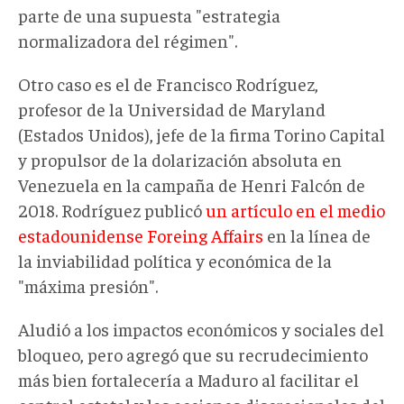
parte de una supuesta "estrategia
normalizadora del régimen".
Otro caso es el de Francisco Rodríguez,
profesor de la Universidad de Maryland
(Estados Unidos), jefe de la firma Torino Capital
y propulsor de la dolarización absoluta en
Venezuela en la campaña de Henri Falcón de
2018. Rodríguez publicó
un artículo en el medio
estadounidense Foreing Affairs
en la línea de
la inviabilidad política y económica de la
"máxima presión".
Aludió a los impactos económicos y sociales del
bloqueo, pero agregó que su recrudecimiento
más bien fortalecería a Maduro al facilitar el