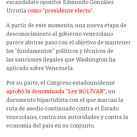
excandidato opositor Edmundo González
Urrutia
como "presidente electo"
.
A partir de este momento, una nueva etapa de
desconocimiento al gobierno venezolano
parece abrirse paso con el objetivo de mantener
los "fundamentos" políticos y técnicos de
las sanciones ilegales que Washington ha
aplicado sobre Venezuela.
Por su parte, el Congreso estadounidense
aprobó la denominada "Ley BOLÍVAR"
, un
documento bipartidista con el que marcan la
ruta de asedio continuado contra el Estado
venezolano, contra sus autoridades y contra la
economía del país en su conjunto.