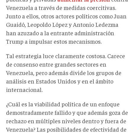
Venezuela a través de medidas coercitivas.
Junto a ellos, otros actores políticos como Juan
Guaidó, Leopoldo López y Antonio Ledezma
han azuzado a la entrante administración
Trump a impulsar estos mecanismos.
Tal estrategia luce claramente costosa. Carece
de consenso entre grandes sectores en
Venezuela, pero además divide los grupos de
análisis en Estados Unidos y en el ámbito
internacional.
¿Cuál es la viabilidad política de un enfoque
demostradamente fallido y que además goza de
rechazo en múltiples niveles dentro y fuera de
Venezuela? Las posibilidades de efectividad de