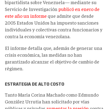
bipartidista sobre Venezuela— mediante su
Servicio de Investigación
publicó en enero de
este año un informe
que admite que desde
2005 Estados Unidos ha impuesto sanciones
individuales y colectivas contra funcionarios y
contra la economía venezolana.
El informe detalla que, además de generar una
crisis económica, las medidas no han
garantizado alcanzar el objetivo de cambio de
régimen.
ESTRATEGIA DE ALTO COSTO
Tanto María Corina Machado como Edmundo
González Urrutia han solicitado por vías
públicas y privadas
aumentar la presión
contra