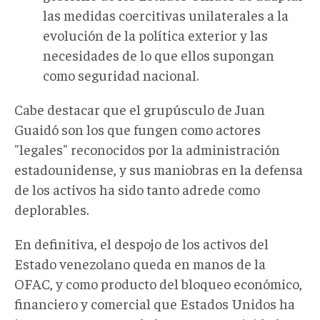
las medidas coercitivas unilaterales a la
evolución de la política exterior y las
necesidades de lo que ellos supongan
como seguridad nacional.
Cabe destacar que el grupúsculo de Juan
Guaidó son los que fungen como actores
"legales" reconocidos por la administración
estadounidense, y sus maniobras en la defensa
de los activos ha sido tanto adrede como
deplorables.
En definitiva, el despojo de los activos del
Estado venezolano queda en manos de la
OFAC, y como producto del bloqueo económico,
financiero y comercial que Estados Unidos ha