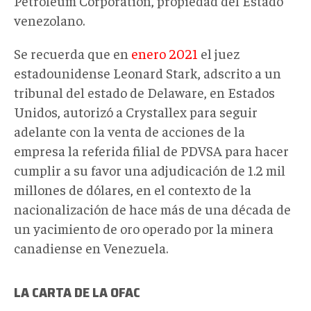
Petroleum Corporation, propiedad del Estado
venezolano.
Se recuerda que en
enero 2021
el juez
estadounidense Leonard Stark, adscrito a un
tribunal del estado de Delaware, en Estados
Unidos, autorizó a Crystallex para seguir
adelante con la venta de acciones de la
empresa la referida filial de PDVSA para hacer
cumplir a su favor una adjudicación de 1.2 mil
millones de dólares, en el contexto de la
nacionalización de hace más de una década de
un yacimiento de oro operado por la minera
canadiense en Venezuela.
LA CARTA DE LA OFAC