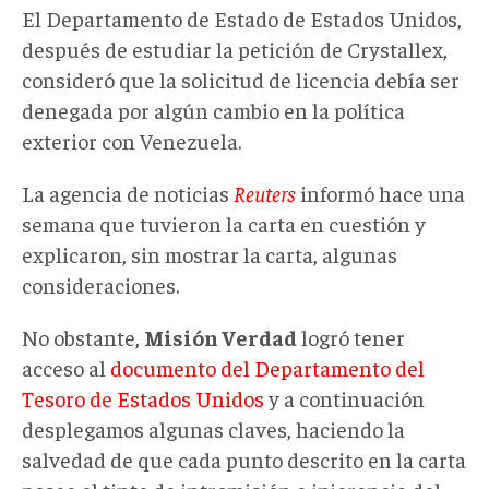
El Departamento de Estado de Estados Unidos,
después de estudiar la petición de Crystallex,
consideró que la solicitud de licencia debía ser
denegada por algún cambio en la política
exterior con Venezuela.
La agencia de noticias
Reuters
informó hace una
semana que tuvieron la carta en cuestión y
explicaron, sin mostrar la carta, algunas
consideraciones.
No obstante,
Misión Verdad
logró tener
acceso al
documento del Departamento del
Tesoro de Estados Unidos
y a continuación
desplegamos algunas claves, haciendo la
salvedad de que cada punto descrito en la carta