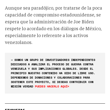
Aunque sea paradójico, por tratarse de la poca
capacidad de compromiso estadounidense, se
espera que la administración de Joe Biden
respete lo acordado en los diálogos de México,
especialmente lo referente a los activos
venezolanos.
— SOMOS UN GRUPO DE INVESTIGADORES INDEPENDIENTES
DEDICADOS A ANALIZAR EL PROCESO DE GUERRA CONTRA
VENEZUELA Y SUS IMPLICACIONES GLOBALES. DESDE EL
PRINCIPIO NUESTRO CONTENIDO HA SIDO DE LIBRE USO.
DEPENDEMOS DE DONACIONES Y COLABORACIONES PARA
SOSTENER ESTE PROYECTO, SI DESEAS CONTRIBUIR CON
MISIÓN VERDAD
PUEDES HACERLO AQUÍ<