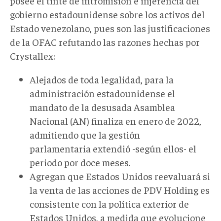
posee el tinte de intromisión e injerencia del
gobierno estadounidense sobre los activos del
Estado venezolano, pues son las justificaciones
de la OFAC refutando las razones hechas por
Crystallex:
Alejados de toda legalidad, para la
administración estadounidense el
mandato de la desusada Asamblea
Nacional (AN) finaliza en enero de 2022,
admitiendo que la gestión
parlamentaria extendió -según ellos- el
periodo por doce meses.
Agregan que Estados Unidos reevaluará si
la venta de las acciones de PDV Holding es
consistente con la política exterior de
Estados Unidos, a medida que evolucione