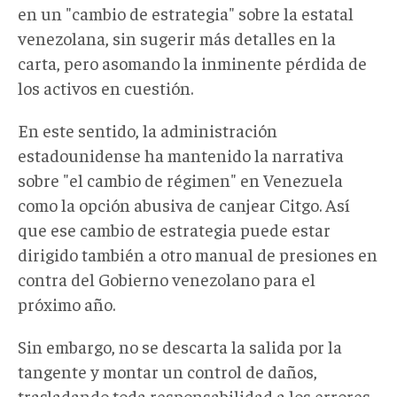
en un "cambio de estrategia" sobre la estatal
venezolana, sin sugerir más detalles en la
carta, pero asomando la inminente pérdida de
los activos en cuestión.
En este sentido, la administración
estadounidense ha mantenido la narrativa
sobre "el cambio de régimen" en Venezuela
como la opción abusiva de canjear Citgo. Así
que ese cambio de estrategia puede estar
dirigido también a otro manual de presiones en
contra del Gobierno venezolano para el
próximo año.
Sin embargo, no se descarta la salida por la
tangente y montar un control de daños,
trasladando toda responsabilidad a los errores