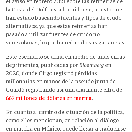
el aviso en febrero 2021 sobre las refinerías de
la Costa del Golfo estadounidense, puesto que
han estado buscando fuentes y tipos de crudo
alternativos, ya que estas refinerías han
pasado a utilizar fuentes de crudo no
venezolanas, lo que ha reducido sus ganancias.
Este escenario se arma en medio de unas cifras
deprimentes, publicadas por
Bloomberg
en
2020, donde Citgo registró pérdidas
millonarias en manos de la pseudo junta de
Guaidó registrando así una alarmante cifra de
667 millones de dólares en merma
.
En cuanto al cambio de situación de la política,
como ellos mencionan, en relación al diálogo
en marcha en México, puede llegar a traducirse