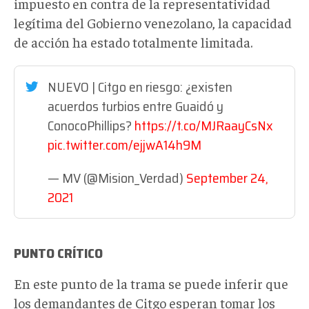
impuesto en contra de la representatividad
legítima del Gobierno venezolano, la capacidad
de acción ha estado totalmente limitada.
NUEVO | Citgo en riesgo: ¿existen
acuerdos turbios entre Guaidó y
ConocoPhillips?
https://t.co/MJRaayCsNx
pic.twitter.com/ejjwA14h9M
— MV (@Mision_Verdad)
September 24,
2021
PUNTO CRÍTICO
En este punto de la trama se puede inferir que
los demandantes de Citgo esperan tomar los