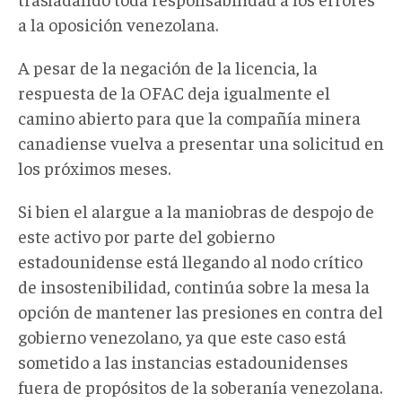
a la oposición venezolana.
A pesar de la negación de la licencia, la
respuesta de la OFAC deja igualmente el
camino abierto para que la compañía minera
canadiense vuelva a presentar una solicitud en
los próximos meses.
Si bien el alargue a la maniobras de despojo de
este activo por parte del gobierno
estadounidense está llegando al nodo crítico
de insostenibilidad, continúa sobre la mesa la
opción de mantener las presiones en contra del
gobierno venezolano, ya que este caso está
sometido a las instancias estadounidenses
fuera de propósitos de la soberanía venezolana.