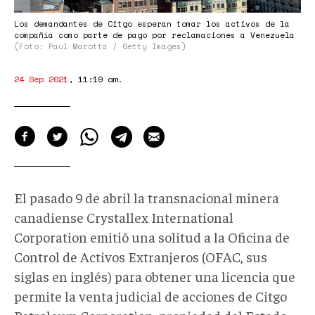
Los demandantes de Citgo esperan tomar los activos de la
compañía como parte de pago por reclamaciones a Venezuela
(Foto: Paul Marotta / Getty Images)
24 Sep 2021
,
11:19 am
.
El pasado 9 de abril la transnacional minera
canadiense Crystallex International
Corporation emitió una solitud a la Oficina de
Control de Activos Extranjeros (OFAC, sus
siglas en inglés) para obtener una licencia que
permite la venta judicial de acciones de Citgo