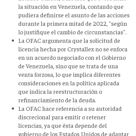
la situación en Venezuela, contando que
pudiera definirse el asunto de las acciones
durante la primera mitad de 2022, "según
lo justifique el cambio de circunstancias".
La OFAC argumenta que la solicitud de
licencia hecha por Crystallex no se enfoca
en un acuerdo negociado con el Gobierno
de Venezuela, sino que se trata de una
venta forzosa, lo que implica diferentes
consideraciones en la política aplicada
que indica la reestructuración o
refinanciamiento de la deuda.
La OFAC hace referencia a su autoridad
discrecional para emitir o retener
licencias, ya que ésta depende del
gobierno de los Estados Unidos de adaptar