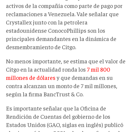
activos de la compañía como parte de pago por
reclamaciones a Venezuela. Vale señalar que
Crystallex junto con la petrolera
estadounidense ConocoPhillips son los
principales demandantes en la dinámica de
desmembramiento de Citgo.
No menos importante, se estima que el valor de
Citgo en la actualidad ronda los
7 mil 800
millones de dólares
y que demandas en su
contra alcanzan un monto de 7 mil millones,
según la firma BancTrust & Co.
Es importante señalar que la Oficina de
Rendición de Cuentas del gobierno de los
Estados Unidos (GAO, siglas en inglés) publicó