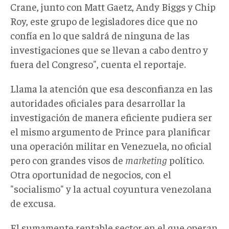
Crane, junto con Matt Gaetz, Andy Biggs y Chip
Roy, este grupo de legisladores dice que no
confía en lo que saldrá de ninguna de las
investigaciones que se llevan a cabo dentro y
fuera del Congreso", cuenta el reportaje.
Llama la atención que esa desconfianza en las
autoridades oficiales para desarrollar la
investigación de manera eficiente pudiera ser
el mismo argumento de Prince para planificar
una operación militar en Venezuela, no oficial
pero con grandes visos de
marketing
político.
Otra oportunidad de negocios, con el
"socialismo" y la actual coyuntura venezolana
de excusa.
El sumamente rentable sector en el que operan