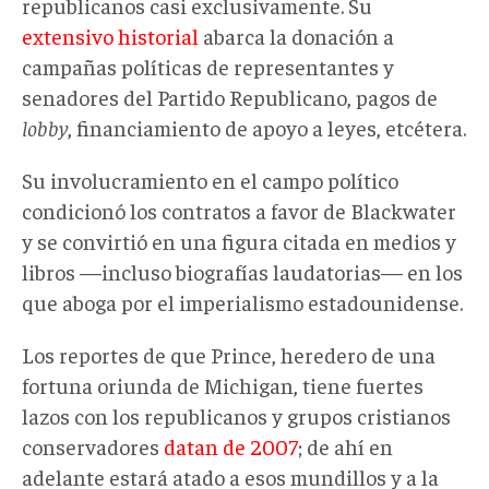
republicanos casi exclusivamente. Su
extensivo historial
abarca la donación a
campañas políticas de representantes y
senadores del Partido Republicano, pagos de
lobby
, financiamiento de apoyo a leyes, etcétera.
Su involucramiento en el campo político
condicionó los contratos a favor de Blackwater
y se convirtió en una figura citada en medios y
libros —incluso biografías laudatorias— en los
que aboga por el imperialismo estadounidense.
Los reportes de que Prince, heredero de una
fortuna oriunda de Michigan, tiene fuertes
lazos con los republicanos y grupos cristianos
conservadores
datan de 2007
; de ahí en
adelante estará atado a esos mundillos y a la