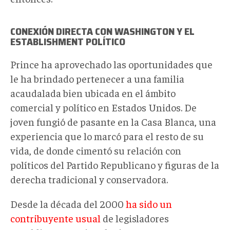
CONEXIÓN DIRECTA CON WASHINGTON Y EL
ESTABLISHMENT POLÍTICO
Prince ha aprovechado las oportunidades que
le ha brindado pertenecer a una familia
acaudalada bien ubicada en el ámbito
comercial y político en Estados Unidos. De
joven fungió de pasante en la Casa Blanca, una
experiencia que lo marcó para el resto de su
vida, de donde cimentó su relación con
políticos del Partido Republicano y figuras de la
derecha tradicional y conservadora.
Desde la década del 2000
ha sido un
contribuyente usual
de legisladores