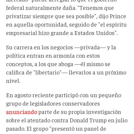
federal naturalmente daña. "Tenemos que
privatizar siempre que sea posible", dijo Prince
en aquella oportunidad, seguido de "el espíritu
empresarial hizo grande a Estados Unidos".
Su carrera en los negocios —privada— y la
política entran en armonía con estos
conceptos, a los que aboga —él mismo se
califica de "libertario"— llevarlos a un próximo
nivel.
En agosto reciente participó con un pequeño
grupo de legisladores conservadores
anunciando
parte de su propia investigación
sobre el atentado contra Donald Trump en julio
pasado. El grupo "presentó un panel de