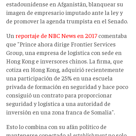
estadounidense en Afganistán, blanquear su
imagen de empresario imputado ante la ley y
de promover la agenda trumpista en el Senado.
Un
reportaje de NBC News en 2017
comentaba
que "Prince ahora dirige Frontier Services
Group, una empresa de logística con sede en
Hong Kong e inversores chinos. La firma, que
cotiza en Hong Kong, adquirió recientemente
una participación de 25% en una escuela
privada de formación en seguridad y hace poco
consiguió un contrato para proporcionar
seguridad y logística a una autoridad de
inversión en una zona franca de Somalia".
Esto lo combina con su afán político de
mantenerse conectado al
establishment
no solo