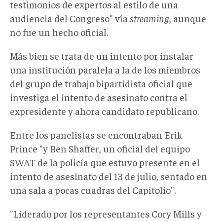
testimonios de expertos al estilo de una
audiencia del Congreso" vía
streaming
, aunque
no fue un hecho oficial.
Más bien se trata de un intento por instalar
una institución paralela a la de los miembros
del grupo de trabajo bipartidista oficial que
investiga el intento de asesinato contra el
expresidente y ahora candidato republicano.
Entre los panelistas se encontraban Erik
Prince "y Ben Shaffer, un oficial del equipo
SWAT de la policía que estuvo presente en el
intento de asesinato del 13 de julio, sentado en
una sala a pocas cuadras del Capitolio".
"Liderado por los representantes Cory Mills y