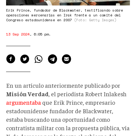
Erik Prince, fundador de Blackwater, testificando sobre
operaciones mercenarias en Irak frente a un comité del
Congreso estadounidense en 2007
(Foto: Getty Images)
13 Sep 2024
,
6:05 pm
.
En un artículo anteriormente publicado por
Misión Verdad
, el periodista Robert Inlakesh
argumentaba
que Erik Prince, empresario
estadounidense fundador de Blackwater,
estaba buscando una oportunidad como
contratista militar con la propuesta pública, vía