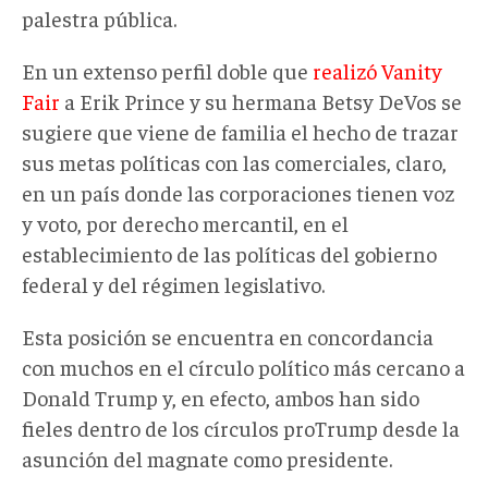
palestra pública.
En un extenso perfil doble que
realizó Vanity
Fair
a Erik Prince y su hermana Betsy DeVos se
sugiere que viene de familia el hecho de trazar
sus metas políticas con las comerciales, claro,
en un país donde las corporaciones tienen voz
y voto, por derecho mercantil, en el
establecimiento de las políticas del gobierno
federal y del régimen legislativo.
Esta posición se encuentra en concordancia
con muchos en el círculo político más cercano a
Donald Trump y, en efecto, ambos han sido
fieles dentro de los círculos proTrump desde la
asunción del magnate como presidente.