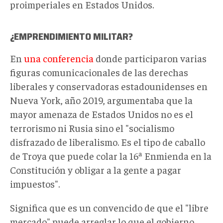
proimperiales en Estados Unidos.
¿EMPRENDIMIENTO MILITAR?
En
una conferencia
donde participaron varias
figuras comunicacionales de las derechas
liberales y conservadoras estadounidenses en
Nueva York, año 2019, argumentaba que la
mayor amenaza de Estados Unidos no es el
terrorismo ni Rusia sino el "socialismo
disfrazado de liberalismo. Es el tipo de caballo
de Troya que puede colar la 16ª Enmienda en la
Constitución y obligar a la gente a pagar
impuestos".
Significa que es un convencido de que el "libre
mercado" puede arreglar lo que el gobierno