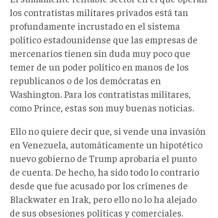
los contratistas militares privados está tan
profundamente incrustado en el sistema
político estadounidense que las empresas de
mercenarios tienen sin duda muy poco que
temer de un poder político en manos de los
republicanos o de los demócratas en
Washington. Para los contratistas militares,
como Prince, estas son muy buenas noticias.
Ello no quiere decir que, si vende una invasión
en Venezuela, automáticamente un hipotético
nuevo gobierno de Trump aprobaría el punto
de cuenta. De hecho, ha sido todo lo contrario
desde que fue acusado por los crímenes de
Blackwater en Irak, pero ello no lo ha alejado
de sus obsesiones políticas y comerciales.