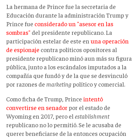
La hermana de Prince fue la secretaria de
Educación durante la administración Trump y
Prince fue
considerado un "asesor en las
sombras"
del presidente republicano. La
participación estelar de este en
una operación
de espionaje
contra políticos opositores al
presidente republicano minó aun más su figura
pública, junto a los escándalos imputados a la
compañía que fundó y de la que se desvinculó
por razones de
marketing
político y comercial.
Como ficha de Trump, Prince
intentó
convertirse en senador
por el estado de
Wyoming en 2017, pero el
establishment
republicano no lo permitió. Se le acusaba de
querer beneficiarse de la entonces ocupación