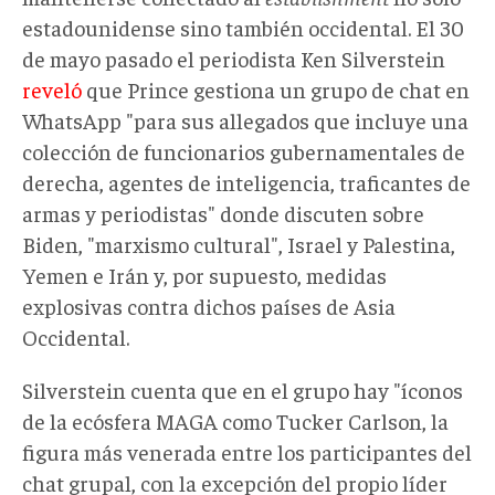
estadounidense sino también occidental. El 30
de mayo pasado el periodista Ken Silverstein
reveló
que Prince gestiona un grupo de chat en
WhatsApp "para sus allegados que incluye una
colección de funcionarios gubernamentales de
derecha, agentes de inteligencia, traficantes de
armas y periodistas" donde discuten sobre
Biden, "marxismo cultural", Israel y Palestina,
Yemen e Irán y, por supuesto, medidas
explosivas contra dichos países de Asia
Occidental.
Silverstein cuenta que en el grupo hay "íconos
de la ecósfera MAGA como Tucker Carlson, la
figura más venerada entre los participantes del
chat grupal, con la excepción del propio líder