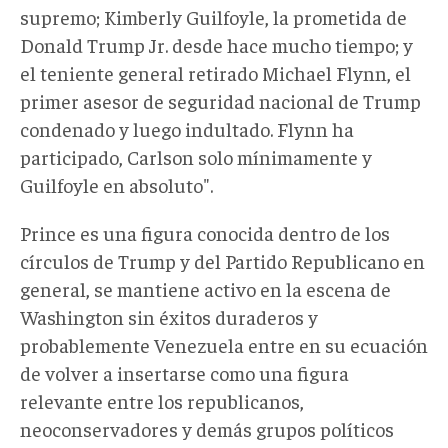
supremo; Kimberly Guilfoyle, la prometida de
Donald Trump Jr. desde hace mucho tiempo; y
el teniente general retirado Michael Flynn, el
primer asesor de seguridad nacional de Trump
condenado y luego indultado. Flynn ha
participado, Carlson solo mínimamente y
Guilfoyle en absoluto".
Prince es una figura conocida dentro de los
círculos de Trump y del Partido Republicano en
general, se mantiene activo en la escena de
Washington sin éxitos duraderos y
probablemente Venezuela entre en su ecuación
de volver a insertarse como una figura
relevante entre los republicanos,
neoconservadores y demás grupos políticos