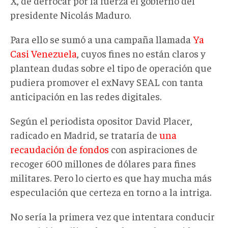
X, de derrocar por la fuerza el gobierno del
presidente Nicolás Maduro.
Para ello se sumó a una campaña llamada
Ya
Casi Venezuela
, cuyos fines no están claros y
plantean dudas sobre el tipo de operación que
pudiera promover el exNavy SEAL con tanta
anticipación en las redes digitales.
Según el periodista opositor David Placer,
radicado en Madrid, se trataría de
una
recaudación de fondos
con aspiraciones de
recoger 600 millones de dólares para fines
militares. Pero lo cierto es que hay mucha más
especulación que certeza en torno a la intriga.
No sería la primera vez que intentara conducir