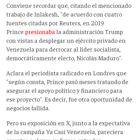
Conviene recordar que, citando el mencionado
trabajo de Inlakesh, "de acuerdo con cuatro
fuentes citadas por Reuters, en 2019
Prince
presionaba
la administración Trump
con vistas a desplegar un ejército privado en
Venezuela para derrocar al líder socialista,
democráticamente electo, Nicolás Maduro".
Aclara el periodista radicado en Londres que
"según consta, Prince pasó meses tratando de
asegurar el apoyo político y financiero para
ese proyecto". Es decir, fue otra oportunidad de
negocios fallida.
Pero su exposición en X, junto a la expectativa
de la campaña Ya Casi Venezuela, pareciera