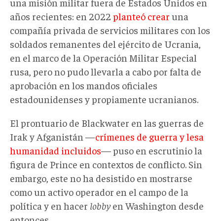
una misión militar fuera de Estados Unidos en
años recientes: en 2022
planteó crear
una
compañía privada de servicios militares con los
soldados remanentes del ejército de Ucrania,
en el marco de la Operación Militar Especial
rusa, pero no pudo llevarla a cabo por falta de
aprobación en los mandos oficiales
estadounidenses y propiamente ucranianos.
El prontuario de Blackwater en las guerras de
Irak y Afganistán —
crímenes de guerra y lesa
humanidad incluidos
— puso en escrutinio la
figura de Prince en contextos de conflicto. Sin
embargo, este no ha desistido en mostrarse
como un activo operador en el campo de la
política y en hacer
lobby
en Washington desde
entonces.