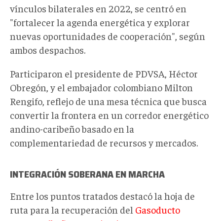
vínculos bilaterales en 2022, se centró en
"fortalecer la agenda energética y explorar
nuevas oportunidades de cooperación", según
ambos despachos.
Participaron el presidente de PDVSA, Héctor
Obregón, y el embajador colombiano Milton
Rengifo, reflejo de una mesa técnica que busca
convertir la frontera en un corredor energético
andino-caribeño basado en la
complementariedad de recursos y mercados.
INTEGRACIÓN SOBERANA EN MARCHA
Entre los puntos tratados destacó la hoja de
ruta para la recuperación del
Gasoducto