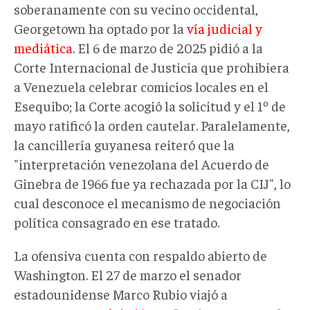
soberanamente con su vecino occidental,
Georgetown ha optado por la
vía judicial y
mediática
. El 6 de marzo de 2025 pidió a la
Corte Internacional de Justicia que prohibiera
a Venezuela celebrar comicios locales en el
Esequibo; la Corte acogió la solicitud y el 1º de
mayo ratificó la orden cautelar. Paralelamente,
la cancillería guyanesa reiteró que la
"interpretación venezolana del Acuerdo de
Ginebra de 1966 fue ya rechazada por la CIJ", lo
cual desconoce el mecanismo de negociación
política consagrado en ese tratado.
La ofensiva cuenta con respaldo abierto de
Washington. El 27 de marzo el senador
estadounidense Marco Rubio viajó a