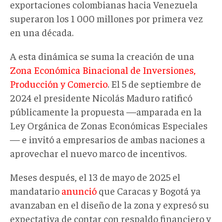
exportaciones colombianas hacia Venezuela
superaron los 1 000 millones por primera vez
en una década.
A esta dinámica se suma la creación de una
Zona Económica Binacional de Inversiones,
Producción y Comercio
. El 5 de septiembre de
2024 el presidente Nicolás Maduro ratificó
públicamente la propuesta —amparada en la
Ley Orgánica de Zonas Económicas Especiales
— e invitó a empresarios de ambas naciones a
aprovechar el nuevo marco de incentivos.
Meses después, el 13 de mayo de 2025 el
mandatario
anunció
que Caracas y Bogotá ya
avanzaban en el diseño de la zona y expresó su
expectativa de contar con respaldo financiero y