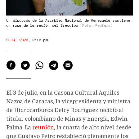
Un diputado de la Asamblea Nacional de Venezuela sostiene
un mapa de la región del Esequibo
(Foto: Reuters)
9 Jul 2025
,
2:15 pm
.
El 3 de julio, en la Casona Cultural Aquiles
Nazoa de Caracas, la vicepresidenta y ministra
de Hidrocarburos Delcy Rodríguez recibió al
titular colombiano de Minas y Energía, Edwin
Palma. La
reunión
, la cuarta de alto nivel desde
que Gustavo Petro restableció plenamente los