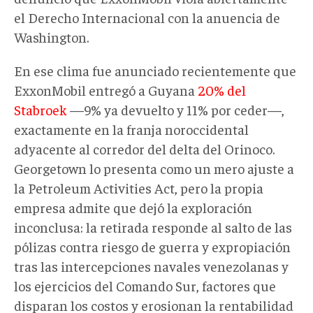
el Derecho Internacional con la anuencia de
Washington.
En ese clima fue anunciado recientemente que
ExxonMobil entregó a Guyana
20% del
Stabroek
—9% ya devuelto y 11% por ceder—,
exactamente en la franja noroccidental
adyacente al corredor del delta del Orinoco.
Georgetown lo presenta como un mero ajuste a
la Petroleum Activities Act, pero la propia
empresa admite que dejó la exploración
inconclusa: la retirada responde al salto de las
pólizas contra riesgo de guerra y expropiación
tras las intercepciones navales venezolanas y
los ejercicios del Comando Sur, factores que
disparan los costos y erosionan la rentabilidad