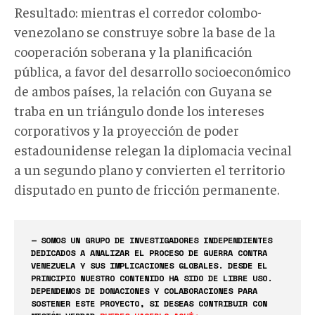
Resultado: mientras el corredor colombo-
venezolano se construye sobre la base de la
cooperación soberana y la planificación
pública, a favor del desarrollo socioeconómico
de ambos países, la relación con Guyana se
traba en un triángulo donde los intereses
corporativos y la proyección de poder
estadounidense relegan la diplomacia vecinal
a un segundo plano y convierten el territorio
disputado en punto de fricción permanente.
— SOMOS UN GRUPO DE INVESTIGADORES INDEPENDIENTES
DEDICADOS A ANALIZAR EL PROCESO DE GUERRA CONTRA
VENEZUELA Y SUS IMPLICACIONES GLOBALES. DESDE EL
PRINCIPIO NUESTRO CONTENIDO HA SIDO DE LIBRE USO.
DEPENDEMOS DE DONACIONES Y COLABORACIONES PARA
SOSTENER ESTE PROYECTO, SI DESEAS CONTRIBUIR CON