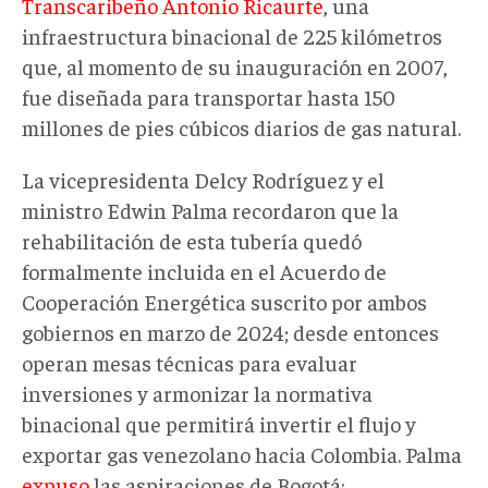
Transcaribeño Antonio Ricaurte
, una
infraestructura binacional de 225 kilómetros
que, al momento de su inauguración en 2007,
fue diseñada para transportar hasta 150
millones de pies cúbicos diarios de gas natural .
La vicepresidenta Delcy Rodríguez y el
ministro Edwin Palma recordaron que la
rehabilitación de esta tubería quedó
formalmente incluida en el Acuerdo de
Cooperación Energética suscrito por ambos
gobiernos en marzo de 2024; desde entonces
operan mesas técnicas para evaluar
inversiones y armonizar la normativa
binacional que permitirá invertir el flujo y
exportar gas venezolano hacia Colombia. Palma
expuso
las aspiraciones de Bogotá: