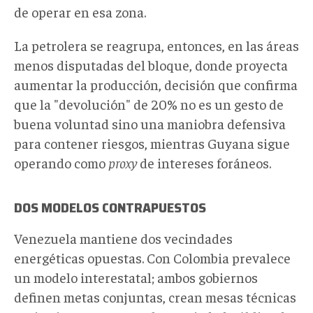
de operar en esa zona.
La petrolera se reagrupa, entonces, en las áreas
menos disputadas del bloque, donde proyecta
aumentar la producción, decisión que confirma
que la "devolución" de 20% no es un gesto de
buena voluntad sino una maniobra defensiva
para contener riesgos, mientras Guyana sigue
operando como
proxy
de intereses foráneos.
DOS MODELOS CONTRAPUESTOS
Venezuela mantiene dos vecindades
energéticas opuestas. Con Colombia prevalece
un modelo interestatal; ambos gobiernos
definen metas conjuntas, crean mesas técnicas