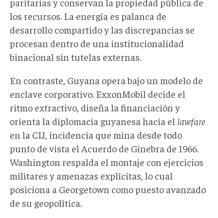
paritarias y conservan la propiedad pública de
los recursos. La energía es palanca de
desarrollo compartido y las discrepancias se
procesan dentro de una institucionalidad
binacional sin tutelas externas.
En contraste, Guyana opera bajo un modelo de
enclave corporativo. ExxonMobil decide el
ritmo extractivo, diseña la financiación y
orienta la diplomacia guyanesa hacia el
lawfare
en la CIJ, incidencia que mina desde todo
punto de vista el Acuerdo de Ginebra de 1966.
Washington respalda el montaje con ejercicios
militares y amenazas explícitas, lo cual
posiciona a Georgetown como puesto avanzado
de su geopolítica.