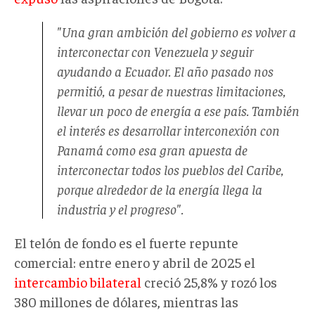
"Una gran ambición del gobierno es volver a
interconectar con Venezuela y seguir
ayudando a Ecuador. El año pasado nos
permitió, a pesar de nuestras limitaciones,
llevar un poco de energía a ese país. También
el interés es desarrollar interconexión con
Panamá como esa gran apuesta de
interconectar todos los pueblos del Caribe,
porque alrededor de la energía llega la
industria y el progreso".
El telón de fondo es el fuerte repunte
comercial: entre enero y abril de 2025 el
intercambio bilateral
creció 25,8% y rozó los
380 millones de dólares, mientras las