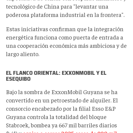
tecnológico de China para "levantar una
poderosa plataforma industrial en la frontera".
Estas iniciativas confirman que la integración
energética funciona como puerta de entrada a
una cooperación económica más ambiciosa y de
largo aliento.
EL FLANCO ORIENTAL: EXXONMOBIL Y EL
ESEQUIBO
Bajo la sombra de ExxonMobil Guyana se ha
convertido en un petroestado de alquiler. El
consorcio encabezado por la filial Esso E&P
Guyana controla la totalidad del bloque
Stabroek, bombea ya 667 mil barriles diarios