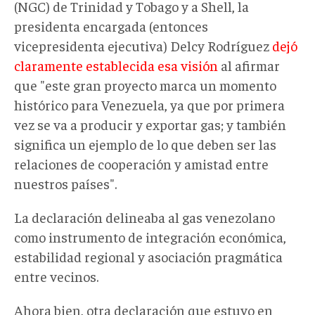
(NGC) de Trinidad y Tobago y a Shell, la
presidenta encargada (
entonces
vicepresidenta ejecutiva) Delcy Rodríguez
dejó
claramente establecida esa visión
al afirmar
que "este gran proyecto marca un momento
histórico para Venezuela, ya que por primera
vez se va a producir y exportar gas; y también
significa un ejemplo de lo que deben ser las
relaciones de cooperación y amistad entre
nuestros países".
La declaración delineaba
a
l gas venezolano
como instrumento de integración económica,
estabilidad regional y asociación pragmática
entre vecinos
.
Ahora bien, otra declaración que estuvo en