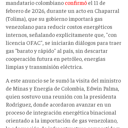
mandatario colombiano
confirmó
el 11 de
febrero de 2026, durante un acto en Chaparral
(Tolima), que su gobierno importará gas
venezolano para reducir costos energéticos
internos, señalando explícitamente que, "con
licencia OFAC", se iniciarán diálogos para traer
gas "barato y rápido" al país, sin descartar
cooperación futura en petróleo, energías
limpias y transmisión eléctrica.
A este anuncio se le sumó
la visita
d
el ministro
de Minas y Energía de Colombia, Edwin Palma,
quien
sostuvo una reunión con la presidenta
Rodríguez
, donde
acordaron avanzar en un
proceso de integración energética binacional
orientado a la importación de gas venezolano,