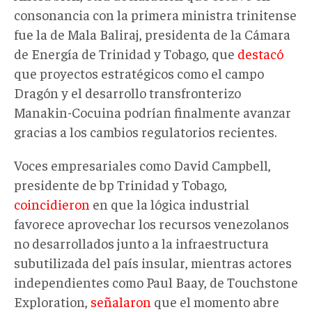
consonancia con la primera ministra trinitense
fue la de
Mala Baliraj, presidenta de la Cámara
de Energía de Trinidad y Tobago,
que
destacó
que proyectos estratégicos como el campo
Dragón y el desarrollo transfronterizo
Manakin-Cocuina
podrían finalmente avanzar
gracias a los cambios regulatorios recientes.
Voces empresariales como David Campbell,
presidente de bp Trinidad y Tobago,
coincidieron
en que la lógica industrial
favorece aprovechar los recursos venezolanos
no desarrollados junto a la infraestructura
subutilizada del país insular, mientras actores
independientes como Paul Baay, de Touchstone
Exploration,
señalaron
que el momento abre