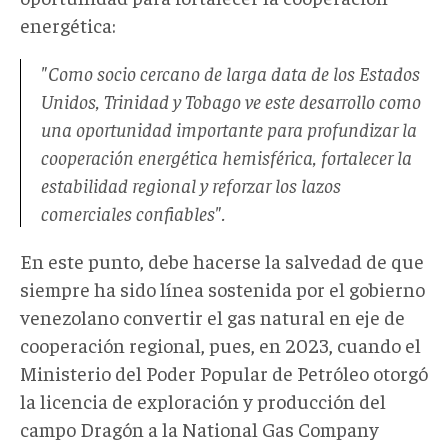
energética:
"Como socio cercano de larga data de los Estados
Unidos, Trinidad y Tobago ve este desarrollo como
una oportunidad importante para profundizar la
cooperación energética hemisférica, fortalecer la
estabilidad regional y reforzar los lazos
comerciales confiables".
En este punto, debe hacerse la salvedad de que
siempre ha sido
línea sostenida por el
gobierno
venezolano convertir el gas natural en eje de
cooperación regional,
pues,
en 2023, cuando el
Ministerio del Poder Popular de Petróleo otorgó
la licencia de exploración y producción del
campo Dragón a la National Gas Company