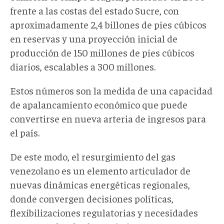
frente a las costas del estado Sucre, con
aproximadamente 2,4 billones de pies cúbicos
en reservas y una proyección inicial de
producción de 150 millones de pies cúbicos
diarios, escalables a 300 millones.
Estos números son la medida de una capacidad
de apalancamiento económico que puede
convertirse en nueva arteria de ingresos para
el país.
De este modo, el resurgimiento del gas
venezolano
es un
elemento articulador de
nuevas dinámicas energéticas regionales,
donde convergen decisiones políticas,
flexibilizaciones regulatorias y necesidades