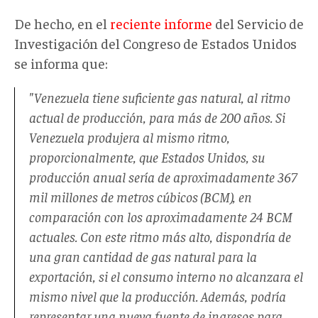
De hecho, en el
reciente informe
del Servicio de
Investigación del Congreso de Estados Unidos
se informa que:
"Venezuela tiene suficiente gas natural, al ritmo
actual de producción, para más de 200 años. Si
Venezuela produjera al mismo ritmo,
proporcionalmente, que Estados Unidos, su
producción anual sería de aproximadamente 367
mil millones de metros cúbicos (BCM), en
comparación con los aproximadamente 24 BCM
actuales. Con este ritmo más alto, dispondría de
una gran cantidad de gas natural para la
exportación, si el consumo interno no alcanzara el
mismo nivel que la producción. Además, podría
representar una nueva fuente de ingresos para