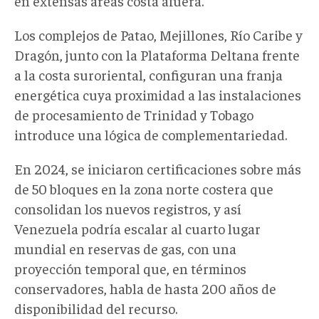
en extensas áreas costa afuera
.
Los complejos de Patao, Mejillones, Río Caribe y
Dragón, junto con la Plataforma Deltana frente
a la costa suroriental, configuran una franja
energética cuya proximidad a las instalaciones
de procesamiento de Trinidad y Tobago
introduce una lógica de complementariedad
.
En 2024, se iniciaron certificaciones
sobre más
de 50 bloques en la zona norte costera
que
consolidan los nuevos registros,
y así
Venezuela podría escalar al cuarto lugar
mundial en reservas de gas, con una
proyección temporal que, en términos
conservadores, habla de hasta
200
años de
disponibilidad del recurso.