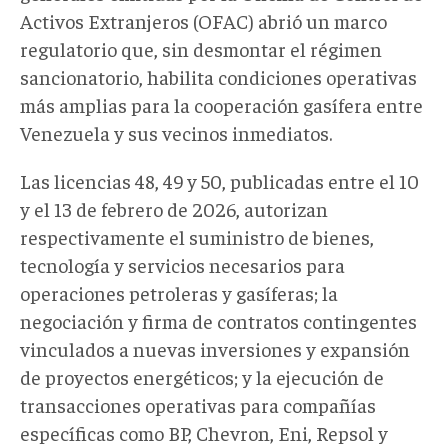
Activos Extranjeros (OFAC)
abrió
un marco
regulatorio que, sin desmontar el régimen
sancionatorio, habilita condiciones operativas
más amplias para la cooperación gasífera entre
Venezuela y sus vecinos inmediatos.
Las licencias 48, 49 y 50, publicadas entre el 10
y el 13 de febrero de 2026, autorizan
respectivamente el suministro de bienes,
tecnología y servicios necesarios para
operaciones petroleras y gasíferas; la
negociación y firma de contratos contingentes
vinculados a nuevas inversiones y expansión
de proyectos energéticos; y la ejecución de
transacciones operativas para compañías
específicas como BP, Chevron, Eni, Repsol y