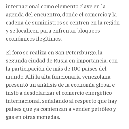
internacional como elemento clave en la
agenda del encuentro, donde el comercio y la
cadena de suministros se centren en la región
y se localicen para enfrentar bloqueos
económicos ilegítimos.
El foro se realiza en San Petersburgo, la
segunda ciudad de Rusia en importancia, con
la participación de más de 100 países del
mundo. Allí la alta funcionaria venezolana
presentó un análisis de la economía global e
instó a desdolarizar el comercio energético
internacional, señalando al respecto que hay
países que ya comienzan a vender petróleo y
gas en otras monedas.