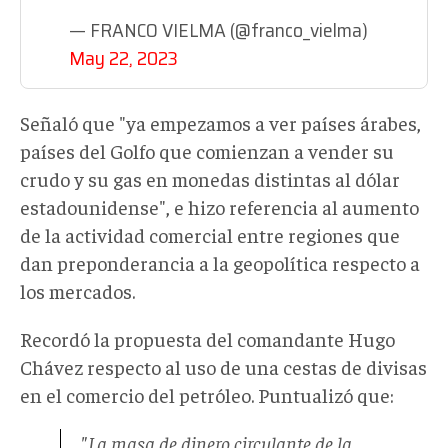
— FRANCO VIELMA (@franco_vielma)
May 22, 2023
Señaló que "ya empezamos a ver países árabes,
países del Golfo que comienzan a vender su
crudo y su gas en monedas distintas al dólar
estadounidense", e hizo referencia al aumento
de la actividad comercial entre regiones que
dan preponderancia a la geopolítica respecto a
los mercados.
Recordó la propuesta del comandante Hugo
Chávez respecto al uso de una cestas de divisas
en el comercio del petróleo. Puntualizó que:
"La masa de dinero circulante de la