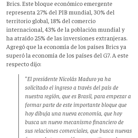
Brics. Este bloque económico emergente
representa 27% del PIB mundial, 30% del
territorio global, 18% del comercio
internacional, 43% de la población mundial y
ha atraído 25% de las inversiones extranjeras.
Agregó que la economía de los países Brics ya
superó la economía de los países del G7. A este
respecto dijo:
"El presidente Nicolás Maduro ya ha
solicitado el ingreso a través del país de
nuestra región, que es Brasil, para empezar a
formar parte de este importante bloque que
hoy dibuja una nueva economía, que hoy
busca un nuevo mecanismo financiero de
sus relaciones comerciales, que busca nuevas