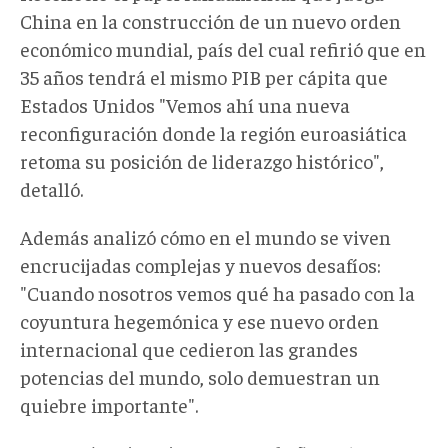
China en la construcción de un nuevo orden
económico mundial, país del cual refirió que en
35 años tendrá el mismo PIB per cápita que
Estados Unidos "Vemos ahí una nueva
reconfiguración donde la región euroasiática
retoma su posición de liderazgo histórico",
detalló.
Además analizó cómo en el mundo se viven
encrucijadas complejas y nuevos desafíos:
"Cuando nosotros vemos qué ha pasado con la
coyuntura hegemónica y ese nuevo orden
internacional que cedieron las grandes
potencias del mundo, solo demuestran un
quiebre importante".