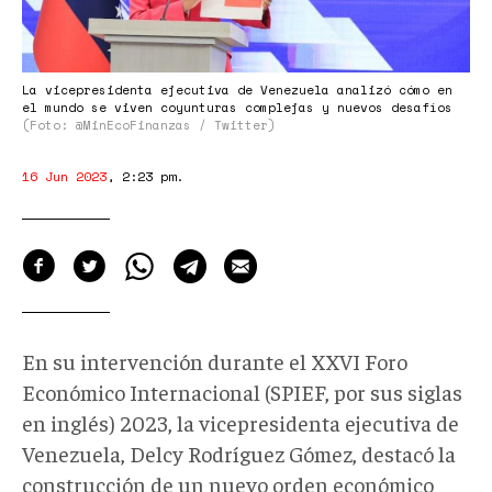
La vicepresidenta ejecutiva de Venezuela analizó cómo en
el mundo se viven coyunturas complejas y nuevos desafíos
(Foto: @MinEcoFinanzas / Twitter)
16 Jun 2023
,
2:23 pm
.
En su intervención durante el XXVI Foro
Económico Internacional (SPIEF, por sus siglas
en inglés) 2023, la vicepresidenta ejecutiva de
Venezuela, Delcy Rodríguez Gómez, destacó la
construcción de un nuevo orden económico