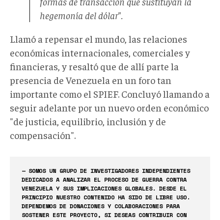
formas de transacción que sustituyan la
hegemonía del dólar".
Llamó a repensar el mundo, las relaciones
económicas internacionales, comerciales y
financieras, y resaltó que de allí parte la
presencia de Venezuela en un foro tan
importante como el SPIEF. Concluyó llamando a
seguir adelante por un nuevo orden económico
"de justicia, equilibrio, inclusión y de
compensación".
— SOMOS UN GRUPO DE INVESTIGADORES INDEPENDIENTES
DEDICADOS A ANALIZAR EL PROCESO DE GUERRA CONTRA
VENEZUELA Y SUS IMPLICACIONES GLOBALES. DESDE EL
PRINCIPIO NUESTRO CONTENIDO HA SIDO DE LIBRE USO.
DEPENDEMOS DE DONACIONES Y COLABORACIONES PARA
SOSTENER ESTE PROYECTO, SI DESEAS CONTRIBUIR CON