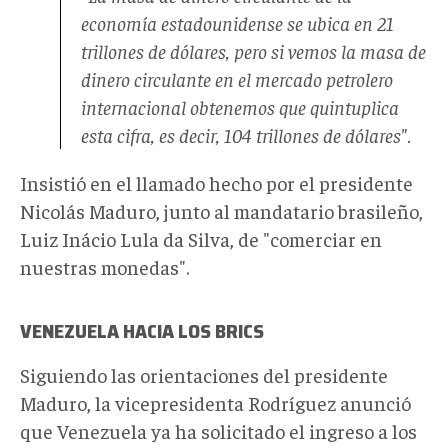
economía estadounidense se ubica en 21
trillones de dólares, pero si vemos la masa de
dinero circulante en el mercado petrolero
internacional obtenemos que quintuplica
esta cifra, es decir, 104 trillones de dólares".
Insistió en el llamado hecho por el presidente
Nicolás Maduro, junto al mandatario brasileño,
Luiz Inácio Lula da Silva, de "comerciar en
nuestras monedas".
VENEZUELA HACIA LOS BRICS
Siguiendo las orientaciones del presidente
Maduro, la vicepresidenta Rodríguez anunció
que Venezuela ya ha solicitado el ingreso a los