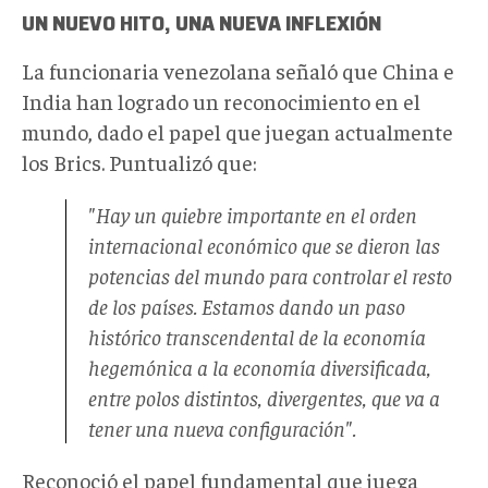
UN NUEVO HITO, UNA NUEVA INFLEXIÓN
La funcionaria venezolana señaló que China e
India han logrado un reconocimiento en el
mundo, dado el papel que juegan actualmente
los Brics. Puntualizó que:
"
Hay un quiebre importante en el orden
internacional económico que se dieron las
potencias del mundo para controlar el resto
de los países. Estamos dando un paso
histórico transcendental de la economía
hegemónica a la economía diversificada,
entre polos distintos, divergentes, que va a
tener una nueva configuración".
Reconoció el papel fundamental que juega