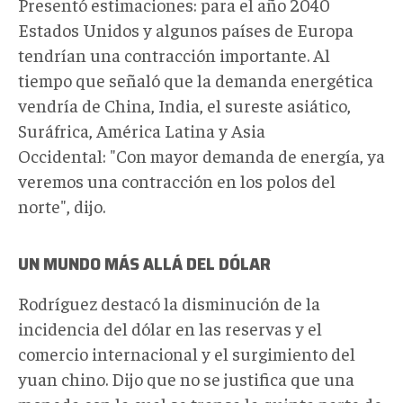
Presentó estimaciones: para el año 2040
Estados Unidos y algunos países de Europa
tendrían una contracción importante. Al
tiempo que señaló que la demanda energética
vendría de China, India, el sureste asiático,
Suráfrica, América Latina y Asia
Occidental: "Con mayor demanda de energía, ya
veremos una contracción en los polos del
norte", dijo.
UN MUNDO MÁS ALLÁ DEL DÓLAR
Rodríguez destacó la disminución de la
incidencia del dólar en las reservas y el
comercio internacional y el surgimiento del
yuan chino. Dijo que no se justifica que una