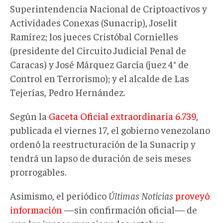
Superintendencia Nacional de Criptoactivos y
Actividades Conexas (Sunacrip), Joselit
Ramírez; los jueces Cristóbal Cornielles
(presidente del Circuito Judicial Penal de
Caracas) y José Márquez García (juez 4° de
Control en Terrorismo); y el alcalde de Las
Tejerías, Pedro Hernández.
Según la
Gaceta Oficial extraordinaria 6.739
,
publicada el viernes 17, el gobierno venezolano
ordenó la reestructuración de la Sunacrip y
tendrá un lapso de duración de seis meses
prorrogables.
Asimismo, el periódico
Últimas Noticias
proveyó
información
—sin confirmación oficial— de