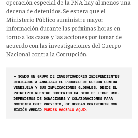
operación especial de la PNA hay al menos una
decena de detenidos. Se espera que el
Ministerio Público suministre mayor
información durante las próximas horas en
torno a los casos y las acciones por tomar de
acuerdo con las investigaciones del Cuerpo
Nacional contra la Corrupción.
— SOMOS UN GRUPO DE INVESTIGADORES INDEPENDIENTES
DEDICADOS A ANALIZAR EL PROCESO DE GUERRA CONTRA
VENEZUELA Y SUS IMPLICACIONES GLOBALES. DESDE EL
PRINCIPIO NUESTRO CONTENIDO HA SIDO DE LIBRE USO.
DEPENDEMOS DE DONACIONES Y COLABORACIONES PARA
SOSTENER ESTE PROYECTO, SI DESEAS CONTRIBUIR CON
MISIÓN VERDAD
PUEDES HACERLO AQUÍ<