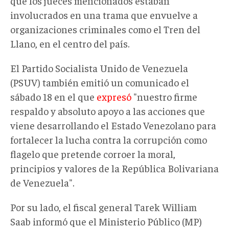
que los jueces mencionados estaban
involucrados en una trama que envuelve a
organizaciones criminales como el Tren del
Llano, en el centro del país.
El Partido Socialista Unido de Venezuela
(PSUV) también emitió un comunicado el
sábado 18 en el que
expresó
"nuestro firme
respaldo y absoluto apoyo a las acciones que
viene desarrollando el Estado Venezolano para
fortalecer la lucha contra la corrupción como
flagelo que pretende corroer la moral,
principios y valores de la República Bolivariana
de Venezuela".
Por su lado, el fiscal general Tarek William
Saab informó que el Ministerio Público (MP)