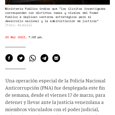
Ministerio Público indica que "los ilícitos investigados
corresponden con distintas ramas y niveles del Poder
Público e implican sectores estratégicos para el
desarrollo nacional y la administración de justicia"
(Foto: Archivo)
20 Mar 2023
,
7:03 pm
.
Una operación especial de la Policía Nacional
Anticorrupción (PNA) fue desplegada este fin
de semana, desde el viernes 17 de marzo, para
detener y llevar ante la justicia venezolana a
miembros vinculados con el poder judicial,