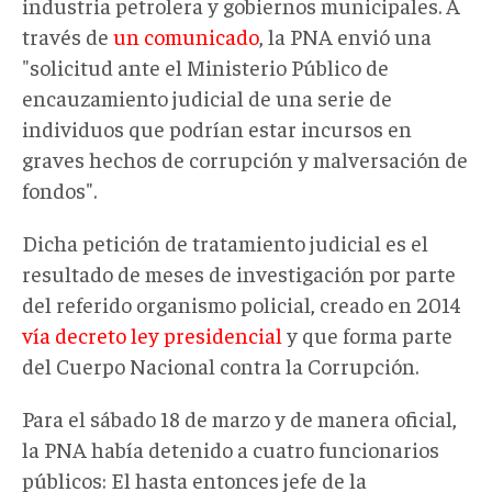
industria petrolera y gobiernos municipales. A
través de
un comunicado
, la PNA envió una
"solicitud ante el Ministerio Público de
encauzamiento judicial de una serie de
individuos que podrían estar incursos en
graves hechos de corrupción y malversación de
fondos".
Dicha petición de tratamiento judicial es el
resultado de meses de investigación por parte
del referido organismo policial, creado en 2014
vía decreto ley presidencial
y que forma parte
del Cuerpo Nacional contra la Corrupción.
Para el sábado 18 de marzo y de manera oficial,
la PNA había detenido a cuatro funcionarios
públicos: El hasta entonces jefe de la