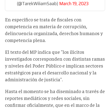
(@TarekWiliamSaab)
March 19, 2023
En específico se trata de fiscales con
competencia en materia de corrupción,
delincuencia organizada, derechos humanos y
competencia plena.
El texto del MP indica que "los ilícitos
investigados corresponden con distintas ramas
y niveles del Poder Público e implican sectores
estratégicos para el desarrollo nacional y la
administración de justicia".
Hasta el momento se ha diseminado a través de
reportes mediáticos y redes sociales, sin
confirmar oficialmente, que en el marco de la