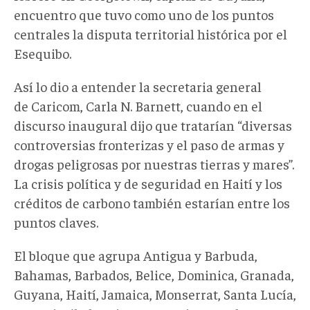
encuentro que tuvo como uno de los puntos
centrales la disputa territorial histórica por el
Esequibo.
Así lo dio a entender la secretaria general
de Caricom, Carla N. Barnett, cuando en el
discurso inaugural dijo que tratarían “diversas
controversias fronterizas y el paso de armas y
drogas peligrosas por nuestras tierras y mares”.
La crisis política y de seguridad en Haití y los
créditos de carbono también estarían entre los
puntos claves.
El bloque que agrupa Antigua y Barbuda,
Bahamas, Barbados, Belice, Dominica, Granada,
Guyana, Haití, Jamaica, Monserrat, Santa Lucía,