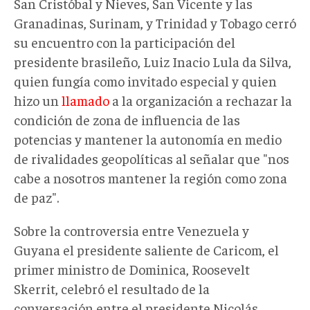
San Cristóbal y Nieves, San Vicente y las
Granadinas, Surinam, y Trinidad y Tobago cerró
su encuentro con la participación del
presidente brasileño, Luiz Inacio Lula da Silva,
quien fungía como invitado especial y quien
hizo un
llamado
a la organización a rechazar la
condición de zona de influencia de las
potencias y mantener la autonomía en medio
de rivalidades geopolíticas al señalar que "nos
cabe a nosotros mantener la región como zona
de paz".
Sobre la controversia entre Venezuela y
Guyana el presidente saliente de Caricom, el
primer ministro de Dominica, Roosevelt
Skerrit, celebró el resultado de la
conversación entre el presidente Nicolás