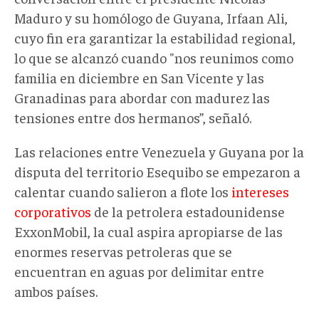
Maduro y su homólogo de Guyana, Irfaan Ali,
cuyo fin era garantizar la estabilidad regional,
lo que se alcanzó cuando "nos reunimos como
familia en diciembre en San Vicente y las
Granadinas para abordar con madurez las
tensiones entre dos hermanos”, señaló.
Las relaciones entre Venezuela y Guyana por la
disputa del territorio Esequibo se empezaron a
calentar cuando salieron a flote los
intereses
corporativos
de la petrolera estadounidense
ExxonMobil, la cual aspira apropiarse de las
enormes reservas petroleras que se
encuentran en aguas por delimitar entre
ambos países.