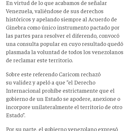
En virtud de lo que acabamos de señalar
Venezuela, valiéndose de sus derechos
históricos y apelando siempre al Acuerdo de
Ginebra como único instrumento pactado por
las partes para resolver el diferendo, convocó
una consulta popular en cuyo resultado quedó
plasmada la voluntad de todos los venezolanos
de reclamar este territorio.
Sobre este referendo Caricom rechazó
su validez y apeló a que “el Derecho
Internacional prohíbe estrictamente que el
gobierno de un Estado se apodere, anexione o
incorpore unilateralmente el territorio de otro
Estado”.
Por su parte, el gobierno venezolano expresó