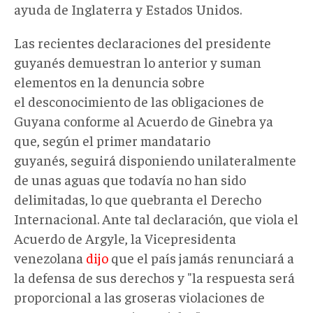
ayuda de Inglaterra y Estados Unidos.
Las recientes declaraciones del presidente
guyanés demuestran lo anterior y suman
elementos en la denuncia sobre
el desconocimiento de las obligaciones de
Guyana conforme al Acuerdo de Ginebra ya
que, según el primer mandatario
guyanés, seguirá disponiendo unilateralmente
de unas aguas que todavía no han sido
delimitadas, lo que quebranta el Derecho
Internacional. Ante tal declaración, que viola el
Acuerdo de Argyle, la Vicepresidenta
venezolana
dijo
que el país jamás renunciará a
la defensa de sus derechos y "la respuesta será
proporcional a las groseras violaciones de