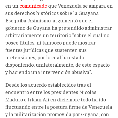
en un
comunicado
que Venezuela se ampara en
sus derechos históricos sobre la Guayana
Esequiba. Asimismo, argumentó que el
gobierno de Guyana ha pretendido administrar
arbitrariamente un territorio "sobre el cual no
posee títulos, ni tampoco puede mostrar
fuentes jurídicas que sustenten sus
pretensiones, por lo cual ha estado
disponiendo, unilateralmente, de este espacio
y haciendo una intervención abusiva".
Desde los acuerdo establecidos tras el
encuentro entre los presidentes Nicolás
Maduro e Irfaan Ali en diciembre todo ha ido
fluctuando entre la postura firme de Venezuela
y la militarización promovida por Guyana, con