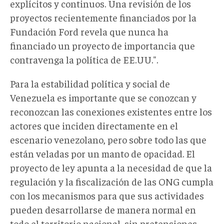
explícitos y continuos. Una revisión de los
proyectos recientemente financiados por la
Fundación Ford revela que nunca ha
financiado un proyecto de importancia que
contravenga la política de EE.UU.".
Para la estabilidad política y social de
Venezuela es importante que se conozcan y
reconozcan las conexiones existentes entre los
actores que inciden directamente en el
escenario venezolano, pero sobre todo las que
están veladas por un manto de opacidad. El
proyecto de ley apunta a la necesidad de que la
regulación y la fiscalización de las ONG cumpla
con los mecanismos para que sus actividades
pueden desarrollarse de manera normal en
todo el territorio nacional, sin pretensiones