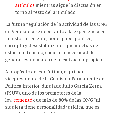
artículos
mientras sigue la discusión en
torno al resto del articulado.
La futura regulación de la actividad de las ONG
en Venezuela se debe tanto a la experiencia en
la historia reciente, por el papel político,
corrupto y desestabilizador que muchas de
estas han tomado, como a la necesidad de
generarles un marco de fiscalización propicio.
A propósito de esto último, el primer
vicepresidente de la Comisión Permanente de
Política Interior, diputado Julio García Zerpa
(PSUV), uno de los promotores de la
ley,
comentó
que más de 80% de las ONG "ni
siquiera tiene personalidad jurídica, que es