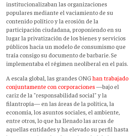
institucionalizaban las organizaciones
populares mediante el vaciamiento de su
contenido político y la erosión de la
participación ciudadana, proponiendo en su
lugar la privatización de los bienes y servicios
públicos hacia un modelo de consumismo que
traía consigo su documento de barbarie. Se
implementaba el régimen neoliberal en el país.
A escala global, las grandes ONG
han trabajado
conjuntamente con corporaciones
—bajo el
cariz de la "responsabilidad social" y la
filantropía— en las áreas de la política, la
economía, los asuntos sociales, el ambiente,
entre otros, lo que ha llenado las arcas de
aquellas entidades y ha elevado su perfil hasta