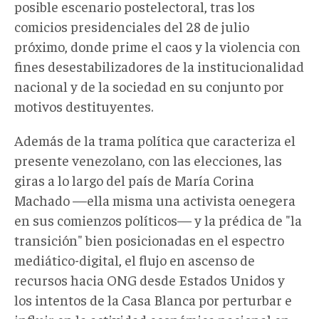
posible escenario postelectoral, tras los
comicios presidenciales del 28 de julio
próximo, donde prime el caos y la violencia con
fines desestabilizadores de la institucionalidad
nacional y de la sociedad en su conjunto por
motivos destituyentes.
Además de la trama política que caracteriza el
presente venezolano, con las elecciones, las
giras a lo largo del país de María Corina
Machado —ella misma una activista oenegera
en sus comienzos políticos— y la prédica de "la
transición" bien posicionadas en el espectro
mediático-digital, el flujo en ascenso de
recursos hacia ONG desde Estados Unidos y
los intentos de la Casa Blanca por perturbar e