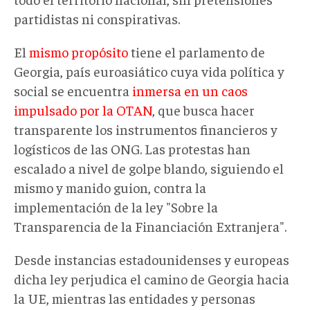
partidistas ni conspirativas.
El
mismo propósito
tiene el parlamento de
Georgia, país euroasiático cuya vida política y
social se encuentra
inmersa en un caos
impulsado por la OTAN
, que busca hacer
transparente los instrumentos financieros y
logísticos de las ONG. Las protestas han
escalado a nivel de golpe blando, siguiendo el
mismo y manido guion, contra la
implementación de la ley "Sobre la
Transparencia de la Financiación Extranjera".
Desde instancias estadounidenses y europeas
dicha ley perjudica el camino de Georgia hacia
la UE, mientras las entidades y personas