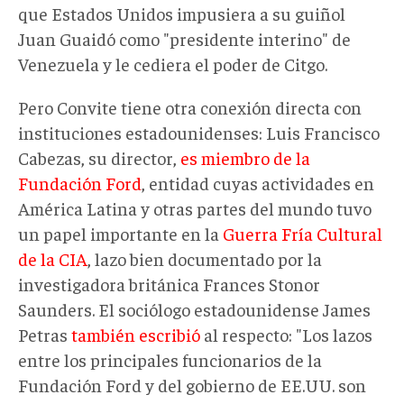
que Estados Unidos impusiera a su guiñol
Juan Guaidó como "presidente interino" de
Venezuela y le cediera el poder de Citgo.
Pero Convite tiene otra conexión directa con
instituciones estadounidenses: Luis Francisco
Cabezas, su director,
es miembro de la
Fundación Ford
, entidad cuyas actividades en
América Latina y otras partes del mundo tuvo
un papel importante en la
Guerra Fría Cultural
de la CIA
, lazo bien documentado por la
investigadora británica Frances Stonor
Saunders. El sociólogo estadounidense James
Petras
también escribió
al respecto: "Los lazos
entre los principales funcionarios de la
Fundación Ford y del gobierno de EE.UU. son