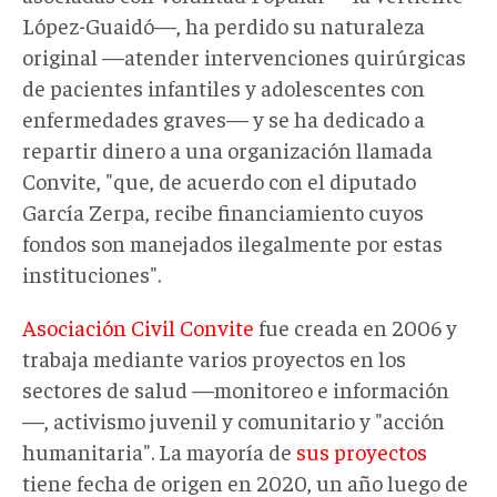
López-Guaidó—, ha perdido su naturaleza
original —atender intervenciones quirúrgicas
de pacientes infantiles y adolescentes con
enfermedades graves— y se ha dedicado a
repartir dinero a una organización llamada
Convite, "que, de acuerdo con el diputado
García Zerpa, recibe financiamiento cuyos
fondos son manejados ilegalmente por estas
instituciones".
Asociación Civil Convite
fue creada en 2006 y
trabaja mediante varios proyectos en los
sectores de salud —monitoreo e información
—, activismo juvenil y comunitario y "acción
humanitaria". La mayoría de
sus proyectos
tiene fecha de origen en 2020, un año luego de