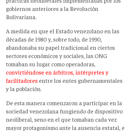
prácticas neoliberales implementadas por los
gobiernos anteriores a la Revolución
Bolivariana.
A medida en que el Estado venezolano en las
décadas de 1980 y, sobre todo, de 1990,
abandonaba su papel tradicional en ciertos
sectores económicos y sociales, las ONG
tomaban su lugar como operadoras,
convirtiéndose en árbitros, intérpretes y
facilitadores
entre los entes gubernamentales
y la población.
De esta manera comenzaron a participar en la
sociedad venezolana fungiendo de dispositivo
neoliberal, seno en el que tomaban cada vez
mayor protagonismo ante la ausencia estatal, e