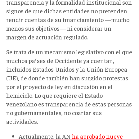
transparencia y la formalidad institucional son
signos de que dichas entidades no pretenden
rendir cuentas de su financiamiento —mucho
menos sus objetivos— ni considerar un
margen de actuación regulado.
Se trata de un mecanismo legislativo con el que
muchos países de Occidente ya cuentan,
incluidos Estados Unidos y la Unión Europea
(UE), de donde también han surgido protestas
por el proyecto de ley en discusión en el
hemiciclo. Lo que requiere el Estado
venezolano es transparencia de estas personas
no gubernamentales, no coartar sus
actividades.
Actualmente, la AN
ha aprobado nueve