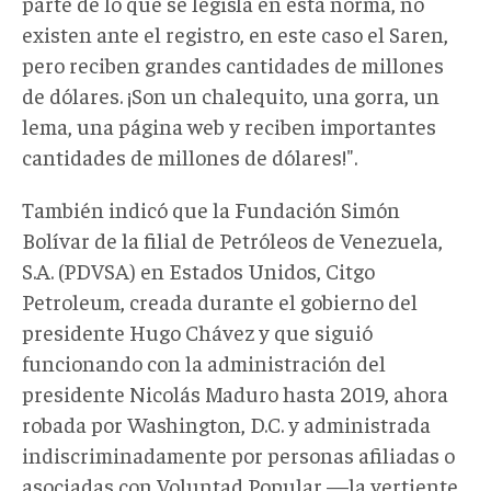
parte de lo que se legisla en esta norma, no
existen ante el registro, en este caso el Saren,
pero reciben grandes cantidades de millones
de dólares. ¡Son un chalequito, una gorra, un
lema, una página web y reciben importantes
cantidades de millones de dólares!".
También indicó que la Fundación Simón
Bolívar de la filial de Petróleos de Venezuela,
S.A. (PDVSA) en Estados Unidos, Citgo
Petroleum, creada durante el gobierno del
presidente Hugo Chávez y que siguió
funcionando con la administración del
presidente Nicolás Maduro hasta 2019, ahora
robada por Washington, D.C. y administrada
indiscriminadamente por personas afiliadas o
asociadas con Voluntad Popular —la vertiente