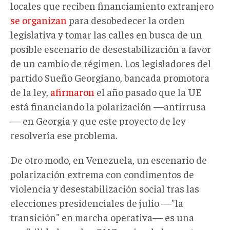
locales que reciben financiamiento extranjero
se organizan
para desobedecer la orden
legislativa y tomar las calles en busca de un
posible escenario de desestabilización a favor
de un cambio de régimen. Los legisladores del
partido Sueño Georgiano, bancada promotora
de la ley,
afirmaron
el año pasado que la UE
está financiando la polarización —antirrusa
— en Georgia y que este proyecto de ley
resolvería ese problema.
De otro modo, en Venezuela, un escenario de
polarización extrema con condimentos de
violencia y desestabilización social tras las
elecciones presidenciales de julio —"la
transición" en marcha operativa— es una