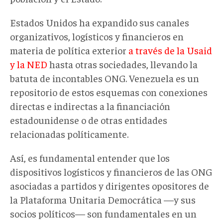
Estados Unidos ha expandido sus canales
organizativos, logísticos y financieros en
materia de política exterior
a través de la Usaid
y la NED
hasta otras sociedades, llevando la
batuta de incontables ONG. Venezuela es un
repositorio de estos esquemas con conexiones
directas e indirectas a la financiación
estadounidense o de otras entidades
relacionadas políticamente.
Así, es fundamental entender que los
dispositivos logísticos y financieros de las ONG
asociadas a partidos y dirigentes opositores de
la Plataforma Unitaria Democrática —y sus
socios políticos— son fundamentales en un