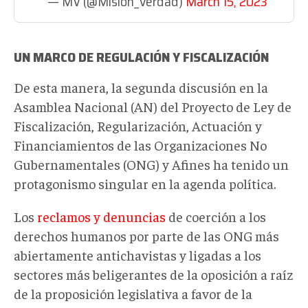
— MV (@Mision_Verdad)
March 15, 2023
UN MARCO DE REGULACIÓN Y FISCALIZACIÓN
De esta manera, la segunda discusión en la
Asamblea Nacional (AN) del Proyecto de Ley de
Fiscalización, Regularización, Actuación y
Financiamientos de las Organizaciones No
Gubernamentales (ONG) y Afines ha tenido un
protagonismo singular en la agenda política.
Los
reclamos y denuncias
de coerción a los
derechos humanos por parte de las ONG más
abiertamente antichavistas y ligadas a los
sectores más beligerantes de la oposición a raíz
de la proposición legislativa a favor de la