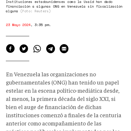
Instituciones estadounidenses como la Usaid han dado
financiación a algunas ONG en Venezuela sin fiscalización
alguna
(Foto: Reuters)
23 Mayo 2024
,
3:35 pm
.
En Venezuela las organizaciones no
gubernamentales (ONG) han tenido un papel
estelar en la escena político-mediática desde,
al menos, la primera década del siglo XXI, si
bien el auge de financiación de dichas
instituciones comenzó a finales de la centuria
anterior como acompañamiento de las