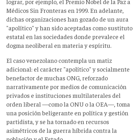
lograr, por ejemplo, el Premio Nobel de la Paz a
Médicos Sin Fronteras en 1999. En adelante,
dichas organizaciones han gozado de un aura
"apolítico" y han sido aceptadas como sustituto
estatal en las sociedades donde prevalece el
dogma neoliberal en materia y espíritu.
El caso venezolano contempla un matiz
adicional: el carácter "apolítico" y socialmente
benefactor de muchas ONG, reforzado
narrativamente por medios de comunicación
privados e instituciones multilaterales del
orden liberal —como la ONU o la OEA—, toma
una posición beligerante en política y gestión
partidista, y se ha tornado en recursos
asimétricos de la guerra híbrida contra la
población y el Estado.