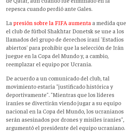
de Qatar, aun cuando fue eliminado en la
repesca cuando perdió ante Gales.
La
presión sobre la FIFA aumenta
a medida que
el club de fútbol Shakhtar Donetsk se une a los
llamados del grupo de derechos iraní 'Estadios
abiertos' para prohibir que la selección de Irán
juegue en la Copa del Mundo y, a cambio,
reemplazar el equipo por Ucrania.
De acuerdo a un comunicado del club, tal
movimiento estaría "justificado histórica y
deportivamente". "Mientras que los líderes
iraníes se divertirán viendo jugar a su equipo
nacional en la Copa del Mundo, los ucranianos
serán asesinados por drones y misiles iraníes",
argumentó el presidente del equipo ucraniano.