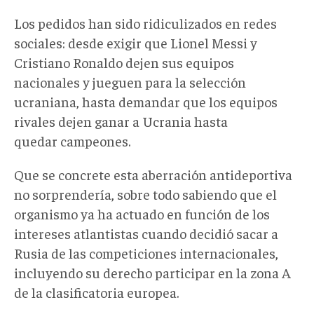
Los pedidos han sido ridiculizados en redes
sociales: desde exigir que Lionel Messi y
Cristiano Ronaldo dejen sus equipos
nacionales y jueguen para la selección
ucraniana, hasta demandar que los equipos
rivales dejen ganar a Ucrania hasta
quedar campeones.
Que se concrete esta aberración antideportiva
no sorprendería, sobre todo sabiendo que el
organismo ya ha actuado en función de los
intereses atlantistas cuando decidió sacar a
Rusia de las competiciones internacionales,
incluyendo su derecho participar en la zona A
de la clasificatoria europea.