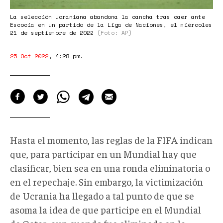
La selección ucraniana abandona la cancha tras caer ante
Escocia en un partido de la Liga de Naciones, el miércoles
21 de septiembre de 2022
(Foto: AP)
25 Oct 2022
,
4:28 pm
.
Hasta el momento, las reglas de la FIFA indican
que, para participar en un Mundial hay que
clasificar, bien sea en una ronda eliminatoria o
en el repechaje. Sin embargo, la victimización
de Ucrania ha llegado a tal punto de que se
asoma la idea de que participe en el Mundial