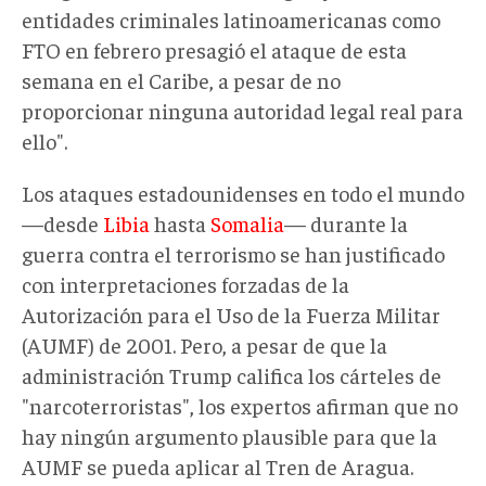
entidades criminales latinoamericanas como
FTO en febrero presagió el ataque de esta
semana en el Caribe, a pesar de no
proporcionar ninguna autoridad legal real para
ello".
Los ataques estadounidenses en todo el mundo
—desde
Libia
hasta
Somalia
— durante la
guerra contra el terrorismo se han justificado
con interpretaciones forzadas de la
Autorización para el Uso de la Fuerza Militar
(AUMF) de 2001. Pero, a pesar de que la
administración Trump califica los cárteles de
"narcoterroristas", los expertos afirman que no
hay ningún argumento plausible para que la
AUMF se pueda aplicar al Tren de Aragua.