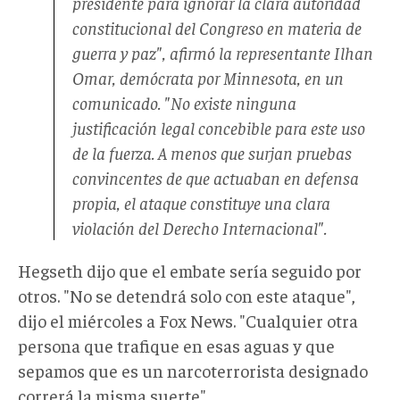
presidente para ignorar la clara autoridad
constitucional del Congreso en materia de
guerra y paz", afirmó la representante Ilhan
Omar, demócrata por Minnesota, en un
comunicado. "No existe ninguna
justificación legal concebible para este uso
de la fuerza. A menos que surjan pruebas
convincentes de que actuaban en defensa
propia, el ataque constituye una clara
violación del Derecho Internacional".
Hegseth dijo que el embate sería seguido por
otros. "No se detendrá solo con este ataque",
dijo el miércoles a Fox News. "Cualquier otra
persona que trafique en esas aguas y que
sepamos que es un narcoterrorista designado
correrá la misma suerte".