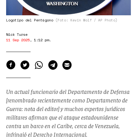
Logotipo del Pentágono
(Foto: Kevin Wolf / AP Photo)
Nick Turse
11 Sep 2025
,
1:12 pm
.
Un actual funcionario del Departamento de Defensa
[renombrado recientemente como Departamento de
Guerra: nota del editor] y muchos expertos jurídicos
militares afirman que el ataque estadounidense
contra un barco en el Caribe, cerca de Venezuela,
infringió el Derecho Internacional.