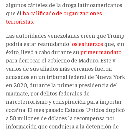
algunos cárteles de la droga latinoamericanos
que él
ha calificado de organizaciones
terroristas
.
Las autoridades venezolanas creen que Trump
podría estar reanudando
los esfuerzos
que, sin
éxito, llevó a cabo durante su
primer mandato
para derrocar el gobierno de Maduro. Este y
varios de sus aliados más cercanos fueron
acusados en un tribunal federal de Nueva York
en 2020, durante la primera presidencia del
magnate, por delitos federales de
narcoterrorismo y conspiración para importar
cocaína. El mes pasado Estados Unidos duplicó
a 50 millones de dólares la recompensa por
información que condujera a la detención de