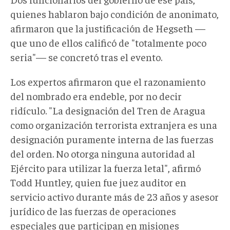
quienes hablaron bajo condición de anonimato,
afirmaron que la justificación de Hegseth —
que uno de ellos calificó de "totalmente poco
seria"— se concretó tras el evento.
Los expertos afirmaron que el razonamiento
del nombrado era endeble, por no decir
ridículo. "La designación del Tren de Aragua
como organización terrorista extranjera es una
designación puramente interna de las fuerzas
del orden. No otorga ninguna autoridad al
Ejército para utilizar la fuerza letal", afirmó
Todd Huntley, quien fue juez auditor en
servicio activo durante más de 23 años y asesor
jurídico de las fuerzas de operaciones
especiales que participan en misiones