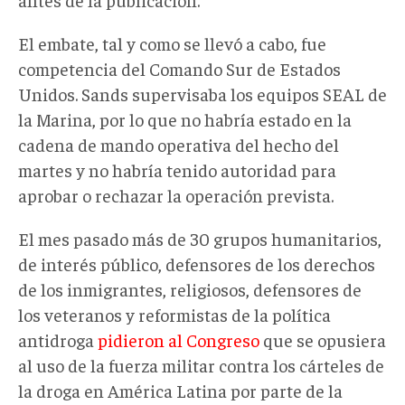
El embate, tal y como se llevó a cabo, fue
competencia del Comando Sur de Estados
Unidos. Sands supervisaba los equipos SEAL de
la Marina, por lo que no habría estado en la
cadena de mando operativa del hecho del
martes y no habría tenido autoridad para
aprobar o rechazar la operación prevista.
El mes pasado más de 30 grupos humanitarios,
de interés público, defensores de los derechos
de los inmigrantes, religiosos, defensores de
los veteranos y reformistas de la política
antidroga
pidieron al Congreso
que se opusiera
al uso de la fuerza militar contra los cárteles de
la droga en América Latina por parte de la