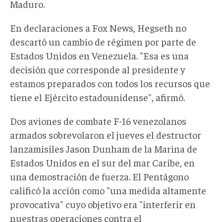
Maduro.
En declaraciones a Fox News, Hegseth no
descartó un cambio de régimen por parte de
Estados Unidos en Venezuela. "Esa es una
decisión que corresponde al presidente y
estamos preparados con todos los recursos que
tiene el Ejército estadounidense", afirmó.
Dos aviones de combate F-16 venezolanos
armados sobrevolaron el jueves el destructor
lanzamisiles Jason Dunham de la Marina de
Estados Unidos en el sur del mar Caribe, en
una demostración de fuerza. El Pentágono
calificó la acción como "una medida altamente
provocativa" cuyo objetivo era "interferir en
nuestras operaciones contra el