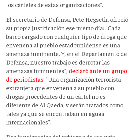
los cárteles de estas organizaciones".
El secretario de Defensa, Pete Hegseth, ofreció
su propia justificación ese mismo día: "Cada
barco cargado con cualquier tipo de droga que
envenena al pueblo estadounidense es una
amenaza inminente. Y, en el Departamento de
Defensa, nuestro trabajo es derrotar las
amenazas inminentes",
declaró ante un grupo
de periodistas
. "Una organización terrorista
extranjera que envenena a su pueblo con
drogas procedentes de un cártel no es
diferente de Al Qaeda, y serán tratados como
tales ya que se encontraban en aguas
internacionales".
Dos funcionarios del gobierno de ese país,