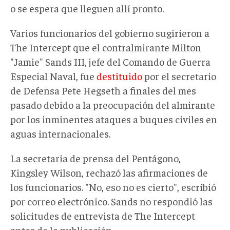
o se espera que lleguen allí pronto.
Varios funcionarios del gobierno sugirieron a
The Intercept que el contralmirante Milton
"Jamie" Sands III, jefe del Comando de Guerra
Especial Naval, fue
destituido
por el secretario
de Defensa Pete Hegseth a finales del mes
pasado debido a la preocupación del almirante
por los inminentes ataques a buques civiles en
aguas internacionales.
La secretaria de prensa del Pentágono,
Kingsley Wilson, rechazó las afirmaciones de
los funcionarios. "No, eso no es cierto", escribió
por correo electrónico. Sands no respondió las
solicitudes de entrevista de The Intercept
antes de la publicación.