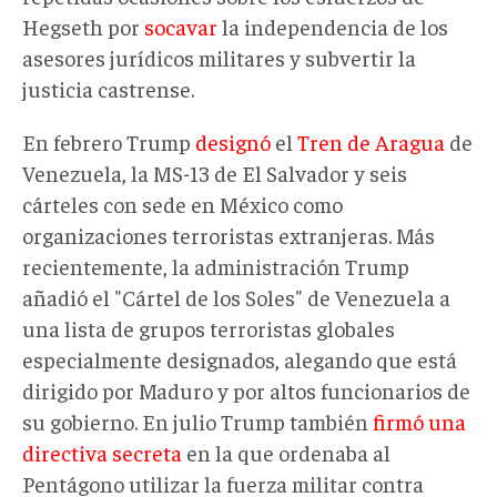
Hegseth por
socavar
la independencia de los
asesores jurídicos militares y subvertir la
justicia castrense.
En febrero Trump
designó
el
Tren de Aragua
de
Venezuela, la MS-13 de El Salvador y seis
cárteles con sede en México como
organizaciones terroristas extranjeras. Más
recientemente, la administración Trump
añadió el "Cártel de los Soles" de Venezuela a
una lista de grupos terroristas globales
especialmente designados, alegando que está
dirigido por Maduro y por altos funcionarios de
su gobierno. En julio Trump también
firmó una
directiva secreta
en la que ordenaba al
Pentágono utilizar la fuerza militar contra