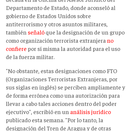
Departamento de Estado, donde aconseló al
gobierno de Estados Unidos sobre
antiterrorismo y otros asuntos militares,
también
señaló
que la designación de un grupo
como organización terrorista extranjera
no
confiere
por sí misma la autoridad para el uso
de la fuerza militar.
"No obstante, estas designaciones como FTO
(Organizaciones Terroristas Extranjeras, por
sus siglas en inglés) se perciben ampliamente y
de forma errónea como una autorización para
llevar a cabo tales acciones dentro del poder
ejecutivo", escribió en un
análisis jurídico
publicado esta semana. "Por lo tanto, la
designación del Tren de Aragua y de otras