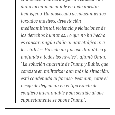
daño inconmensurable en todo nuestro
hemisferio. Ha provocado desplazamientos
forzados masivos, devastación
medioambiental, violencia y violaciones de
los derechos humanos. Lo que no ha hecho
es causar ningún daño al narcotráfico ni a
los cárteles. Ha sido un fracaso dramático y
profundo a todos los niveles", afirmó Omar.
"La solución aparente de Trump y Rubio, que
consiste en militarizar aun más la situación,
está condenada al fracaso. Peor aun, corre el
riesgo de degenerar en el tipo exacto de
conflicto interminable y sin sentido al que
supuestamente se opone Trump".