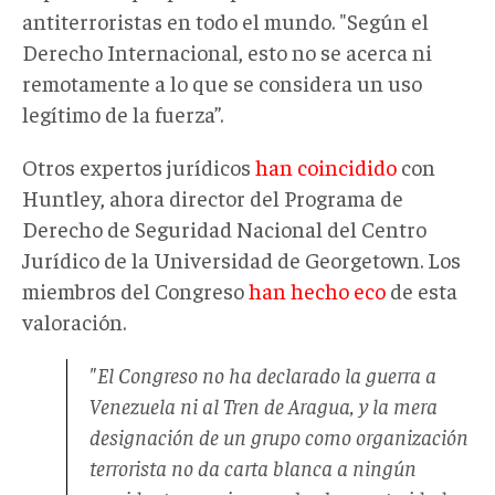
antiterroristas en todo el mundo. "Según el
Derecho Internacional, esto no se acerca ni
remotamente a lo que se considera un uso
legítimo de la fuerza”.
Otros expertos jurídicos
han coincidido
con
Huntley, ahora director del Programa de
Derecho de Seguridad Nacional del Centro
Jurídico de la Universidad de Georgetown. Los
miembros del Congreso
han hecho eco
de esta
valoración.
"El Congreso no ha declarado la guerra a
Venezuela ni al Tren de Aragua, y la mera
designación de un grupo como organización
terrorista no da carta blanca a ningún