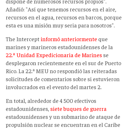
dispone de numerosos recursos propios".
Añadió: "Así que tenemos recursos en el aire,
recursos en el agua, recursos en barcos, porque
esta es una misión muy seria para nosotros".
The Intercept
informó anteriormente
que
marines y marineros estadounidenses de la
22.ª Unidad Expedicionaria de Marines
se
desplegaron recientemente en el sur de Puerto
Rico. La 22.ª MEU no respondió las reiteradas
solicitudes de comentarios sobre si estuvieron
involucrados en el evento del martes 2.
En total, alrededor de 4 500 efectivos
estadounidenses,
siete buques de guerra
estadounidenses y un submarino de ataque de
propulsión nuclear se encuentran en el Caribe