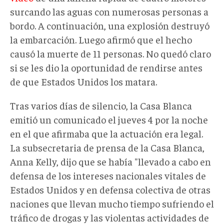
surcando las aguas con numerosas personas a
bordo. A continuación, una explosión destruyó
la embarcación. Luego afirmó que el hecho
causó la muerte de 11 personas. No quedó claro
si se les dio la oportunidad de rendirse antes
de que Estados Unidos los matara.
Tras varios días de silencio, la Casa Blanca
emitió un comunicado el jueves 4 por la noche
en el que afirmaba que la actuación era legal.
La subsecretaria de prensa de la Casa Blanca,
Anna Kelly, dijo que se había "llevado a cabo en
defensa de los intereses nacionales vitales de
Estados Unidos y en defensa colectiva de otras
naciones que llevan mucho tiempo sufriendo el
tráfico de drogas y las violentas actividades de