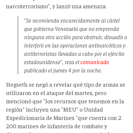
narcoterrorismo", y lanzó una amenaza.
"Se recomienda encarecidamente al cártel
que gobierna Venezuela que no emprenda
ninguna otra acción para obstruir, disuadir o
interferir en las operaciones antinarcóticos y
antiterroristas llevadas a cabo por el ejército
estadounidense", reza el
comunicado
publicado el jueves 4 por la noche.
Hegseth se negó a revelar qué tipo de armas se
utilizaron en el ataque del martes, pero
mencionó que "los recursos que tenemos en la
región" incluyen una "MEU" o Unidad
Expedicionaria de Marines "que cuenta con 2
200 marines de infantería de combate y