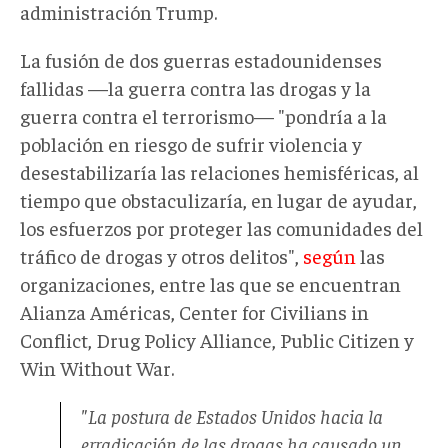
administración Trump.
La fusión de dos guerras estadounidenses
fallidas —la guerra contra las drogas y la
guerra contra el terrorismo— "pondría a la
población en riesgo de sufrir violencia y
desestabilizaría las relaciones hemisféricas, al
tiempo que obstaculizaría, en lugar de ayudar,
los esfuerzos por proteger las comunidades del
tráfico de drogas y otros delitos",
según
las
organizaciones, entre las que se encuentran
Alianza Américas, Center for Civilians in
Conflict, Drug Policy Alliance, Public Citizen y
Win Without War.
"La postura de Estados Unidos hacia la
erradicación de las drogas ha causado un