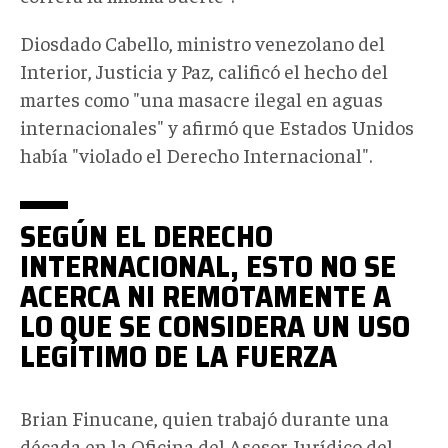
Diosdado Cabello, ministro venezolano del
Interior, Justicia y Paz, calificó el hecho del
martes como "una masacre ilegal en aguas
internacionales" y afirmó que Estados Unidos
había "violado el Derecho Internacional".
SEGÚN EL DERECHO
INTERNACIONAL, ESTO NO SE
ACERCA NI REMOTAMENTE A
LO QUE SE CONSIDERA UN USO
LEGÍTIMO DE LA FUERZA
Brian Finucane, quien trabajó durante una
década en la Oficina del Asesor Jurídico del