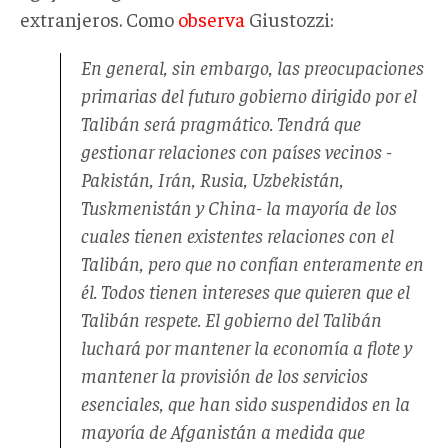
extranjeros. Como
observa
Giustozzi:
En general, sin embargo, las preocupaciones
primarias del futuro gobierno dirigido por el
Talibán será pragmático. Tendrá que
gestionar relaciones con países vecinos -
Pakistán, Irán, Rusia, Uzbekistán,
Tuskmenistán y China- la mayoría de los
cuales tienen existentes relaciones con el
Talibán, pero que no confían enteramente en
él. Todos tienen intereses que quieren que el
Talibán respete. El gobierno del Talibán
luchará por mantener la economía a flote y
mantener la provisión de los servicios
esenciales, que han sido suspendidos en la
mayoría de Afganistán a medida que