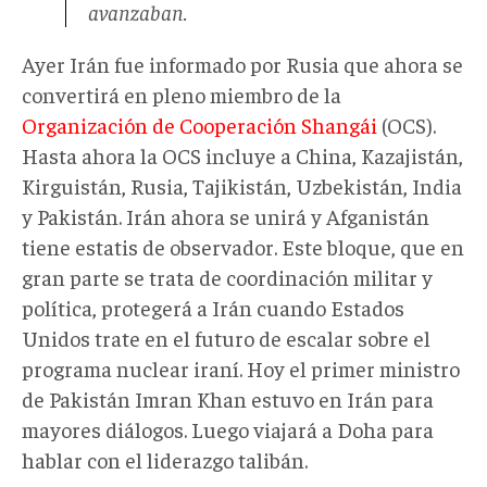
avanzaban.
Ayer Irán fue informado por Rusia que ahora se
convertirá en pleno miembro de la
Organización de Cooperación Shangái
(OCS).
Hasta ahora la OCS incluye a China, Kazajistán,
Kirguistán, Rusia, Tajikistán, Uzbekistán, India
y Pakistán. Irán ahora se unirá y Afganistán
tiene estatis de observador. Este bloque, que en
gran parte se trata de coordinación militar y
política, protegerá a Irán cuando Estados
Unidos trate en el futuro de escalar sobre el
programa nuclear iraní. Hoy el primer ministro
de Pakistán Imran Khan estuvo en Irán para
mayores diálogos. Luego viajará a Doha para
hablar con el liderazgo talibán.