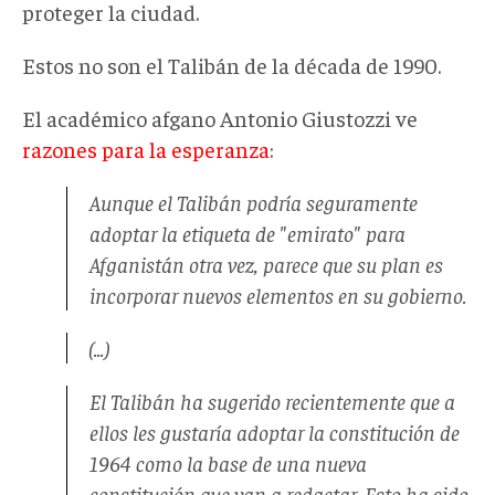
proteger la ciudad.
Estos no son el Talibán de la década de 1990.
El académico afgano Antonio Giustozzi ve
razones para la esperanza
:
Aunque el Talibán podría seguramente
adoptar la etiqueta de "emirato" para
Afganistán otra vez, parece que su plan es
incorporar nuevos elementos en su gobierno.
(...)
El Talibán ha sugerido recientemente que a
ellos les gustaría adoptar la constitución de
1964 como la base de una nueva
constitución que van a redactar. Esto ha sido