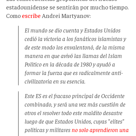
estadounidense se sentirán por mucho tiempo.
Como
escribe
Andrei Martyanov:
El mundo se dio cuenta y Estados Unidos
cedió la victoria a los fanáticos islamistas y
de este modo los envalentonó, de la misma
manera en que avivó las llamas del Islam
Político en la década de 1980 y ayudó a
formar la fuerza que es radicalmente anti-
civilizatoria en su esencia.
Este ES es el fracaso principal de Occidente
combinado, y será una vez más cuestión de
otros el resolver todo este maldito desastre
luego de que Estados Unidos, cuyas "elites"
políticas y militares
no solo aprendieron una