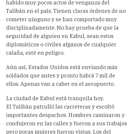
habido muy pocos actos de venganza del
Talibán en el país. Tienen claras órdenes de no
cometer ninguno y se han comportado muy
disciplinadamente. No hay prueba de que la
seguridad de alguien en Kabul, sean estos
diplomáticos o civiles afganos de cualquier
calaña, esté en peligro.
Aún así, Estados Unidos está enviando más
soldados que antes y pronto habrá 7 mil de
ellos. Apenas van a caber en el aeropuerto.
La ciudad de Kabul está tranquila hoy.
El Talibán patrulló las carreteras y escoltó
importantes despachos. Hombres caminaron y
condujeron en las calles y fueron a sus trabajos
pero pocas mujeres fueron vistas. Los del