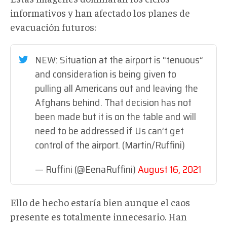
informativos y han afectado los planes de
evacuación futuros:
NEW: Situation at the airport is “tenuous”
and consideration is being given to
pulling all Americans out and leaving the
Afghans behind. That decision has not
been made but it is on the table and will
need to be addressed if Us can’t get
control of the airport. (Martin/Ruffini)
— Ruffini (@EenaRuffini)
August 16, 2021
Ello de hecho estaría bien aunque el caos
presente es totalmente innecesario. Han