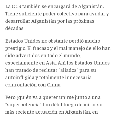
La OCS también se encargará de Afganistán.
Tiene suficiente poder colectivo para ayudar y
desarrollar Afganistán por las próximas
décadas.
Estados Unidos no obstante perdió mucho
prestigio. El fracaso y el mal manejo de ello han
sido advertidos en todo el mundo,
especialmente en Asia. Ahí los Estados Unidos
han tratado de reclutar "aliados" para su
autoinfligida y totalmente innecesaria
confrontación con China.
Pero ¿quién va a querer unirse junto a una
"superpotencia" tan débil luego de mirar su
más reciente actuación en Afganistán, en