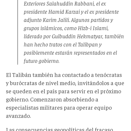
Exteriores Salahuddin Rabbani, el ex
presidente Hamid Karzai y el ex presidente
adjunto Karim Jalili. Algunos partidos y
grupos islámicos, como Hizb-i Islami,
liderado por Gulbuddin Hekmatyar, también
han hecho tratos con el Talibpan y
posiblemente estarán representados en el
futuro gobierno.
El Talibán también ha contactado a tenócratas
y burócratas de nivel medio, invitándolos a que
se queden en el país para servir en el próximo
gobierno. Comenzaron absorbiendo a
especialistas militares para operar equipo
avanzado.
Las consecuencias geopolíticas del fracaso