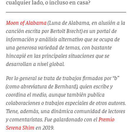
cualquier lado, o incluso en casa?
Moon of Alabama
(Luna de Alabama, en alusión a la
canción escrita por Bertolt Brecht) es un portal de
información y análisis alternativo que se ocupa de
una generosa variedad de temas, con bastante
hincapié en las principales situaciones que se
desarrollan a nivel global.
Por lo general se trata de trabajos firmados por “b”
(como abreviatura de Bernhard), quien escribe y
coordina el medio, aunque también publica
colaboraciones o trabajos especiales de otros autores.
Tiene, además, una dinámica comunidad de lectores
y comentaristas. Fue galardonado con el
Premio
Serena Shim
en 2019.