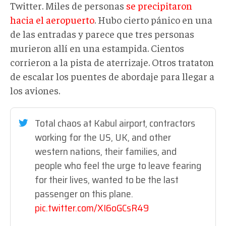
Twitter. Miles de personas
se precipitaron
hacia el aeropuerto
. Hubo cierto pánico en una
de las entradas y parece que tres personas
murieron allí en una estampida. Cientos
corrieron a la pista de aterrizaje. Otros trataton
de escalar los puentes de abordaje para llegar a
los aviones.
Total chaos at Kabul airport, contractors
working for the US, UK, and other
western nations, their families, and
people who feel the urge to leave fearing
for their lives, wanted to be the last
passenger on this plane.
pic.twitter.com/XI6oGCsR49