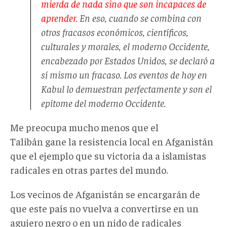
mierda de nada sino que son incapaces de
aprender
. En eso, cuando se combina con
otros fracasos económicos, científicos,
culturales y morales, el moderno Occidente,
encabezado por Estados Unidos, se declaró a
sí mismo un fracaso. Los eventos de hoy en
Kabul lo demuestran perfectamente y son el
epítome del moderno Occidente.
Me preocupa mucho menos que el
Talibán gane la resistencia local en Afganistán
que el ejemplo que su victoria da a islamistas
radicales en otras partes del mundo.
Los vecinos de Afganistán se encargarán de
que este país no vuelva a convertirse en un
agujero negro o en un nido de radicales