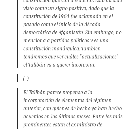
visto como un signo positivo, dado que la
constitución de 1964 fue aclamada en el
pasado como el inicio de la década
democrática de Afganistán. Sin embargo, no
menciona a partidos políticos y es una
constitución monárquica. También
tendremos que ver cuáles "actualizaciones"
el Talibán va a querer incorporar.
(...)
El Talibán parece propenso a la
incorporación de elementos del régimen
anterior, con quienes de hecho ya han hecho
acuerdos en los últimos meses. Entre los más
prominentes están el ex ministro de