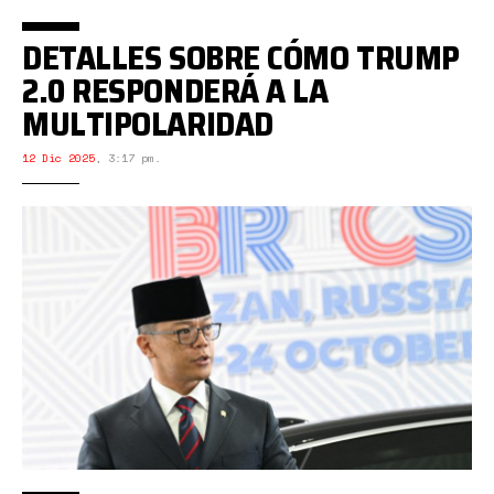
DETALLES SOBRE CÓMO TRUMP
2.0 RESPONDERÁ A LA
MULTIPOLARIDAD
12 Dic 2025
,
3:17 pm.