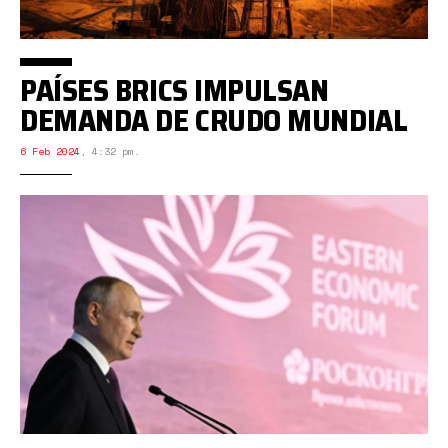
PAÍSES BRICS IMPULSAN
DEMANDA DE CRUDO MUNDIAL
6 Feb 2024
,
4:32 pm.