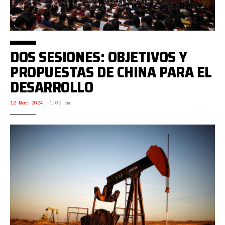
DOS SESIONES: OBJETIVOS Y
PROPUESTAS DE CHINA PARA EL
DESARROLLO
12 Mar 2024
,
1:09 pm.