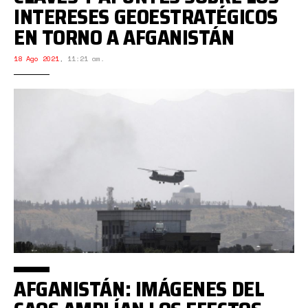
INTERESES GEOESTRATÉGICOS
EN TORNO A AFGANISTÁN
18 Ago 2021
,
11:21 am.
AFGANISTÁN: IMÁGENES DEL