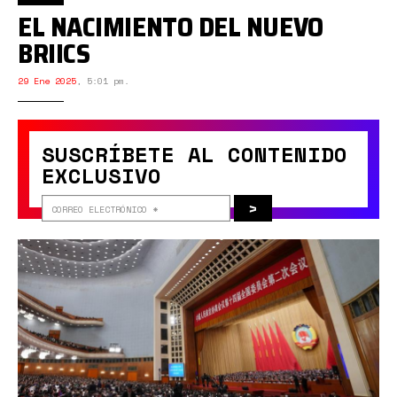
EL NACIMIENTO DEL NUEVO
BRIICS
29 Ene 2025
,
5:01 pm.
SUSCRÍBETE AL CONTENIDO
EXCLUSIVO
>