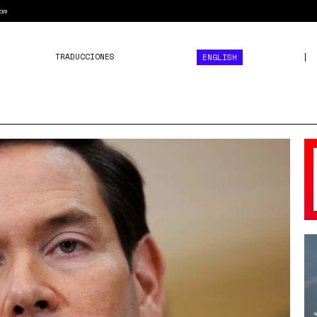
am
TRADUCCIONES
ENGLISH