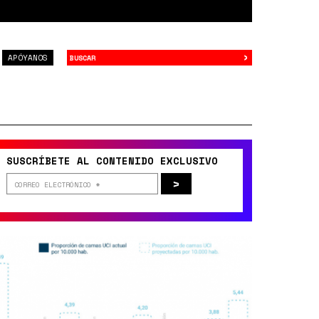
›
Buscar
APÓYANOS
SUSCRÍBETE AL CONTENIDO EXCLUSIVO
>