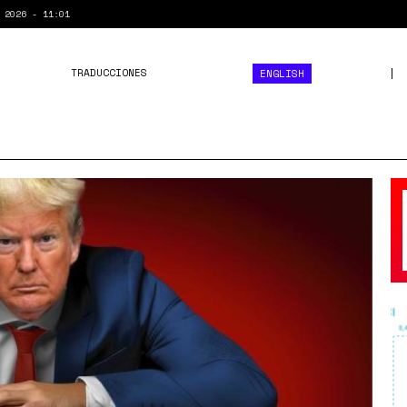
 2026 - 11:01
TRADUCCIONES
ENGLISH