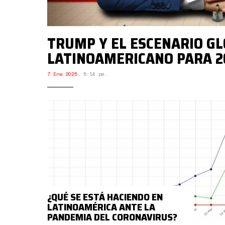
TRUMP Y EL ESCENARIO GL
LATINOAMERICANO PARA 2
7 Ene 2025
,
5:14 pm.
¿QUÉ SE ESTÁ HACIENDO EN
LATINOAMÉRICA ANTE LA
PANDEMIA DEL CORONAVIRUS?