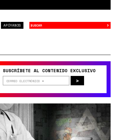
›
Buscar
APÓYANOS
SUSCRÍBETE AL CONTENIDO EXCLUSIVO
>