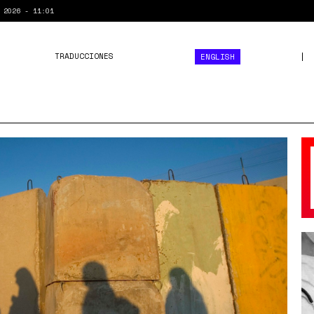
 2026 - 11:01
TRADUCCIONES
ENGLISH