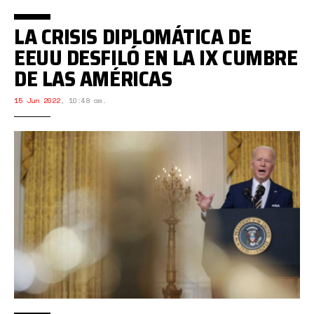
LA CRISIS DIPLOMÁTICA DE
EEUU DESFILÓ EN LA IX CUMBRE
DE LAS AMÉRICAS
15 Jun 2022
,
10:48 am.