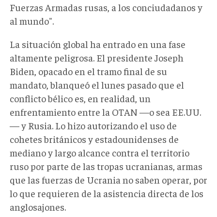
Fuerzas Armadas rusas, a los conciudadanos y
al mundo".
La situación global ha entrado en una fase
altamente peligrosa. El presidente Joseph
Biden, opacado en el tramo final de su
mandato, blanqueó el lunes pasado que el
conflicto bélico es, en realidad, un
enfrentamiento entre la OTAN —o sea EE.UU.
— y Rusia. Lo hizo autorizando el uso de
cohetes británicos y estadounidenses de
mediano y largo alcance contra el territorio
ruso por parte de las tropas ucranianas, armas
que las fuerzas de Ucrania no saben operar, por
lo que requieren de la asistencia directa de los
anglosajones.