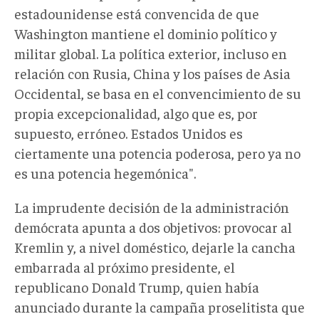
estadounidense está convencida de que
Washington mantiene el dominio político y
militar global. La política exterior, incluso en
relación con Rusia, China y los países de Asia
Occidental, se basa en el convencimiento de su
propia excepcionalidad, algo que es, por
supuesto, erróneo. Estados Unidos es
ciertamente una potencia poderosa, pero ya no
es una potencia hegemónica".
La imprudente decisión de la administración
demócrata apunta a dos objetivos: provocar al
Kremlin y, a nivel doméstico, dejarle la cancha
embarrada al próximo presidente, el
republicano Donald Trump, quien había
anunciado durante la campaña proselitista que