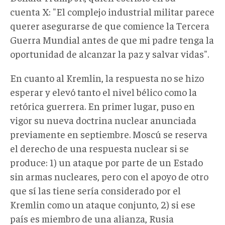
cuenta X: "El complejo industrial militar parece
querer asegurarse de que comience la Tercera
Guerra Mundial antes de que mi padre tenga la
oportunidad de alcanzar la paz y salvar vidas".
En cuanto al Kremlin, la respuesta no se hizo
esperar y elevó tanto el nivel bélico como la
retórica guerrera. En primer lugar, puso en
vigor su nueva doctrina nuclear anunciada
previamente en septiembre. Moscú se reserva
el derecho de una respuesta nuclear si se
produce: 1) un ataque por parte de un Estado
sin armas nucleares, pero con el apoyo de otro
que sí las tiene sería considerado por el
Kremlin como un ataque conjunto, 2) si ese
país es miembro de una alianza, Rusia