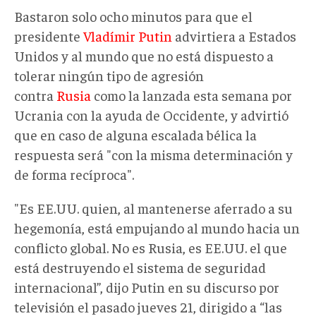
Bastaron solo ocho minutos para que el
presidente
Vladímir Putin
advirtiera a Estados
Unidos y al mundo que no está dispuesto a
tolerar ningún tipo de agresión
contra
Rusia
como la lanzada esta semana por
Ucrania con la ayuda de Occidente, y advirtió
que en caso de alguna escalada bélica la
respuesta será "con la misma determinación y
de forma recíproca".
"Es EE.UU. quien, al mantenerse aferrado a su
hegemonía, está empujando al mundo hacia un
conflicto global. No es Rusia, es EE.UU. el que
está destruyendo el sistema de seguridad
internacional”, dijo Putin en su discurso por
televisión el pasado jueves 21, dirigido a “las