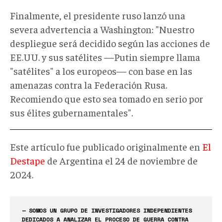
Finalmente, el presidente ruso lanzó una
severa advertencia a Washington: "Nuestro
despliegue será decidido según las acciones de
EE.UU. y sus satélites —Putin siempre llama
"satélites" a los europeos— con base en las
amenazas contra la Federación Rusa.
Recomiendo que esto sea tomado en serio por
sus élites gubernamentales".
Este artículo fue publicado originalmente en
El
Destape
de Argentina el 24 de noviembre de
2024.
— SOMOS UN GRUPO DE INVESTIGADORES INDEPENDIENTES
DEDICADOS A ANALIZAR EL PROCESO DE GUERRA CONTRA