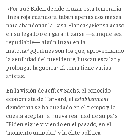
¿Por qué Biden decide cruzar esta temeraria
línea roja cuando faltaban apenas dos meses
para abandonar la Casa Blanca? ¿Piensa acaso
en su legado o en garantizarse —aunque sea
repudiable— algún lugar en la
historia? ¿Quiénes son los que, aprovechando
la senilidad del presidente, buscan escalar y
prolongar la guerra? El tema tiene varias
aristas.
En la visión de Jeffrey Sachs, el conocido
economista de Harvard, el
establishment
demócrata se ha quedado en el tiempo y le
cuesta aceptar la nueva realidad de su país.
"Biden sigue viviendo en el pasado, en el
‘momento unipolar’ y la élite política