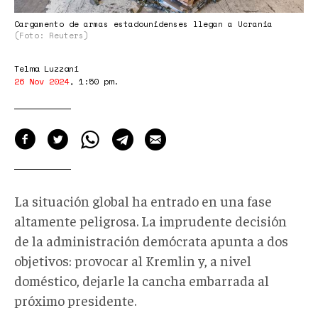
Cargamento de armas estadounidenses llegan a Ucrania
(Foto: Reuters)
Telma Luzzani
26 Nov 2024
,
1:50 pm
.
La situación global ha entrado en una fase
altamente peligrosa. La imprudente decisión
de la administración demócrata apunta a dos
objetivos: provocar al Kremlin y, a nivel
doméstico, dejarle la cancha embarrada al
próximo presidente.