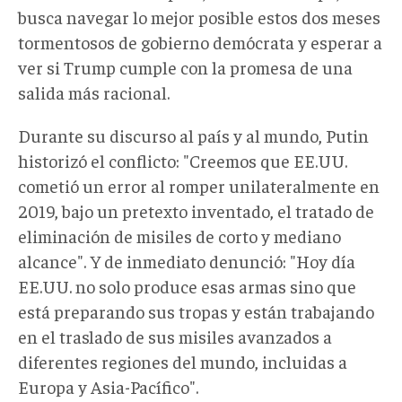
busca navegar lo mejor posible estos dos meses
tormentosos de gobierno demócrata y esperar a
ver si Trump cumple con la promesa de una
salida más racional.
Durante su discurso al país y al mundo, Putin
historizó el conflicto: "Creemos que EE.UU.
cometió un error al romper unilateralmente en
2019, bajo un pretexto inventado, el tratado de
eliminación de misiles de corto y mediano
alcance". Y de inmediato denunció: "Hoy día
EE.UU. no solo produce esas armas sino que
está preparando sus tropas y están trabajando
en el traslado de sus misiles avanzados a
diferentes regiones del mundo, incluidas a
Europa y Asia-Pacífico".