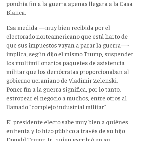
pondría fin a la guerra apenas llegara a la Casa
Blanca.
Esa medida —muy bien recibida por el
electorado norteamericano que está harto de
que sus impuestos vayan a parar la guerra—-
implica, según dijo el mismo Trump, suspender
los multimillonarios paquetes de asistencia
militar que los demócratas proporcionaban al
gobierno ucraniano de Vladímir Zelenski.
Poner fin a la guerra significa, por lo tanto,
estropear el negocio a muchos, entre otros al
llamado "complejo industrial militar".
El presidente electo sabe muy bien a quiénes
enfrenta y lo hizo público a través de su hijo
Donald Trump Jr., quien escribió en su