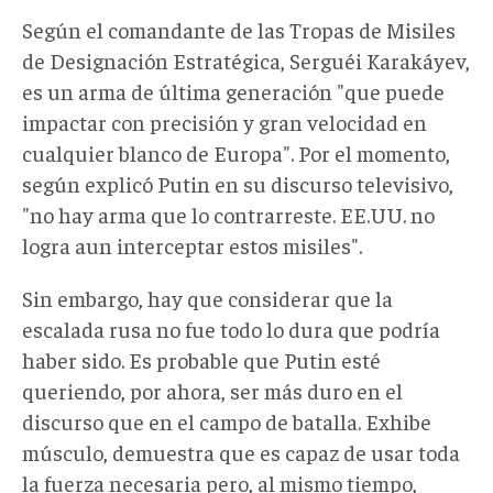
Según el comandante de las Tropas de Misiles
de Designación Estratégica, Serguéi Karakáyev,
es un arma de última generación "que puede
impactar con precisión y gran velocidad en
cualquier blanco de Europa". Por el momento,
según explicó Putin en su discurso televisivo,
"no hay arma que lo contrarreste. EE.UU. no
logra aun interceptar estos misiles".
Sin embargo, hay que considerar que la
escalada rusa no fue todo lo dura que podría
haber sido. Es probable que Putin esté
queriendo, por ahora, ser más duro en el
discurso que en el campo de batalla. Exhibe
músculo, demuestra que es capaz de usar toda
la fuerza necesaria pero, al mismo tiempo,