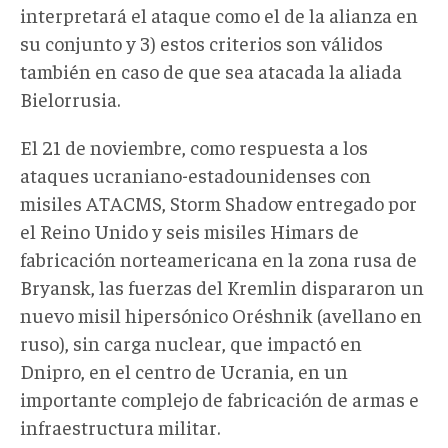
interpretará el ataque como el de la alianza en
su conjunto y 3) estos criterios son válidos
también en caso de que sea atacada la aliada
Bielorrusia.
El 21 de noviembre, como respuesta a los
ataques ucraniano-estadounidenses con
misiles ATACMS, Storm Shadow entregado por
el Reino Unido y seis misiles Himars de
fabricación norteamericana en la zona rusa de
Bryansk, las fuerzas del Kremlin dispararon un
nuevo misil hipersónico Oréshnik (avellano en
ruso), sin carga nuclear, que impactó en
Dnipro, en el centro de Ucrania, en un
importante complejo de fabricación de armas e
infraestructura militar.