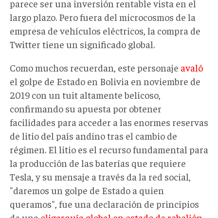
parece ser una inversión rentable vista en el
largo plazo. Pero fuera del microcosmos de la
empresa de vehículos eléctricos, la compra de
Twitter tiene un significado global.
Como muchos recuerdan, este personaje
avaló
el golpe de Estado en Bolivia en noviembre de
2019 con un tuit altamente belicoso,
confirmando su apuesta por obtener
facilidades para acceder a las enormes reservas
de litio del país andino tras el cambio de
régimen. El litio es el recurso fundamental para
la producción de las baterías que requiere
Tesla, y su mensaje a través da la red social,
"daremos un golpe de Estado a quien
queramos", fue una declaración de principios
de una
oligarquía global en estado de rebelión