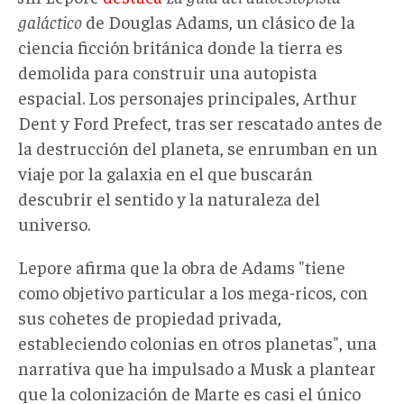
galáctico
de Douglas Adams, un clásico de la
ciencia ficción británica donde la tierra es
demolida para construir una autopista
espacial. Los personajes principales, Arthur
Dent y Ford Prefect, tras ser rescatado antes de
la destrucción del planeta, se enrumban en un
viaje por la galaxia en el que buscarán
descubrir el sentido y la naturaleza del
universo.
Lepore afirma que la obra de Adams "tiene
como objetivo particular a los mega-ricos, con
sus cohetes de propiedad privada,
estableciendo colonias en otros planetas", una
narrativa que ha impulsado a Musk a plantear
que la colonización de Marte es casi el único