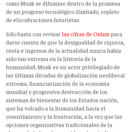
como Musk se difumine dentro de la promesa
de un progreso tecnológico ilimitado, repleto
de elucubraciones futuristas.
Sólo basta con revisar
las cifras de Oxfam
para
darse cuenta de que la desigualdad de riqueza,
renta e ingresos de la actualidad nunca había
sido tan extrema en la historia de la
humanidad. Musk es un actor privilegiado de
las últimas décadas de globalización neoliberal
extrema, financiarización de la economía
mundial y progresiva destrucción de los
sistemas de bienestar de los Estados-nación,
que ha volcado a la humanidad hacia el
resentimiento y la frustración, a la vez que las
opciones organizativas tradicionales de la