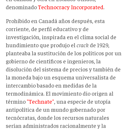
denominado
Technocracy Incorporated
.
Prohibido en Canadá años después, esta
corriente, de perfil educativo y de
investigación, inspirada en el clima social de
hundimiento que produjo el
crack
de 1929,
planteaba la sustitución de los políticos por un
gobierno de científicos e ingenieros, la
disolución del sistema de precios y también de
la moneda bajo un esquema universalista de
intercambio basado en medidas de la
termodinámica. El movimiento dio origen al
término
"Technate"
, una especie de utopía
antipolítica de un mundo gobernado por
tecnócratas, donde los recursos naturales
serían administrados racionalmente y la