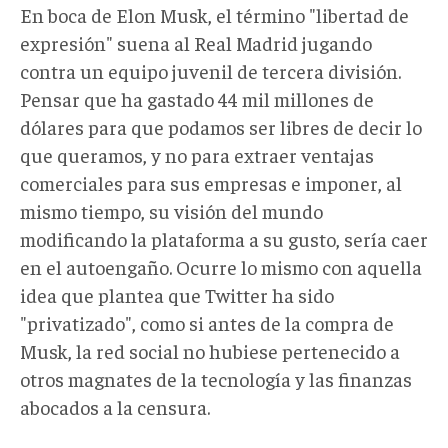
En boca de Elon Musk, el término "libertad de
expresión" suena al Real Madrid jugando
contra un equipo juvenil de tercera división.
Pensar que ha gastado 44 mil millones de
dólares para que podamos ser libres de decir lo
que queramos, y no para extraer ventajas
comerciales para sus empresas e imponer, al
mismo tiempo, su visión del mundo
modificando la plataforma a su gusto, sería caer
en el autoengaño. Ocurre lo mismo con aquella
idea que plantea que Twitter ha sido
"privatizado", como si antes de la compra de
Musk, la red social no hubiese pertenecido a
otros magnates de la tecnología y las finanzas
abocados a la censura.