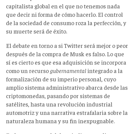
capitalista global en el que no tenemos nada
que decir ni forma de cómo hacerlo. El control
de la sociedad de consumo roza la perfección, y
su muerte será de éxito.
El debate en torno a si Twitter será mejor o peor
después de la compra de Musk es falso. Lo que
sí es cierto es que esa adquisición se incorpora
como un recurso
gubernamental
integrado a la
formalización de su imperio personal, cuyo
amplio sistema administrativo abarca desde las
criptomonedas, pasando por sistemas de
satélites, hasta una revolución industrial
automotriz y una narrativa estrafalaria sobre la
naturaleza humana y su fin inexpugnable.