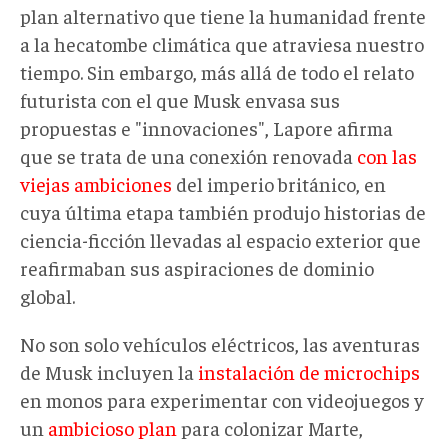
plan alternativo que tiene la humanidad frente
a la hecatombe climática que atraviesa nuestro
tiempo. Sin embargo, más allá de todo el relato
futurista con el que Musk envasa sus
propuestas e "innovaciones", Lapore afirma
que se trata de una conexión renovada
con las
viejas ambiciones
del imperio británico, en
cuya última etapa también produjo historias de
ciencia-ficción llevadas al espacio exterior que
reafirmaban sus aspiraciones de dominio
global.
No son solo vehículos eléctricos, las aventuras
de Musk incluyen la
instalación de microchips
en monos para experimentar con videojuegos y
un
ambicioso plan
para colonizar Marte,