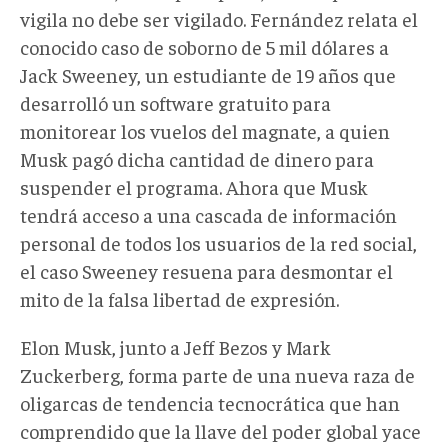
vigila no debe ser vigilado. Fernández relata el
conocido caso de soborno de 5 mil dólares a
Jack Sweeney, un estudiante de 19 años que
desarrolló un software gratuito para
monitorear los vuelos del magnate, a quien
Musk pagó dicha cantidad de dinero para
suspender el programa. Ahora que Musk
tendrá acceso a una cascada de información
personal de todos los usuarios de la red social,
el caso Sweeney resuena para desmontar el
mito de la falsa libertad de expresión.
Elon Musk, junto a Jeff Bezos y Mark
Zuckerberg, forma parte de una nueva raza de
oligarcas de tendencia tecnocrática que han
comprendido que la llave del poder global yace