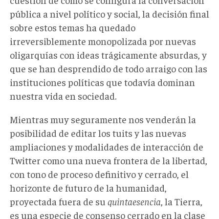
pública a nivel político y social, la decisión final
sobre estos temas ha quedado
irreversiblemente monopolizada por nuevas
oligarquías con ideas trágicamente absurdas, y
que se han desprendido de todo arraigo con las
instituciones políticas que todavía dominan
nuestra vida en sociedad.
Mientras muy seguramente nos venderán la
posibilidad de editar los tuits y las nuevas
ampliaciones y modalidades de interacción de
Twitter como una nueva frontera de la libertad,
con tono de proceso definitivo y cerrado, el
horizonte de futuro de la humanidad,
proyectada fuera de su
quintaesencia
, la Tierra,
es una especie de consenso cerrado en la clase