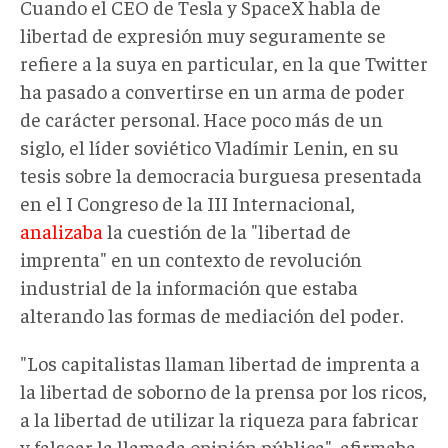
Cuando el CEO de Tesla y SpaceX habla de
libertad de expresión muy seguramente se
refiere a la suya en particular, en la que Twitter
ha pasado a convertirse en un arma de poder
de carácter personal. Hace poco más de un
siglo, el líder soviético Vladímir Lenin, en su
tesis sobre la democracia burguesa presentada
en el I Congreso de la III Internacional,
analizaba
la cuestión de la "libertad de
imprenta" en un contexto de revolución
industrial de la información que estaba
alterando las formas de mediación del poder.
"Los capitalistas llaman libertad de imprenta a
la libertad de soborno de la prensa por los ricos,
a la libertad de utilizar la riqueza para fabricar
y falsear la llamada opinión pública", afirmaba