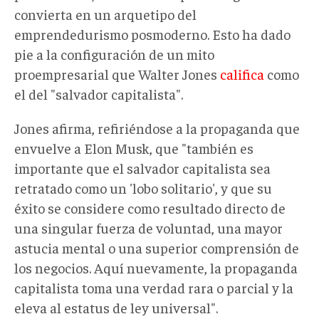
convierta en un arquetipo del
emprendedurismo posmoderno. Esto ha dado
pie a la configuración de un mito
proempresarial que Walter Jones
califica
como
el del "salvador capitalista".
Jones afirma, refiriéndose a la propaganda que
envuelve a Elon Musk, que "también es
importante que el salvador capitalista sea
retratado como un 'lobo solitario', y que su
éxito se considere como resultado directo de
una singular fuerza de voluntad, una mayor
astucia mental o una superior comprensión de
los negocios. Aquí nuevamente, la propaganda
capitalista toma una verdad rara o parcial y la
eleva al estatus de ley universal".