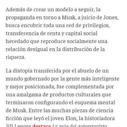
Además de crear un modelo a seguir, la
propaganda en torno a Musk, a juicio de Jones,
busca encubrir toda una red de privilegios,
transferencia de renta y capital social
heredado que reproduce socialmente una
relación desigual en la distribución de la
riqueza.
La distopía transferida por el abuelo de un
mundo gobernado por la gente más inteligente
y mejor posicionada, fue complementada por
una amalgama de productos culturales que
terminaron configurando el esquema mental
de Musk. Entre las muchas piezas de ciencia
ficción que leyó el joven Elon, la historiadora
Jill Lepore
destaca
La guía del autoestopista