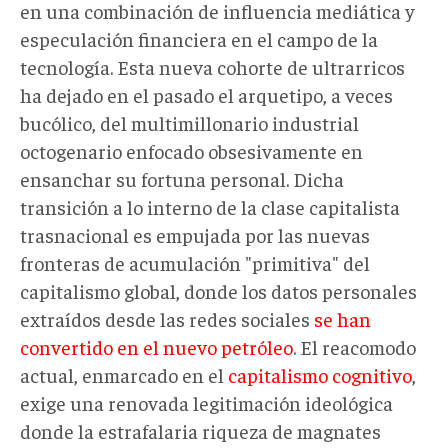
en una combinación de influencia mediática y
especulación financiera en el campo de la
tecnología. Esta nueva cohorte de ultrarricos
ha dejado en el pasado el arquetipo, a veces
bucólico, del multimillonario industrial
octogenario enfocado obsesivamente en
ensanchar su fortuna personal. Dicha
transición a lo interno de la clase capitalista
trasnacional es empujada por las nuevas
fronteras de acumulación "primitiva" del
capitalismo global, donde los datos personales
extraídos desde las redes sociales
se han
convertido en el nuevo petróleo
. El reacomodo
actual, enmarcado en el
capitalismo cognitivo
,
exige una renovada legitimación ideológica
donde la estrafalaria riqueza de magnates