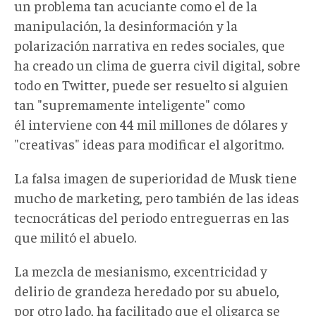
un problema tan acuciante como el de la
manipulación, la desinformación y la
polarización narrativa en redes sociales, que
ha creado un clima de guerra civil digital, sobre
todo en Twitter, puede ser resuelto si alguien
tan "supremamente inteligente" como
él interviene con 44 mil millones de dólares y
"creativas" ideas para modificar el algoritmo.
La falsa imagen de superioridad de Musk tiene
mucho de marketing, pero también de las ideas
tecnocráticas del periodo entreguerras en las
que militó el abuelo.
La mezcla de mesianismo, excentricidad y
delirio de grandeza heredado por su abuelo,
por otro lado, ha facilitado que el oligarca se