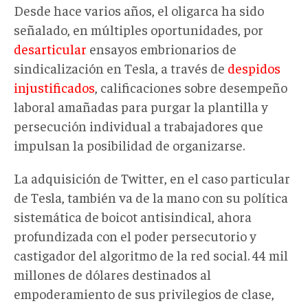
Desde hace varios años, el oligarca ha sido
señalado, en múltiples oportunidades, por
desarticular
ensayos embrionarios de
sindicalización en Tesla, a través de
despidos
injustificados
, calificaciones sobre desempeño
laboral amañadas para purgar la plantilla y
persecución individual a trabajadores que
impulsan la posibilidad de organizarse.
La adquisición de Twitter, en el caso particular
de Tesla, también va de la mano con su política
sistemática de boicot antisindical, ahora
profundizada con el poder persecutorio y
castigador del algoritmo de la red social. 44 mil
millones de dólares destinados al
empoderamiento de sus privilegios de clase,