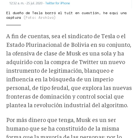
El dueño de Tesla borró el tuit en cuestión, he aquí una
captura
(Foto: Archivo)
A fin de cuentas, sea el sindicato de Tesla o el
Estado Plurinacional de Bolivia en su conjunto,
la ofensiva de clase de Musk es una sola y ha
adquirido con la compra de Twitter un nuevo
instrumento de legitimación, blanqueo e
influencia en la búsqueda de un imperio
personal, de tipo feudal, que explora las nuevas
fronteras de dominación y control social que
plantea la revolución industrial del algoritmo.
Por más dinero que tenga, Musk es un ser
humano que se ha constituido de la misma
forma que la mayoría de las personas: por lo