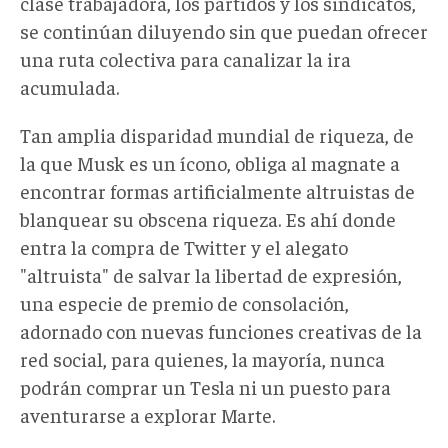
clase trabajadora, los partidos y los sindicatos,
se continúan diluyendo sin que puedan ofrecer
una ruta colectiva para canalizar la ira
acumulada.
Tan amplia disparidad mundial de riqueza, de
la que Musk es un ícono, obliga al magnate a
encontrar formas artificialmente altruistas de
blanquear su obscena riqueza. Es ahí donde
entra la compra de Twitter y el alegato
"altruista" de salvar la libertad de expresión,
una especie de premio de consolación,
adornado con nuevas funciones creativas de la
red social, para quienes, la mayoría, nunca
podrán comprar un Tesla ni un puesto para
aventurarse a explorar Marte.