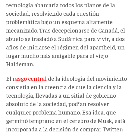
tecnología abarcaría todos los planos de la
sociedad, resolviendo cada cuestión
problemática bajo un esquema altamente
mecanizado. Tras decepcionarse de Canadá, el
abuelo se trasladó a Sudáfrica para vivir, a dos
años de iniciarse el régimen del apartheid, un
lugar mucho más amigable para el viejo
Haldeman.
El
rasgo central
de la ideología del movimiento
consistía en la creencia de que la ciencia y la
tecnología, llevadas a un sitial de gobierno
absoluto de la sociedad, podían resolver
cualquier problema humano. Esa idea, que
germinó temprano en el cerebro de Musk, está
incorporada a la decisión de comprar Twitter: