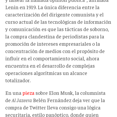
Lenin en 1919. La única diferencia entre la
caracterización del dirigente comunista y el
curso actual de las tecnológicas de información
y comunicación es que las tácticas de soborno,
la compra clandestina de periodistas para la
promoción de intereses empresariales o la
concentración de medios con el propósito de
influir en el comportamiento social, ahora
encuentra en el desarrollo de complejas
operaciones algorítmicas un alcance
totalizador.
En una
pieza
sobre Elon Musk, la columnista
de
Al Jazeera
Belén Fernández deja ver que la
compra de Twitter lleva consigo una lógica
securitaria, estilo panóptico, donde quien