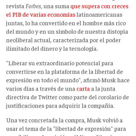
revista
Forbes
, una suma
que supera con creces
el PIB de varias economías
latinoamericanas
juntas, lo ha convertido en el hombre más rico
del mundo y en un símbolo de nuestra distopía
neoliberal actual, caracterizada por el poder
ilimitado del dinero y la tecnología.
"Liberar su extraordinario potencial para
convertirse en la plataforma de la libertad de
expresión en todo el mundo", afirmó Musk hace
varios días a través de una
carta
a la junta
directiva de Twitter como parte del corolario de
justificaciones para adquirir la compañía.
Una vez concretada la compra, Musk volvió a
usar el tema de la "libertad de expresión" para