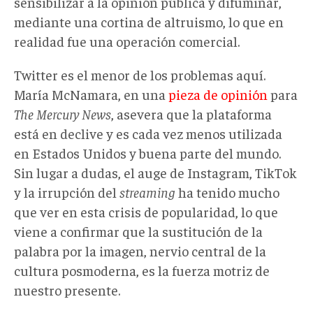
sensibilizar a la opinión pública y difuminar,
mediante una cortina de altruismo, lo que en
realidad fue una operación comercial.
Twitter es el menor de los problemas aquí.
María McNamara, en una
pieza de opinión
para
The Mercury News
, asevera que la plataforma
está en declive y es cada vez menos utilizada
en Estados Unidos y buena parte del mundo.
Sin lugar a dudas, el auge de Instagram, TikTok
y la irrupción del
streaming
ha tenido mucho
que ver en esta crisis de popularidad, lo que
viene a confirmar que la sustitución de la
palabra por la imagen, nervio central de la
cultura posmoderna, es la fuerza motriz de
nuestro presente.