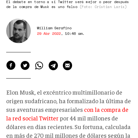
El debate en torno a si Twitter será mejor o peor después
de la compra de Musk es uno falso
(Foto: Cristian Laris)
William Serafino
29 Abr 2022
,
10:46 am
.
Elon Musk, el excéntrico multimillonario de
origen sudafricano, ha formalizado la última de
sus aventuras empresariales
con la compra de
la red social Twitter
por 44 mil millones de
dólares en días recientes. Su fortuna, calculada
en más de 270 mil millones de dólares según la