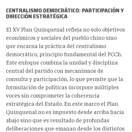
CENTRALISMO DEMOCRÁTICO: PARTICIPACIÓN Y
DIRECCIÓN ESTRATÉGICA
El XV Plan Quinquenal refleja no solo objetivos
económicos y sociales del pueblo chino sino
que encarna la práctica del centralismo
democrático, principio fundamental del PCCh.
Este enfoque combina la unidad y disciplina
central del partido con mecanismos de
consulta y participación, lo que permite que la
formulación de políticas incorpore múltiples
voces sin comprometer la coherencia
estratégica del Estado. En este marco el Plan
Quinquenal no es impuesto desde arriba hacia
abajo sino que es resultado de profundas
deliberaciones que emanan desde los distintos