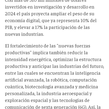
invertidos en investigación y desarrollo en
2024 el país proyecta ampliar el peso de su
economía digital, que ya representa 10% del
PIB, y elevar a 17% la participación de las
nuevas industrias.
El fortalecimiento de las "nuevas fuerzas
productivas" implica también reducir la
intensidad energética, optimizar la estructura
productiva y anticipar las industrias del futuro,
entre las cuales se encuentran la inteligencia
artificial avanzada, la robótica, computación
cuántica, biotecnología avanzada y medicina
personalizada, la industria aeroespacial y
exploración espacial y las tecnologías de
comunicación de sexta generación (6G). Así, la