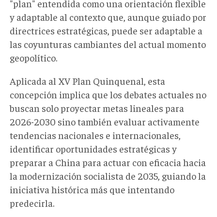
"plan" entendida como una orientación flexible
y adaptable al contexto que, aunque guiado por
directrices estratégicas, puede ser adaptable a
las coyunturas cambiantes del actual momento
geopolítico.
Aplicada al XV Plan Quinquenal, esta
concepción implica que los debates actuales no
buscan solo proyectar metas lineales para
2026-2030 sino también evaluar activamente
tendencias nacionales e internacionales,
identificar oportunidades estratégicas y
preparar a China para actuar con eficacia hacia
la modernización socialista de 2035, guiando la
iniciativa histórica más que intentando
predecirla.