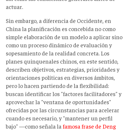
actuar.
Sin embargo, a diferencia de Occidente, en
China la planificación es concebida no como
simple elaboración de un modelo a aplicar sino
como un proceso dinámico de evaluación y
sopesamiento de la realidad concreta. Los
planes quinquenales chinos, en este sentido,
describen objetivos, estrategias, prioridades y
orientaciones políticas en diversos ámbitos,
pero lo hacen partiendo de la flexibilidad:
buscan identificar los "factores facilitadores" y
aprovechar la "ventana de oportunidades"
ofrecidas por las circunstancias para acelerar
cuando es necesario, y "mantener un perfil
bajo" —como señala la
famosa frase de Deng