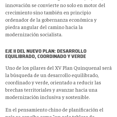
innovación se convierte no solo en motor del
crecimiento sino también en principio
ordenador de la gobernanza económica y
piedra angular del camino hacia la
modernización socialista.
EJE II DEL NUEVO PLAN: DESARROLLO
EQUILIBRADO, COORDINADO Y VERDE
Uno de los pilares del XV Plan Quinquenal será
la búsqueda de un desarrollo equilibrado,
coordinado y verde, orientado a reducir las
brechas territoriales y avanzar hacia una
modernización inclusiva y sostenible.
En el pensamiento chino de planificación el
país se concibe como "un solo tablero de