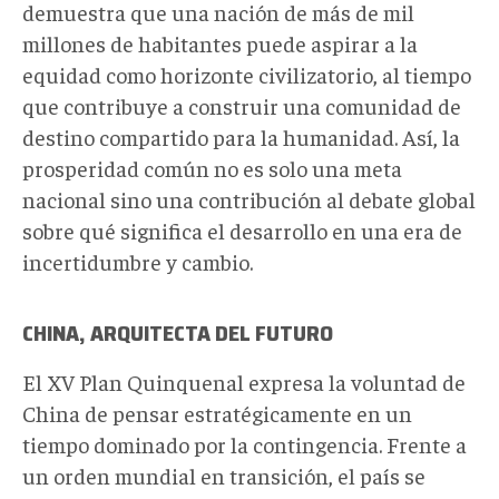
demuestra que una nación de más de mil
millones de habitantes puede aspirar a la
equidad como horizonte civilizatorio, al tiempo
que contribuye a construir una comunidad de
destino compartido para la humanidad. Así, la
prosperidad común no es solo una meta
nacional sino una contribución al debate global
sobre qué significa el desarrollo en una era de
incertidumbre y cambio.
CHINA, ARQUITECTA DEL FUTURO
El XV Plan Quinquenal expresa la voluntad de
China de pensar estratégicamente en un
tiempo dominado por la contingencia. Frente a
un orden mundial en transición, el país se