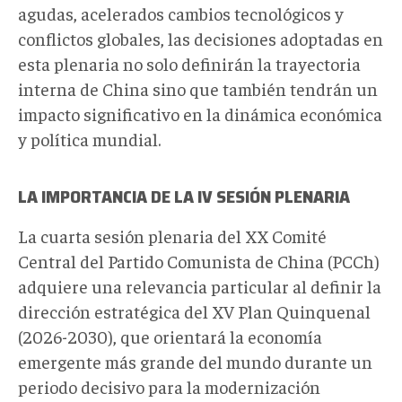
agudas, acelerados cambios tecnológicos y
conflictos globales, las decisiones adoptadas en
esta plenaria no solo definirán la trayectoria
interna de China sino que también tendrán un
impacto significativo en la dinámica económica
y política mundial.
LA IMPORTANCIA DE LA IV SESIÓN PLENARIA
La cuarta sesión plenaria del XX Comité
Central del Partido Comunista de China (PCCh)
adquiere una relevancia particular al definir la
dirección estratégica del XV Plan Quinquenal
(2026-2030), que orientará la economía
emergente más grande del mundo durante un
periodo decisivo para la modernización