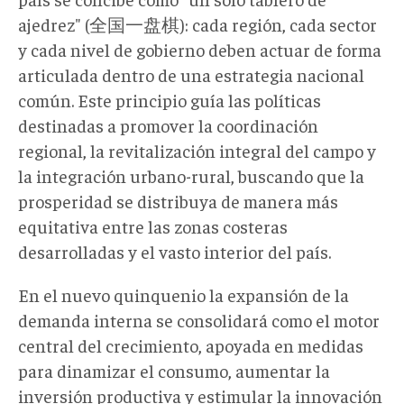
ajedrez" (全国一盘棋): cada región, cada sector
y cada nivel de gobierno deben actuar de forma
articulada dentro de una estrategia nacional
común. Este principio guía las políticas
destinadas a promover la coordinación
regional, la revitalización integral del campo y
la integración urbano-rural, buscando que la
prosperidad se distribuya de manera más
equitativa entre las zonas costeras
desarrolladas y el vasto interior del país.
En el nuevo quinquenio la expansión de la
demanda interna se consolidará como el motor
central del crecimiento, apoyada en medidas
para dinamizar el consumo, aumentar la
inversión productiva y estimular la innovación