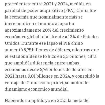
precedentes: entre 2021 y 2024, medida en
paridad de poder adquisitivo (PPA), China fue
la economía que nominalmente más se
incrementó en el mundo al aportar
aproximadamente 20% del crecimiento
económico global total, frente a 13% de Estados
Unidos. Durante ese lapso el PIB chino
aumentó 8,75 billones de dólares, mientras que
el estadounidense lo hizo en 5,5 billones, cifra
que amplió la diferencia entre ambas
economías desde 5,76 billones de dólares en
2021 hasta 9,01 billones en 2024, y consolidó la
ventaja de China como principal motor del
dinamismo económico mundial.
Habiendo cumplido ya en 2021 la meta del