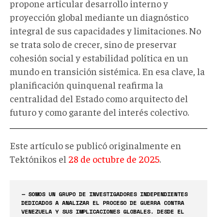
propone articular desarrollo interno y
proyección global mediante un diagnóstico
integral de sus capacidades y limitaciones. No
se trata solo de crecer, sino de preservar
cohesión social y estabilidad política en un
mundo en transición sistémica. En esa clave, la
planificación quinquenal reafirma la
centralidad del Estado como arquitecto del
futuro y como garante del interés colectivo.
Este artículo se publicó originalmente en
Tektónikos el
28 de octubre de 2025
.
— SOMOS UN GRUPO DE INVESTIGADORES INDEPENDIENTES
DEDICADOS A ANALIZAR EL PROCESO DE GUERRA CONTRA
VENEZUELA Y SUS IMPLICACIONES GLOBALES. DESDE EL