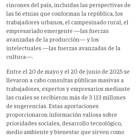
rincones del país, incluidas las perspectivas de
las 56 etnias que conforman la república, los
trabajadores urbanos, el campesinado rural, el
empresariado emergente —las fuerzas
avanzadas de la producción— y los
intelectuales —las fuerzas avanzadas de la
cultura—.
Entre el 20 de mayo y el 20 de junio de 2025 se
llevaron a cabo consultas públicas masivas a
trabajadores, expertos y empresarios mediante
las cuales se recibieron más de 3 113 millones
de sugerencias. Estas aportaciones
proporcionaron información valiosa sobre
prioridades sociales, desarrollo tecnológico,
medio ambiente y bienestar que sirven como