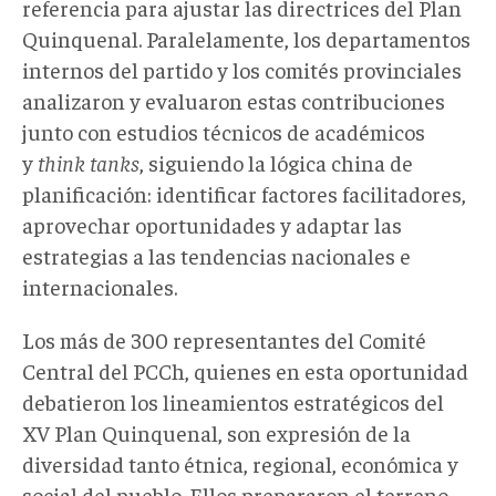
referencia para ajustar las directrices del Plan
Quinquenal. Paralelamente, los departamentos
internos del partido y los comités provinciales
analizaron y evaluaron estas contribuciones
junto con estudios técnicos de académicos
y
think tanks
, siguiendo la lógica china de
planificación: identificar factores facilitadores,
aprovechar oportunidades y adaptar las
estrategias a las tendencias nacionales e
internacionales.
Los más de 300 representantes del Comité
Central del PCCh, quienes en esta oportunidad
debatieron los lineamientos estratégicos del
XV Plan Quinquenal, son expresión de la
diversidad tanto étnica, regional, económica y
social del pueblo. Ellos prepararon el terreno