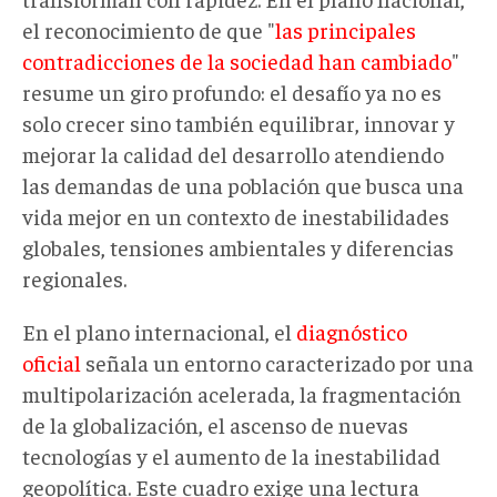
el reconocimiento de que "
las principales
contradicciones de la sociedad han cambiado
"
resume un giro profundo: el desafío ya no es
solo crecer sino también equilibrar, innovar y
mejorar la calidad del desarrollo atendiendo
las demandas de una población que busca una
vida mejor en un contexto de inestabilidades
globales, tensiones ambientales y diferencias
regionales.
En el plano internacional, el
diagnóstico
oficial
señala un entorno caracterizado por una
multipolarización acelerada, la fragmentación
de la globalización, el ascenso de nuevas
tecnologías y el aumento de la inestabilidad
geopolítica. Este cuadro exige una lectura