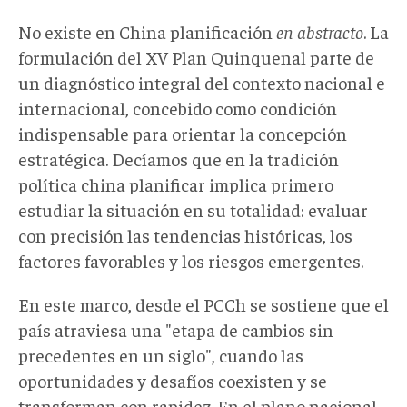
No existe en China planificación
en abstracto
. La
formulación del XV Plan Quinquenal parte de
un diagnóstico integral del contexto nacional e
internacional, concebido como condición
indispensable para orientar la concepción
estratégica. Decíamos que en la tradición
política china planificar implica primero
estudiar la situación en su totalidad: evaluar
con precisión las tendencias históricas, los
factores favorables y los riesgos emergentes.
En este marco, desde el PCCh se sostiene que el
país atraviesa una "etapa de cambios sin
precedentes en un siglo", cuando las
oportunidades y desafíos coexisten y se
transforman con rapidez. En el plano nacional,