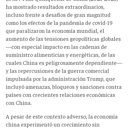
ha mostrado resultados extraordinarios,
incluso frente a desafíos de gran magnitud
como los efectos de la pandemia de covid-19
que paralizaron la economía mundial, el
aumento de las tensiones geopolíticas globales
—con especial impacto en las cadenas de
suministro alimenticias y energéticas, de las
cuales China es peligrosamente dependiente—
y las repercusiones de la guerra comercial
impulsada por la administración Trump, que
incluyó amenazas, bloqueos y sanciones contra
países con crecientes relaciones económicas
con China.
A pesar de este contexto adverso, la economía
china experimentó un crecimiento sin