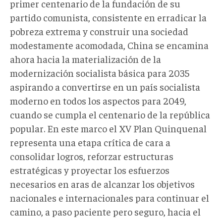
primer centenario de la fundación de su
partido comunista, consistente en erradicar la
pobreza extrema y construir una sociedad
modestamente acomodada, China se encamina
ahora hacia la materialización de la
modernización socialista básica para 2035
aspirando a convertirse en un país socialista
moderno en todos los aspectos para 2049,
cuando se cumpla el centenario de la república
popular. En este marco el XV Plan Quinquenal
representa una etapa crítica de cara a
consolidar logros, reforzar estructuras
estratégicas y proyectar los esfuerzos
necesarios en aras de alcanzar los objetivos
nacionales e internacionales para continuar el
camino, a paso paciente pero seguro, hacia el