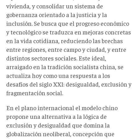
vivienda, y consolidar un sistema de
gobernanza orientado a la justicia y la
inclusión. Se busca que el progreso económico
y tecnológico se traduzca en mejoras concretas
en la vida cotidiana, reduciendo las brechas
entre regiones, entre campo y ciudad, y entre
distintos sectores sociales. Este ideal,
arraigado en la tradición socialista china, se
actualiza hoy como una respuesta a los
desafíos del siglo XXI: desigualdad, exclusión y
fragmentación social.
En el plano internacional el modelo chino
propone una alternativa a la lógica de
exclusión y desigualdad que domina la
globalización neoliberal, concepción que