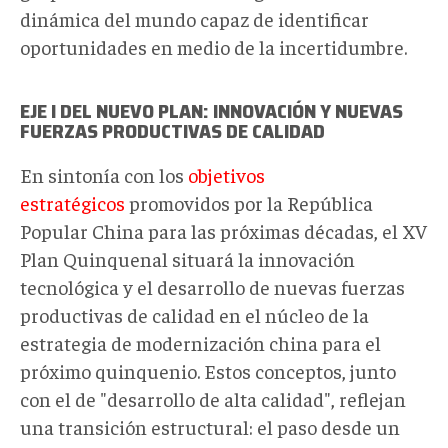
dinámica del mundo capaz de identificar
oportunidades en medio de la incertidumbre.
EJE I DEL NUEVO PLAN: INNOVACIÓN Y NUEVAS
FUERZAS PRODUCTIVAS DE CALIDAD
En sintonía con los
objetivos
estratégicos
promovidos por la República
Popular China para las próximas décadas, el XV
Plan Quinquenal situará la innovación
tecnológica y el desarrollo de nuevas fuerzas
productivas de calidad en el núcleo de la
estrategia de modernización china para el
próximo quinquenio. Estos conceptos, junto
con el de "desarrollo de alta calidad", reflejan
una transición estructural: el paso desde un