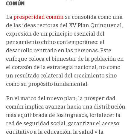
COMÚN
La
prosperidad común
se consolida como una
de las ideas rectoras del XV Plan Quinquenal,
expresión de un principio esencial del
pensamiento chino contemporáneo: el
desarrollo centrado en las personas. Este
enfoque coloca el bienestar de la población en
el corazón de la estrategia nacional, no como
un resultado colateral del crecimiento sino
como su propósito fundamental.
En el marco del nuevo plan, la prosperidad
común implica avanzar hacia una distribución
más equilibrada de los ingresos, fortalecer la
red de seguridad social, garantizar el acceso
equitativo a la educación, la salud y la