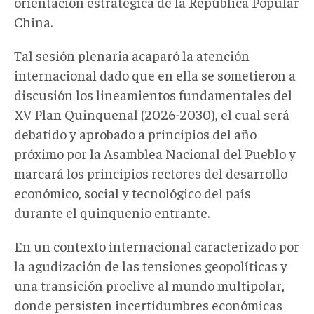
orientación estratégica de la República Popular
China.
Tal sesión plenaria acaparó la atención
internacional dado que en ella se sometieron a
discusión los lineamientos fundamentales del
XV Plan Quinquenal (2026-2030), el cual será
debatido y aprobado a principios del año
próximo por la Asamblea Nacional del Pueblo y
marcará los principios rectores del desarrollo
económico, social y tecnológico del país
durante el quinquenio entrante.
En un contexto internacional caracterizado por
la agudización de las tensiones geopolíticas y
una transición proclive al mundo multipolar,
donde persisten incertidumbres económicas