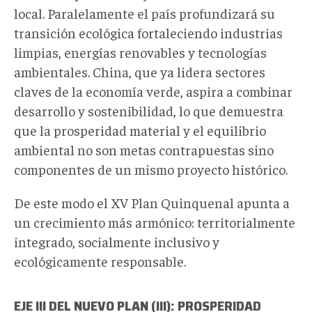
local. Paralelamente el país profundizará su
transición ecológica fortaleciendo industrias
limpias, energías renovables y tecnologías
ambientales. China, que ya lidera sectores
claves de la economía verde, aspira a combinar
desarrollo y sostenibilidad, lo que demuestra
que la prosperidad material y el equilibrio
ambiental no son metas contrapuestas sino
componentes de un mismo proyecto histórico.
De este modo el XV Plan Quinquenal apunta a
un crecimiento más armónico: territorialmente
integrado, socialmente inclusivo y
ecológicamente responsable.
EJE III DEL NUEVO PLAN (III): PROSPERIDAD