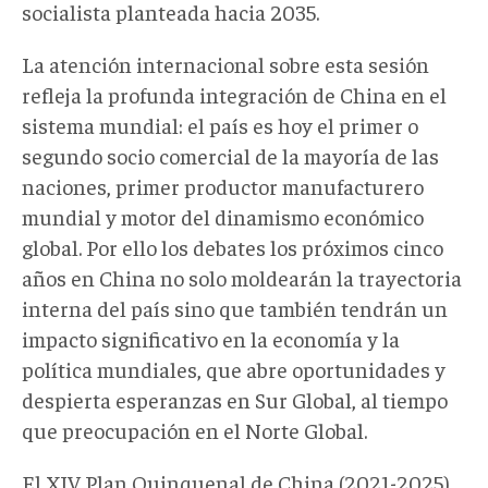
socialista planteada hacia 2035.
La atención internacional sobre esta sesión
refleja la profunda integración de China en el
sistema mundial: el país es hoy el primer o
segundo socio comercial de la mayoría de las
naciones, primer productor manufacturero
mundial y motor del dinamismo económico
global. Por ello los debates los próximos cinco
años en China no solo moldearán la trayectoria
interna del país sino que también tendrán un
impacto significativo en la economía y la
política mundiales, que abre oportunidades y
despierta esperanzas en Sur Global, al tiempo
que preocupación en el Norte Global.
El XIV Plan Quinquenal de China (2021-2025)