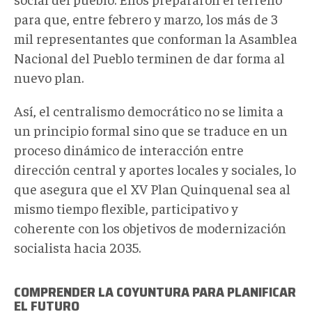
para que, entre febrero y marzo, los más de 3
mil representantes que conforman la Asamblea
Nacional del Pueblo terminen de dar forma al
nuevo plan.
Así, el centralismo democrático no se limita a
un principio formal sino que se traduce en un
proceso dinámico de interacción entre
dirección central y aportes locales y sociales, lo
que asegura que el XV Plan Quinquenal sea al
mismo tiempo flexible, participativo y
coherente con los objetivos de modernización
socialista hacia 2035.
COMPRENDER LA COYUNTURA PARA PLANIFICAR
EL FUTURO