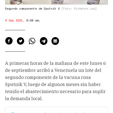
Segundo componente de Sputnik V
(Foto: Richmond Lab)
6 Sep 2021
,
9:08 am
.
A primeras horas de la mañana de este lunes 6
de septiembre arribó a Venezuela un lote del
segundo componente de la vacuna rusa
Sputnik V, luego de algunos meses sin haber
tenido el abastecimiento necesario para suplir
la demanda local.