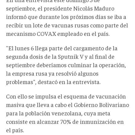
septiembre, el presidente Nicolás Maduro
informó que durante los próximos días se iba a
recibir un lote de vacunas rusas como parte del
mecanismo COVAX empleado en el país.
"El lunes 6 llega parte del cargamento de la
segunda dosis de la Sputnik V y al final de
septiembre deberíamos culminar la operación,
la empresa rusa ya resolvió algunos
problemas", destacó en la entrevista.
Con ello se impulsa el esquema de vacunación
masiva que lleva a cabo el Gobierno Bolivariano
para la población venezolana, cuya meta
consiste en alcanzar 70% de inmunización en
el país.