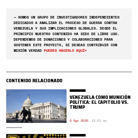
— SOMOS UN GRUPO DE INVESTIGADORES INDEPENDIENTES
DEDICADOS A ANALIZAR EL PROCESO DE GUERRA CONTRA
VENEZUELA Y SUS IMPLICACIONES GLOBALES. DESDE EL
PRINCIPIO NUESTRO CONTENIDO HA SIDO DE LIBRE USO.
DEPENDEMOS DE DONACIONES Y COLABORACIONES PARA
SOSTENER ESTE PROYECTO, SI DESEAS CONTRIBUIR CON
MISIÓN VERDAD
PUEDES HACERLO AQUÍ<
CONTENIDO RELACIONADO
VENEZUELA COMO MUNICIÓN
POLÍTICA: EL CAPITOLIO VS.
TRUMP
6 Ago 2026
,
11:01 am.