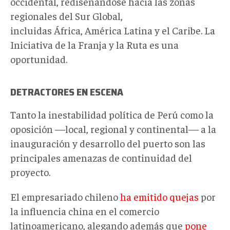
occidental, rediseñándose hacia las zonas
regionales del Sur Global,
incluidas África, América Latina y el Caribe. La
Iniciativa de la Franja y la Ruta es una
oportunidad.
DETRACTORES EN ESCENA
Tanto la inestabilidad política de Perú como la
oposición —local, regional y continental— a la
inauguración y desarrollo del puerto son las
principales amenazas de continuidad del
proyecto.
El empresariado chileno
ha emitido quejas
por
la influencia china en el comercio
latinoamericano, alegando además que
pone