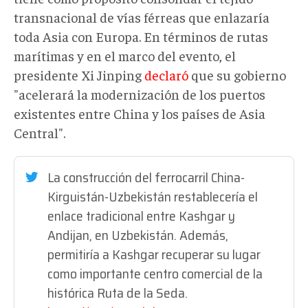
transnacional de vías férreas que enlazaría
toda Asia con Europa. En términos de rutas
marítimas y en el marco del evento, el
presidente Xi Jinping
declaró
que su gobierno
"acelerará la modernización de los puertos
existentes entre China y los países de Asia
Central".
La construcción del ferrocarril China-
Kirguistán-Uzbekistán restablecería el
enlace tradicional entre Kashgar y
Andijan, en Uzbekistán. Además,
permitiría a Kashgar recuperar su lugar
como importante centro comercial de la
histórica Ruta de la Seda.