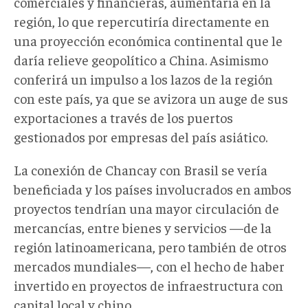
comerciales y financieras, aumentaría en la
región, lo que repercutiría directamente en
una proyección económica continental que le
daría relieve geopolítico a China. Asimismo
conferirá un impulso a los lazos de la región
con este país, ya que se avizora un auge de sus
exportaciones a través de los puertos
gestionados por empresas del país asiático.
La conexión de Chancay con Brasil se vería
beneficiada y los países involucrados en ambos
proyectos tendrían una mayor circulación de
mercancías, entre bienes y servicios —de la
región latinoamericana, pero también de otros
mercados mundiales—, con el hecho de haber
invertido en proyectos de infraestructura con
capital local y chino.