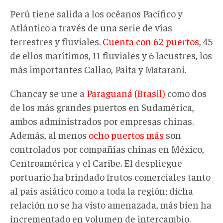
Perú tiene salida a los océanos Pacífico y
Atlántico a través de una serie de vías
terrestres y fluviales.
Cuenta con 62 puertos
, 45
de ellos marítimos, 11 fluviales y 6 lacustres, los
más importantes Callao, Paita y Matarani.
Chancay se une a
Paraguaná (Brasil)
como dos
de los más grandes puertos en Sudamérica,
ambos administrados por empresas chinas.
Además, al menos
ocho puertos más
son
controlados por compañías chinas en México,
Centroamérica y el Caribe. El despliegue
portuario ha brindado frutos comerciales tanto
al país asiático como a toda la región; dicha
relación no se ha visto amenazada, más bien ha
incrementado en volumen de intercambio.