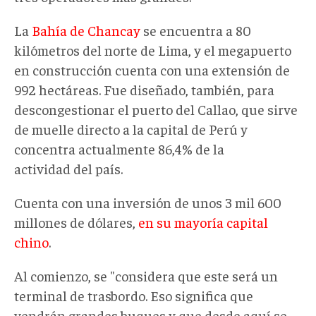
La
Bahía de Chancay
se encuentra a 80
kilómetros del norte de Lima, y el megapuerto
en construcción cuenta con una extensión de
992 hectáreas. Fue diseñado, también, para
descongestionar el puerto del Callao, que sirve
de muelle directo a la capital de Perú y
concentra actualmente 86,4% de la
actividad del país.
Cuenta con una inversión de unos 3 mil 600
millones de dólares,
en su mayoría capital
chino
.
Al comienzo, se "considera que este será un
terminal de trasbordo. Eso significa que
vendrán grandes buques y que desde aquí se