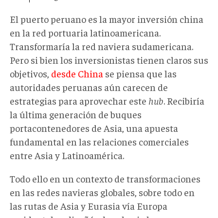
El puerto peruano es la mayor inversión china
en la red portuaria latinoamericana.
Transformaría la red naviera sudamericana.
Pero si bien los inversionistas tienen claros sus
objetivos,
desde China
se piensa que las
autoridades peruanas aún carecen de
estrategias para aprovechar este
hub
. Recibiría
la última generación de buques
portacontenedores de Asia, una apuesta
fundamental en las relaciones comerciales
entre Asia y Latinoamérica.
Todo ello en un contexto de transformaciones
en las redes navieras globales, sobre todo en
las rutas de Asia y Eurasia vía Europa