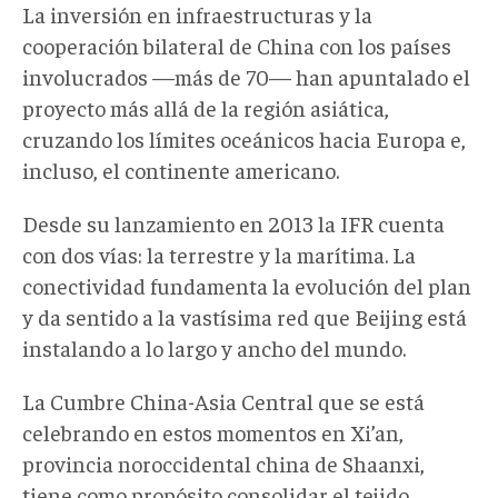
La inversión en infraestructuras y la
cooperación bilateral de China con los países
involucrados —más de 70— han apuntalado el
proyecto más allá de la región asiática,
cruzando los límites oceánicos hacia Europa e,
incluso, el continente americano.
Desde su lanzamiento en 2013 la IFR cuenta
con dos vías: la terrestre y la marítima. La
conectividad fundamenta la evolución del plan
y da sentido a la vastísima red que Beijing está
instalando a lo largo y ancho del mundo.
La Cumbre China-Asia Central que se está
celebrando en estos momentos en Xi’an,
provincia noroccidental china de Shaanxi,
tiene como propósito consolidar el tejido