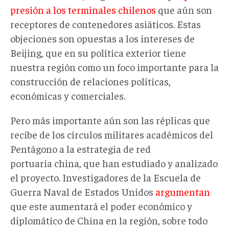
presión a los terminales chilenos
que aún son
receptores de contenedores asiáticos. Estas
objeciones son opuestas a los intereses de
Beijing, que en su política exterior tiene
nuestra región como un foco importante para la
construcción de relaciones políticas,
económicas y comerciales.
Pero más importante aún son las réplicas que
recibe de los círculos militares académicos del
Pentágono a la estrategia de red
portuaria china, que han estudiado y analizado
el proyecto. Investigadores de la Escuela de
Guerra Naval de Estados Unidos
argumentan
que este aumentará el poder económico y
diplomático de China en la región, sobre todo