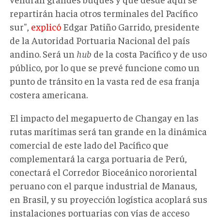
repartirán hacia otros terminales del Pacífico
sur",
explicó
Edgar Patiño Garrido, presidente
de la Autoridad Portuaria Nacional del país
andino. Será un
hub
de la costa Pacífico y de uso
público, por lo que se prevé funcione como un
punto de tránsito en la vasta red de esa franja
costera americana.
El impacto del megapuerto de Changay en las
rutas marítimas será tan grande en la dinámica
comercial de este lado del Pacífico que
complementará la carga portuaria de Perú,
conectará el Corredor Bioceánico nororiental
peruano con el parque industrial de Manaus,
en Brasil, y su proyección logística acoplará sus
instalaciones portuarias con vías de acceso