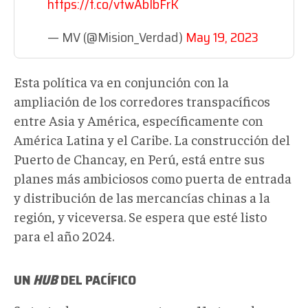
https://t.co/vtwAbIbFrK
— MV (@Mision_Verdad)
May 19, 2023
Esta política va en conjunción con la
ampliación de los corredores transpacíficos
entre Asia y América, específicamente con
América Latina y el Caribe. La construcción del
Puerto de Chancay, en Perú, está entre sus
planes más ambiciosos como puerta de entrada
y distribución de las mercancías chinas a la
región, y viceversa. Se espera que esté listo
para el año 2024.
UN
HUB
DEL PACÍFICO