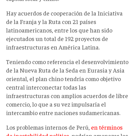
Hay acuerdos de cooperación de la Iniciativa
de la Franja y la Ruta con 21 países
latinoamericanos, entre los que han sido
ejecutados un total de 192 proyectos de
infraestructuras en América Latina.
Teniendo como referencia el desenvolvimiento
de la Nueva Ruta de la Seda en Eurasia y Asia
oriental, el plan chino tendría como objetivo
central interconectar todas las
infraestructuras con amplios acuerdos de libre
comercio, lo que a su vez impulsaría el
intercambio entre naciones sudamericanas.
Los problemas internos de Perú,
en términos
de inestabilidad política
, podrían amenazar las