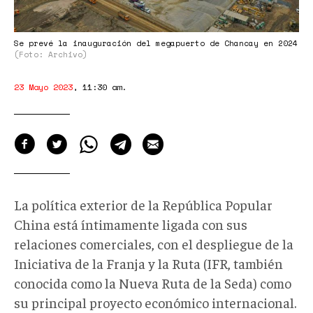
Se prevé la inauguración del megapuerto de Chancay en 2024
(Foto: Archivo)
23 Mayo 2023
,
11:30 am
.
La política exterior de la República Popular
China está íntimamente ligada con sus
relaciones comerciales, con el despliegue de la
Iniciativa de la Franja y la Ruta (IFR, también
conocida como la Nueva Ruta de la Seda) como
su principal proyecto económico internacional.