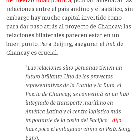
relaciones entre el país andino y el asiático, sin
embargo hay mucho capital invertido como
para dar paso atrás al proyecto de Chancay; las
relaciones bilaterales parecen estar en un
buen punto. Para Beijing, asegurar el
hub
de
Chancay es crucial.
"Las relaciones sino-peruanas tienen un
futuro brillante. Uno de los proyectos
representativos de la Franja y la Ruta, el
Puerto de Chancay, se convertirá en un
hub
integrado de transporte marítimo en
América Latina y el centro logístico más
importante de la costa del Pacífico",
dijo
hace poco el embajador chino en Perú, Song
Yang.