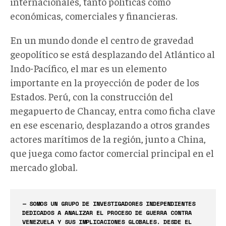
internacionales, tanto políticas como
económicas, comerciales y financieras.
En un mundo donde el centro de gravedad
geopolítico se está desplazando del Atlántico al
Indo-Pacífico, el mar es un elemento
importante en la proyección de poder de los
Estados. Perú, con la construcción del
megapuerto de Chancay, entra como ficha clave
en ese escenario, desplazando a otros grandes
actores marítimos de la región, junto a China,
que juega como factor comercial principal en el
mercado global.
— SOMOS UN GRUPO DE INVESTIGADORES INDEPENDIENTES
DEDICADOS A ANALIZAR EL PROCESO DE GUERRA CONTRA
VENEZUELA Y SUS IMPLICACIONES GLOBALES. DESDE EL