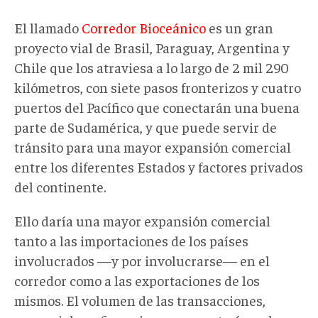
El llamado
Corredor Bioceánico
es un gran
proyecto vial de Brasil, Paraguay, Argentina y
Chile que los atraviesa a lo largo de 2 mil 290
kilómetros, con siete pasos fronterizos y cuatro
puertos del Pacífico que conectarán una buena
parte de Sudamérica, y que puede servir de
tránsito para una mayor expansión comercial
entre los diferentes Estados y factores privados
del continente.
Ello daría una mayor expansión comercial
tanto a las importaciones de los países
involucrados —y por involucrarse— en el
corredor como a las exportaciones de los
mismos. El volumen de las transacciones,