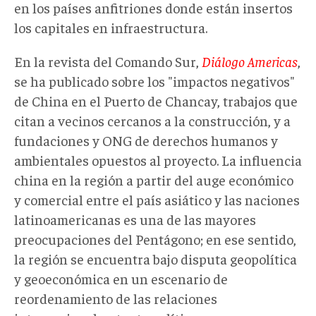
en los países anfitriones donde están insertos
los capitales en infraestructura.
En la revista del Comando Sur,
Diálogo Americas
,
se ha publicado sobre los "impactos negativos"
de China en el Puerto de Chancay, trabajos que
citan a vecinos cercanos a la construcción, y a
fundaciones y ONG de derechos humanos y
ambientales opuestos al proyecto. La influencia
china en la región a partir del auge económico
y comercial entre el país asiático y las naciones
latinoamericanas es una de las mayores
preocupaciones del Pentágono; en ese sentido,
la región se encuentra bajo disputa geopolítica
y geoeconómica en un escenario de
reordenamiento de las relaciones