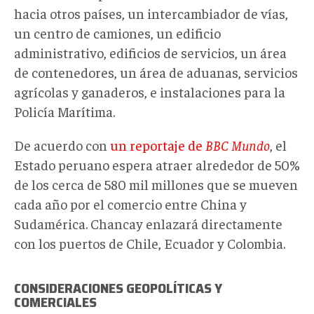
hacia otros países, un intercambiador de vías,
un centro de camiones, un edificio
administrativo, edificios de servicios, un área
de contenedores, un área de aduanas, servicios
agrícolas y ganaderos, e instalaciones para la
Policía Marítima.
De acuerdo con
un reportaje de
BBC Mundo
, el
Estado peruano espera atraer alrededor de 50%
de los cerca de 580 mil millones que se mueven
cada año por el comercio entre China y
Sudamérica. Chancay enlazará directamente
con los puertos de Chile, Ecuador y Colombia.
CONSIDERACIONES GEOPOLÍTICAS
Y
COMERCIALES