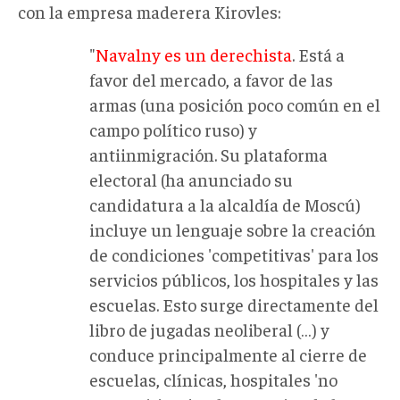
con la empresa maderera Kirovles:
"
Navalny es un derechista
. Está a
favor del mercado, a favor de las
armas (una posición poco común en el
campo político ruso) y
antiinmigración. Su plataforma
electoral (ha anunciado su
candidatura a la alcaldía de Moscú)
incluye un lenguaje sobre la creación
de condiciones 'competitivas' para los
servicios públicos, los hospitales y las
escuelas. Esto surge directamente del
libro de jugadas neoliberal (…) y
conduce principalmente al cierre de
escuelas, clínicas, hospitales 'no