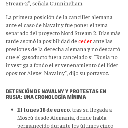
Stream-2", señala Cunningham.
La primera posición de la canciller alemana
ante el caso de Navalny fue poner el tema
separado del proyecto Nord Stream 2. Días más
tarde asomó la posibilidad de
ceder
ante las
presiones de la derecha alemana y no descartó
que el gasoducto fuera cancelado si "Rusia no
investiga a fondo el envenenamiento del líder
opositor Alexei Navalny", dijo su portavoz.
DETENCIÓN DE NAVALNY Y PROTESTAS EN
RUSIA: UNA CRONOLOGÍA MÍNIMA
El lunes 18 de enero
, tras su llegada a
Moscú desde Alemania, donde había
permanecido durante los últimos cinco