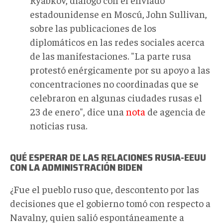
estadounidense en Moscú, John Sullivan,
sobre las publicaciones de los
diplomáticos en las redes sociales acerca
de las manifestaciones. "La parte rusa
protestó enérgicamente por su apoyo a las
concentraciones no coordinadas que se
celebraron en algunas ciudades rusas el
23 de enero", dice una
nota
de agencia de
noticias rusa.
QUÉ ESPERAR DE LAS RELACIONES RUSIA-EEUU
CON LA ADMINISTRACIÓN BIDEN
¿Fue el pueblo ruso que, descontento por las
decisiones que el gobierno tomó con respecto a
Navalny, quien salió espontáneamente a