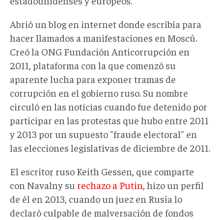
estadounidenses y europeos.
Abrió un blog en internet donde escribía para
hacer llamados a manifestaciones en Moscú.
Creó la ONG Fundación Anticorrupción en
2011, plataforma con la que comenzó su
aparente lucha para exponer tramas de
corrupción en el gobierno ruso. Su nombre
circuló en las noticias cuando fue detenido por
participar en las protestas que hubo entre 2011
y 2013 por un supuesto "fraude electoral" en
las elecciones legislativas de diciembre de 2011.
El escritor ruso Keith Gessen, que comparte
con Navalny su
rechazo a Putin
, hizo un perfil
de él en 2013, cuando un juez en Rusia lo
declaró culpable de malversación de fondos