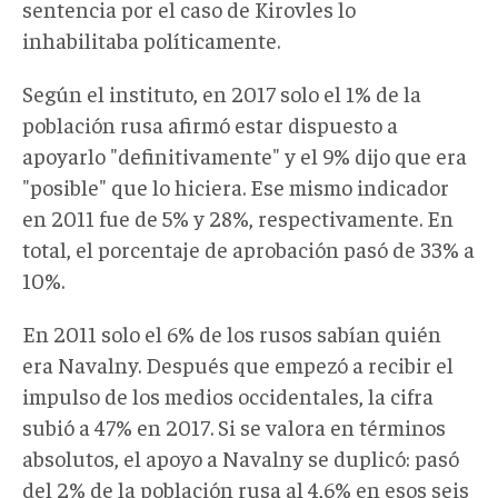
sentencia por el caso de Kirovles lo
inhabilitaba políticamente.
Según el instituto, en 2017 solo el 1% de la
población rusa afirmó estar dispuesto a
apoyarlo "definitivamente" y el 9% dijo que era
"posible" que lo hiciera. Ese mismo indicador
en 2011 fue de 5% y 28%, respectivamente. En
total, el porcentaje de aprobación pasó de 33% a
10%.
En 2011 solo el 6% de los rusos sabían quién
era Navalny. Después que empezó a recibir el
impulso de los medios occidentales, la cifra
subió a 47% en 2017. Si se valora en términos
absolutos, el apoyo a Navalny se duplicó: pasó
del 2% de la población rusa al 4,6% en esos seis