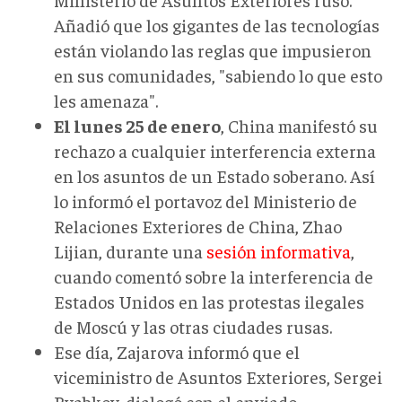
Añadió que los gigantes de las tecnologías
están violando las reglas que impusieron
en sus comunidades, "sabiendo lo que esto
les amenaza".
El lunes 25 de enero
, China manifestó su
rechazo a cualquier interferencia externa
en los asuntos de un Estado soberano. Así
lo informó el portavoz del Ministerio de
Relaciones Exteriores de China, Zhao
Lijian, durante una
sesión informativa
,
cuando comentó sobre la interferencia de
Estados Unidos en las protestas ilegales
de Moscú y las otras ciudades rusas.
Ese día, Zajarova informó que el
viceministro de Asuntos Exteriores, Sergei
Ryabkov, dialogó con el enviado