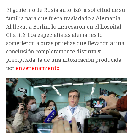
El gobierno de Rusia autorizó la solicitud de su
familia para que fuera trasladado a Alemania.
Al llegar a Berlín, lo ingresaron en el hospital
Charité. Los especialistas alemanes lo
sometieron a otras pruebas que llevaron a una
conclusión completamente distinta y
precipitada: la de una intoxicación producida
por
envenenamiento
.
Medico.Omsk_.jpg