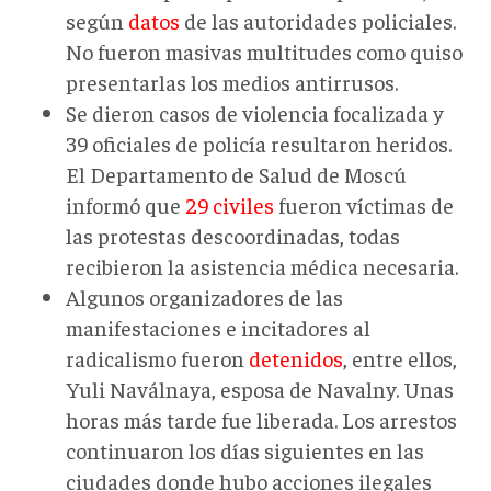
según
datos
de las autoridades policiales.
No fueron masivas multitudes como quiso
presentarlas los medios antirrusos.
Se dieron casos de violencia focalizada y
39 oficiales de policía resultaron heridos.
El Departamento de Salud de Moscú
informó que
29 civiles
fueron víctimas de
las protestas descoordinadas, todas
recibieron la asistencia médica necesaria.
Algunos organizadores de las
manifestaciones e incitadores al
radicalismo fueron
detenidos
, entre ellos,
Yuli Naválnaya, esposa de Navalny. Unas
horas más tarde fue liberada. Los arrestos
continuaron los días siguientes en las
ciudades donde hubo acciones ilegales