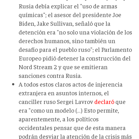
Rusia debía explicar el "uso de armas
químicas"; el asesor del presidente Joe
Biden, Jake Sullivan, señaló que la
detención era "no solo una violación de los
derechos humanos, sino también un
desafío para el pueblo ruso"; el Parlamento
Europeo pidió detener la construcción del
Nord Stream 2 y que se emitieran
sanciones contra Rusia.
A todos estos claros actos de injerencia
extranjera en asuntos internos, el
canciller ruso Sergei Lavrov
declaró
que
era "como un modelo (…) Esto permite,
aparentemente, a los políticos
occidentales pensar que de esta manera
podrán desviar la atención de la crisis más