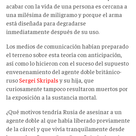
acabar con la vida de una persona es cercana a
una milésima de miligramo y porque el arma
está diseñada para degradarse
inmediatamente después de su uso.
Los medios de comunicación habían preparado
el terreno sobre esta teoría con anticipación,
así como lo hicieron con el suceso del supuesto
envenenamiento del agente doble británico-
ruso
Sergei Skripals
y su hija, que
curiosamente tampoco resultaron muertos por
la exposición a la sustancia mortal.
¿Qué motivos tendría Rusia de asesinar a un
agente doble al que había liberado previamente
de la cárcel y que vivía tranquilamente desde