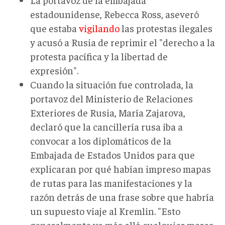
estadounidense, Rebecca Ross, aseveró
que estaba
vigilando
las protestas ilegales
y acusó a Rusia de reprimir el "derecho a la
protesta pacífica y la libertad de
expresión".
Cuando la situación fue controlada, la
portavoz del Ministerio de Relaciones
Exteriores de Rusia, María Zajarova,
declaró que la cancillería rusa iba a
convocar a los diplomáticos de la
Embajada de Estados Unidos para que
explicaran por qué habían impreso mapas
de rutas para las manifestaciones y la
razón detrás de una frase sobre que habría
un supuesto viaje al Kremlin. "Esto
generalmente va más allá cualquier marco.