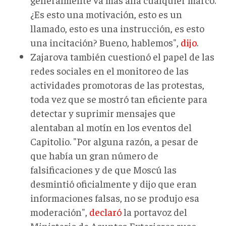
¿Es esto una motivación, esto es un
llamado, esto es una instrucción, es esto
una incitación? Bueno, hablemos",
dijo
.
Zajarova también cuestionó el papel de las
redes sociales en el monitoreo de las
actividades promotoras de las protestas,
toda vez que se mostró tan eficiente para
detectar y suprimir mensajes que
alentaban al motín en los eventos del
Capitolio. "Por alguna razón, a pesar de
que había un gran número de
falsificaciones y de que Moscú las
desmintió oficialmente y dijo que eran
informaciones falsas, no se produjo esa
moderación",
declaró
la portavoz del
Ministerio de Asuntos Exteriores ruso.