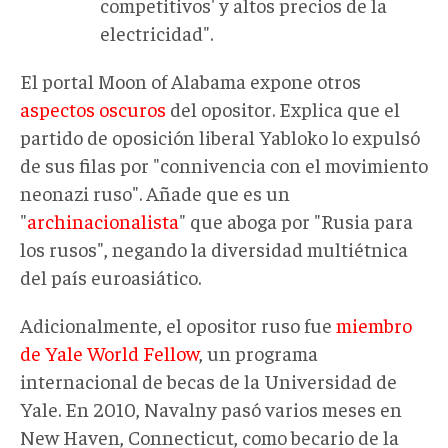
competitivos' y altos precios de la
electricidad".
El portal Moon of Alabama expone otros
aspectos oscuros
del opositor. Explica que el
partido de oposición liberal Yabloko lo expulsó
de sus filas por "connivencia con el movimiento
neonazi ruso". Añade que es un
"
archinacionalista
" que aboga por "Rusia para
los rusos", negando la diversidad multiétnica
del país euroasiático.
Adicionalmente, el opositor ruso fue
miembro
de Yale World Fellow
, un programa
internacional de becas de la Universidad de
Yale. En 2010, Navalny pasó varios meses en
New Haven, Connecticut, como becario de la