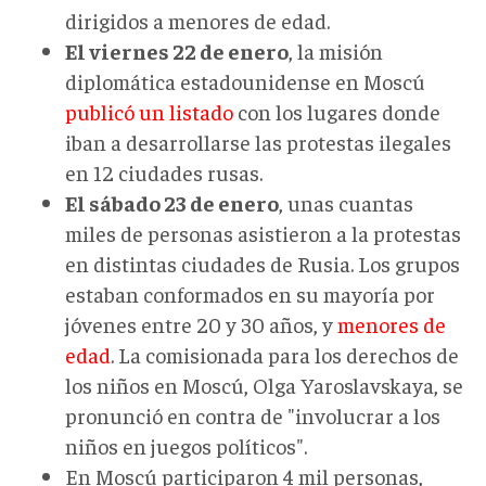
dirigidos a menores de edad.
El viernes 22 de enero
, la misión
diplomática estadounidense en Moscú
publicó un listado
con los lugares donde
iban a desarrollarse las protestas ilegales
en 12 ciudades rusas.
El sábado 23 de enero
, unas cuantas
miles de personas asistieron a la protestas
en distintas ciudades de Rusia. Los grupos
estaban conformados en su mayoría por
jóvenes entre 20 y 30 años, y
menores de
edad
. La comisionada para los derechos de
los niños en Moscú, Olga Yaroslavskaya, se
pronunció en contra de "involucrar a los
niños en juegos políticos".
En Moscú participaron 4 mil personas,