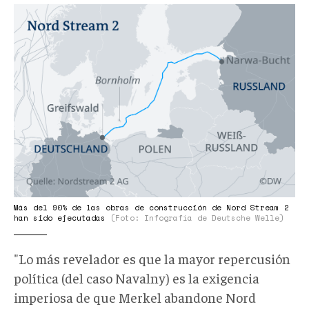
nordstream.png
Más del 90% de las obras de construcción de Nord Stream 2
han sido ejecutadas
(Foto: Infografía de Deutsche Welle)
"Lo más revelador es que la mayor repercusión
política (del caso Navalny) es la exigencia
imperiosa de que Merkel abandone Nord