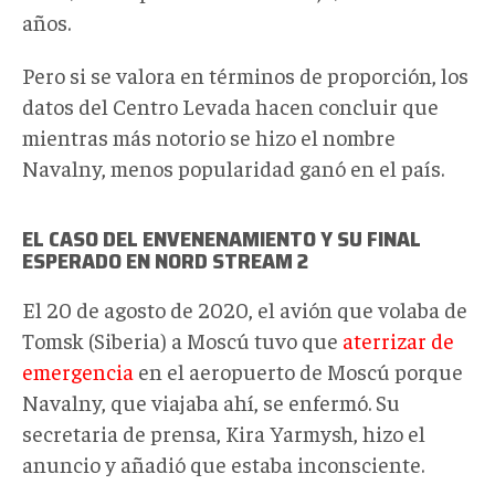
años.
Pero si se valora en términos de proporción, los
datos del Centro Levada hacen concluir que
mientras más notorio se hizo el nombre
Navalny, menos popularidad ganó en el país.
EL CASO DEL ENVENENAMIENTO Y SU FINAL
ESPERADO EN NORD STREAM 2
El 20 de agosto de 2020, el avión que volaba de
Tomsk (Siberia) a Moscú tuvo que
aterrizar de
emergencia
en el aeropuerto de Moscú porque
Navalny, que viajaba ahí, se enfermó. Su
secretaria de prensa, Kira Yarmysh, hizo el
anuncio y añadió que estaba inconsciente.