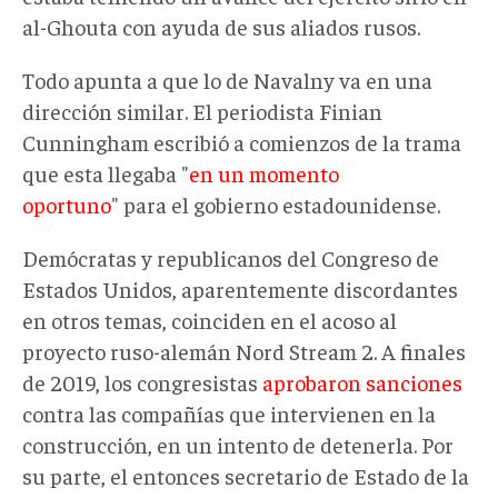
al-Ghouta con ayuda de sus aliados rusos.
Todo apunta a que lo de Navalny va en una
dirección similar. El periodista Finian
Cunningham escribió a comienzos de la trama
que esta llegaba "
en un momento
oportuno
" para el gobierno estadounidense.
Demócratas y republicanos del Congreso de
Estados Unidos, aparentemente discordantes
en otros temas, coinciden en el acoso al
proyecto ruso-alemán Nord Stream 2. A finales
de 2019, los congresistas
aprobaron sanciones
contra las compañías que intervienen en la
construcción, en un intento de detenerla. Por
su parte, el entonces secretario de Estado de la