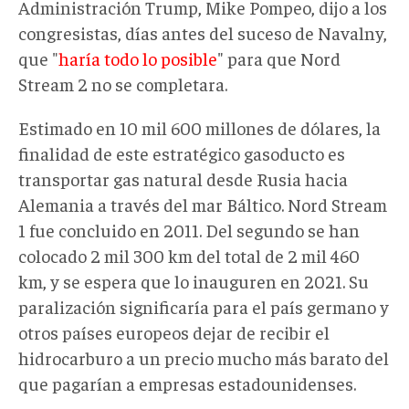
Administración Trump, Mike Pompeo, dijo a los
congresistas, días antes del suceso de Navalny,
que "
haría todo lo posible
" para que Nord
Stream 2 no se completara.
Estimado en 10 mil 600 millones de dólares, la
finalidad de este estratégico gasoducto es
transportar gas natural desde Rusia hacia
Alemania a través del mar Báltico. Nord Stream
1 fue concluido en 2011. Del segundo se han
colocado 2 mil 300 km del total de 2 mil 460
km, y se espera que lo inauguren en 2021. Su
paralización significaría para el país germano y
otros países europeos dejar de recibir el
hidrocarburo a un precio mucho más barato del
que pagarían a empresas estadounidenses.