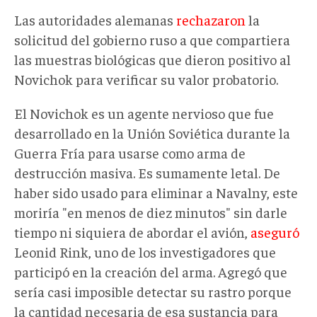
Las autoridades alemanas
rechazaron
la
solicitud del gobierno ruso a que compartiera
las muestras biológicas que dieron positivo al
Novichok para verificar su valor probatorio.
El Novichok es un agente nervioso que fue
desarrollado en la Unión Soviética durante la
Guerra Fría para usarse como arma de
destrucción masiva. Es sumamente letal. De
haber sido usado para eliminar a Navalny, este
moriría "en menos de diez minutos" sin darle
tiempo ni siquiera de abordar el avión,
aseguró
Leonid Rink, uno de los investigadores que
participó en la creación del arma. Agregó que
sería casi imposible detectar su rastro porque
la cantidad necesaria de esa sustancia para