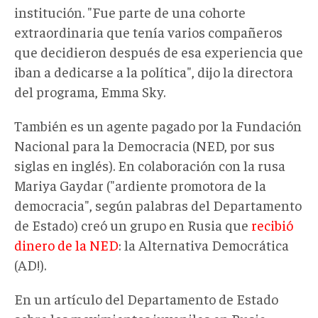
institución. "Fue parte de una cohorte
extraordinaria que tenía varios compañeros
que decidieron después de esa experiencia que
iban a dedicarse a la política", dijo la directora
del programa, Emma Sky.
También es un agente pagado por la Fundación
Nacional para la Democracia (NED, por sus
siglas en inglés). En colaboración con la rusa
Mariya Gaydar ("ardiente promotora de la
democracia", según palabras del Departamento
de Estado) creó un grupo en Rusia que
recibió
dinero de la NED
: la Alternativa Democrática
(AD!).
En un artículo del Departamento de Estado