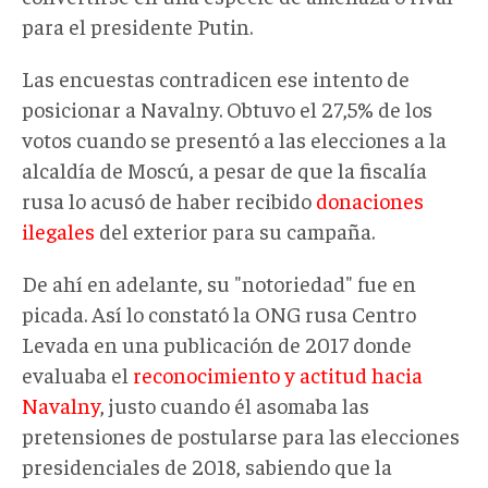
para el presidente Putin.
Las encuestas contradicen ese intento de
posicionar a Navalny. Obtuvo el 27,5% de los
votos cuando se presentó a las elecciones a la
alcaldía de Moscú, a pesar de que la fiscalía
rusa lo acusó de haber recibido
donaciones
ilegales
del exterior para su campaña.
De ahí en adelante, su "notoriedad" fue en
picada. Así lo constató la ONG rusa Centro
Levada en una publicación de 2017 donde
evaluaba el
reconocimiento y actitud hacia
Navalny
, justo cuando él asomaba las
pretensiones de postularse para las elecciones
presidenciales de 2018, sabiendo que la