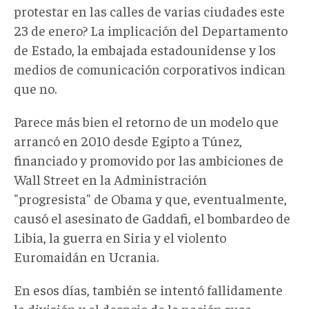
protestar en las calles de varias ciudades este
23 de enero? La implicación del Departamento
de Estado, la embajada estadounidense y los
medios de comunicación corporativos indican
que no.
Parece más bien el retorno de un modelo que
arrancó en 2010 desde Egipto a Túnez,
financiado y promovido por las ambiciones de
Wall Street en la Administración
"progresista" de Obama y que, eventualmente,
causó el asesinato de Gaddafi, el bombardeo de
Libia, la guerra en Siria y el violento
Euromaidán en Ucrania.
En esos días, también se intentó fallidamente
la división y el despojo de la nación rusa