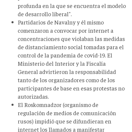
profunda en la que se encuentra el modelo
de desarrollo liberal".
Partidarios de Navalny y él mismo
comenzaron a convocar por internet a
concentraciones que violaban las medidas
de distanciamiento social tomadas para el
control de la pandemia de covid-19. El
Ministerio del Interior y la Fiscalía
General advirtieron la responsabilidad
tanto de los organizadores como de los
participantes de base en esas protestas no
autorizadas.
El Roskomnadzor (organismo de
regulación de medios de comunicación
rusos) impidió que se difundieran en
internet los llamados a manifestar