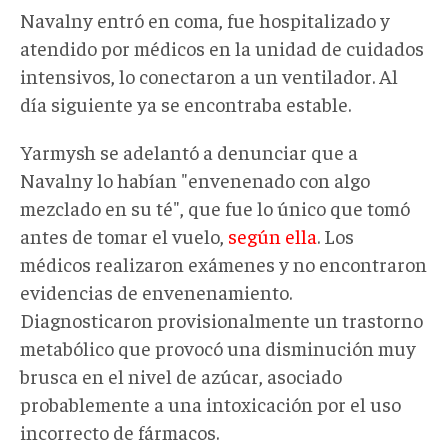
Navalny entró en coma, fue hospitalizado y
atendido por médicos en la unidad de cuidados
intensivos, lo conectaron a un ventilador. Al
día siguiente ya se encontraba estable.
Yarmysh se adelantó a denunciar que a
Navalny lo habían "envenenado con algo
mezclado en su té", que fue lo único que tomó
antes de tomar el vuelo,
según ella
. Los
médicos realizaron exámenes y no encontraron
evidencias de envenenamiento.
Diagnosticaron provisionalmente un trastorno
metabólico que provocó una disminución muy
brusca en el nivel de azúcar, asociado
probablemente a una intoxicación por el uso
incorrecto de fármacos.